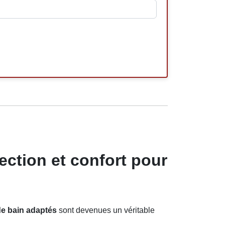
ction et confort pour
e bain adaptés
sont devenues un véritable