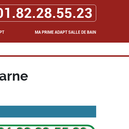
01.82.28.55.23
PT
MA PRIME ADAPT SALLE DE BAIN
arne