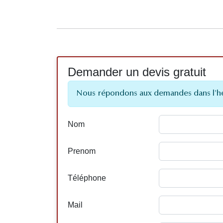
Demander un devis gratuit
Nous répondons aux demandes dans l'h
Nom
Prenom
Téléphone
Mail