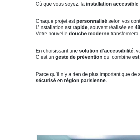
Où que vous soyez, la
installation accessible
Chaque projet est
personnalisé
selon vos contr
L’installation est
rapide
, souvent réalisée en
48
Votre nouvelle
douche moderne
transformera 
En choisissant une
solution d’accessibilité
, 
C’est un
geste de prévention
qui combine
est
Parce qu’il n’y a rien de plus important que de 
sécurisé
en
région parisienne
.