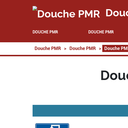
Dou
DOUCHE PMR
DOUCHE PMR
Douche PMR
>
Douche PMR
>
Douche PM
Dou