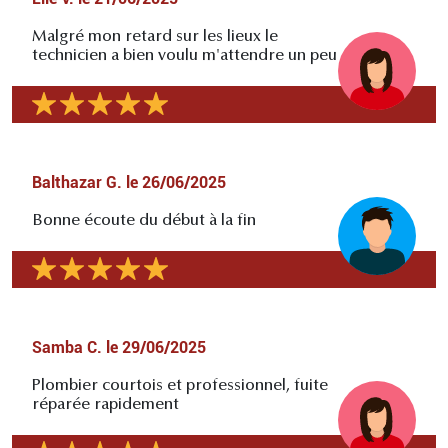
Malgré mon retard sur les lieux le
technicien a bien voulu m'attendre un peu
Balthazar G.
le
26/06/2025
Bonne écoute du début à la fin
Samba C.
le
29/06/2025
Plombier courtois et professionnel, fuite
réparée rapidement