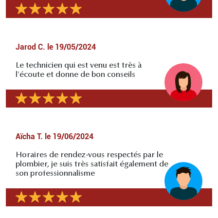
Jarod C.
le
19/05/2024
Le technicien qui est venu est très à
l'écoute et donne de bon conseils
Aïcha T.
le
19/06/2024
Horaires de rendez-vous respectés par le
plombier, je suis très satisfait également de
son professionnalisme