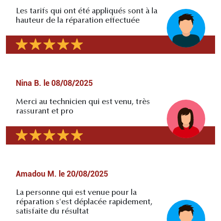
Les tarifs qui ont été appliqués sont à la
hauteur de la réparation effectuée
Nina B.
le
08/08/2025
Merci au technicien qui est venu, très
rassurant et pro
Amadou M.
le
20/08/2025
La personne qui est venue pour la
réparation s'est déplacée rapidement,
satisfaite du résultat