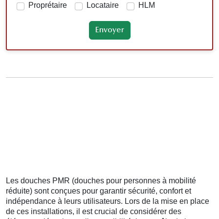
Proprétaire
Locataire
HLM
Les douches PMR (douches pour personnes à mobilité
réduite) sont conçues pour garantir sécurité, confort et
indépendance à leurs utilisateurs. Lors de la mise en place
de ces installations, il est crucial de considérer des