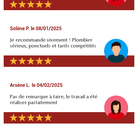
Solène P.
le
08/01/2025
Je recommande vivement ! Plombier
sérieux, ponctuels et tarifs compétitifs
Arsène L.
le
04/02/2025
Pas de remarque à faire, le travail a été
réaliser parfaitement