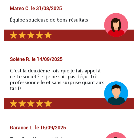
Mateo C.
le
31/08/2025
Équipe soucieuse de bons résultats
Solène R.
le
14/09/2025
C'est la deuxième fois que je fais appel à
cette société et je ne suis pas déçu. Très
professionnelle et sans surprise quant aux
tarifs
Garance L.
le
15/09/2025