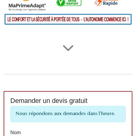
Demander un devis gratuit
Nous répondons aux demandes dans l'heure.
Nom