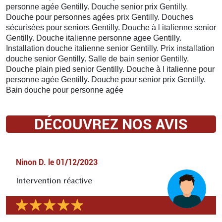
personne agée Gentilly. Douche senior prix Gentilly.
Douche pour personnes agées prix Gentilly. Douches
sécurisées pour seniors Gentilly. Douche à l italienne senior
Gentilly. Douche italienne personne agee Gentilly.
Installation douche italienne senior Gentilly. Prix installation
douche senior Gentilly. Salle de bain senior Gentilly.
Douche plain pied senior Gentilly. Douche à l italienne pour
personne agée Gentilly. Douche pour senior prix Gentilly.
Bain douche pour personne agée
DÉCOUVREZ NOS AVIS
Ninon D.
le
01/12/2023
Intervention réactive