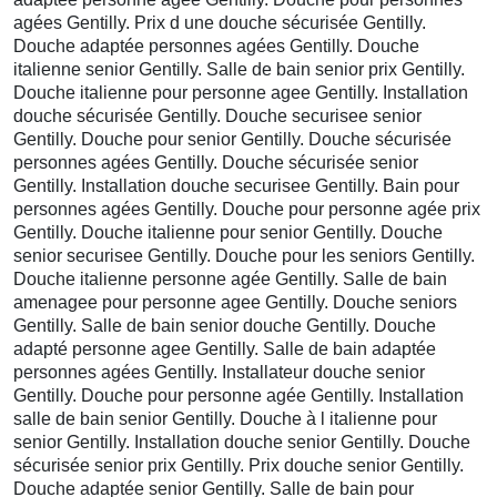
agées Gentilly. Prix d une douche sécurisée Gentilly.
Douche adaptée personnes agées Gentilly. Douche
italienne senior Gentilly. Salle de bain senior prix Gentilly.
Douche italienne pour personne agee Gentilly. Installation
douche sécurisée Gentilly. Douche securisee senior
Gentilly. Douche pour senior Gentilly. Douche sécurisée
personnes agées Gentilly. Douche sécurisée senior
Gentilly. Installation douche securisee Gentilly. Bain pour
personnes agées Gentilly. Douche pour personne agée prix
Gentilly. Douche italienne pour senior Gentilly. Douche
senior securisee Gentilly. Douche pour les seniors Gentilly.
Douche italienne personne agée Gentilly. Salle de bain
amenagee pour personne agee Gentilly. Douche seniors
Gentilly. Salle de bain senior douche Gentilly. Douche
adapté personne agee Gentilly. Salle de bain adaptée
personnes agées Gentilly. Installateur douche senior
Gentilly. Douche pour personne agée Gentilly. Installation
salle de bain senior Gentilly. Douche à l italienne pour
senior Gentilly. Installation douche senior Gentilly. Douche
sécurisée senior prix Gentilly. Prix douche senior Gentilly.
Douche adaptée senior Gentilly. Salle de bain pour