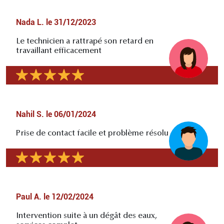
Nada L.
le
31/12/2023
Le technicien a rattrapé son retard en
travaillant efficacement
Nahil S.
le
06/01/2024
Prise de contact facile et problème résolu
Paul A.
le
12/02/2024
Intervention suite à un dégât des eaux,