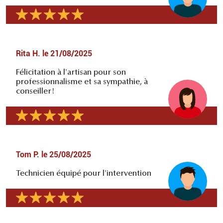
Rita H.
le
21/08/2025
Félicitation à l'artisan pour son
professionnalisme et sa sympathie, à
conseiller!
Tom P.
le
25/08/2025
Technicien équipé pour l'intervention