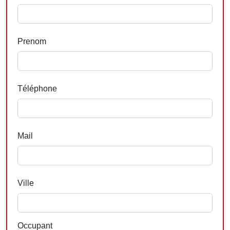
Prenom
Téléphone
Mail
Ville
Occupant