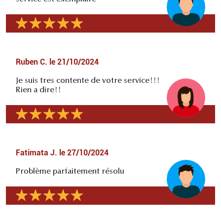
Ruben C.
le
21/10/2024
Je suis tres contente de votre service!!!
Rien a dire!!
Fatimata J.
le
27/10/2024
Problème parfaitement résolu