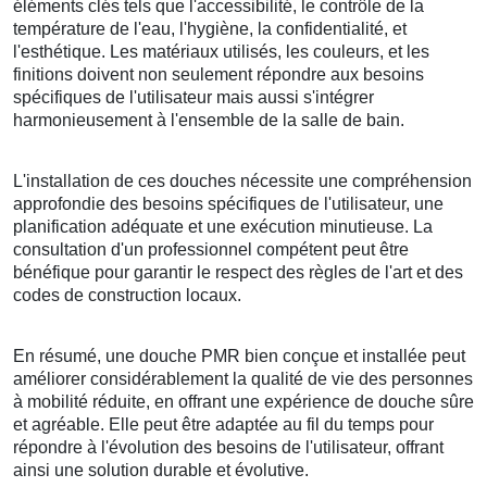
éléments clés tels que l'accessibilité, le contrôle de la
température de l'eau, l'hygiène, la confidentialité, et
l'esthétique. Les matériaux utilisés, les couleurs, et les
finitions doivent non seulement répondre aux besoins
spécifiques de l'utilisateur mais aussi s'intégrer
harmonieusement à l'ensemble de la salle de bain.
L'installation de ces douches nécessite une compréhension
approfondie des besoins spécifiques de l'utilisateur, une
planification adéquate et une exécution minutieuse. La
consultation d'un professionnel compétent peut être
bénéfique pour garantir le respect des règles de l'art et des
codes de construction locaux.
En résumé, une douche PMR bien conçue et installée peut
améliorer considérablement la qualité de vie des personnes
à mobilité réduite, en offrant une expérience de douche sûre
et agréable. Elle peut être adaptée au fil du temps pour
répondre à l'évolution des besoins de l'utilisateur, offrant
ainsi une solution durable et évolutive.