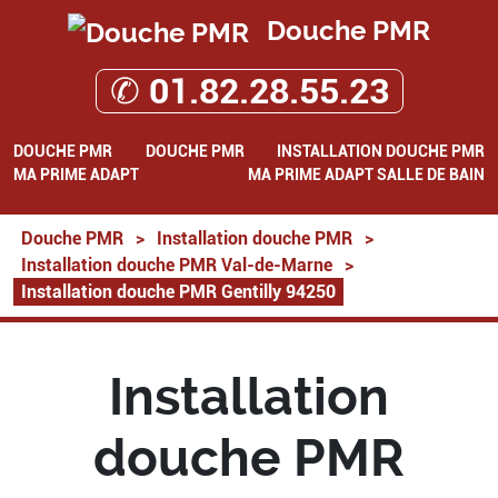
Douche PMR
✆ 01.82.28.55.23
DOUCHE PMR
DOUCHE PMR
INSTALLATION DOUCHE PMR
MA PRIME ADAPT
MA PRIME ADAPT SALLE DE BAIN
Douche PMR
>
Installation douche PMR
>
Installation douche PMR Val-de-Marne
>
Installation douche PMR Gentilly 94250
Installation
douche PMR