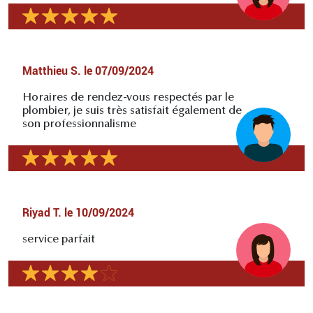
Matthieu S.
le
07/09/2024
Horaires de rendez-vous respectés par le
plombier, je suis très satisfait également de
son professionnalisme
Riyad T.
le
10/09/2024
service parfait