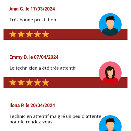
Ania G.
le
17/03/2024
Très bonne prestation
Emmy D.
le
07/04/2024
Le technicien a été très attentif
Ilona P.
le
20/04/2024
Technicien attentif malgré un peu d'attente
pour le rendez-vous