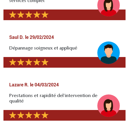
services complet
Saul D.
le
29/02/2024
Dépannage soigneux et appliqué
Lazare R.
le
04/03/2024
Prestations et rapidité del'intervention de
qualité