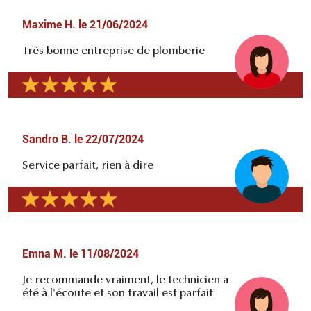
Maxime H.
le
21/06/2024
Très bonne entreprise de plomberie
Sandro B.
le
22/07/2024
Service parfait, rien à dire
Emna M.
le
11/08/2024
Je recommande vraiment, le technicien a
été à l'écoute et son travail est parfait