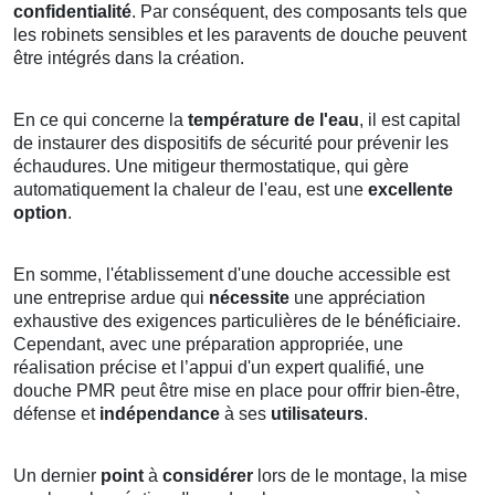
confidentialité
. Par conséquent, des composants tels que
les robinets sensibles et les paravents de douche peuvent
être intégrés dans la création.
En ce qui concerne la
température de l'eau
, il est capital
de instaurer des dispositifs de sécurité pour prévenir les
échaudures. Une mitigeur thermostatique, qui gère
automatiquement la chaleur de l'eau, est une
excellente
option
.
En somme, l'établissement d'une douche accessible est
une entreprise ardue qui
nécessite
une appréciation
exhaustive des exigences particulières de le bénéficiaire.
Cependant, avec une préparation appropriée, une
réalisation précise et l’appui d'un expert qualifié, une
douche PMR peut être mise en place pour offrir bien-être,
défense et
indépendance
à ses
utilisateurs
.
Un dernier
point
à
considérer
lors de le montage, la mise