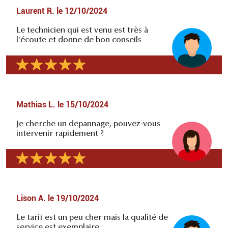
Laurent R.
le
12/10/2024
Le technicien qui est venu est très à
l'écoute et donne de bon conseils
Mathias L.
le
15/10/2024
Je cherche un depannage, pouvez-vous
intervenir rapidement ?
Lison A.
le
19/10/2024
Le tarif est un peu cher mais la qualité de
service est exemplaire