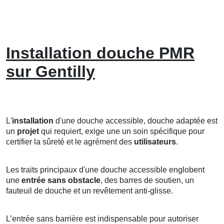
Installation douche PMR
sur Gentilly
L'
installation
d'une douche accessible, douche adaptée est
un
projet
qui requiert, exige une un soin spécifique pour
certifier la sûreté et le agrément des
utilisateurs
.
Les traits principaux d'une douche accessible englobent
une
entrée sans obstacle
, des barres de soutien, un
fauteuil de douche et un revêtement anti-glisse.
L’entrée sans barrière est indispensable pour autoriser