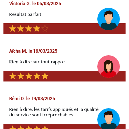
Victoria G.
le
05/03/2025
Résultat parfait
Aïcha M.
le
19/03/2025
Rien à dire sur tout rapport
Rémi D.
le
19/03/2025
Rien à dire, les tarifs appliqués et la qualité
du service sont irréprochables