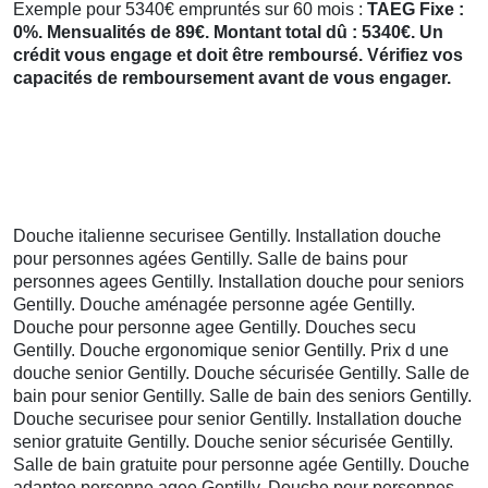
Exemple pour 5340€ empruntés sur 60 mois :
TAEG Fixe :
0%. Mensualités de 89€. Montant total dû : 5340€. Un
crédit vous engage et doit être remboursé. Vérifiez vos
capacités de remboursement avant de vous engager.
Douche italienne securisee Gentilly. Installation douche
pour personnes agées Gentilly. Salle de bains pour
personnes agees Gentilly. Installation douche pour seniors
Gentilly. Douche aménagée personne agée Gentilly.
Douche pour personne agee Gentilly. Douches secu
Gentilly. Douche ergonomique senior Gentilly. Prix d une
douche senior Gentilly. Douche sécurisée Gentilly. Salle de
bain pour senior Gentilly. Salle de bain des seniors Gentilly.
Douche securisee pour senior Gentilly. Installation douche
senior gratuite Gentilly. Douche senior sécurisée Gentilly.
Salle de bain gratuite pour personne agée Gentilly. Douche
adaptee personne agee Gentilly. Douche pour personnes