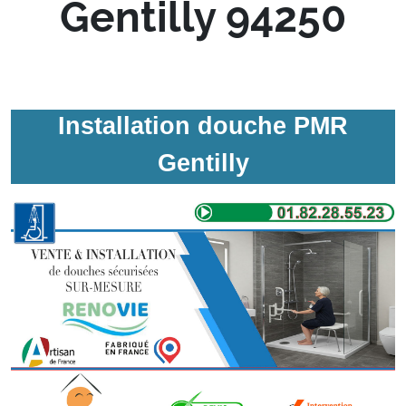
Gentilly 94250
Installation douche PMR
Gentilly