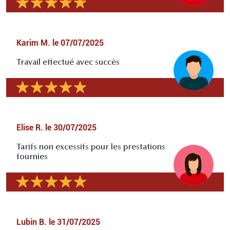
Karim M.
le
07/07/2025
Travail effectué avec succès
Elise R.
le
30/07/2025
Tarifs non excessifs pour les prestations
fournies
Lubin B.
le
31/07/2025