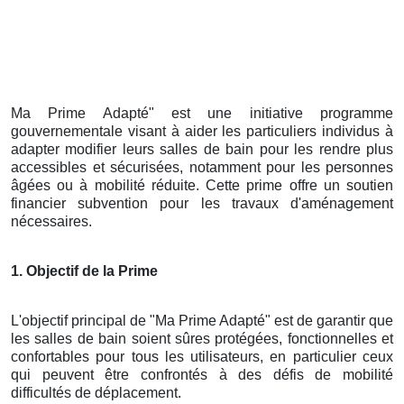
Ma Prime Adapté" est une initiative programme
gouvernementale visant à aider les particuliers individus à
adapter modifier leurs salles de bain pour les rendre plus
accessibles et sécurisées, notamment pour les personnes
âgées ou à mobilité réduite. Cette prime offre un soutien
financier subvention pour les travaux d'aménagement
nécessaires.
1. Objectif de la Prime
L'objectif principal de "Ma Prime Adapté" est de garantir que
les salles de bain soient sûres protégées, fonctionnelles et
confortables pour tous les utilisateurs, en particulier ceux
qui peuvent être confrontés à des défis de mobilité
difficultés de déplacement.