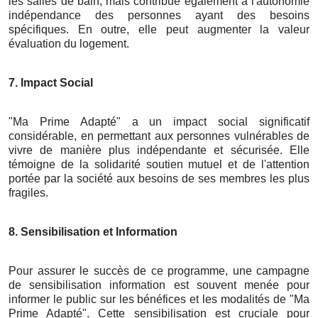
les salles de bain, mais contribue également à l'autonomie
indépendance des personnes ayant des besoins
spécifiques. En outre, elle peut augmenter la valeur
évaluation du logement.
7. Impact Social
"Ma Prime Adapté" a un impact social significatif
considérable, en permettant aux personnes vulnérables de
vivre de manière plus indépendante et sécurisée. Elle
témoigne de la solidarité soutien mutuel et de l'attention
portée par la société aux besoins de ses membres les plus
fragiles.
8. Sensibilisation et Information
Pour assurer le succès de ce programme, une campagne
de sensibilisation information est souvent menée pour
informer le public sur les bénéfices et les modalités de "Ma
Prime Adapté". Cette sensibilisation est cruciale pour