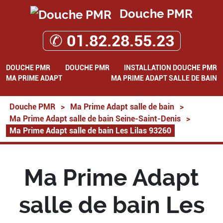
Douche PMR
✆ 01.82.28.55.23
DOUCHE PMR
DOUCHE PMR
INSTALLATION DOUCHE PMR
MA PRIME ADAPT
MA PRIME ADAPT SALLE DE BAIN
Douche PMR
>
Ma Prime Adapt salle de bain
>
Ma Prime Adapt salle de bain Seine-Saint-Denis
>
Ma Prime Adapt salle de bain Les Lilas 93260
Ma Prime Adapt
salle de bain Les