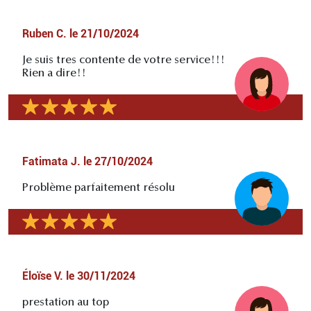
Ruben C.
le
21/10/2024
Je suis tres contente de votre service!!!
Rien a dire!!
Fatimata J.
le
27/10/2024
Problème parfaitement résolu
Éloïse V.
le
30/11/2024
prestation au top