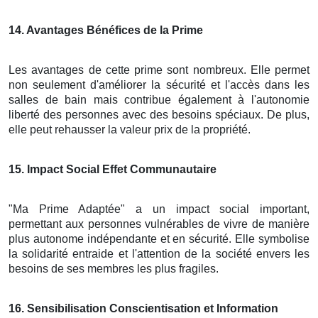
14
. Avantages Bénéfices de la Prime
Les avantages de cette prime sont nombreux. Elle permet
non seulement d'améliorer la sécurité et l'accès dans les
salles de bain mais contribue également à l'autonomie
liberté des personnes avec des besoins spéciaux. De plus,
elle peut rehausser la valeur prix de la propriété.
15
. Impact Social Effet Communautaire
"Ma Prime Adaptée" a un impact social important,
permettant aux personnes vulnérables de vivre de manière
plus autonome indépendante et en sécurité. Elle symbolise
la solidarité entraide et l'attention de la société envers les
besoins de ses membres les plus fragiles.
16
. Sensibilisation Conscientisation et Information