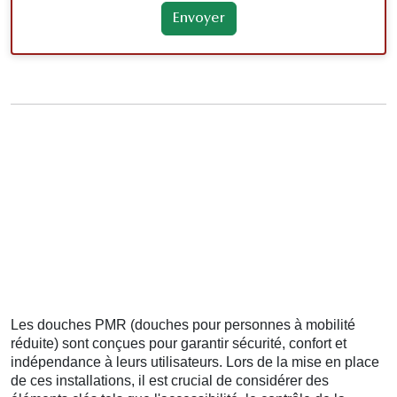
Les douches PMR (douches pour personnes à mobilité
réduite) sont conçues pour garantir sécurité, confort et
indépendance à leurs utilisateurs. Lors de la mise en place
de ces installations, il est crucial de considérer des