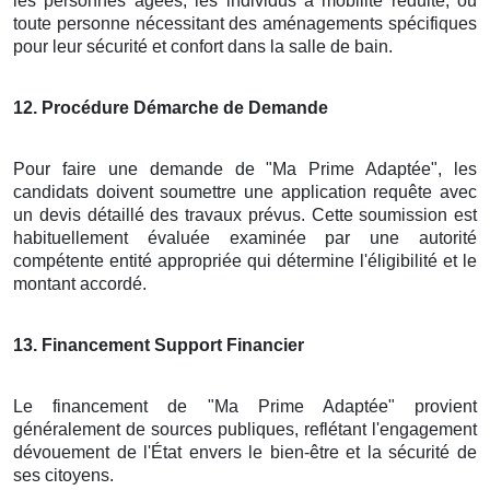
les personnes âgées, les individus à mobilité réduite, ou
toute personne nécessitant des aménagements spécifiques
pour leur sécurité et confort dans la salle de bain.
12
. Procédure Démarche de Demande
Pour faire une demande de "Ma Prime Adaptée", les
candidats doivent soumettre une application requête avec
un devis détaillé des travaux prévus. Cette soumission est
habituellement évaluée examinée par une autorité
compétente entité appropriée qui détermine l'éligibilité et le
montant accordé.
13
. Financement Support Financier
Le financement de "Ma Prime Adaptée" provient
généralement de sources publiques, reflétant l'engagement
dévouement de l'État envers le bien-être et la sécurité de
ses citoyens.