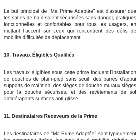
Le but principal de "Ma Prime Adaptée" est d'assurer que
les salles de bain soient sécurisées sans danger, pratiques
fonctionnelles et confortables pour tous les usagers, en
mettant l'accent sur ceux qui rencontrent des défis de
mobilité difficultés de déplacement.
10
. Travaux Éligibles Qualifiés
Les travaux éligibles sous cette prime incluent l'installation
de douches de plain-pied sans seuil, des barres d'appui
supports de maintien, des sièges de douche muraux sièges
pour la douche sécurisés, et des revêtements de sol
antidérapants surfaces anti-glisse.
11
. Destinataires Receveurs de la Prime
Les destinataires de "Ma Prime Adaptée" sont typiquement