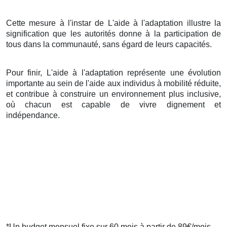
Cette mesure à l'instar de L'aide à l'adaptation illustre la
signification que les autorités donne à la participation de
tous dans la communauté, sans égard de leurs capacités.
Pour finir, L'aide à l'adaptation représente une évolution
importante au sein de l'aide aux individus à mobilité réduite,
et contribue à construire un environnement plus inclusive,
où chacun est capable de vivre dignement et
indépendance.
*Un budget mensuel fixe sur 60 mois à partir de 89€/mois