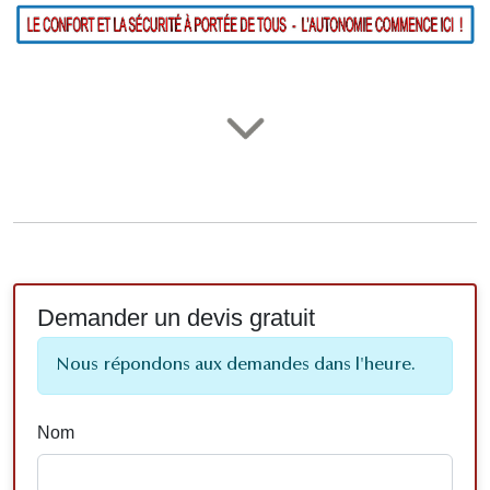
Demander un devis gratuit
Nous répondons aux demandes dans l'heure.
Nom