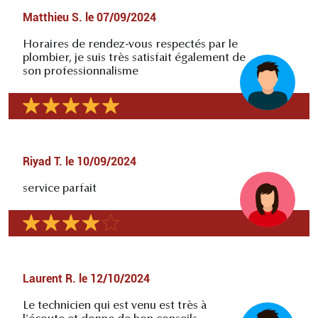
Matthieu S.
le
07/09/2024
Horaires de rendez-vous respectés par le
plombier, je suis très satisfait également de
son professionnalisme
Riyad T.
le
10/09/2024
service parfait
Laurent R.
le
12/10/2024
Le technicien qui est venu est très à