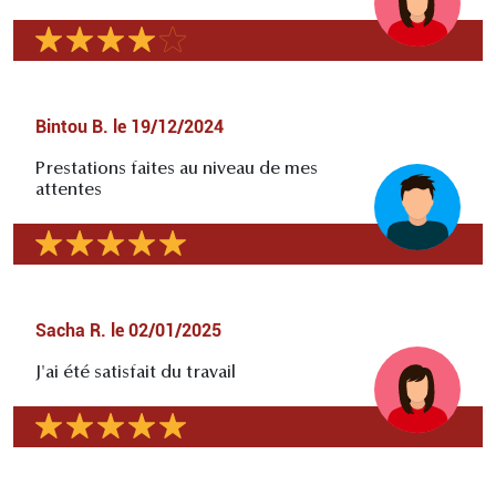
Bintou B.
le
19/12/2024
Prestations faites au niveau de mes
attentes
Sacha R.
le
02/01/2025
J'ai été satisfait du travail