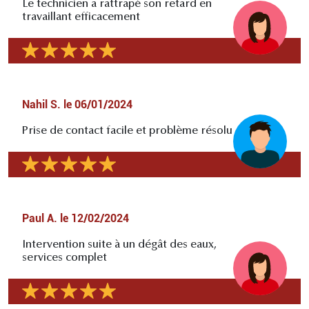
Le technicien a rattrapé son retard en
travaillant efficacement
Nahil S.
le
06/01/2024
Prise de contact facile et problème résolu
Paul A.
le
12/02/2024
Intervention suite à un dégât des eaux,
services complet