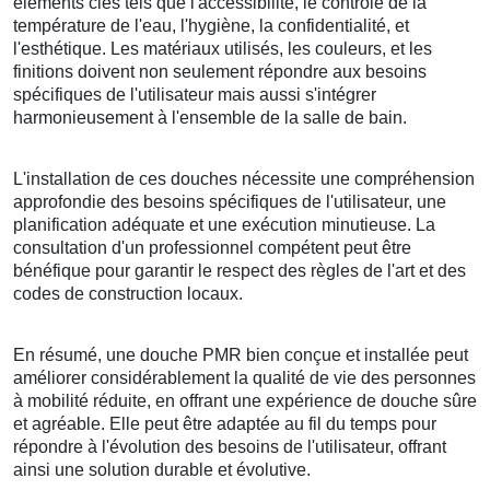
éléments clés tels que l'accessibilité, le contrôle de la
température de l'eau, l'hygiène, la confidentialité, et
l'esthétique. Les matériaux utilisés, les couleurs, et les
finitions doivent non seulement répondre aux besoins
spécifiques de l'utilisateur mais aussi s'intégrer
harmonieusement à l'ensemble de la salle de bain.
L'installation de ces douches nécessite une compréhension
approfondie des besoins spécifiques de l'utilisateur, une
planification adéquate et une exécution minutieuse. La
consultation d'un professionnel compétent peut être
bénéfique pour garantir le respect des règles de l'art et des
codes de construction locaux.
En résumé, une douche PMR bien conçue et installée peut
améliorer considérablement la qualité de vie des personnes
à mobilité réduite, en offrant une expérience de douche sûre
et agréable. Elle peut être adaptée au fil du temps pour
répondre à l'évolution des besoins de l'utilisateur, offrant
ainsi une solution durable et évolutive.