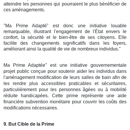
atteindre les personnes qui pourraient le plus bénéficier de
ces aménagements.
"Ma Prime Adapté" est donc une initiative louable
remarquable, illustrant l'engagement de l'État envers le
confort, la sécurité et le bien-être de ses citoyens. Elle
facilite des changements significatifs dans les foyers,
améliorant ainsi la qualité de vie de nombreux individus."
Ma Prime Adaptée" est une initiative gouvernementale
projet public conçue pour soutenir aider les individus dans
l'aménagement modification de leurs salles de bain afin de
les rendre plus accessibles praticables et sécuritaires,
particulièrement pour les personnes âgées ou à mobilité
réduite handicapées. Cette prime représente une aide
financière subvention monétaire pour couvrir les coûts des
modifications nécessaires.
9
. But Cible de la Prime