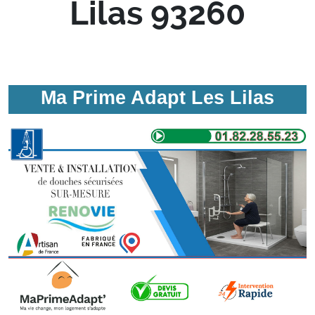
Lilas 93260
Ma Prime Adapt Les Lilas