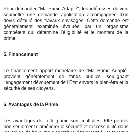
Pour demander "Ma Prime Adapté", les intéressés doivent
soumettre une demande application accompagnée d'un
devis détaillé des travaux envisagés. Cette demande est
généralement examinée évaluée par un organisme
compétent qui détermine l'éligibilité et le montant de la
prime.
5. Financement
Le financement apport monétaire de "Ma Prime Adapté"
provient généralement de fonds publics, soulignant
l'engagement dévouement de l'État envers le bien-être et la
sécurité de ses citoyens.
6. Avantages de la Prime
Les avantages de cette prime sont multiples. Elle permet
non seulement d'améliorer la sécurité et l'accessibilité dans