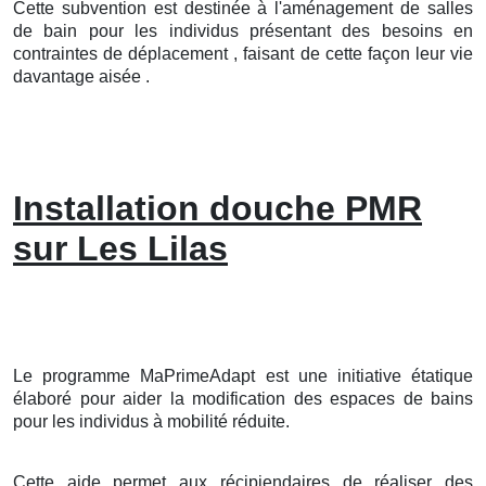
Cette subvention est destinée à l'aménagement de salles
de bain pour les individus présentant des besoins en
contraintes de déplacement , faisant de cette façon leur vie
davantage aisée .
Installation douche PMR
sur Les Lilas
Le programme MaPrimeAdapt est une initiative étatique
élaboré pour aider la modification des espaces de bains
pour les individus à mobilité réduite.
Cette aide permet aux récipiendaires de réaliser des