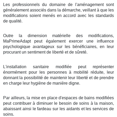
Les professionnels du domaine de l'aménagement sont
généralement associés dans la démarche, veillant à que les
modifications soient menés en accord avec les standards
de qualité.
Outre la dimension matérielle des modifications,
MaPrimeAdapt peut également exercer une influence
psychologique avantageux sur les bénéficiaires, en leur
procurant un sentiment de liberté et de sûreté.
L'installation sanitaire modifiée peut représenter
énormément pour les personnes à mobilité réduite, leur
donnant la possibilité de maintenir leur liberté et de prendre
en charge leur hygiène de manière digne.
Par ailleurs, la mise en place d'espaces de bains modifiées
peut contribuer à diminuer le besoin de soins à la maison,
abaissant ainsi le fardeau sur les aidants et les services de
soins.