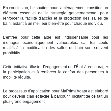
En conclusion, Le soutien pour l'aménagement constitue un
élément essentiel de la stratégie gouvernemental pour
renforcer la facilité d'accès et la protection des salles de
bain, aidant à un meilleur bien-être pour chaque individu.
L'entrée pour cette aide est indispensable pour les
ménages économiquement vulnérables, car les coûts
relatifs à la modification des salles de bain sont souvent
prohibitifs.
Cette initiative illustre l'engagement de l'État à encourager
la participation et à renforcer le confort des personnes à
mobilité réduite.
Le processus d'application pour MaPrimeAdapt est élaboré
pour devenir clair et facile à parcourir, incitant de ce fait un
plus grand engagement.