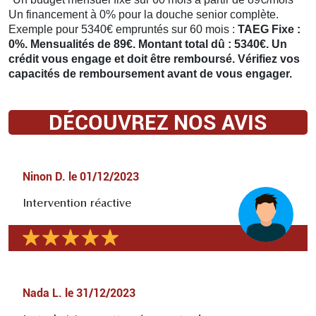
Un financement à 0% pour la douche senior complète.
Exemple pour 5340€ empruntés sur 60 mois :
TAEG Fixe :
0%. Mensualités de 89€. Montant total dû : 5340€. Un
crédit vous engage et doit être remboursé. Vérifiez vos
capacités de remboursement avant de vous engager.
DÉCOUVREZ NOS AVIS
Ninon D.
le
01/12/2023
Intervention réactive
Nada L.
le
31/12/2023