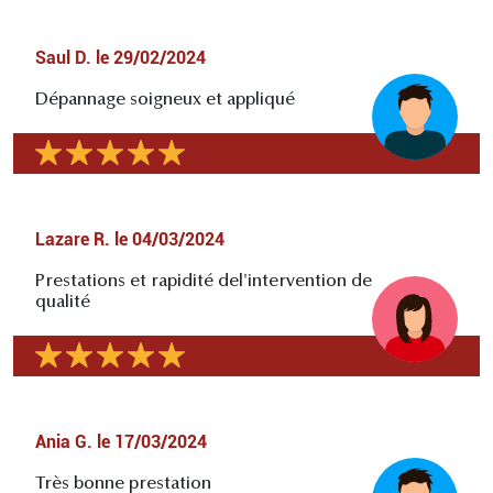
Saul D.
le
29/02/2024
Dépannage soigneux et appliqué
Lazare R.
le
04/03/2024
Prestations et rapidité del'intervention de
qualité
Ania G.
le
17/03/2024
Très bonne prestation