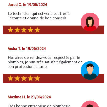
Jarod C.
le
19/05/2024
Le technicien qui est venu est très à
l'écoute et donne de bon conseils
Aïcha T.
le
19/06/2024
Horaires de rendez-vous respectés par le
plombier, je suis très satisfait également de
son professionnalisme
Maxime H.
le
21/06/2024
Très bonne entreprise de plomberie