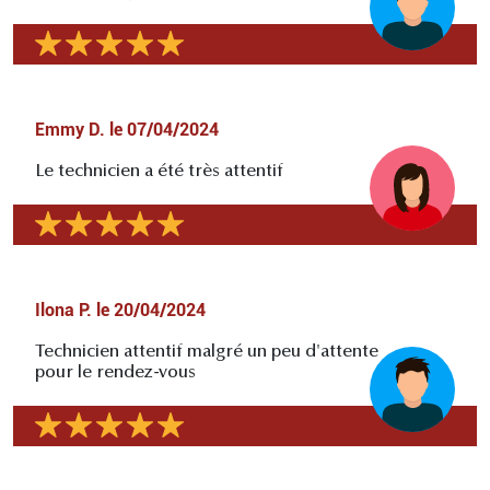
Emmy D.
le
07/04/2024
Le technicien a été très attentif
Ilona P.
le
20/04/2024
Technicien attentif malgré un peu d'attente
pour le rendez-vous