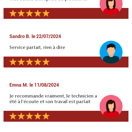
Sandro B.
le
22/07/2024
Service parfait, rien à dire
Emna M.
le
11/08/2024
Je recommande vraiment, le technicien a
été à l'écoute et son travail est parfait