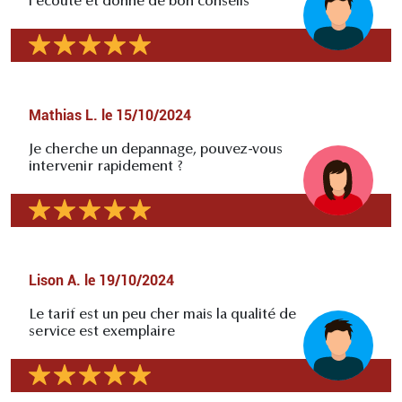
l'écoute et donne de bon conseils
Mathias L.
le
15/10/2024
Je cherche un depannage, pouvez-vous
intervenir rapidement ?
Lison A.
le
19/10/2024
Le tarif est un peu cher mais la qualité de
service est exemplaire