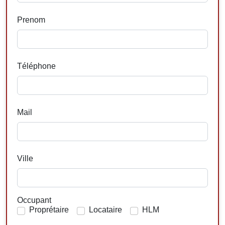
Prenom
Téléphone
Mail
Ville
Occupant
Proprétaire
Locataire
HLM