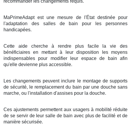
recommander les changements requis.
MaPrimeAdapt est une mesure de l'État destinée pour
l'adaptation des salles de bain pour les personnes
handicapées.
Cette aide cherche à rendre plus facile la vie des
bénéficiaires en mettant à leur disposition les moyens
indispensables pour modifier leur espace de bain afin
qu'elle devienne plus accessible.
Les changements peuvent inclure le montage de supports
de sécurité, le remplacement du bain par une douche sans
marche, ou l'installation d'assises pour la douche.
Ces ajustements permettent aux usagers à mobilité réduite
de se servir de leur salle de bain avec plus de facilité et de
manière sécurisée.