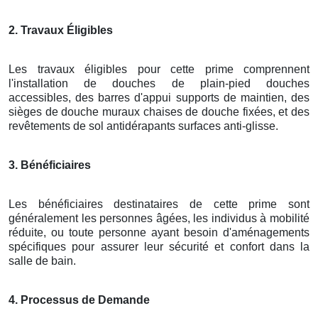
2. Travaux Éligibles
Les travaux éligibles pour cette prime comprennent
l'installation de douches de plain-pied douches
accessibles, des barres d'appui supports de maintien, des
sièges de douche muraux chaises de douche fixées, et des
revêtements de sol antidérapants surfaces anti-glisse.
3. Bénéficiaires
Les bénéficiaires destinataires de cette prime sont
généralement les personnes âgées, les individus à mobilité
réduite, ou toute personne ayant besoin d'aménagements
spécifiques pour assurer leur sécurité et confort dans la
salle de bain.
4. Processus de Demande