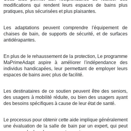
modifications qui rendent leurs espaces de bains plus
pratiques, plus sécurisées et plus plaisantes.
Les adaptations peuvent comprendre l'équipement de
chaises de bain, de supports de sécurité, et de surfaces
antidérapantes.
En plus de le rehaussement de la protection, Le programme
MaPrimeAdapt aspire à améliorer l'indépendance des
individus handicapées, leur permettant de employer leurs
espaces de bains avec plus de facilité.
Les destinataires de ce soutien peuvent être des seniors,
des usagers à mobilité réduite, ou bien des usagers ayant
des besoins spécifiques à cause de leur état de santé.
Le processus pour obtenir cette aide implique généralement
une évaluation de la salle de bain par un expert, qui peut