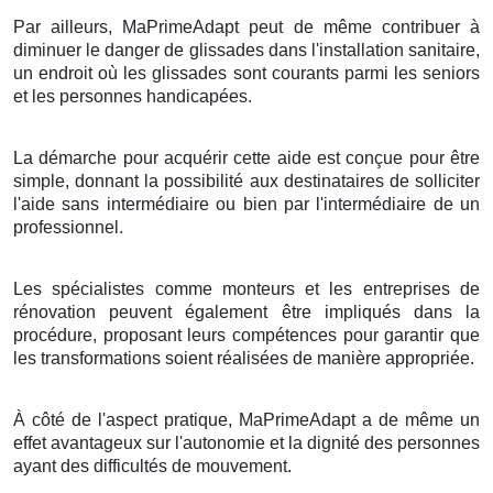
Par ailleurs, MaPrimeAdapt peut de même contribuer à
diminuer le danger de glissades dans l'installation sanitaire,
un endroit où les glissades sont courants parmi les seniors
et les personnes handicapées.
La démarche pour acquérir cette aide est conçue pour être
simple, donnant la possibilité aux destinataires de solliciter
l'aide sans intermédiaire ou bien par l'intermédiaire de un
professionnel.
Les spécialistes comme monteurs et les entreprises de
rénovation peuvent également être impliqués dans la
procédure, proposant leurs compétences pour garantir que
les transformations soient réalisées de manière appropriée.
À côté de l'aspect pratique, MaPrimeAdapt a de même un
effet avantageux sur l'autonomie et la dignité des personnes
ayant des difficultés de mouvement.