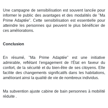
Une campagne de sensibilisation est souvent lancée pour
informer le public des avantages et des modalités de "Ma
Prime Adaptée". Cette sensibilisation est essentielle pour
atteindre les personnes qui peuvent le plus bénéficier de
ces améliorations.
Conclusion
En résumé, "Ma Prime Adaptée" est une initiative
admirable, reflétant l'engagement de l'État en faveur du
confort, de la sécurité et du bien-être de ses citoyens. Elle
facilite des changements significatifs dans les habitations,
améliorant ainsi la qualité de vie de nombreux individus.
Ma subvention ajuste cabine de bain personnes à mobilité
réduite .