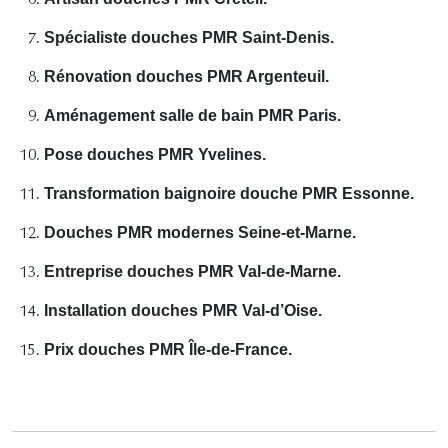
Spécialiste douches PMR Saint-Denis.
Rénovation douches PMR Argenteuil.
Aménagement salle de bain PMR Paris.
Pose douches PMR Yvelines.
Transformation baignoire douche PMR Essonne.
Douches PMR modernes Seine-et-Marne.
Entreprise douches PMR Val-de-Marne.
Installation douches PMR Val-d’Oise.
Prix douches PMR Île-de-France.