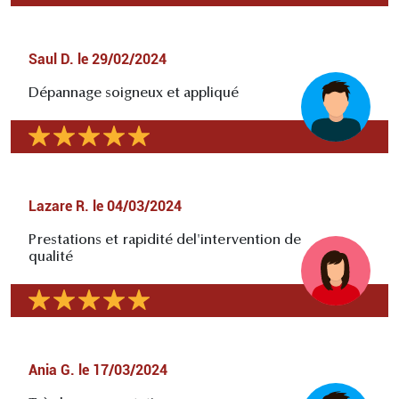
Saul D.
le
29/02/2024
Dépannage soigneux et appliqué
Lazare R.
le
04/03/2024
Prestations et rapidité del'intervention de
qualité
Ania G.
le
17/03/2024