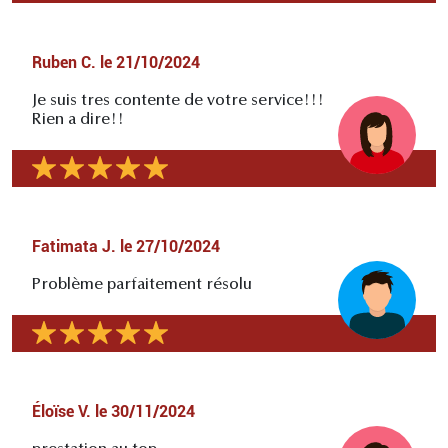
Ruben C.
le
21/10/2024
Je suis tres contente de votre service!!!
Rien a dire!!
Fatimata J.
le
27/10/2024
Problème parfaitement résolu
Éloïse V.
le
30/11/2024