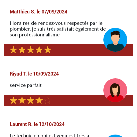
Matthieu S.
le
07/09/2024
Horaires de rendez-vous respectés par le
plombier, je suis très satisfait également de
son professionnalisme
Riyad T.
le
10/09/2024
service parfait
Laurent R.
le
12/10/2024
Le technicien qui est venu est très à