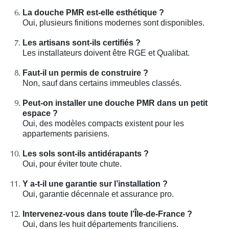
La douche PMR est-elle esthétique ?
Oui, plusieurs finitions modernes sont disponibles.
Les artisans sont-ils certifiés ?
Les installateurs doivent être RGE et Qualibat.
Faut-il un permis de construire ?
Non, sauf dans certains immeubles classés.
Peut-on installer une douche PMR dans un petit
espace ?
Oui, des modèles compacts existent pour les
appartements parisiens.
Les sols sont-ils antidérapants ?
Oui, pour éviter toute chute.
Y a-t-il une garantie sur l’installation ?
Oui, garantie décennale et assurance pro.
Intervenez-vous dans toute l’Île-de-France ?
Oui, dans les huit départements franciliens.