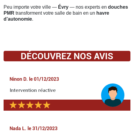
Peu importe votre ville —
Évry
— nos experts en
douches
PMR
transforment votre salle de bain en un
havre
d’autonomie
.
DÉCOUVREZ NOS AVIS
Ninon D.
le
01/12/2023
Intervention réactive
Nada L.
le
31/12/2023