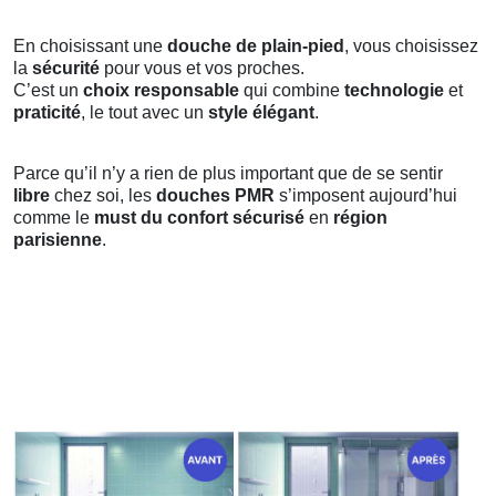
En choisissant une
douche de plain-pied
, vous choisissez
la
sécurité
pour vous et vos proches.
C’est un
choix responsable
qui combine
technologie
et
praticité
, le tout avec un
style élégant
.
Parce qu’il n’y a rien de plus important que de se sentir
libre
chez soi, les
douches PMR
s’imposent aujourd’hui
comme le
must du confort sécurisé
en
région
parisienne
.