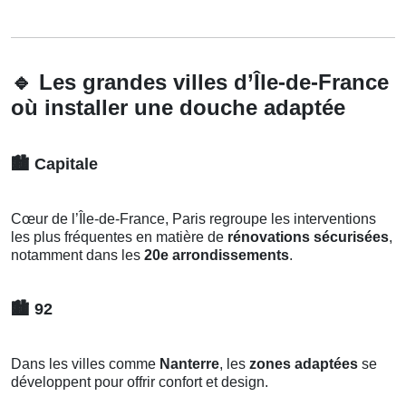
🔹
Les grandes villes d’Île-de-France
où installer une douche adaptée
🏙️
Capitale
Cœur de l’Île-de-France, Paris regroupe les interventions
les plus fréquentes en matière de
rénovations sécurisées
,
notamment dans les
20e arrondissements
.
🏙️
92
Dans les villes comme
Nanterre
, les
zones adaptées
se
développent pour offrir confort et design.