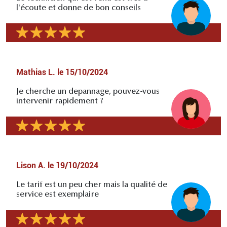
l'écoute et donne de bon conseils
Mathias L.
le
15/10/2024
Je cherche un depannage, pouvez-vous
intervenir rapidement ?
Lison A.
le
19/10/2024
Le tarif est un peu cher mais la qualité de
service est exemplaire