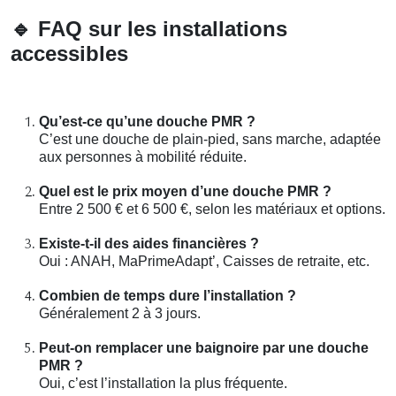
🔹
FAQ sur les installations
accessibles
Qu’est-ce qu’une douche PMR ?
C’est une douche de plain-pied, sans marche, adaptée
aux personnes à mobilité réduite.
Quel est le prix moyen d’une douche PMR ?
Entre 2 500 € et 6 500 €, selon les matériaux et options.
Existe-t-il des aides financières ?
Oui : ANAH, MaPrimeAdapt’, Caisses de retraite, etc.
Combien de temps dure l’installation ?
Généralement 2 à 3 jours.
Peut-on remplacer une baignoire par une douche
PMR ?
Oui, c’est l’installation la plus fréquente.