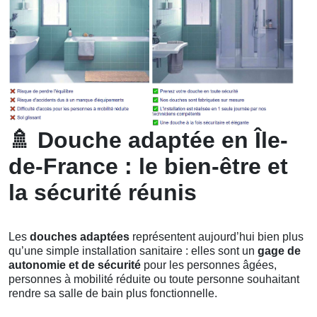
🚿
Douche adaptée en Île-
de-France : le bien-être et
la sécurité réunis
Les
douches adaptées
représentent aujourd’hui bien plus
qu’une simple installation sanitaire : elles sont un
gage de
autonomie et de sécurité
pour les personnes âgées,
personnes à mobilité réduite ou toute personne souhaitant
rendre sa salle de bain plus fonctionnelle.