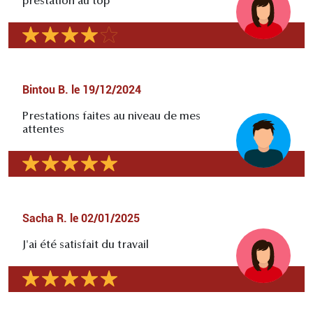
prestation au top
Bintou B.
le
19/12/2024
Prestations faites au niveau de mes
attentes
Sacha R.
le
02/01/2025
J'ai été satisfait du travail