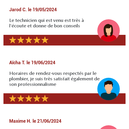
Jarod C.
le
19/05/2024
Le technicien qui est venu est très à
l'écoute et donne de bon conseils
Aïcha T.
le
19/06/2024
Horaires de rendez-vous respectés par le
plombier, je suis très satisfait également de
son professionnalisme
Maxime H.
le
21/06/2024