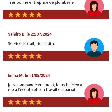
Très bonne entreprise de plomberie
Sandro B.
le
22/07/2024
Service parfait, rien à dire
Emna M.
le
11/08/2024
Je recommande vraiment, le technicien a
été à l'écoute et son travail est parfait