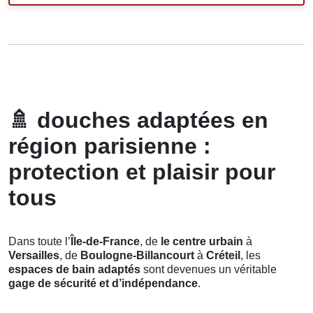
🚿
douches adaptées en
région parisienne :
protection et plaisir pour
tous
Dans toute l’
Île-de-France
, de
le centre urbain
à
Versailles
, de
Boulogne-Billancourt
à
Créteil
, les
espaces de bain adaptés
sont devenues un véritable
gage de sécurité et d’indépendance
.