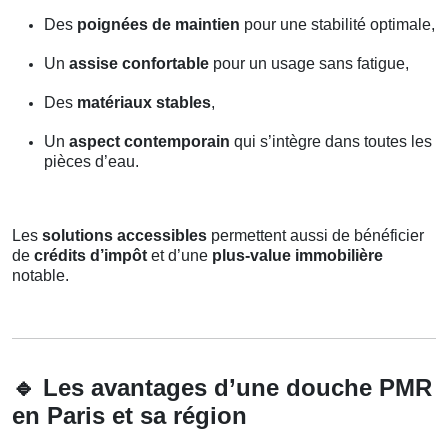
Des
poignées de maintien
pour une stabilité optimale,
Un
assise confortable
pour un usage sans fatigue,
Des
matériaux stables
,
Un
aspect contemporain
qui s’intègre dans toutes les
pièces d’eau.
Les
solutions accessibles
permettent aussi de bénéficier
de
crédits d’impôt
et d’une
plus-value immobilière
notable.
🔹
Les avantages d’une douche PMR
en Paris et sa région