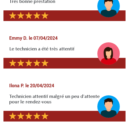
Très bonne prestation
Emmy D.
le
07/04/2024
Le technicien a été très attentif
Ilona P.
le
20/04/2024
Technicien attentif malgré un peu d'attente
pour le rendez-vous