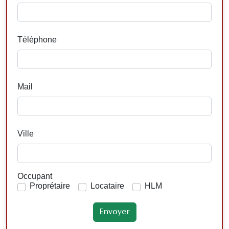
Téléphone
Mail
Ville
Occupant
Proprétaire
Locataire
HLM