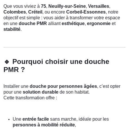
Que vous viviez à
75
,
Neuilly-sur-Seine
,
Versailles
,
Colombes
,
Créteil
, ou encore
Corbeil-Essonnes
, notre
objectif est simple : vous aider à transformer votre espace
en une
douche PMR
alliant
esthétique
,
ergonomie
et
stabilité
.
🔹
Pourquoi choisir une douche
PMR ?
Installer une
douche pour personnes âgées
, c’est opter
pour une
solution durable
de son habitat.
Cette transformation offre :
Une
entrée facile
sans marche, idéale pour les
personnes à mobilité réduite
,