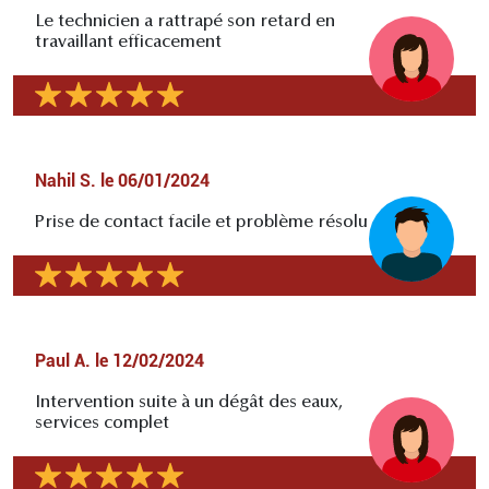
Le technicien a rattrapé son retard en
travaillant efficacement
Nahil S.
le
06/01/2024
Prise de contact facile et problème résolu
Paul A.
le
12/02/2024
Intervention suite à un dégât des eaux,
services complet