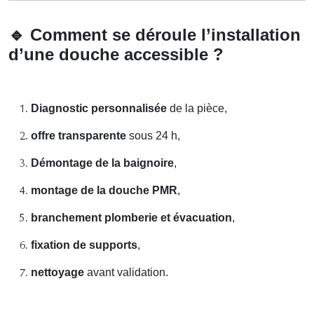
🔹
Comment se déroule l’installation
d’une douche accessible ?
Diagnostic personnalisée
de la pièce,
offre transparente
sous 24 h,
Démontage de la baignoire
,
montage de la douche PMR
,
branchement plomberie et évacuation
,
fixation de supports
,
nettoyage
avant validation.