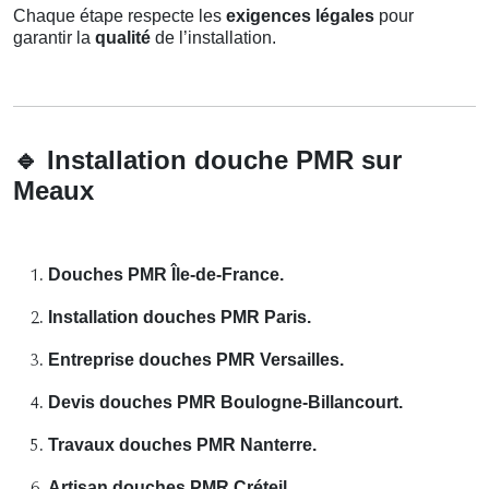
Chaque étape respecte les
exigences légales
pour
garantir la
qualité
de l’installation.
🔹
Installation douche PMR sur
Meaux
Douches PMR Île-de-France.
Installation douches PMR Paris.
Entreprise douches PMR Versailles.
Devis douches PMR Boulogne-Billancourt.
Travaux douches PMR Nanterre.
Artisan douches PMR Créteil.