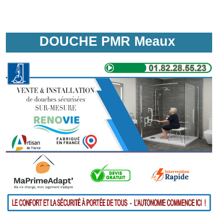
DOUCHE PMR Meaux