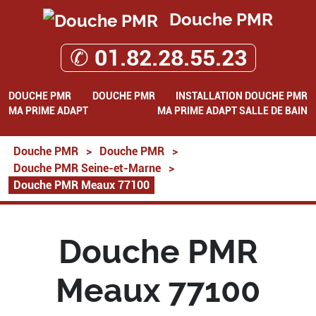
Douche PMR
✆ 01.82.28.55.23
DOUCHE PMR
DOUCHE PMR
INSTALLATION DOUCHE PMR
MA PRIME ADAPT
MA PRIME ADAPT SALLE DE BAIN
Douche PMR
>
Douche PMR
>
Douche PMR Seine-et-Marne
>
Douche PMR Meaux 77100
Douche PMR
Meaux 77100