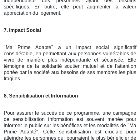
indépendance des personnes ayant des besoins
spécifiques. En outre, elle peut augmenter la valeur
appréciation du logement.
7. Impact Social
"Ma Prime Adapté" a un impact social significatif
considérable, en permettant aux personnes vulnérables de
vivre de manière plus indépendante et sécurisée. Elle
témoigne de la solidarité soutien mutuel et de l'attention
portée par la société aux besoins de ses membres les plus
fragiles.
8. Sensibilisation et Information
Pour assurer le succès de ce programme, une campagne
de sensibilisation information est souvent menée pour
informer le public sur les bénéfices et les modalités de "Ma
Prime Adapté". Cette sensibilisation est cruciale pour
atteindre les personnes qui pourraient le plus bénéficier de