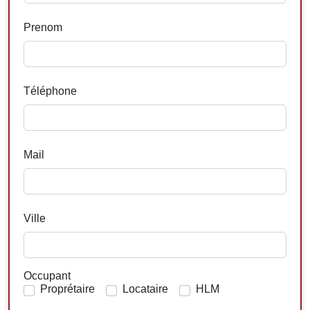
Prenom
Téléphone
Mail
Ville
Occupant
Proprétaire
Locataire
HLM