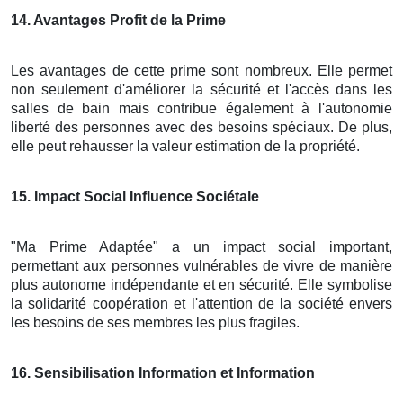
14
. Avantages Profit de la Prime
Les avantages de cette prime sont nombreux. Elle permet
non seulement d'améliorer la sécurité et l'accès dans les
salles de bain mais contribue également à l'autonomie
liberté des personnes avec des besoins spéciaux. De plus,
elle peut rehausser la valeur estimation de la propriété.
15
. Impact Social Influence Sociétale
"Ma Prime Adaptée" a un impact social important,
permettant aux personnes vulnérables de vivre de manière
plus autonome indépendante et en sécurité. Elle symbolise
la solidarité coopération et l'attention de la société envers
les besoins de ses membres les plus fragiles.
16
. Sensibilisation Information et Information