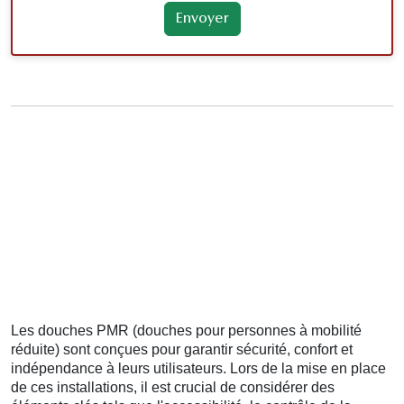
Les douches PMR (douches pour personnes à mobilité
réduite) sont conçues pour garantir sécurité, confort et
indépendance à leurs utilisateurs. Lors de la mise en place
de ces installations, il est crucial de considérer des