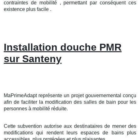
contraintes de mobilité , permettant par conséquent ces
existence plus facile .
Installation douche PMR
sur Santeny
MaPrimeAdapt représente un projet gouvernemental conçu
afin de faciliter la modification des salles de bain pour les
personnes à mobilité réduite.
Cette subvention autorise aux destinataires de mener des
modifications qui rendent leurs espaces de bains plus
accessibles, plus protégées et plus plaisantes.