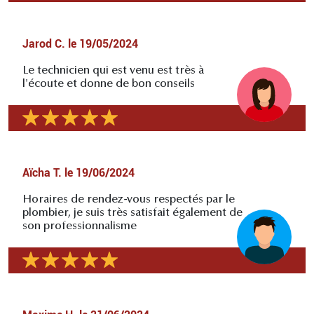
Jarod C.
le
19/05/2024
Le technicien qui est venu est très à
l'écoute et donne de bon conseils
Aïcha T.
le
19/06/2024
Horaires de rendez-vous respectés par le
plombier, je suis très satisfait également de
son professionnalisme