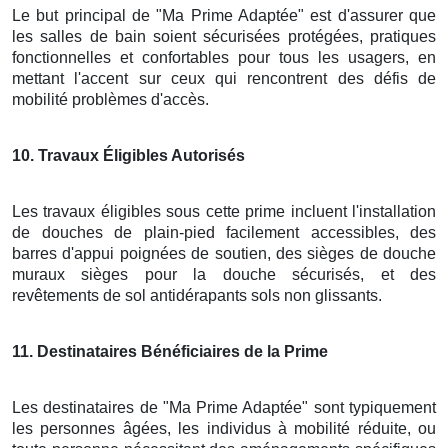
Le but principal de "Ma Prime Adaptée" est d'assurer que
les salles de bain soient sécurisées protégées, pratiques
fonctionnelles et confortables pour tous les usagers, en
mettant l'accent sur ceux qui rencontrent des défis de
mobilité problèmes d'accès.
10
. Travaux Éligibles Autorisés
Les travaux éligibles sous cette prime incluent l'installation
de douches de plain-pied facilement accessibles, des
barres d'appui poignées de soutien, des sièges de douche
muraux sièges pour la douche sécurisés, et des
revêtements de sol antidérapants sols non glissants.
11
. Destinataires Bénéficiaires de la Prime
Les destinataires de "Ma Prime Adaptée" sont typiquement
les personnes âgées, les individus à mobilité réduite, ou