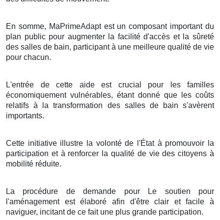
En somme, MaPrimeAdapt est un composant important du
plan public pour augmenter la facilité d'accès et la sûreté
des salles de bain, participant à une meilleure qualité de vie
pour chacun.
L'entrée de cette aide est crucial pour les familles
économiquement vulnérables, étant donné que les coûts
relatifs à la transformation des salles de bain s'avèrent
importants.
Cette initiative illustre la volonté de l'État à promouvoir la
participation et à renforcer la qualité de vie des citoyens à
mobilité réduite.
La procédure de demande pour Le soutien pour
l'aménagement est élaboré afin d'être clair et facile à
naviguer, incitant de ce fait une plus grande participation.