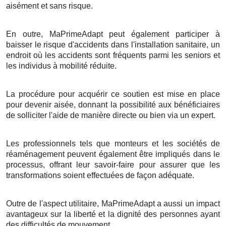
aisément et sans risque.
En outre, MaPrimeAdapt peut également participer à
baisser le risque d'accidents dans l'installation sanitaire, un
endroit où les accidents sont fréquents parmi les seniors et
les individus à mobilité réduite.
La procédure pour acquérir ce soutien est mise en place
pour devenir aisée, donnant la possibilité aux bénéficiaires
de solliciter l'aide de manière directe ou bien via un expert.
Les professionnels tels que monteurs et les sociétés de
réaménagement peuvent également être impliqués dans le
processus, offrant leur savoir-faire pour assurer que les
transformations soient effectuées de façon adéquate.
Outre de l'aspect utilitaire, MaPrimeAdapt a aussi un impact
avantageux sur la liberté et la dignité des personnes ayant
des difficultés de mouvement.