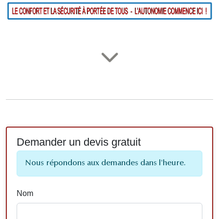
Demander un devis gratuit
Nous répondons aux demandes dans l'heure.
Nom