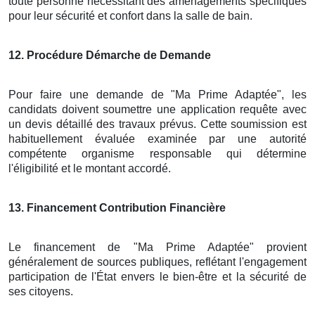
toute personne nécessitant des aménagements spécifiques
pour leur sécurité et confort dans la salle de bain.
12
. Procédure Démarche de Demande
Pour faire une demande de "Ma Prime Adaptée", les
candidats doivent soumettre une application requête avec
un devis détaillé des travaux prévus. Cette soumission est
habituellement évaluée examinée par une autorité
compétente organisme responsable qui détermine
l'éligibilité et le montant accordé.
13
. Financement Contribution Financière
Le financement de "Ma Prime Adaptée" provient
généralement de sources publiques, reflétant l'engagement
participation de l'État envers le bien-être et la sécurité de
ses citoyens.