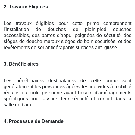
2. Travaux Éligibles
Les travaux éligibles pour cette prime comprennent
l'installation de douches de plain-pied douches
accessibles, des barres d'appui poignées de sécurité, des
sièges de douche muraux sièges de bain sécurisés, et des
revêtements de sol antidérapants surfaces anti-glisse.
3. Bénéficiaires
Les bénéficiaires destinataires de cette prime sont
généralement les personnes âgées, les individus à mobilité
réduite, ou toute personne ayant besoin d'aménagements
spécifiques pour assurer leur sécurité et confort dans la
salle de bain.
4. Processus de Demande