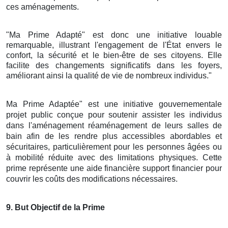
ces aménagements.
"Ma Prime Adapté" est donc une initiative louable
remarquable, illustrant l'engagement de l'État envers le
confort, la sécurité et le bien-être de ses citoyens. Elle
facilite des changements significatifs dans les foyers,
améliorant ainsi la qualité de vie de nombreux individus."
Ma Prime Adaptée" est une initiative gouvernementale
projet public conçue pour soutenir assister les individus
dans l'aménagement réaménagement de leurs salles de
bain afin de les rendre plus accessibles abordables et
sécuritaires, particulièrement pour les personnes âgées ou
à mobilité réduite avec des limitations physiques. Cette
prime représente une aide financière support financier pour
couvrir les coûts des modifications nécessaires.
9
. But Objectif de la Prime