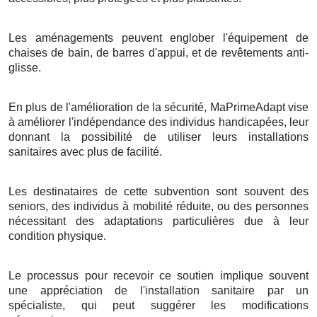
Les aménagements peuvent englober l'équipement de
chaises de bain, de barres d'appui, et de revêtements anti-
glisse.
En plus de l'amélioration de la sécurité, MaPrimeAdapt vise
à améliorer l'indépendance des individus handicapées, leur
donnant la possibilité de utiliser leurs installations
sanitaires avec plus de facilité.
Les destinataires de cette subvention sont souvent des
seniors, des individus à mobilité réduite, ou des personnes
nécessitant des adaptations particulières due à leur
condition physique.
Le processus pour recevoir ce soutien implique souvent
une appréciation de l'installation sanitaire par un
spécialiste, qui peut suggérer les modifications