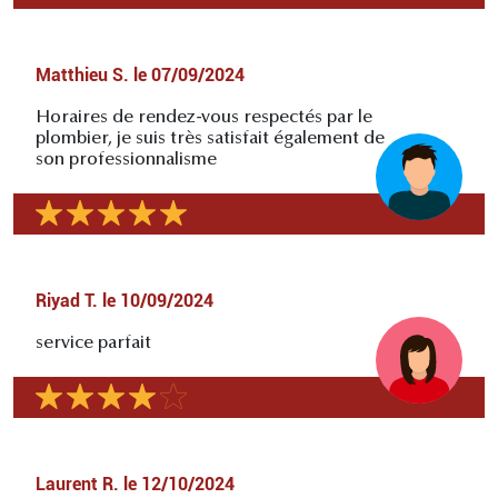
Matthieu S.
le
07/09/2024
Horaires de rendez-vous respectés par le
plombier, je suis très satisfait également de
son professionnalisme
Riyad T.
le
10/09/2024
service parfait
Laurent R.
le
12/10/2024