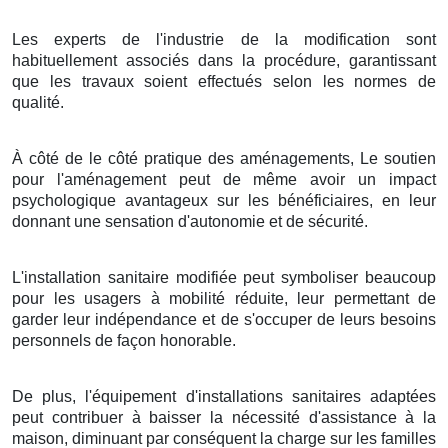
Les experts de l'industrie de la modification sont
habituellement associés dans la procédure, garantissant
que les travaux soient effectués selon les normes de
qualité.
À côté de le côté pratique des aménagements, Le soutien
pour l'aménagement peut de même avoir un impact
psychologique avantageux sur les bénéficiaires, en leur
donnant une sensation d'autonomie et de sécurité.
L'installation sanitaire modifiée peut symboliser beaucoup
pour les usagers à mobilité réduite, leur permettant de
garder leur indépendance et de s'occuper de leurs besoins
personnels de façon honorable.
De plus, l'équipement d'installations sanitaires adaptées
peut contribuer à baisser la nécessité d'assistance à la
maison, diminuant par conséquent la charge sur les familles