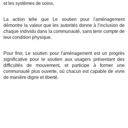
et les systèmes de soins.
La action telle que Le soutien pour l'aménagement
démontre la valeur que les autorités donne à l'inclusion de
chaque individu dans la communauté, sans tenir compte de
leur condition physique.
Pour finir, Le soutien pour l'aménagement est un progrès
significative pour le soutien aux usagers présentant des
difficultés de mouvement, et participe à former une
communauté plus ouverte, où chacun est capable de vivre
de manière digne et liberté.