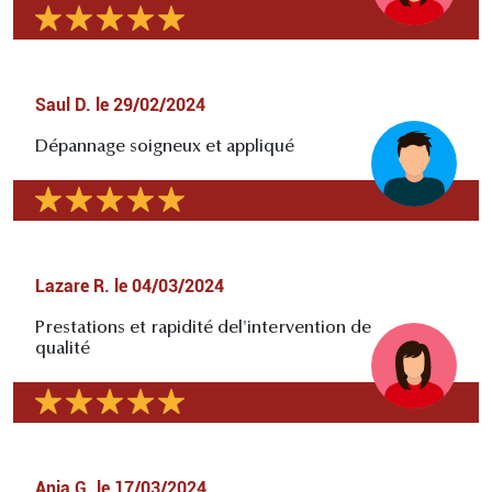
Saul D.
le
29/02/2024
Dépannage soigneux et appliqué
Lazare R.
le
04/03/2024
Prestations et rapidité del'intervention de
qualité
Ania G.
le
17/03/2024