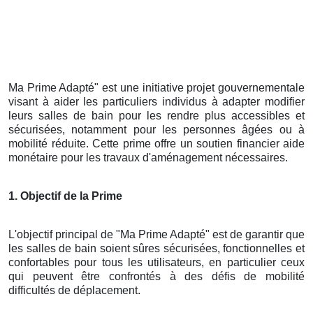
Ma Prime Adapté" est une initiative projet gouvernementale
visant à aider les particuliers individus à adapter modifier
leurs salles de bain pour les rendre plus accessibles et
sécurisées, notamment pour les personnes âgées ou à
mobilité réduite. Cette prime offre un soutien financier aide
monétaire pour les travaux d'aménagement nécessaires.
1. Objectif de la Prime
L'objectif principal de "Ma Prime Adapté" est de garantir que
les salles de bain soient sûres sécurisées, fonctionnelles et
confortables pour tous les utilisateurs, en particulier ceux
qui peuvent être confrontés à des défis de mobilité
difficultés de déplacement.