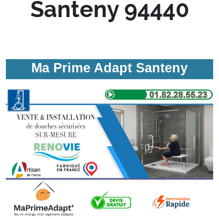
Santeny 94440
Ma Prime Adapt Santeny