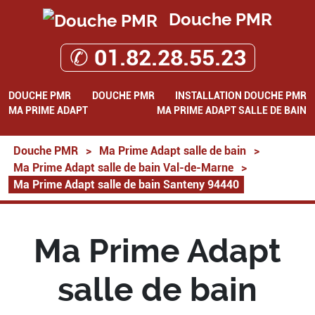
Douche PMR
✆ 01.82.28.55.23
DOUCHE PMR
DOUCHE PMR
INSTALLATION DOUCHE PMR
MA PRIME ADAPT
MA PRIME ADAPT SALLE DE BAIN
Douche PMR
>
Ma Prime Adapt salle de bain
>
Ma Prime Adapt salle de bain Val-de-Marne
>
Ma Prime Adapt salle de bain Santeny 94440
Ma Prime Adapt
salle de bain