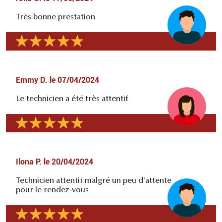
Très bonne prestation
Emmy D.
le
07/04/2024
Le technicien a été très attentif
Ilona P.
le
20/04/2024
Technicien attentif malgré un peu d'attente
pour le rendez-vous