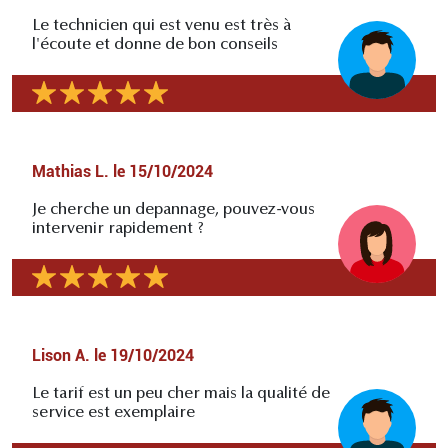
Le technicien qui est venu est très à
l'écoute et donne de bon conseils
Mathias L.
le
15/10/2024
Je cherche un depannage, pouvez-vous
intervenir rapidement ?
Lison A.
le
19/10/2024
Le tarif est un peu cher mais la qualité de
service est exemplaire