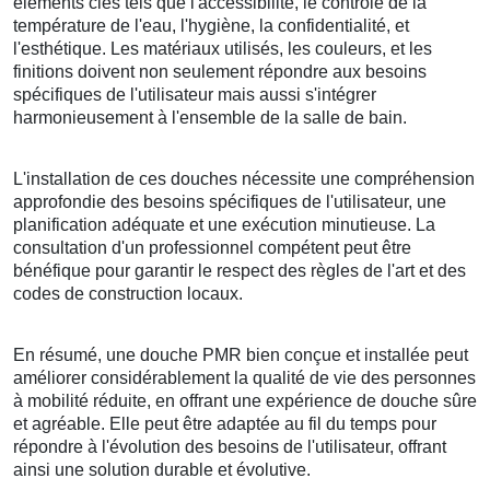
éléments clés tels que l'accessibilité, le contrôle de la
température de l'eau, l'hygiène, la confidentialité, et
l'esthétique. Les matériaux utilisés, les couleurs, et les
finitions doivent non seulement répondre aux besoins
spécifiques de l'utilisateur mais aussi s'intégrer
harmonieusement à l'ensemble de la salle de bain.
L'installation de ces douches nécessite une compréhension
approfondie des besoins spécifiques de l'utilisateur, une
planification adéquate et une exécution minutieuse. La
consultation d'un professionnel compétent peut être
bénéfique pour garantir le respect des règles de l'art et des
codes de construction locaux.
En résumé, une douche PMR bien conçue et installée peut
améliorer considérablement la qualité de vie des personnes
à mobilité réduite, en offrant une expérience de douche sûre
et agréable. Elle peut être adaptée au fil du temps pour
répondre à l'évolution des besoins de l'utilisateur, offrant
ainsi une solution durable et évolutive.