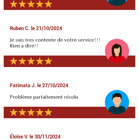
Ruben C.
le
21/10/2024
Je suis tres contente de votre service!!!
Rien a dire!!
Fatimata J.
le
27/10/2024
Problème parfaitement résolu
Éloïse V.
le
30/11/2024