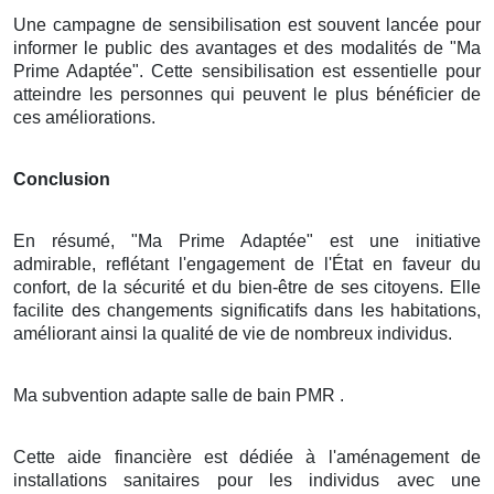
Une campagne de sensibilisation est souvent lancée pour
informer le public des avantages et des modalités de "Ma
Prime Adaptée". Cette sensibilisation est essentielle pour
atteindre les personnes qui peuvent le plus bénéficier de
ces améliorations.
Conclusion
En résumé, "Ma Prime Adaptée" est une initiative
admirable, reflétant l'engagement de l'État en faveur du
confort, de la sécurité et du bien-être de ses citoyens. Elle
facilite des changements significatifs dans les habitations,
améliorant ainsi la qualité de vie de nombreux individus.
Ma subvention adapte salle de bain PMR .
Cette aide financière est dédiée à l'aménagement de
installations sanitaires pour les individus avec une