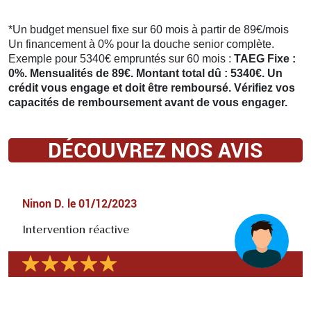
*Un budget mensuel fixe sur 60 mois à partir de 89€/mois
Un financement à 0% pour la douche senior complète.
Exemple pour 5340€ empruntés sur 60 mois :
TAEG Fixe :
0%. Mensualités de 89€. Montant total dû : 5340€. Un
crédit vous engage et doit être remboursé. Vérifiez vos
capacités de remboursement avant de vous engager.
DÉCOUVREZ NOS AVIS
Ninon D.
le
01/12/2023
Intervention réactive