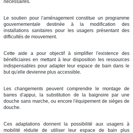
nécessaires.
Le soutien pour l'aménagement constitue un programme
gouvernementale destinée à la modification des
installations sanitaires pour les usagers présentant des
difficultés de mouvement.
Cette aide a pour objectif à simplifier l'existence des
bénéficiaires en mettant à leur disposition les ressources
indispensables pour adapter leur espace de bain dans le
but qu'elle devienne plus accessible.
Les changements peuvent comprendre le montage de
barres d'appui, la substitution de la baignoire par une
douche sans marche, ou encore l'équipement de sièges de
douche.
Ces adaptations donnent la possibilité aux usagers à
mobilité réduite de utiliser leur espace de bain plus