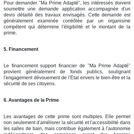
Pour demander "Ma Prime Adapté", les intéressés doivent
soumettre une demande application accompagnée d'un
devis détaillé des travaux envisagés. Cette demande est
généralement examinée contrôlée par un organisme
compétent qui détermine l'éligibilité et le montant de la
prime.
5. Financement
Le financement support financier de "Ma Prime Adapté"
provient généralement de fonds publics, soulignant
l'engagement dévouement de l'État envers le bien-être et la
sécurité de ses citoyens.
6. Avantages de la Prime
Les avantages de cette prime sont multiples. Elle permet
non seulement d'améliorer la sécurité et l'accessibilité dans
les salles de bain, mais contribue également à l'autonomie