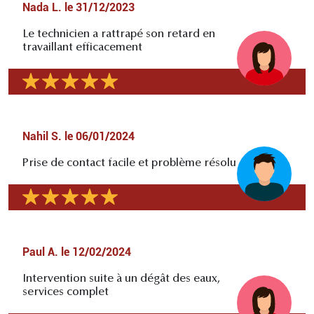
Nada L.
le
31/12/2023
Le technicien a rattrapé son retard en
travaillant efficacement
Nahil S.
le
06/01/2024
Prise de contact facile et problème résolu
Paul A.
le
12/02/2024
Intervention suite à un dégât des eaux,
services complet