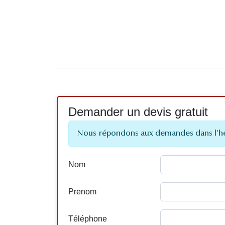
Demander un devis gratuit
Nous répondons aux demandes dans l'h
Nom
Prenom
Téléphone