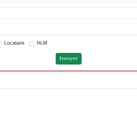
Locataire
HLM