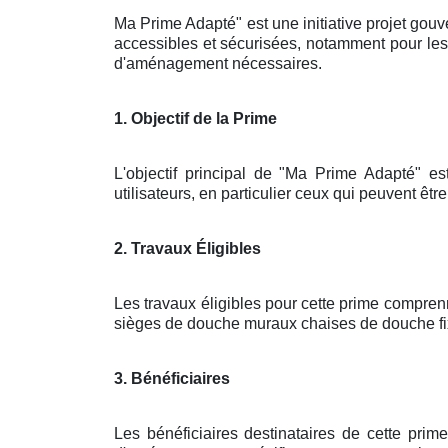
Ma Prime Adapté" est une initiative projet gouve
accessibles et sécurisées, notamment pour les 
d'aménagement nécessaires.
1. Objectif de la Prime
L'objectif principal de "Ma Prime Adapté" es
utilisateurs, en particulier ceux qui peuvent êtr
2. Travaux Éligibles
Les travaux éligibles pour cette prime compren
sièges de douche muraux chaises de douche fixé
3. Bénéficiaires
Les bénéficiaires destinataires de cette pri