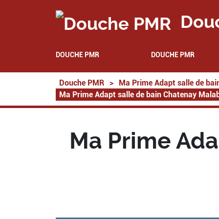
Dou
DOUCHE PMR
DOUCHE PMR
Douche PMR
>
Ma Prime Adapt salle de bai
Ma Prime Adapt salle de bain Chatenay Mala
Ma Prime Ada