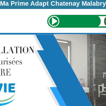
Ma Prime Adapt Chatenay Malabry