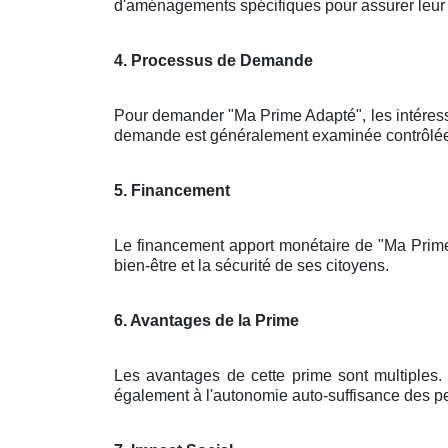
d'aménagements spécifiques pour assurer leur sé
4. Processus de Demande
Pour demander "Ma Prime Adapté", les intéres
demande est généralement examinée contrôlée pa
5. Financement
Le financement apport monétaire de "Ma Prime 
bien-être et la sécurité de ses citoyens.
6. Avantages de la Prime
Les avantages de cette prime sont multiples. 
également à l'autonomie auto-suffisance des pe