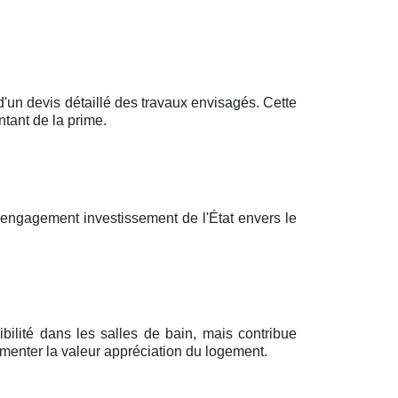
n devis détaillé des travaux envisagés. Cette
tant de la prime.
'engagement investissement de l'État envers le
bilité dans les salles de bain, mais contribue
menter la valeur appréciation du logement.