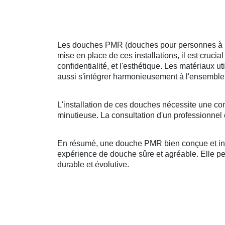
Les douches PMR (douches pour personnes à mobi
mise en place de ces installations, il est crucia
confidentialité, et l'esthétique. Les matériaux u
aussi s'intégrer harmonieusement à l'ensemble 
L'installation de ces douches nécessite une co
minutieuse. La consultation d'un professionnel 
En résumé, une douche PMR bien conçue et insta
expérience de douche sûre et agréable. Elle peut
durable et évolutive.