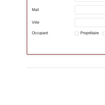
Mail
Ville
Occupant
Proprétaire