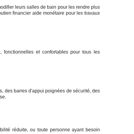
odifier leurs salles de bain pour les rendre plus
utien financier aide monétaire pour les travaux
 fonctionnelles et confortables pour tous les
s, des barres d'appui poignées de sécurité, des
se.
ilité réduite, ou toute personne ayant besoin