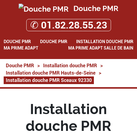
Douche PMR
✆ 01.82.28.55.23
DOUCHE PMR
DOUCHE PMR
INSTALLATION DOUCHE PMR
MA PRIME ADAPT
MA PRIME ADAPT SALLE DE BAIN
Douche PMR
>
Installation douche PMR
>
Installation douche PMR Hauts-de-Seine
>
Installation douche PMR Sceaux 92330
Installation
douche PMR