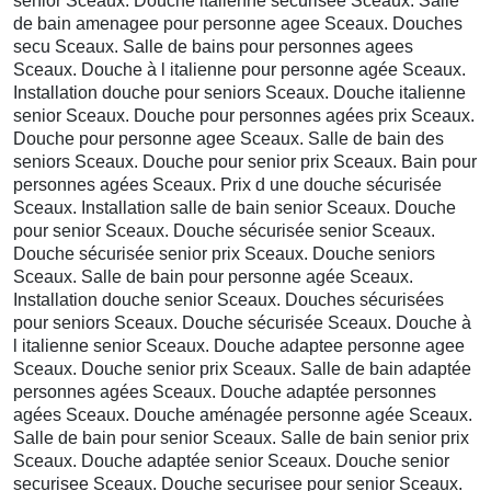
senior Sceaux. Douche italienne securisee Sceaux. Salle
de bain amenagee pour personne agee Sceaux. Douches
secu Sceaux. Salle de bains pour personnes agees
Sceaux. Douche à l italienne pour personne agée Sceaux.
Installation douche pour seniors Sceaux. Douche italienne
senior Sceaux. Douche pour personnes agées prix Sceaux.
Douche pour personne agee Sceaux. Salle de bain des
seniors Sceaux. Douche pour senior prix Sceaux. Bain pour
personnes agées Sceaux. Prix d une douche sécurisée
Sceaux. Installation salle de bain senior Sceaux. Douche
pour senior Sceaux. Douche sécurisée senior Sceaux.
Douche sécurisée senior prix Sceaux. Douche seniors
Sceaux. Salle de bain pour personne agée Sceaux.
Installation douche senior Sceaux. Douches sécurisées
pour seniors Sceaux. Douche sécurisée Sceaux. Douche à
l italienne senior Sceaux. Douche adaptee personne agee
Sceaux. Douche senior prix Sceaux. Salle de bain adaptée
personnes agées Sceaux. Douche adaptée personnes
agées Sceaux. Douche aménagée personne agée Sceaux.
Salle de bain pour senior Sceaux. Salle de bain senior prix
Sceaux. Douche adaptée senior Sceaux. Douche senior
securisee Sceaux. Douche securisee pour senior Sceaux.