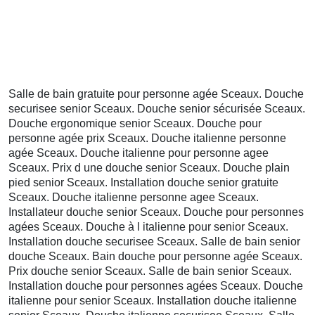
Salle de bain gratuite pour personne agée Sceaux. Douche
securisee senior Sceaux. Douche senior sécurisée Sceaux.
Douche ergonomique senior Sceaux. Douche pour
personne agée prix Sceaux. Douche italienne personne
agée Sceaux. Douche italienne pour personne agee
Sceaux. Prix d une douche senior Sceaux. Douche plain
pied senior Sceaux. Installation douche senior gratuite
Sceaux. Douche italienne personne agee Sceaux.
Installateur douche senior Sceaux. Douche pour personnes
agées Sceaux. Douche à l italienne pour senior Sceaux.
Installation douche securisee Sceaux. Salle de bain senior
douche Sceaux. Bain douche pour personne agée Sceaux.
Prix douche senior Sceaux. Salle de bain senior Sceaux.
Installation douche pour personnes agées Sceaux. Douche
italienne pour senior Sceaux. Installation douche italienne