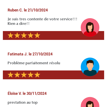
Ruben C.
le
21/10/2024
Je suis tres contente de votre service!!!
Rien a dire!!
Fatimata J.
le
27/10/2024
Problème parfaitement résolu
Éloïse V.
le
30/11/2024
prestation au top