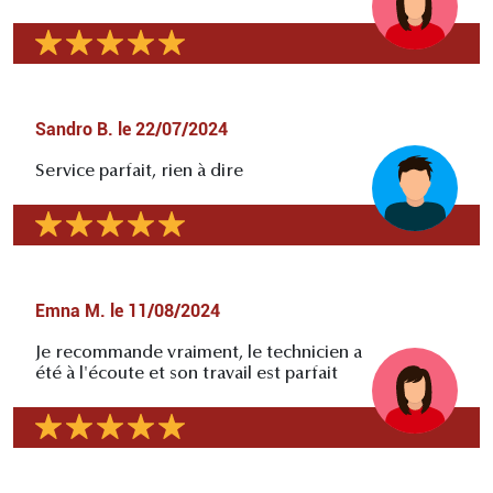
Sandro B.
le
22/07/2024
Service parfait, rien à dire
Emna M.
le
11/08/2024
Je recommande vraiment, le technicien a
été à l'écoute et son travail est parfait