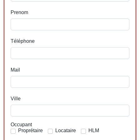
Prenom
Téléphone
Mail
Ville
Occupant
Proprétaire
Locataire
HLM