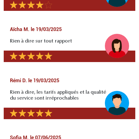
Aïcha M.
le
19/03/2025
Rien à dire sur tout rapport
Rémi D.
le
19/03/2025
Rien à dire, les tarifs appliqués et la qualité
du service sont irréprochables
Sofia M.
le
07/06/2025