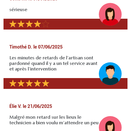
sérieuse
Timothé D.
le
07/06/2025
Les minutes de retards de l'artisan sont
pardonné quand il y a un tel service avant
et après l'intervention
Élie V.
le
21/06/2025
Malgré mon retard sur les lieux le
technicien a bien voulu m'attendre un peu