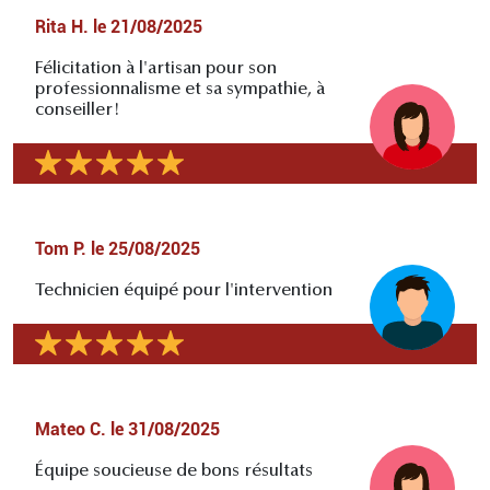
Rita H.
le
21/08/2025
Félicitation à l'artisan pour son
professionnalisme et sa sympathie, à
conseiller!
Tom P.
le
25/08/2025
Technicien équipé pour l'intervention
Mateo C.
le
31/08/2025
Équipe soucieuse de bons résultats