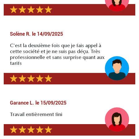
Solène R.
le
14/09/2025
C'est la deuxième fois que je fais appel à
cette société et je ne suis pas déçu. Très
professionnelle et sans surprise quant aux
tarifs
Garance L.
le
15/09/2025
Travail entièrement fini