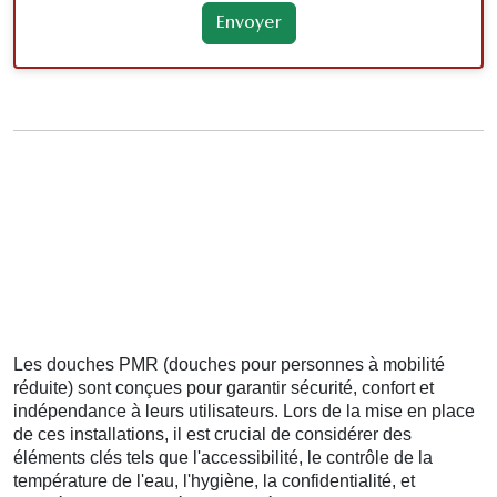
Les douches PMR (douches pour personnes à mobilité
réduite) sont conçues pour garantir sécurité, confort et
indépendance à leurs utilisateurs. Lors de la mise en place
de ces installations, il est crucial de considérer des
éléments clés tels que l'accessibilité, le contrôle de la
température de l'eau, l'hygiène, la confidentialité, et