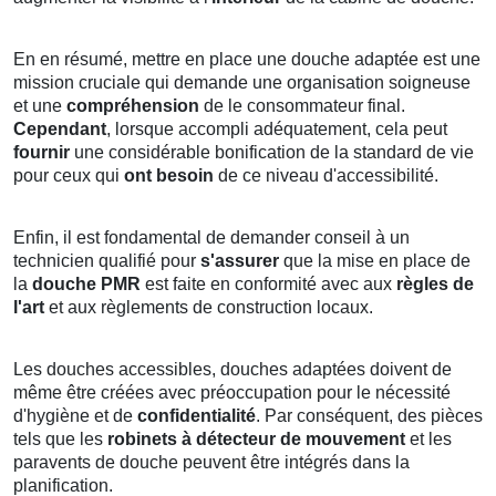
En en résumé, mettre en place une douche adaptée est une
mission cruciale qui demande une organisation soigneuse
et une
compréhension
de le consommateur final.
Cependant
, lorsque accompli adéquatement, cela peut
fournir
une considérable bonification de la standard de vie
pour ceux qui
ont besoin
de ce niveau d'accessibilité.
Enfin, il est fondamental de demander conseil à un
technicien qualifié pour
s'assurer
que la mise en place de
la
douche PMR
est faite en conformité avec aux
règles de
l'art
et aux règlements de construction locaux.
Les douches accessibles, douches adaptées doivent de
même être créées avec préoccupation pour le nécessité
d'hygiène et de
confidentialité
. Par conséquent, des pièces
tels que les
robinets à détecteur de mouvement
et les
paravents de douche peuvent être intégrés dans la
planification.