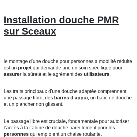
Installation douche PMR
sur Sceaux
le montage d'une douche pour personnes à mobilité réduite
est un
projet
qui demande une un soin spécifique pour
assurer
la sûreté et le agrément des
utilisateurs
.
Les traits principaux d'une douche adaptée comprennent
une passage libre, des
barres d'appui
, un banc de douche
et un plancher non glissant.
Le passage libre est cruciale, fondamentale pour autoriser
l’accès à la cabine de douche pareillement pour les
personnes
qui emploient un chaise roulante.