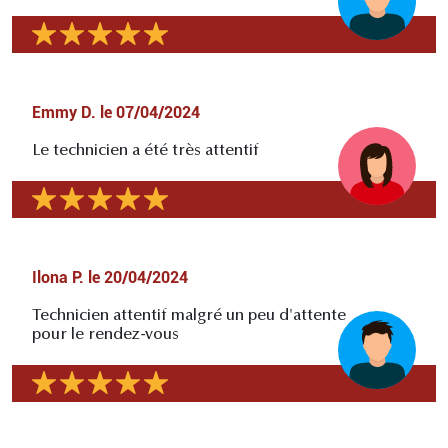
Emmy D.
le
07/04/2024
Le technicien a été très attentif
Ilona P.
le
20/04/2024
Technicien attentif malgré un peu d'attente
pour le rendez-vous