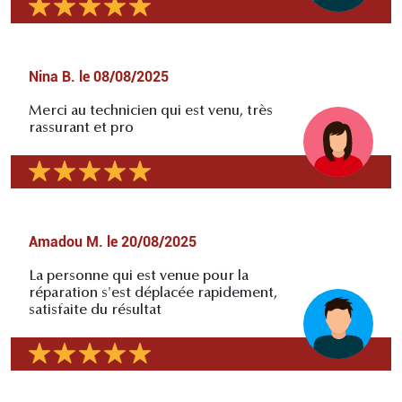
Nina B.
le
08/08/2025
Merci au technicien qui est venu, très
rassurant et pro
Amadou M.
le
20/08/2025
La personne qui est venue pour la
réparation s'est déplacée rapidement,
satisfaite du résultat