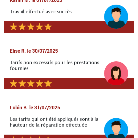
Karim M.
le
07/07/2025
Travail effectué avec succès
Elise R.
le
30/07/2025
Tarifs non excessifs pour les prestations
fournies
Lubin B.
le
31/07/2025
Les tarifs qui ont été appliqués sont à la
hauteur de la réparation effectuée