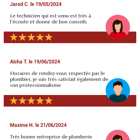
Jarod C.
le
19/05/2024
Le technicien qui est venu est très à
l'écoute et donne de bon conseils
Aïcha T.
le
19/06/2024
Horaires de rendez-vous respectés par le
plombier, je suis très satisfait également de
son professionnalisme
Maxime H.
le
21/06/2024
Très bonne entreprise de plomberie