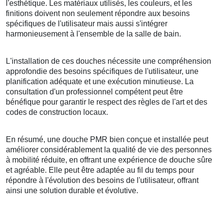
l'esthétique. Les matériaux utilisés, les couleurs, et les
finitions doivent non seulement répondre aux besoins
spécifiques de l'utilisateur mais aussi s'intégrer
harmonieusement à l'ensemble de la salle de bain.
L'installation de ces douches nécessite une compréhension
approfondie des besoins spécifiques de l'utilisateur, une
planification adéquate et une exécution minutieuse. La
consultation d'un professionnel compétent peut être
bénéfique pour garantir le respect des règles de l'art et des
codes de construction locaux.
En résumé, une douche PMR bien conçue et installée peut
améliorer considérablement la qualité de vie des personnes
à mobilité réduite, en offrant une expérience de douche sûre
et agréable. Elle peut être adaptée au fil du temps pour
répondre à l'évolution des besoins de l'utilisateur, offrant
ainsi une solution durable et évolutive.