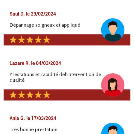
Saul D.
le
29/02/2024
Dépannage soigneux et appliqué
Lazare R.
le
04/03/2024
Prestations et rapidité del'intervention de
qualité
Ania G.
le
17/03/2024
Très bonne prestation