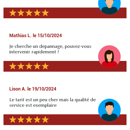
Mathias L.
le
15/10/2024
Je cherche un depannage, pouvez-vous
intervenir rapidement ?
Lison A.
le
19/10/2024
Le tarif est un peu cher mais la qualité de
service est exemplaire