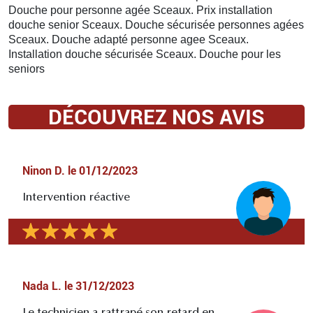
Douche pour personne agée Sceaux. Prix installation
douche senior Sceaux. Douche sécurisée personnes agées
Sceaux. Douche adapté personne agee Sceaux.
Installation douche sécurisée Sceaux. Douche pour les
seniors
DÉCOUVREZ NOS AVIS
Ninon D.
le
01/12/2023
Intervention réactive
Nada L.
le
31/12/2023
Le technicien a rattrapé son retard en