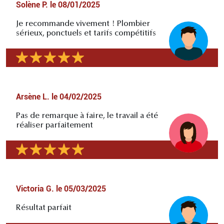
Solène P.
le
08/01/2025
Je recommande vivement ! Plombier
sérieux, ponctuels et tarifs compétitifs
Arsène L.
le
04/02/2025
Pas de remarque à faire, le travail a été
réaliser parfaitement
Victoria G.
le
05/03/2025
Résultat parfait