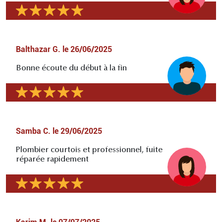
Balthazar G.
le
26/06/2025
Bonne écoute du début à la fin
Samba C.
le
29/06/2025
Plombier courtois et professionnel, fuite
réparée rapidement