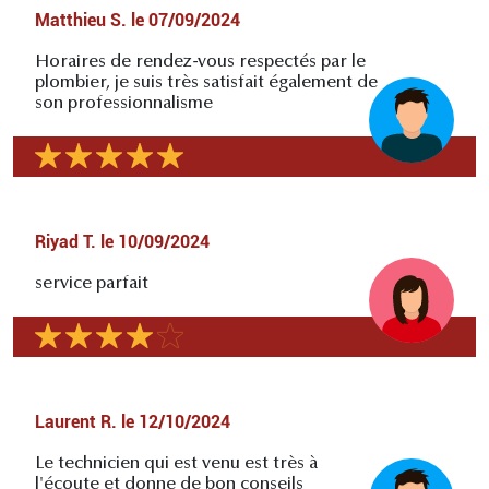
Matthieu S.
le
07/09/2024
Horaires de rendez-vous respectés par le
plombier, je suis très satisfait également de
son professionnalisme
Riyad T.
le
10/09/2024
service parfait
Laurent R.
le
12/10/2024
Le technicien qui est venu est très à
l'écoute et donne de bon conseils