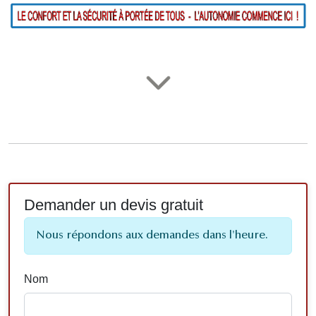
Demander un devis gratuit
Nous répondons aux demandes dans l'heure.
Nom