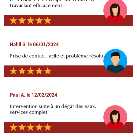
travaillant efficacement
Nahil S.
le
06/01/2024
Prise de contact facile et problème résolu
Paul A.
le
12/02/2024
Intervention suite à un dégât des eaux,
services complet