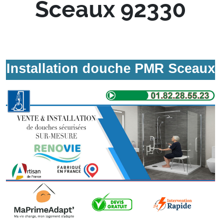
Sceaux 92330
Installation douche PMR Sceaux