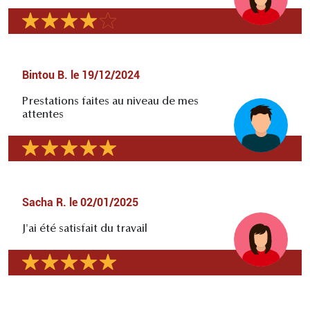
Bintou B.
le
19/12/2024
Prestations faites au niveau de mes
attentes
Sacha R.
le
02/01/2025
J'ai été satisfait du travail