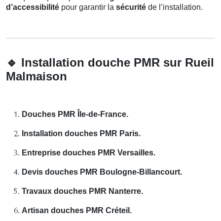
d’accessibilité
pour garantir la
sécurité
de l’installation.
🔹
Installation douche PMR sur Rueil
Malmaison
Douches PMR Île-de-France.
Installation douches PMR Paris.
Entreprise douches PMR Versailles.
Devis douches PMR Boulogne-Billancourt.
Travaux douches PMR Nanterre.
Artisan douches PMR Créteil.