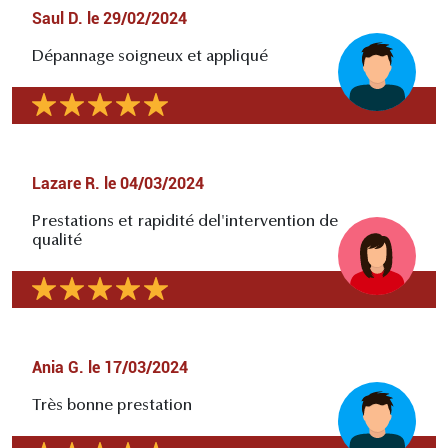
Saul D.
le
29/02/2024
Dépannage soigneux et appliqué
Lazare R.
le
04/03/2024
Prestations et rapidité del'intervention de
qualité
Ania G.
le
17/03/2024
Très bonne prestation