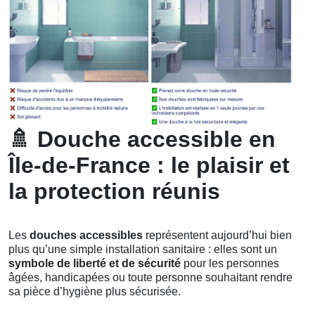
🚿
Douche accessible en
Île-de-France : le plaisir et
la protection réunis
Les
douches accessibles
représentent aujourd’hui bien
plus qu’une simple installation sanitaire : elles sont un
symbole de liberté et de sécurité
pour les personnes
âgées, handicapées ou toute personne souhaitant rendre
sa pièce d’hygiène plus sécurisée.