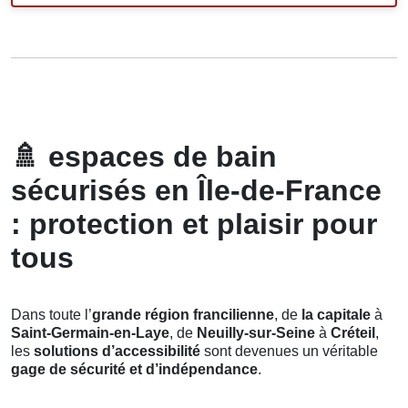
🚿
espaces de bain
sécurisés en Île-de-France
: protection et plaisir pour
tous
Dans toute l’
grande région francilienne
, de
la capitale
à
Saint-Germain-en-Laye
, de
Neuilly-sur-Seine
à
Créteil
,
les
solutions d’accessibilité
sont devenues un véritable
gage de sécurité et d’indépendance
.