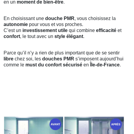
en un
moment de bien-être
.
En choisissant une
douche PMR
, vous choisissez la
autonomie
pour vous et vos proches.
C’est un
investissement utile
qui combine
efficacité
et
confort
, le tout avec un
style élégant
.
Parce qu’il n’y a rien de plus important que de se sentir
libre
chez soi, les
douches PMR
s’imposent aujourd’hui
comme le
must du confort sécurisé
en
Île-de-France
.