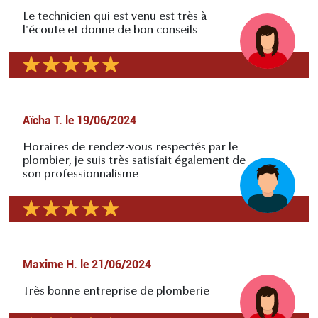
Le technicien qui est venu est très à
l'écoute et donne de bon conseils
Aïcha T.
le
19/06/2024
Horaires de rendez-vous respectés par le
plombier, je suis très satisfait également de
son professionnalisme
Maxime H.
le
21/06/2024
Très bonne entreprise de plomberie