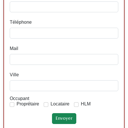
Téléphone
Mail
Ville
Occupant
Proprétaire
Locataire
HLM