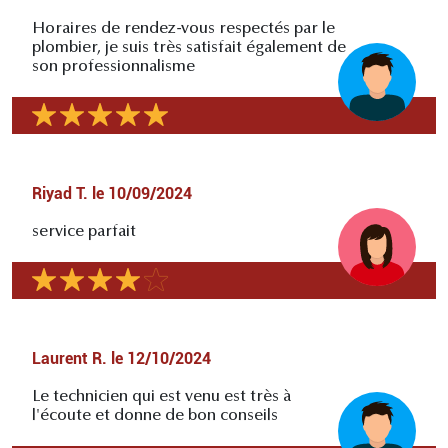
Horaires de rendez-vous respectés par le
plombier, je suis très satisfait également de
son professionnalisme
Riyad T.
le
10/09/2024
service parfait
Laurent R.
le
12/10/2024
Le technicien qui est venu est très à
l'écoute et donne de bon conseils