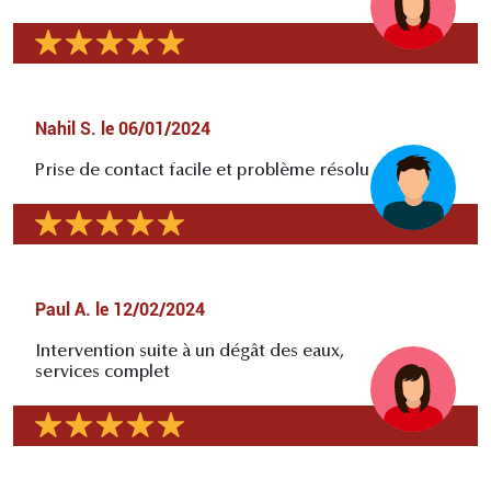
Nahil S.
le
06/01/2024
Prise de contact facile et problème résolu
Paul A.
le
12/02/2024
Intervention suite à un dégât des eaux,
services complet