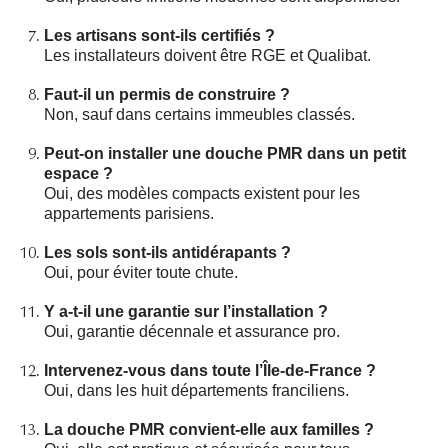
Les artisans sont-ils certifiés ?
Les installateurs doivent être RGE et Qualibat.
Faut-il un permis de construire ?
Non, sauf dans certains immeubles classés.
Peut-on installer une douche PMR dans un petit
espace ?
Oui, des modèles compacts existent pour les
appartements parisiens.
Les sols sont-ils antidérapants ?
Oui, pour éviter toute chute.
Y a-t-il une garantie sur l’installation ?
Oui, garantie décennale et assurance pro.
Intervenez-vous dans toute l’Île-de-France ?
Oui, dans les huit départements franciliens.
La douche PMR convient-elle aux familles ?