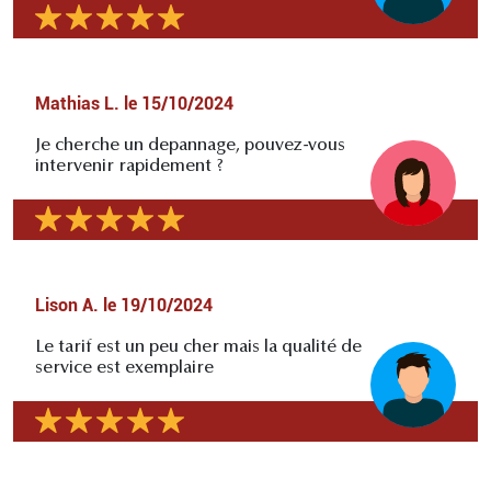
Mathias L.
le
15/10/2024
Je cherche un depannage, pouvez-vous
intervenir rapidement ?
Lison A.
le
19/10/2024
Le tarif est un peu cher mais la qualité de
service est exemplaire