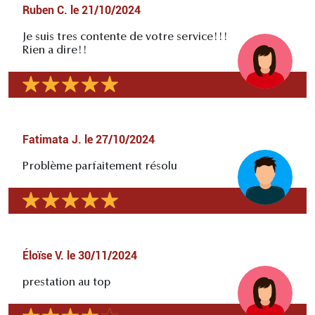
Ruben C.
le
21/10/2024
Je suis tres contente de votre service!!!
Rien a dire!!
Fatimata J.
le
27/10/2024
Problème parfaitement résolu
Éloïse V.
le
30/11/2024
prestation au top