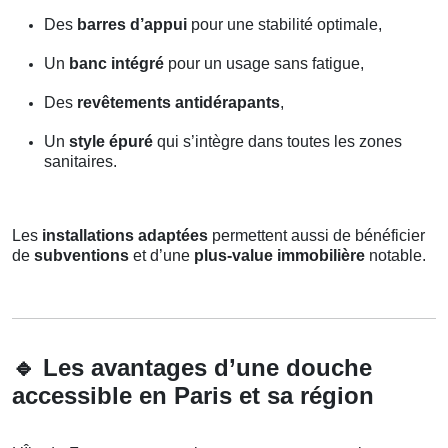
Des
barres d’appui
pour une stabilité optimale,
Un
banc intégré
pour un usage sans fatigue,
Des
revêtements antidérapants
,
Un
style épuré
qui s’intègre dans toutes les zones
sanitaires.
Les
installations adaptées
permettent aussi de bénéficier
de
subventions
et d’une
plus-value immobilière
notable.
🔹
Les avantages d’une douche
accessible en Paris et sa région