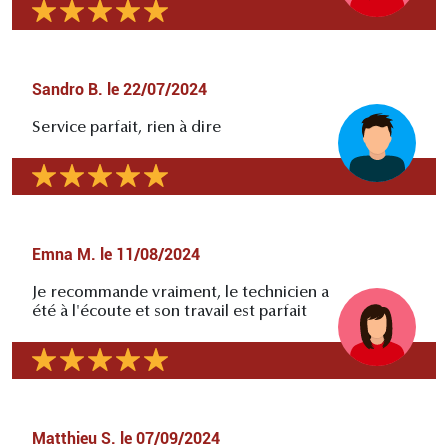
Sandro B.
le
22/07/2024
Service parfait, rien à dire
Emna M.
le
11/08/2024
Je recommande vraiment, le technicien a
été à l'écoute et son travail est parfait
Matthieu S.
le
07/09/2024