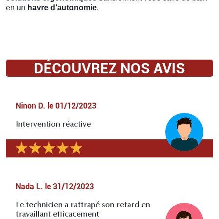
en un
havre d’autonomie
.
DÉCOUVREZ NOS AVIS
Ninon D.
le
01/12/2023
Intervention réactive
Nada L.
le
31/12/2023
Le technicien a rattrapé son retard en
travaillant efficacement