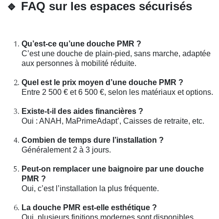
🔹
FAQ sur les espaces sécurisés
Qu’est-ce qu’une douche PMR ?
C’est une douche de plain-pied, sans marche, adaptée
aux personnes à mobilité réduite.
Quel est le prix moyen d’une douche PMR ?
Entre 2 500 € et 6 500 €, selon les matériaux et options.
Existe-t-il des aides financières ?
Oui : ANAH, MaPrimeAdapt’, Caisses de retraite, etc.
Combien de temps dure l’installation ?
Généralement 2 à 3 jours.
Peut-on remplacer une baignoire par une douche
PMR ?
Oui, c’est l’installation la plus fréquente.
La douche PMR est-elle esthétique ?
Oui, plusieurs finitions modernes sont disponibles.