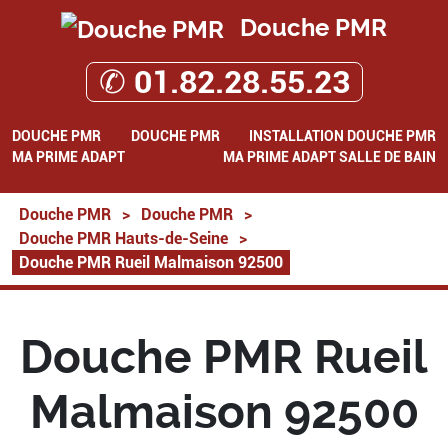
Douche PMR
✆ 01.82.28.55.23
DOUCHE PMR
DOUCHE PMR
INSTALLATION DOUCHE PMR
MA PRIME ADAPT
MA PRIME ADAPT SALLE DE BAIN
Douche PMR
>
Douche PMR
>
Douche PMR Hauts-de-Seine
>
Douche PMR Rueil Malmaison 92500
Douche PMR Rueil
Malmaison 92500