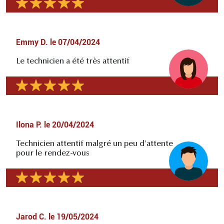
Emmy D.
le
07/04/2024
Le technicien a été très attentif
Ilona P.
le
20/04/2024
Technicien attentif malgré un peu d'attente
pour le rendez-vous
Jarod C.
le
19/05/2024