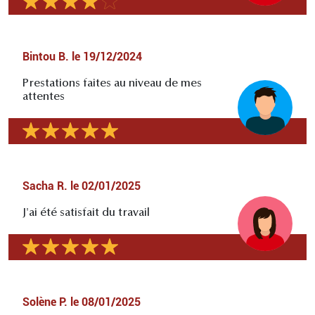
Bintou B.
le
19/12/2024
Prestations faites au niveau de mes
attentes
Sacha R.
le
02/01/2025
J'ai été satisfait du travail
Solène P.
le
08/01/2025