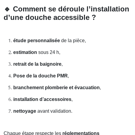
🔹
Comment se déroule l’installation
d’une douche accessible ?
étude personnalisée
de la pièce,
estimation
sous 24 h,
retrait de la baignoire
,
Pose de la douche PMR
,
branchement plomberie et évacuation
,
installation d’accessoires
,
nettoyage
avant validation.
Chaque étape respecte les
réglementations