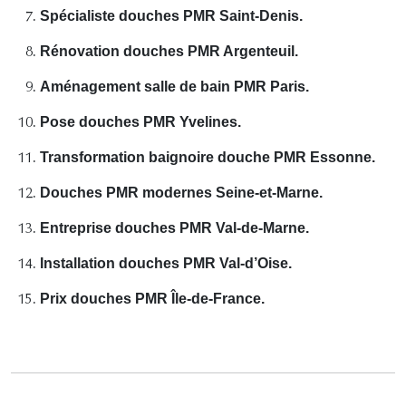
Spécialiste douches PMR Saint-Denis.
Rénovation douches PMR Argenteuil.
Aménagement salle de bain PMR Paris.
Pose douches PMR Yvelines.
Transformation baignoire douche PMR Essonne.
Douches PMR modernes Seine-et-Marne.
Entreprise douches PMR Val-de-Marne.
Installation douches PMR Val-d’Oise.
Prix douches PMR Île-de-France.