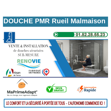
DOUCHE PMR Rueil Malmaison