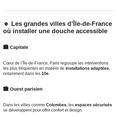
🔹
Les grandes villes d’Île-de-France
où installer une douche accessible
🏙️
Capitale
Cœur de l’Île-de-France, Paris regroupe les interventions
les plus fréquentes en matière de
installations adaptées
,
notamment dans les
10e
.
🏙️
Ouest parisien
Dans les villes comme
Colombes
, les
espaces sécurisés
se développent pour offrir confort et design.