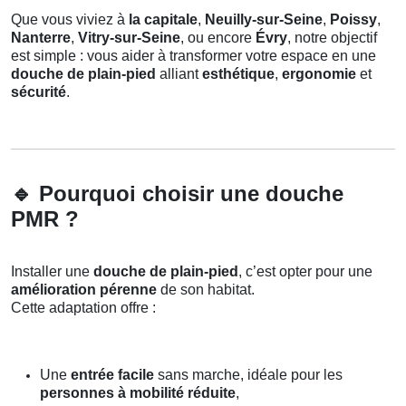
Que vous viviez à
la capitale
,
Neuilly-sur-Seine
,
Poissy
,
Nanterre
,
Vitry-sur-Seine
, ou encore
Évry
, notre objectif
est simple : vous aider à transformer votre espace en une
douche de plain-pied
alliant
esthétique
,
ergonomie
et
sécurité
.
🔹
Pourquoi choisir une douche
PMR ?
Installer une
douche de plain-pied
, c’est opter pour une
amélioration pérenne
de son habitat.
Cette adaptation offre :
Une
entrée facile
sans marche, idéale pour les
personnes à mobilité réduite
,