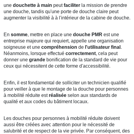
une
douchette à main
peut
faciliter
la mission de prendre
une douche, tandis qu'une porte de douche claire peut
augmenter la visibilité à à l'intérieur de la cabine de douche.
En
somme
, mettre en place une
douche PMR
est une
entreprise majeure qui requiert, appelle une organisation
soigneuse et une
compréhension
de
l'utilisateur final
.
Néanmoins, lorsque effectué
correctement
, cela peut
donner une
grande
bonification de la standard de vie pour
ceux qui nécessitent de cette forme d'accessibilité.
Enfin, il est fondamental de solliciter un technicien qualifié
pour veiller à que le montage de la douche pour personnes
à mobilité réduite est
réalisée
selon aux standards de
qualité et aux codes du bâtiment locaux.
Les douches pour personnes à mobilité réduite doivent
aussi être créées avec attention pour le nécessité de
salubrité et de respect de la vie privée. Par conséquent, des