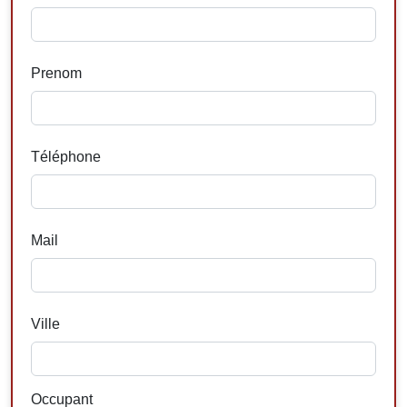
Prenom
Téléphone
Mail
Ville
Occupant