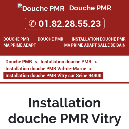
Douche PMR
✆ 01.82.28.55.23
DOUCHE PMR
DOUCHE PMR
INSTALLATION DOUCHE PMR
MA PRIME ADAPT
MA PRIME ADAPT SALLE DE BAIN
Douche PMR
>
Installation douche PMR
>
Installation douche PMR Val-de-Marne
>
Installation douche PMR Vitry sur Seine 94400
Installation
douche PMR Vitry