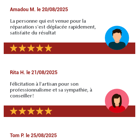
Amadou M.
le
20/08/2025
La personne qui est venue pour la
réparation s'est déplacée rapidement,
satisfaite du résultat
Rita H.
le
21/08/2025
Félicitation à l'artisan pour son
professionnalisme et sa sympathie, à
conseiller!
Tom P.
le
25/08/2025