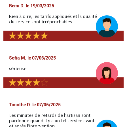
Rémi D.
le
19/03/2025
Rien à dire, les tarifs appliqués et la qualité
du service sont irréprochables
Sofia M.
le
07/06/2025
sérieuse
Timothé D.
le
07/06/2025
Les minutes de retards de l'artisan sont
pardonné quand il y a un tel service avant
et après l'intervention