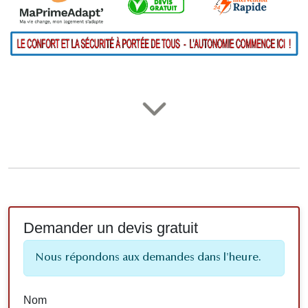
Demander un devis gratuit
Nous répondons aux demandes dans l'heure.
Nom