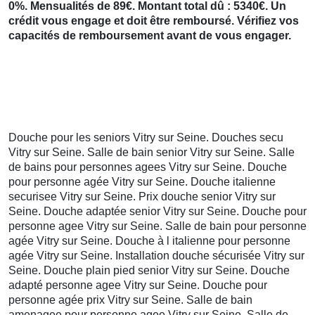
0%. Mensualités de 89€. Montant total dû : 5340€. Un
crédit vous engage et doit être remboursé. Vérifiez vos
capacités de remboursement avant de vous engager.
Douche pour les seniors Vitry sur Seine. Douches secu
Vitry sur Seine. Salle de bain senior Vitry sur Seine. Salle
de bains pour personnes agees Vitry sur Seine. Douche
pour personne agée Vitry sur Seine. Douche italienne
securisee Vitry sur Seine. Prix douche senior Vitry sur
Seine. Douche adaptée senior Vitry sur Seine. Douche pour
personne agee Vitry sur Seine. Salle de bain pour personne
agée Vitry sur Seine. Douche à l italienne pour personne
agée Vitry sur Seine. Installation douche sécurisée Vitry sur
Seine. Douche plain pied senior Vitry sur Seine. Douche
adapté personne agee Vitry sur Seine. Douche pour
personne agée prix Vitry sur Seine. Salle de bain
amenagee pour personne agee Vitry sur Seine. Salle de