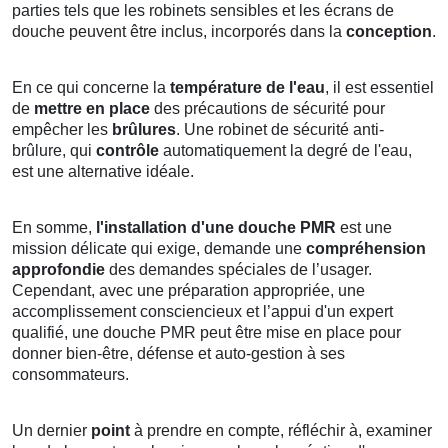
parties tels que les robinets sensibles et les écrans de
douche peuvent être inclus, incorporés dans la
conception
.
En ce qui concerne la
température de l'eau
, il est essentiel
de
mettre en place
des précautions de sécurité pour
empêcher les
brûlures
. Une robinet de sécurité anti-
brûlure, qui
contrôle
automatiquement la degré de l'eau,
est une alternative idéale.
En somme,
l'installation d'une douche PMR
est une
mission délicate qui exige, demande une
compréhension
approfondie
des demandes spéciales de l’usager.
Cependant, avec une préparation appropriée, une
accomplissement consciencieux et l’appui d'un expert
qualifié, une douche PMR peut être mise en place pour
donner bien-être, défense et auto-gestion à ses
consommateurs.
Un dernier
point
à prendre en compte, réfléchir à, examiner