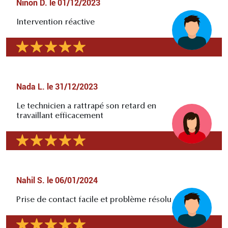
Ninon D.
le
01/12/2023
Intervention réactive
Nada L.
le
31/12/2023
Le technicien a rattrapé son retard en
travaillant efficacement
Nahil S.
le
06/01/2024
Prise de contact facile et problème résolu