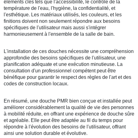
éléments clés tels que l'accessibilité, le contrôle de la
température de l'eau, l'hygiène, la confidentialité, et
l'esthétique. Les matériaux utilisés, les couleurs, et les
finitions doivent non seulement répondre aux besoins
spécifiques de l'utilisateur mais aussi s'intégrer
harmonieusement à l'ensemble de la salle de bain.
L'installation de ces douches nécessite une compréhension
approfondie des besoins spécifiques de l'utilisateur, une
planification adéquate et une exécution minutieuse. La
consultation d'un professionnel compétent peut être
bénéfique pour garantir le respect des règles de l'art et des
codes de construction locaux.
En résumé, une douche PMR bien conçue et installée peut
améliorer considérablement la qualité de vie des personnes
à mobilité réduite, en offrant une expérience de douche sûre
et agréable. Elle peut être adaptée au fil du temps pour
répondre à l'évolution des besoins de l'utilisateur, offrant
ainsi une solution durable et évolutive.