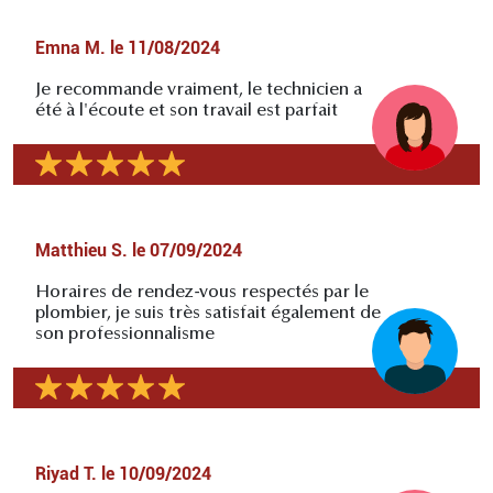
Emna M.
le
11/08/2024
Je recommande vraiment, le technicien a
été à l'écoute et son travail est parfait
Matthieu S.
le
07/09/2024
Horaires de rendez-vous respectés par le
plombier, je suis très satisfait également de
son professionnalisme
Riyad T.
le
10/09/2024