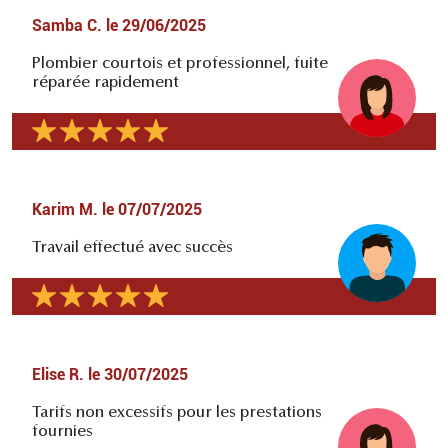
Samba C.
le
29/06/2025
Plombier courtois et professionnel, fuite
réparée rapidement
Karim M.
le
07/07/2025
Travail effectué avec succès
Elise R.
le
30/07/2025
Tarifs non excessifs pour les prestations
fournies