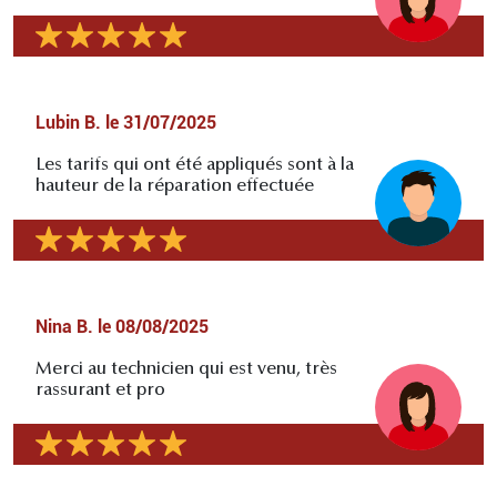
Lubin B.
le
31/07/2025
Les tarifs qui ont été appliqués sont à la
hauteur de la réparation effectuée
Nina B.
le
08/08/2025
Merci au technicien qui est venu, très
rassurant et pro