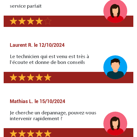
service parfait
Laurent R.
le
12/10/2024
Le technicien qui est venu est très à
l'écoute et donne de bon conseils
Mathias L.
le
15/10/2024
Je cherche un depannage, pouvez-vous
intervenir rapidement ?