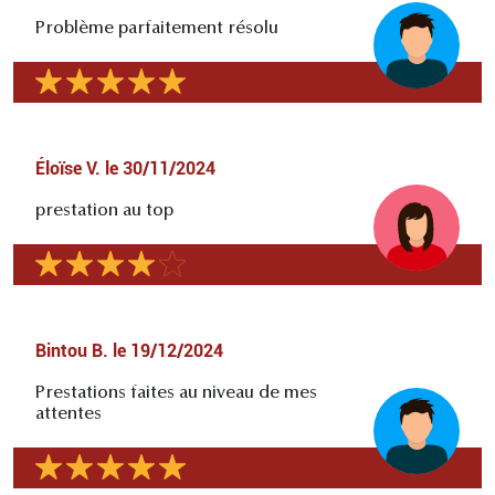
Problème parfaitement résolu
Éloïse V.
le
30/11/2024
prestation au top
Bintou B.
le
19/12/2024
Prestations faites au niveau de mes
attentes