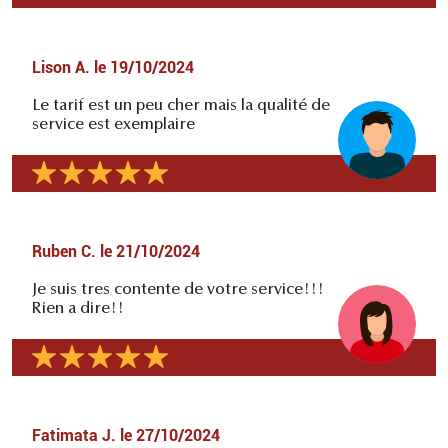
Lison A.
le
19/10/2024
Le tarif est un peu cher mais la qualité de
service est exemplaire
Ruben C.
le
21/10/2024
Je suis tres contente de votre service!!!
Rien a dire!!
Fatimata J.
le
27/10/2024