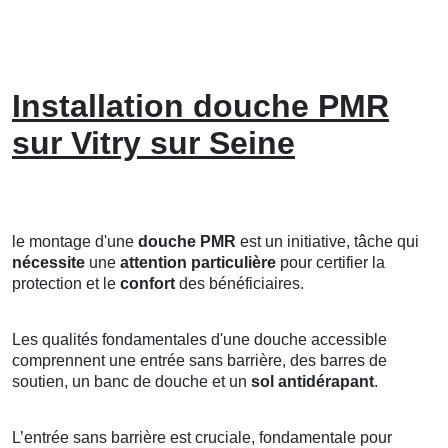
Installation douche PMR
sur Vitry sur Seine
le montage d'une
douche PMR
est un initiative, tâche qui
nécessite
une
attention particulière
pour certifier la
protection et le
confort
des bénéficiaires.
Les qualités fondamentales d'une douche accessible
comprennent une entrée sans barrière, des barres de
soutien, un banc de douche et un
sol antidérapant
.
L’entrée sans barrière est cruciale, fondamentale pour