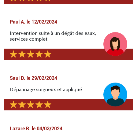
Paul A.
le
12/02/2024
Intervention suite à un dégât des eaux,
services complet
Saul D.
le
29/02/2024
Dépannage soigneux et appliqué
Lazare R.
le
04/03/2024