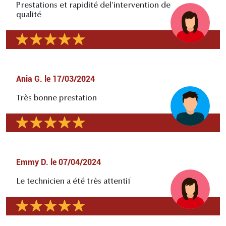
Prestations et rapidité del'intervention de
qualité
Ania G.
le
17/03/2024
Très bonne prestation
Emmy D.
le
07/04/2024
Le technicien a été très attentif