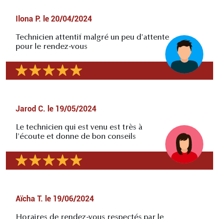
Ilona P.
le
20/04/2024
Technicien attentif malgré un peu d'attente
pour le rendez-vous
Jarod C.
le
19/05/2024
Le technicien qui est venu est très à
l'écoute et donne de bon conseils
Aïcha T.
le
19/06/2024
Horaires de rendez-vous respectés par le