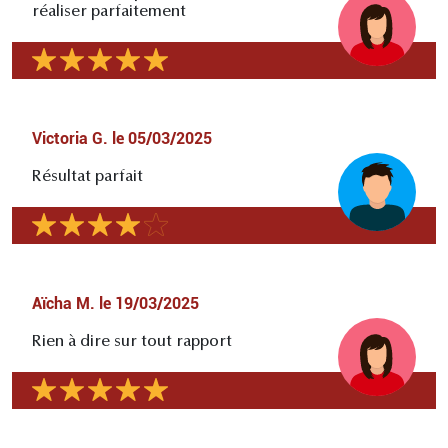
réaliser parfaitement
Victoria G.
le
05/03/2025
Résultat parfait
Aïcha M.
le
19/03/2025
Rien à dire sur tout rapport