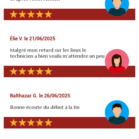
Élie V.
le
21/06/2025
Malgré mon retard sur les lieux le
technicien a bien voulu m'attendre un peu
Balthazar G.
le
26/06/2025
Bonne écoute du début à la fin