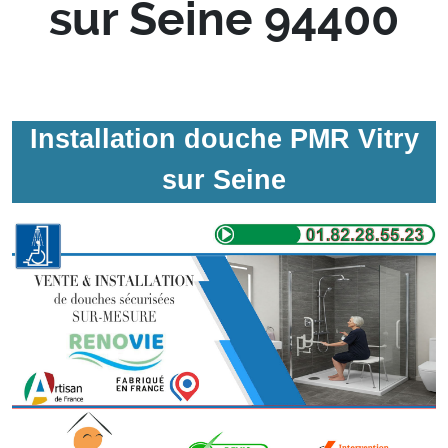
sur Seine 94400
Installation douche PMR Vitry
sur Seine