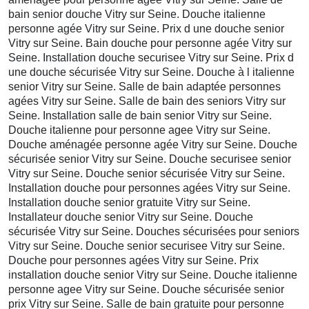
bain senior douche Vitry sur Seine. Douche italienne
personne agée Vitry sur Seine. Prix d une douche senior
Vitry sur Seine. Bain douche pour personne agée Vitry sur
Seine. Installation douche securisee Vitry sur Seine. Prix d
une douche sécurisée Vitry sur Seine. Douche à l italienne
senior Vitry sur Seine. Salle de bain adaptée personnes
agées Vitry sur Seine. Salle de bain des seniors Vitry sur
Seine. Installation salle de bain senior Vitry sur Seine.
Douche italienne pour personne agee Vitry sur Seine.
Douche aménagée personne agée Vitry sur Seine. Douche
sécurisée senior Vitry sur Seine. Douche securisee senior
Vitry sur Seine. Douche senior sécurisée Vitry sur Seine.
Installation douche pour personnes agées Vitry sur Seine.
Installation douche senior gratuite Vitry sur Seine.
Installateur douche senior Vitry sur Seine. Douche
sécurisée Vitry sur Seine. Douches sécurisées pour seniors
Vitry sur Seine. Douche senior securisee Vitry sur Seine.
Douche pour personnes agées Vitry sur Seine. Prix
installation douche senior Vitry sur Seine. Douche italienne
personne agee Vitry sur Seine. Douche sécurisée senior
prix Vitry sur Seine. Salle de bain gratuite pour personne