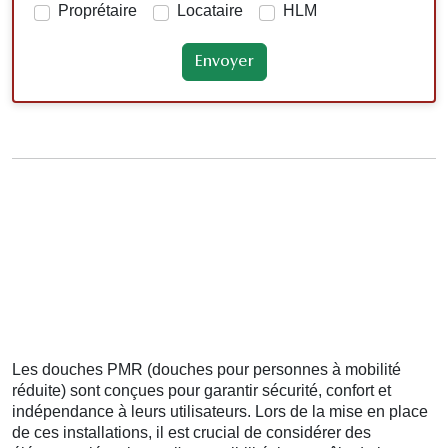
Proprétaire
Locataire
HLM
Les douches PMR (douches pour personnes à mobilité
réduite) sont conçues pour garantir sécurité, confort et
indépendance à leurs utilisateurs. Lors de la mise en place
de ces installations, il est crucial de considérer des