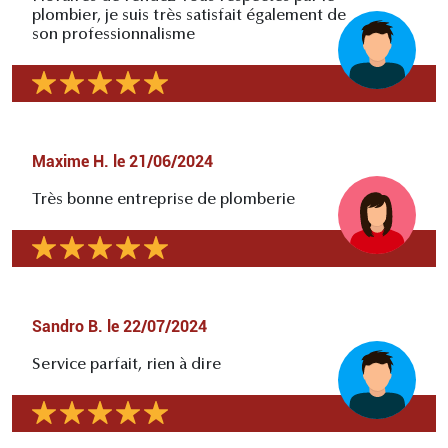
plombier, je suis très satisfait également de
son professionnalisme
Maxime H.
le
21/06/2024
Très bonne entreprise de plomberie
Sandro B.
le
22/07/2024
Service parfait, rien à dire