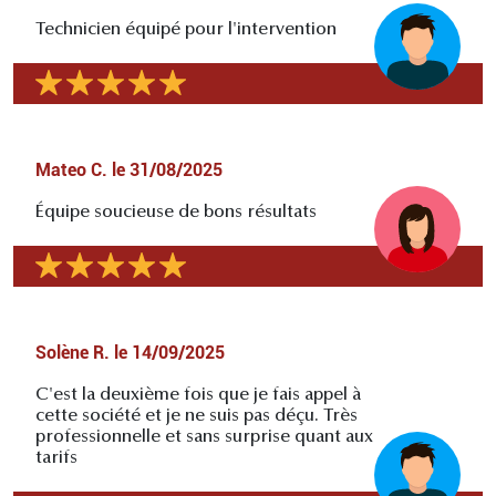
Technicien équipé pour l'intervention
Mateo C.
le
31/08/2025
Équipe soucieuse de bons résultats
Solène R.
le
14/09/2025
C'est la deuxième fois que je fais appel à
cette société et je ne suis pas déçu. Très
professionnelle et sans surprise quant aux
tarifs