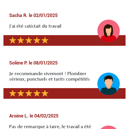
Sacha R.
le
02/01/2025
J'ai été satisfait du travail
Solène P.
le
08/01/2025
Je recommande vivement ! Plombier
sérieux, ponctuels et tarifs compétitifs
Arsène L.
le
04/02/2025
Pas de remarque à faire, le travail a été