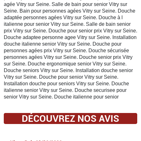
agée Vitry sur Seine. Salle de bain pour senior Vitry sur
Seine. Bain pour personnes agées Vitry sur Seine. Douche
adaptée personnes agées Vitry sur Seine. Douche à l
italienne pour senior Vitry sur Seine. Salle de bain senior
prix Vitry sur Seine. Douche pour senior prix Vitry sur Seine.
Douche adaptee personne agee Vitry sur Seine. Installation
douche italienne senior Vitry sur Seine. Douche pour
personnes agées prix Vitry sur Seine. Douche sécurisée
personnes agées Vitry sur Seine. Douche senior prix Vitry
sur Seine. Douche ergonomique senior Vitry sur Seine.
Douche seniors Vitry sur Seine. Installation douche senior
Vitry sur Seine. Douche pour senior Vitry sur Seine.
Installation douche pour seniors Vitry sur Seine. Douche
italienne senior Vitry sur Seine. Douche securisee pour
senior Vitry sur Seine. Douche italienne pour senior
DÉCOUVREZ NOS AVIS