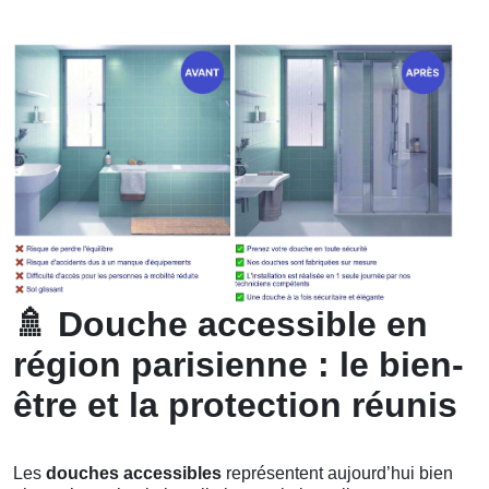
🚿
Douche accessible en
région parisienne : le bien-
être et la protection réunis
Les
douches accessibles
représentent aujourd’hui bien