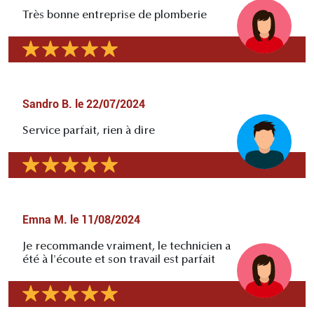
Très bonne entreprise de plomberie
Sandro B.
le
22/07/2024
Service parfait, rien à dire
Emna M.
le
11/08/2024
Je recommande vraiment, le technicien a
été à l'écoute et son travail est parfait