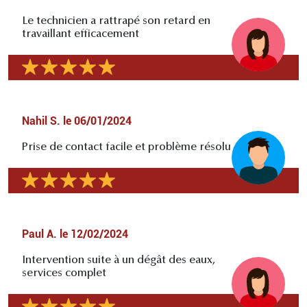
Le technicien a rattrapé son retard en
travaillant efficacement
Nahil S.
le
06/01/2024
Prise de contact facile et problème résolu
Paul A.
le
12/02/2024
Intervention suite à un dégât des eaux,
services complet