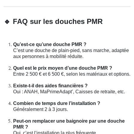
🔹
FAQ sur les douches PMR
Qu’est-ce qu’une douche PMR ?
C’est une douche de plain-pied, sans marche, adaptée
aux personnes à mobilité réduite.
Quel est le prix moyen d’une douche PMR ?
Entre 2 500 € et 6 500 €, selon les matériaux et options.
Existe-t-il des aides financières ?
Oui : ANAH, MaPrimeAdapt’, Caisses de retraite, etc.
Combien de temps dure l’installation ?
Généralement 2 à 3 jours.
Peut-on remplacer une baignoire par une douche
PMR ?
Oui, c’est l’installation la plus fréquente.