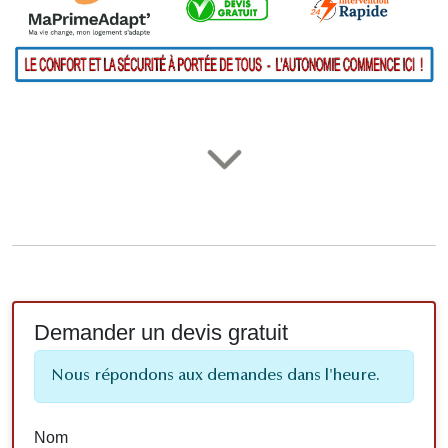
Demander un devis gratuit
Nous répondons aux demandes dans l'heure.
Nom