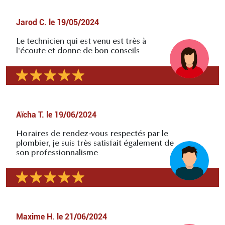
Jarod C.
le
19/05/2024
Le technicien qui est venu est très à
l'écoute et donne de bon conseils
Aïcha T.
le
19/06/2024
Horaires de rendez-vous respectés par le
plombier, je suis très satisfait également de
son professionnalisme
Maxime H.
le
21/06/2024