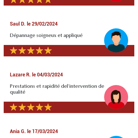
Saul D.
le
29/02/2024
Dépannage soigneux et appliqué
Lazare R.
le
04/03/2024
Prestations et rapidité del'intervention de
qualité
Ania G.
le
17/03/2024