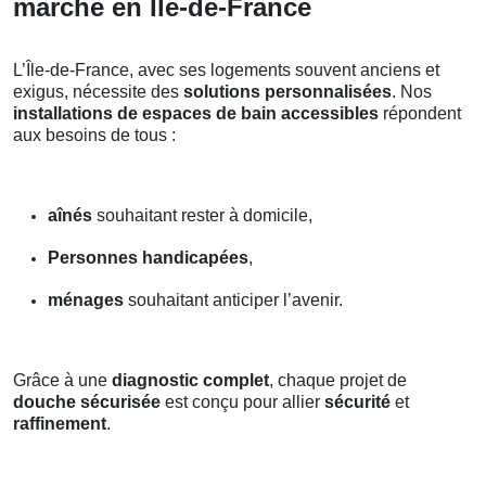
marche en Île-de-France
L’Île-de-France, avec ses logements souvent anciens et
exigus, nécessite des
solutions personnalisées
. Nos
installations de espaces de bain accessibles
répondent
aux besoins de tous :
aînés
souhaitant rester à domicile,
Personnes handicapées
,
ménages
souhaitant anticiper l’avenir.
Grâce à une
diagnostic complet
, chaque projet de
douche sécurisée
est conçu pour allier
sécurité
et
raffinement
.