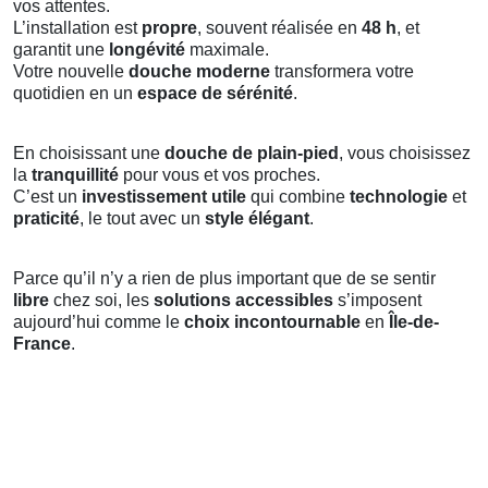
vos attentes.
L’installation est
propre
, souvent réalisée en
48 h
, et
garantit une
longévité
maximale.
Votre nouvelle
douche moderne
transformera votre
quotidien en un
espace de sérénité
.
En choisissant une
douche de plain-pied
, vous choisissez
la
tranquillité
pour vous et vos proches.
C’est un
investissement utile
qui combine
technologie
et
praticité
, le tout avec un
style élégant
.
Parce qu’il n’y a rien de plus important que de se sentir
libre
chez soi, les
solutions accessibles
s’imposent
aujourd’hui comme le
choix incontournable
en
Île-de-
France
.