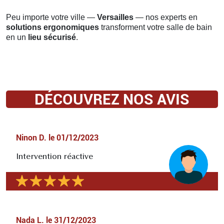
Peu importe votre ville —
Versailles
— nos experts en
solutions ergonomiques
transforment votre salle de bain
en un
lieu sécurisé
.
DÉCOUVREZ NOS AVIS
Ninon D.
le
01/12/2023
Intervention réactive
Nada L.
le
31/12/2023