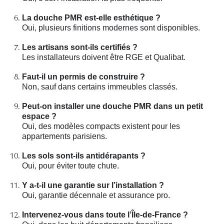
La douche PMR est-elle esthétique ?
Oui, plusieurs finitions modernes sont disponibles.
Les artisans sont-ils certifiés ?
Les installateurs doivent être RGE et Qualibat.
Faut-il un permis de construire ?
Non, sauf dans certains immeubles classés.
Peut-on installer une douche PMR dans un petit
espace ?
Oui, des modèles compacts existent pour les
appartements parisiens.
Les sols sont-ils antidérapants ?
Oui, pour éviter toute chute.
Y a-t-il une garantie sur l’installation ?
Oui, garantie décennale et assurance pro.
Intervenez-vous dans toute l’Île-de-France ?