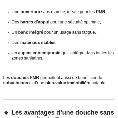
Une
ouverture
sans marche, idéale pour les
PMR
,
Des
barres d’appui
pour une sécurité optimale,
Un
banc intégré
pour un usage sans fatigue,
Des
matériaux stables
,
Un
aspect contemporain
qui s’intègre dans toutes les
zones sanitaires.
Les
douches PMR
permettent aussi de bénéficier de
subventions
et d’une
plus-value immobilière
notable.
🔹
Les avantages d’une douche sans