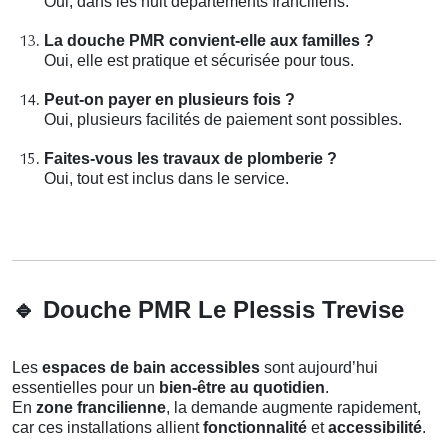
Oui, dans les huit départements franciliens.
La douche PMR convient-elle aux familles ?
Oui, elle est pratique et sécurisée pour tous.
Peut-on payer en plusieurs fois ?
Oui, plusieurs facilités de paiement sont possibles.
Faites-vous les travaux de plomberie ?
Oui, tout est inclus dans le service.
🔹
Douche PMR Le Plessis Trevise
Les
espaces de bain accessibles
sont aujourd’hui
essentielles pour un
bien-être au quotidien
.
En
zone francilienne
, la demande augmente rapidement,
car ces installations allient
fonctionnalité
et
accessibilité
.