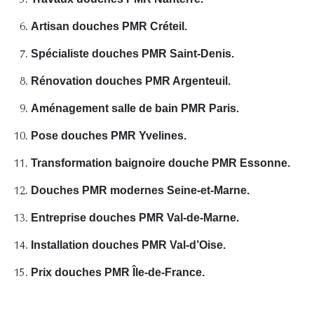
Artisan douches PMR Créteil.
Spécialiste douches PMR Saint-Denis.
Rénovation douches PMR Argenteuil.
Aménagement salle de bain PMR Paris.
Pose douches PMR Yvelines.
Transformation baignoire douche PMR Essonne.
Douches PMR modernes Seine-et-Marne.
Entreprise douches PMR Val-de-Marne.
Installation douches PMR Val-d’Oise.
Prix douches PMR Île-de-France.