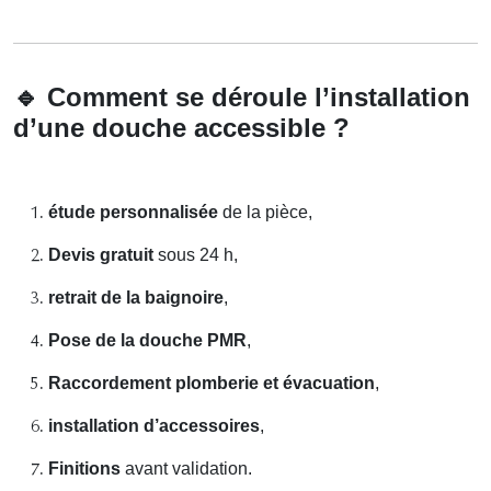
🔹
Comment se déroule l’installation
d’une douche accessible ?
étude personnalisée
de la pièce,
Devis gratuit
sous 24 h,
retrait de la baignoire
,
Pose de la douche PMR
,
Raccordement plomberie et évacuation
,
installation d’accessoires
,
Finitions
avant validation.