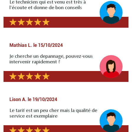
Le technicien qui est venu est très à
l'écoute et donne de bon conseils
Mathias L.
le
15/10/2024
Je cherche un depannage, pouvez-vous
intervenir rapidement ?
Lison A.
le
19/10/2024
Le tarif est un peu cher mais la qualité de
service est exemplaire