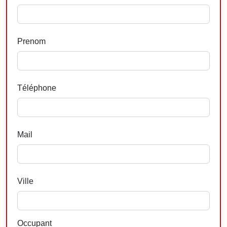
Prenom
Téléphone
Mail
Ville
Occupant