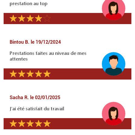
prestation au top
Bintou B.
le
19/12/2024
Prestations faites au niveau de mes
attentes
Sacha R.
le
02/01/2025
J'ai été satisfait du travail