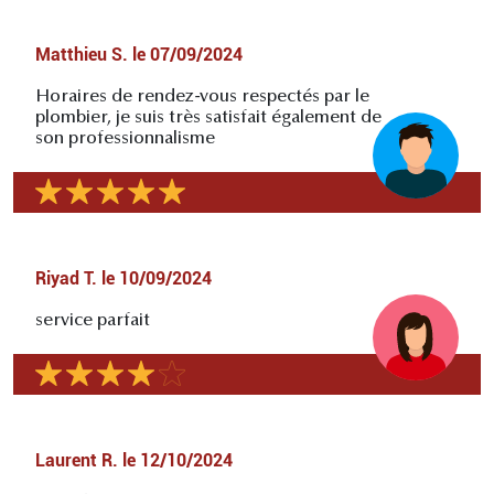
Matthieu S.
le
07/09/2024
Horaires de rendez-vous respectés par le
plombier, je suis très satisfait également de
son professionnalisme
Riyad T.
le
10/09/2024
service parfait
Laurent R.
le
12/10/2024