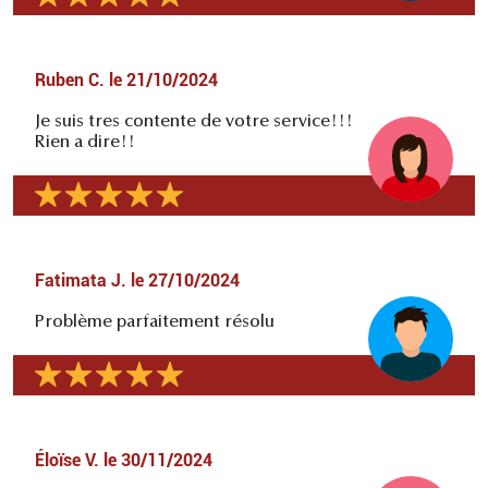
Ruben C.
le
21/10/2024
Je suis tres contente de votre service!!!
Rien a dire!!
Fatimata J.
le
27/10/2024
Problème parfaitement résolu
Éloïse V.
le
30/11/2024