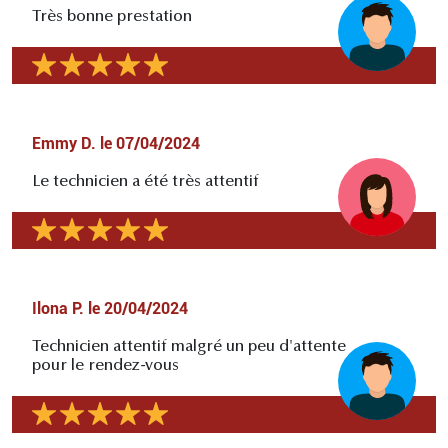
Très bonne prestation
Emmy D.
le
07/04/2024
Le technicien a été très attentif
Ilona P.
le
20/04/2024
Technicien attentif malgré un peu d'attente
pour le rendez-vous