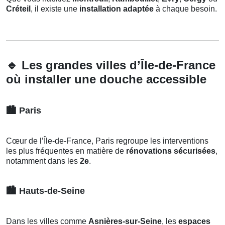
Créteil
, il existe une
installation adaptée
à chaque besoin.
🔹
Les grandes villes d’Île-de-France
où installer une douche accessible
🏙️
Paris
Cœur de l’Île-de-France, Paris regroupe les interventions
les plus fréquentes en matière de
rénovations sécurisées
,
notamment dans les
2e
.
🏙️
Hauts-de-Seine
Dans les villes comme
Asnières-sur-Seine
, les
espaces