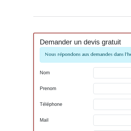
Demander un devis gratuit
Nous répondons aux demandes dans l'h
Nom
Prenom
Téléphone
Mail