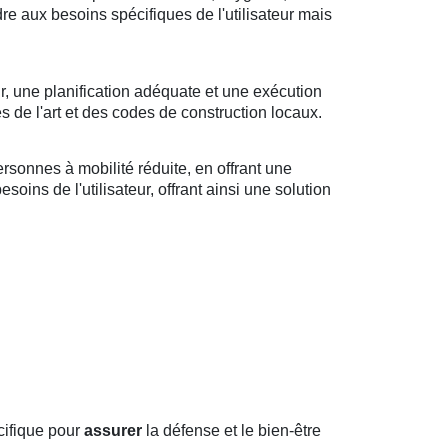
ndre aux besoins spécifiques de l'utilisateur mais
r, une planification adéquate et une exécution
s de l'art et des codes de construction locaux.
sonnes à mobilité réduite, en offrant une
oins de l'utilisateur, offrant ainsi une solution
cifique pour
assurer
la défense et le bien-être