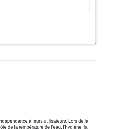
ndépendance à leurs utilisateurs. Lors de la
rôle de la température de l'eau, l'hygiène, la