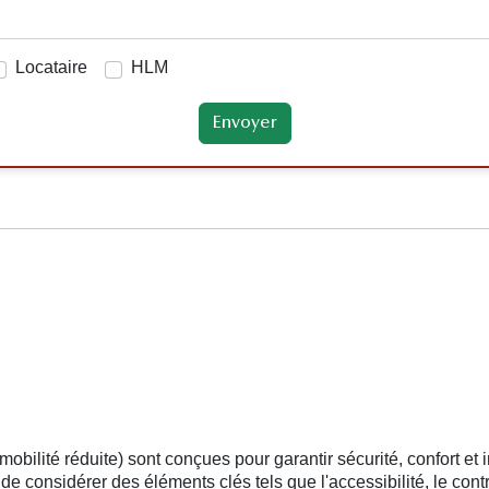
Locataire
HLM
lité réduite) sont conçues pour garantir sécurité, confort et i
l de considérer des éléments clés tels que l'accessibilité, le cont