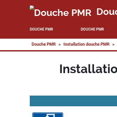
Dou
DOUCHE PMR
DOUCHE PMR
Douche PMR
>
Installation douche PMR
>
Installat