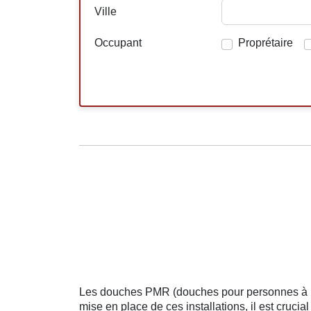
Ville
Occupant
Proprétaire
Les douches PMR (douches pour personnes à mobi
mise en place de ces installations, il est crucia