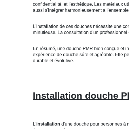
confidentialité, et l'esthétique. Les matériaux u
aussi s'intégrer harmonieusement à l'ensemble 
L'installation de ces douches nécessite une co
minutieuse. La consultation d'un professionnel 
En résumé, une douche PMR bien conçue et insta
expérience de douche sûre et agréable. Elle peut
durable et évolutive.
Installation douche 
L'
installation
d'une douche pour personnes à mo