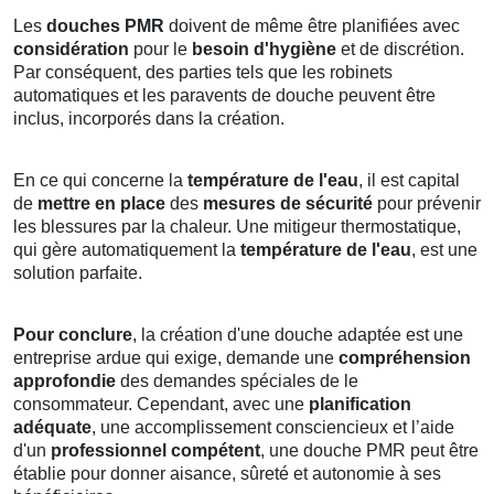
Les
douches PMR
doivent de même être planifiées avec
considération
pour le
besoin d'hygiène
et de discrétion.
Par conséquent, des parties tels que les robinets
automatiques et les paravents de douche peuvent être
inclus, incorporés dans la création.
En ce qui concerne la
température de l'eau
, il est capital
de
mettre en place
des
mesures de sécurité
pour prévenir
les blessures par la chaleur. Une mitigeur thermostatique,
qui gère automatiquement la
température de l'eau
, est une
solution parfaite.
Pour conclure
, la création d'une douche adaptée est une
entreprise ardue qui exige, demande une
compréhension
approfondie
des demandes spéciales de le
consommateur. Cependant, avec une
planification
adéquate
, une accomplissement consciencieux et l’aide
d'un
professionnel compétent
, une douche PMR peut être
établie pour donner aisance, sûreté et autonomie à ses