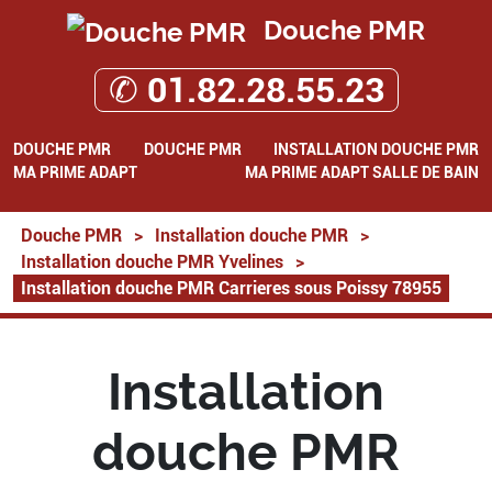
Douche PMR
✆ 01.82.28.55.23
DOUCHE PMR
DOUCHE PMR
INSTALLATION DOUCHE PMR
MA PRIME ADAPT
MA PRIME ADAPT SALLE DE BAIN
Douche PMR
>
Installation douche PMR
>
Installation douche PMR Yvelines
>
Installation douche PMR Carrieres sous Poissy 78955
Installation
douche PMR