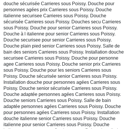
douche sécurisée Carrieres sous Poissy. Douche pour
personnes agées prix Carrieres sous Poissy. Douche
italienne securisee Carrieres sous Poissy. Douche
sécurisée Carrieres sous Poissy. Douches secu Carrieres
sous Poissy. Douche pour senior Carrieres sous Poissy.
Douche à l italienne pour senior Carrieres sous Poissy.
Douche securisee pour senior Carrieres sous Poissy.
Douche plain pied senior Carrieres sous Poissy. Salle de
bain des seniors Carrieres sous Poissy. Installation douche
securisee Carrieres sous Poissy. Douche pour personne
agee Carrieres sous Poissy. Douche senior prix Carrieres
sous Poissy. Douche pour les seniors Carrieres sous
Poissy. Douche sécurisée senior Carrieres sous Poissy.
Installation douche pour personnes agées Carrieres sous
Poissy. Douche senior sécurisée Carrieres sous Poissy.
Douche adaptée personnes agées Carrieres sous Poissy.
Douche seniors Carrieres sous Poissy. Salle de bain
adaptée personnes agées Carrieres sous Poissy. Douche
pour personnes agées Carrieres sous Poissy. Installation
douche italienne senior Carrieres sous Poissy. Douche
italienne pour senior Carrieres sous Poissy. Douche