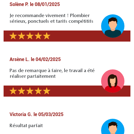
Solène P.
le
08/01/2025
Je recommande vivement ! Plombier
sérieux, ponctuels et tarifs compétitifs
Arsène L.
le
04/02/2025
Pas de remarque à faire, le travail a été
réaliser parfaitement
Victoria G.
le
05/03/2025
Résultat parfait