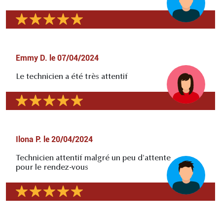
Emmy D.
le
07/04/2024
Le technicien a été très attentif
Ilona P.
le
20/04/2024
Technicien attentif malgré un peu d'attente
pour le rendez-vous