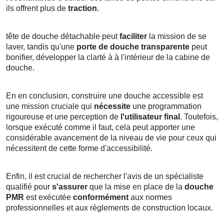
ils offrent plus de
traction
.
tête de douche détachable peut
faciliter
la mission de se
laver, tandis qu'une
porte de douche transparente
peut
bonifier, développer la clarté à à l'intérieur de la cabine de
douche.
En en conclusion, construire une douche accessible est
une mission cruciale qui
nécessite
une programmation
rigoureuse et une perception de
l'utilisateur final
. Toutefois,
lorsque exécuté comme il faut, cela peut apporter une
considérable avancement de la niveau de vie pour ceux qui
nécessitent de cette forme d'accessibilité.
Enfin, il est crucial de rechercher l'avis de un spécialiste
qualifié pour
s'assurer
que la mise en place de la
douche
PMR
est exécutée
conformément
aux normes
professionnelles et aux règlements de construction locaux.