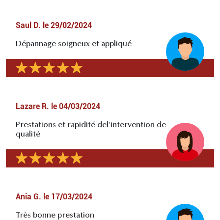
Saul D.
le
29/02/2024
Dépannage soigneux et appliqué
Lazare R.
le
04/03/2024
Prestations et rapidité del'intervention de
qualité
Ania G.
le
17/03/2024
Très bonne prestation