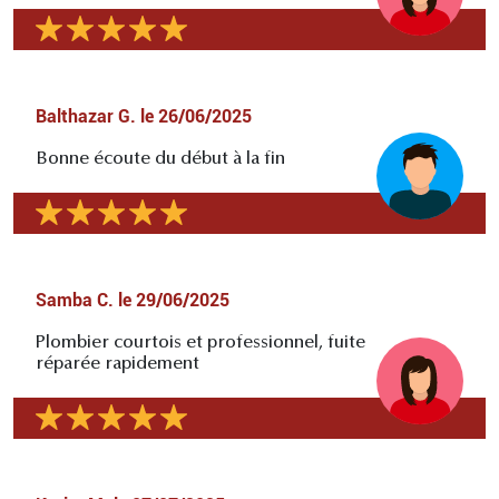
Balthazar G.
le
26/06/2025
Bonne écoute du début à la fin
Samba C.
le
29/06/2025
Plombier courtois et professionnel, fuite
réparée rapidement