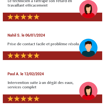
Le technicien a rattrapé son retard en
travaillant efficacement
Nahil S.
le
06/01/2024
Prise de contact facile et problème résolu
Paul A.
le
12/02/2024
Intervention suite à un dégât des eaux,
services complet