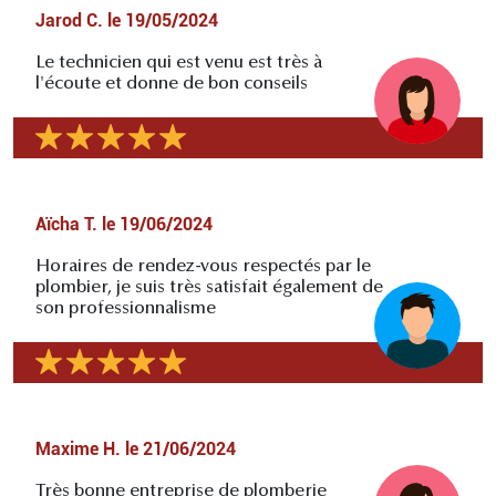
Jarod C.
le
19/05/2024
Le technicien qui est venu est très à
l'écoute et donne de bon conseils
Aïcha T.
le
19/06/2024
Horaires de rendez-vous respectés par le
plombier, je suis très satisfait également de
son professionnalisme
Maxime H.
le
21/06/2024
Très bonne entreprise de plomberie