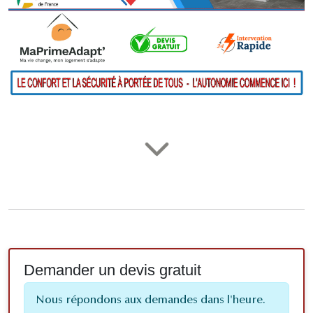
Demander un devis gratuit
Nous répondons aux demandes dans l'heure.