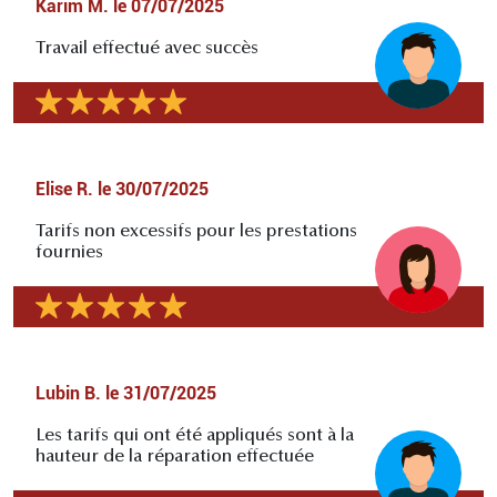
Karim M.
le
07/07/2025
Travail effectué avec succès
Elise R.
le
30/07/2025
Tarifs non excessifs pour les prestations
fournies
Lubin B.
le
31/07/2025
Les tarifs qui ont été appliqués sont à la
hauteur de la réparation effectuée