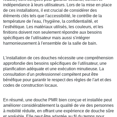
indépendance à leurs utilisateurs. Lors de la mise en place
de ces installations, il est crucial de considérer des
éléments clés tels que l'accessibilité, le contrôle de la
température de l'eau, l'hygiène, la confidentialité, et
l'esthétique. Les matériaux utilisés, les couleurs, et les
finitions doivent non seulement répondre aux besoins
spécifiques de l'utilisateur mais aussi s'intégrer
harmonieusement à l'ensemble de la salle de bain.
L'installation de ces douches nécessite une compréhension
approfondie des besoins spécifiques de l'utilisateur, une
planification adéquate et une exécution minutieuse. La
consultation d'un professionnel compétent peut être
bénéfique pour garantir le respect des règles de l'art et des
codes de construction locaux.
En résumé, une douche PMR bien conçue et installée peut
améliorer considérablement la qualité de vie des personnes
à mobilité réduite, en offrant une expérience de douche sûre
et agréable. Elle peut être adaptée au fil du temps pour