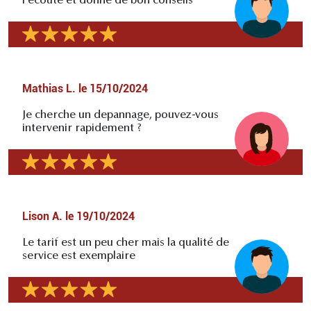
l'écoute et donne de bon conseils
Mathias L.
le
15/10/2024
Je cherche un depannage, pouvez-vous
intervenir rapidement ?
Lison A.
le
19/10/2024
Le tarif est un peu cher mais la qualité de
service est exemplaire