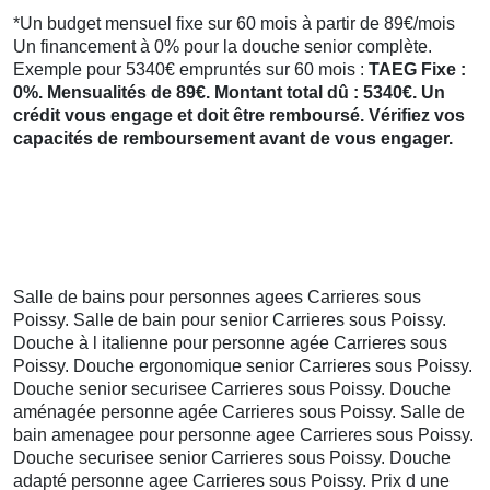
*Un budget mensuel fixe sur 60 mois à partir de 89€/mois
Un financement à 0% pour la douche senior complète.
Exemple pour 5340€ empruntés sur 60 mois :
TAEG Fixe :
0%. Mensualités de 89€. Montant total dû : 5340€. Un
crédit vous engage et doit être remboursé. Vérifiez vos
capacités de remboursement avant de vous engager.
Salle de bains pour personnes agees Carrieres sous
Poissy. Salle de bain pour senior Carrieres sous Poissy.
Douche à l italienne pour personne agée Carrieres sous
Poissy. Douche ergonomique senior Carrieres sous Poissy.
Douche senior securisee Carrieres sous Poissy. Douche
aménagée personne agée Carrieres sous Poissy. Salle de
bain amenagee pour personne agee Carrieres sous Poissy.
Douche securisee senior Carrieres sous Poissy. Douche
adapté personne agee Carrieres sous Poissy. Prix d une