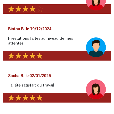
Bintou B.
le
19/12/2024
Prestations faites au niveau de mes
attentes
Sacha R.
le
02/01/2025
J'ai été satisfait du travail