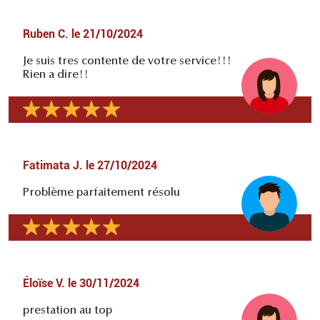
Ruben C.
le
21/10/2024
Je suis tres contente de votre service!!!
Rien a dire!!
Fatimata J.
le
27/10/2024
Problème parfaitement résolu
Éloïse V.
le
30/11/2024
prestation au top