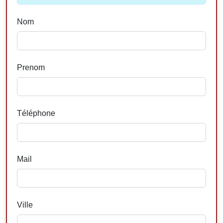
Nom
Prenom
Téléphone
Mail
Ville