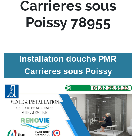
Carrieres sous
Poissy 78955
Installation douche PMR
Carrieres sous Poissy