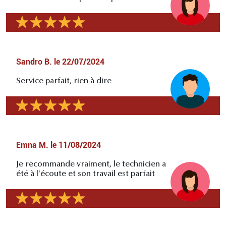
Sandro B.
le
22/07/2024
Service parfait, rien à dire
Emna M.
le
11/08/2024
Je recommande vraiment, le technicien a
été à l'écoute et son travail est parfait