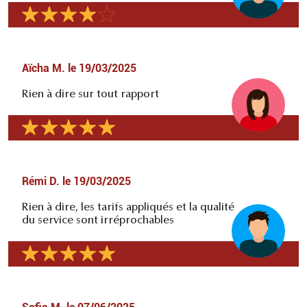
Aïcha M.
le
19/03/2025
Rien à dire sur tout rapport
Rémi D.
le
19/03/2025
Rien à dire, les tarifs appliqués et la qualité
du service sont irréprochables