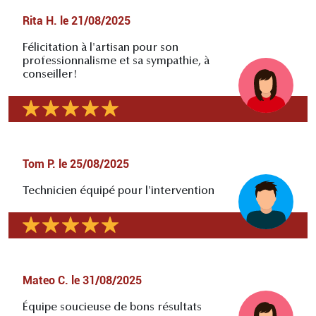
Rita H.
le
21/08/2025
Félicitation à l'artisan pour son
professionnalisme et sa sympathie, à
conseiller!
Tom P.
le
25/08/2025
Technicien équipé pour l'intervention
Mateo C.
le
31/08/2025
Équipe soucieuse de bons résultats