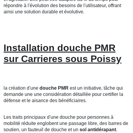
répondre à l'évolution des besoins de l'utilisateur, offrant
ainsi une solution durable et évolutive.
Installation douche PMR
sur Carrieres sous Poissy
la création d'une
douche PMR
est un initiative, tâche qui
demande une une considération détaillée pour certifier la
défense et le aisance des bénéficiaires.
Les traits principaux d'une douche pour personnes à
mobilité réduite englobent une passage libre, des barres de
soutien, un fauteuil de douche et un
sol antidérapant
.