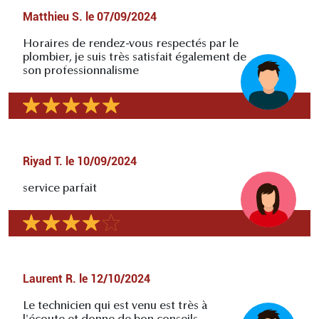
Matthieu S.
le
07/09/2024
Horaires de rendez-vous respectés par le
plombier, je suis très satisfait également de
son professionnalisme
Riyad T.
le
10/09/2024
service parfait
Laurent R.
le
12/10/2024
Le technicien qui est venu est très à