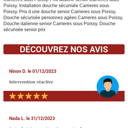
Poissy. Installation douche sécurisée Carrieres sous
Poissy. Prix d une douche senior Carrieres sous Poissy.
Douche sécurisée personnes agées Carrieres sous Poissy.
Douche italienne senior Carrieres sous Poissy. Douche
sécurisée senior prix
DÉCOUVREZ NOS AVIS
Ninon D.
le
01/12/2023
Intervention réactive
Nada L.
le
31/12/2023