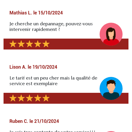
Mathias L.
le
15/10/2024
Je cherche un depannage, pouvez-vous
intervenir rapidement ?
Lison A.
le
19/10/2024
Le tarif est un peu cher mais la qualité de
service est exemplaire
Ruben C.
le
21/10/2024