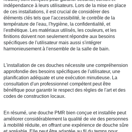
indépendance à leurs utilisateurs. Lors de la mise en place
de ces installations, il est crucial de considérer des
éléments clés tels que l'accessibilité, le contrôle de la
température de l'eau, l'hygiène, la confidentialité, et
l'esthétique. Les matériaux utilisés, les couleurs, et les
finitions doivent non seulement répondre aux besoins
spécifiques de l'utilisateur mais aussi s'intégrer
harmonieusement à l'ensemble de la salle de bain.
L'installation de ces douches nécessite une compréhension
approfondie des besoins spécifiques de l'utilisateur, une
planification adéquate et une exécution minutieuse. La
consultation d'un professionnel compétent peut être
bénéfique pour garantir le respect des règles de l'art et des
codes de construction locaux.
En résumé, une douche PMR bien conçue et installée peut
améliorer considérablement la qualité de vie des personnes
à mobilité réduite, en offrant une expérience de douche sûre
et agréable. Elle peut être adaptée au fil du temps pour