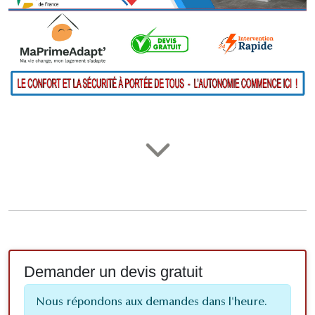
Demander un devis gratuit
Nous répondons aux demandes dans l'heure.