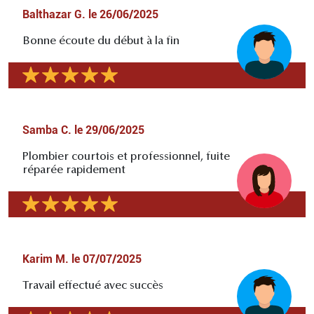
Balthazar G.
le
26/06/2025
Bonne écoute du début à la fin
Samba C.
le
29/06/2025
Plombier courtois et professionnel, fuite
réparée rapidement
Karim M.
le
07/07/2025
Travail effectué avec succès