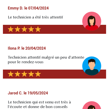
Emmy D.
le
07/04/2024
Le technicien a été très attentif
Ilona P.
le
20/04/2024
Technicien attentif malgré un peu d'attente
pour le rendez-vous
Jarod C.
le
19/05/2024
Le technicien qui est venu est très à
l'écoute et donne de bon conseils