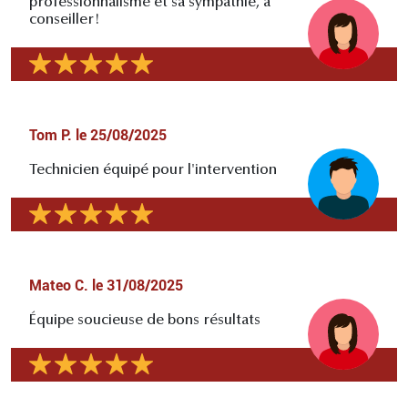
professionnalisme et sa sympathie, à
conseiller!
Tom P.
le
25/08/2025
Technicien équipé pour l'intervention
Mateo C.
le
31/08/2025
Équipe soucieuse de bons résultats