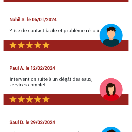
Nahil S.
le
06/01/2024
Prise de contact facile et problème résolu
Paul A.
le
12/02/2024
Intervention suite à un dégât des eaux,
services complet
Saul D.
le
29/02/2024