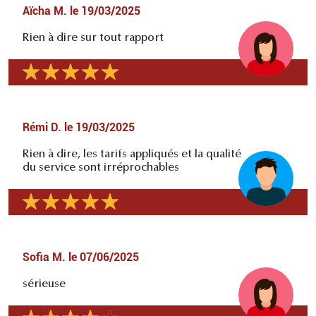
Aïcha M.
le
19/03/2025
Rien à dire sur tout rapport
Rémi D.
le
19/03/2025
Rien à dire, les tarifs appliqués et la qualité
du service sont irréprochables
Sofia M.
le
07/06/2025
sérieuse