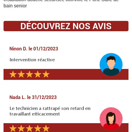
bain senior
DÉCOUVREZ NOS AVIS
Ninon D.
le
01/12/2023
Intervention réactive
Nada L.
le
31/12/2023
Le technicien a rattrapé son retard en
travaillant efficacement