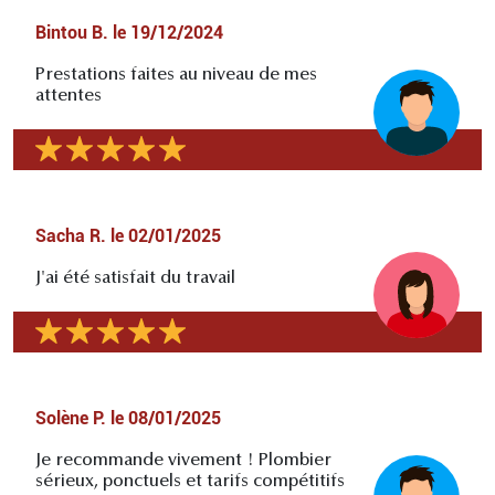
Bintou B.
le
19/12/2024
Prestations faites au niveau de mes
attentes
Sacha R.
le
02/01/2025
J'ai été satisfait du travail
Solène P.
le
08/01/2025
Je recommande vivement ! Plombier
sérieux, ponctuels et tarifs compétitifs