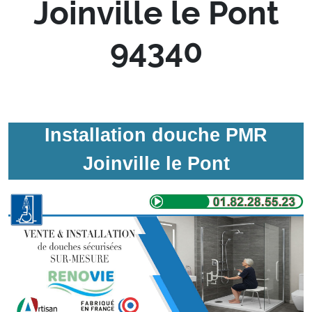
Joinville le Pont
94340
Installation douche PMR
Joinville le Pont