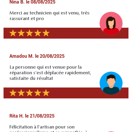
Nina B.
le
08/08/2025
Merci au technicien qui est venu, très
rassurant et pro
Amadou M.
le
20/08/2025
La personne qui est venue pour la
réparation s'est déplacée rapidement,
satisfaite du résultat
Rita H.
le
21/08/2025
Félicitation à l'artisan pour son