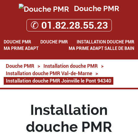
Douche PMR
✆ 01.82.28.55.23
DOUCHE PMR
DOUCHE PMR
INSTALLATION DOUCHE PMR
MA PRIME ADAPT
MA PRIME ADAPT SALLE DE BAIN
Douche PMR
>
Installation douche PMR
>
Installation douche PMR Val-de-Marne
>
Installation douche PMR Joinville le Pont 94340
Installation
douche PMR