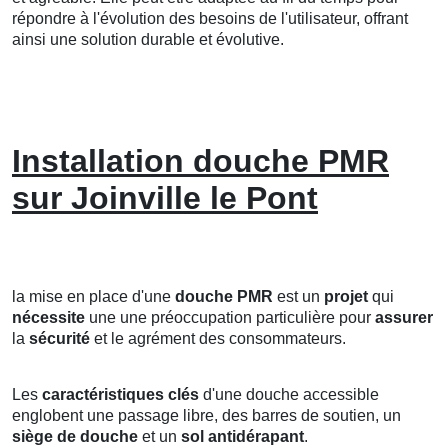
répondre à l'évolution des besoins de l'utilisateur, offrant
ainsi une solution durable et évolutive.
Installation douche PMR
sur Joinville le Pont
la mise en place d'une
douche PMR
est un
projet
qui
nécessite
une une préoccupation particulière pour
assurer
la
sécurité
et le agrément des consommateurs.
Les
caractéristiques clés
d'une douche accessible
englobent une passage libre, des barres de soutien, un
siège de douche
et un
sol antidérapant
.