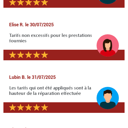
Elise R.
le
30/07/2025
Tarifs non excessifs pour les prestations
fournies
Lubin B.
le
31/07/2025
Les tarifs qui ont été appliqués sont à la
hauteur de la réparation effectuée