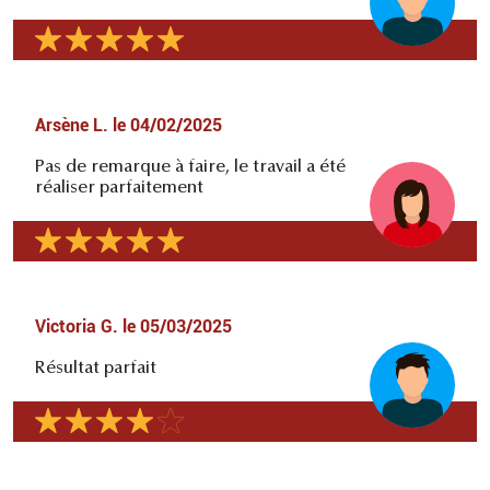
Arsène L.
le
04/02/2025
Pas de remarque à faire, le travail a été
réaliser parfaitement
Victoria G.
le
05/03/2025
Résultat parfait