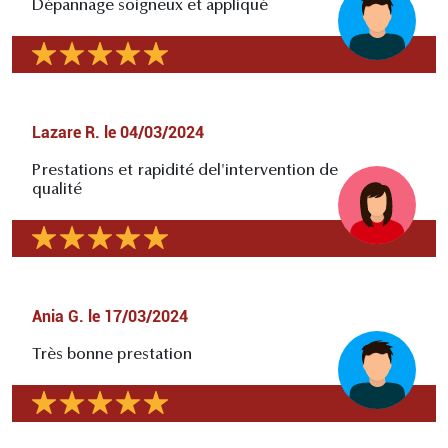
Dépannage soigneux et appliqué
Lazare R.
le
04/03/2024
Prestations et rapidité del'intervention de
qualité
Ania G.
le
17/03/2024
Très bonne prestation