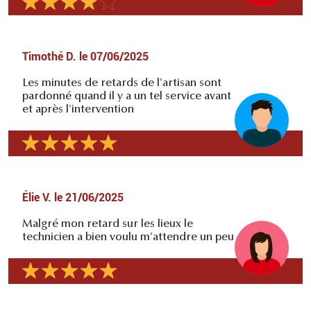
Timothé D.
le
07/06/2025
Les minutes de retards de l'artisan sont
pardonné quand il y a un tel service avant
et après l'intervention
Élie V.
le
21/06/2025
Malgré mon retard sur les lieux le
technicien a bien voulu m'attendre un peu