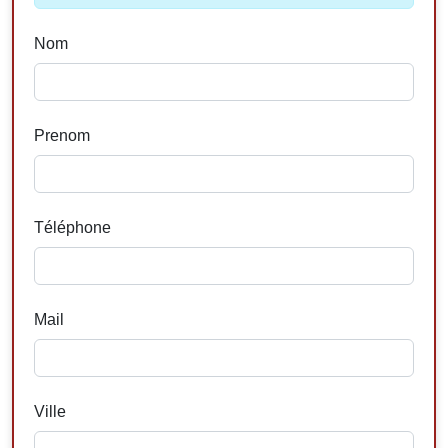
Nom
Prenom
Téléphone
Mail
Ville