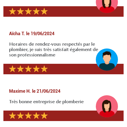
Aïcha T.
le
19/06/2024
Horaires de rendez-vous respectés par le
plombier, je suis très satisfait également de
son professionnalisme
Maxime H.
le
21/06/2024
Très bonne entreprise de plomberie