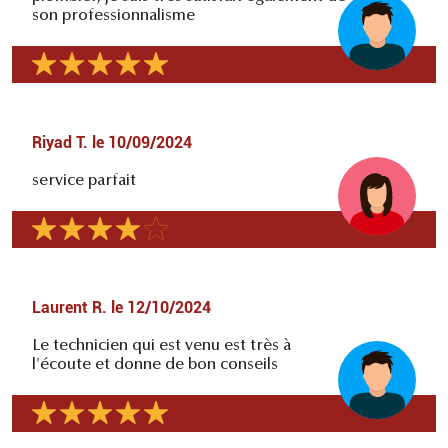
son professionnalisme
Riyad T.
le
10/09/2024
service parfait
Laurent R.
le
12/10/2024
Le technicien qui est venu est très à
l'écoute et donne de bon conseils