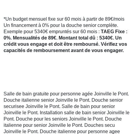
*Un budget mensuel fixe sur 60 mois à partir de 89€/mois
Un financement à 0% pour la douche senior complète.
Exemple pour 5340€ empruntés sur 60 mois :
TAEG Fixe :
0%. Mensualités de 89€. Montant total dû : 5340€. Un
crédit vous engage et doit être remboursé. Vérifiez vos
capacités de remboursement avant de vous engager.
Salle de bain gratuite pour personne agée Joinville le Pont.
Douche italienne senior Joinville le Pont. Douche senior
securisee Joinville le Pont. Salle de bain pour senior
Joinville le Pont. Installation salle de bain senior Joinville le
Pont. Douche pour les seniors Joinville le Pont. Douche
italienne pour senior Joinville le Pont. Douches secu
Joinville le Pont. Douche italienne pour personne agee