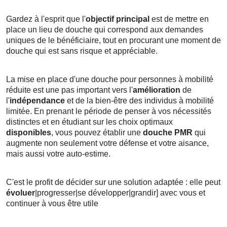
Gardez à l'esprit que l'
objectif principal
est de mettre en
place un lieu de douche qui correspond aux demandes
uniques de le bénéficiaire, tout en procurant une moment de
douche qui est sans risque et appréciable.
La mise en place d'une douche pour personnes à mobilité
réduite est une pas important vers l'
amélioration
de
l'
indépendance
et de la bien-être des individus à mobilité
limitée. En prenant le période de penser à vos nécessités
distinctes et en étudiant sur les choix optimaux
disponibles
, vous pouvez établir une
douche PMR
qui
augmente non seulement votre défense et votre aisance,
mais aussi votre auto-estime.
C'est le profit de décider sur une solution adaptée : elle peut
évoluer
|progresser|se développer|grandir] avec vous et
continuer à vous être utile