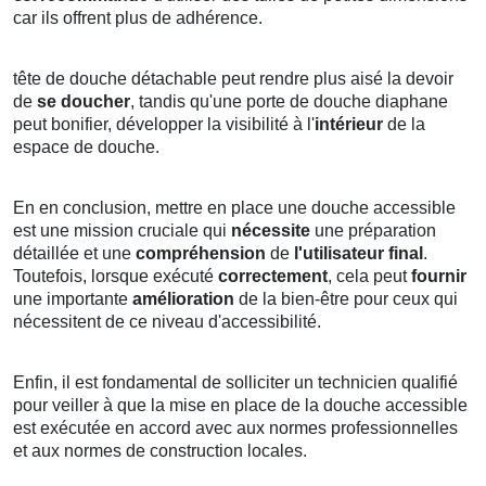
car ils offrent plus de adhérence.
tête de douche détachable peut rendre plus aisé la devoir
de
se doucher
, tandis qu'une porte de douche diaphane
peut bonifier, développer la visibilité à l'
intérieur
de la
espace de douche.
En en conclusion, mettre en place une douche accessible
est une mission cruciale qui
nécessite
une préparation
détaillée
et une
compréhension
de
l'utilisateur final
.
Toutefois, lorsque exécuté
correctement
, cela peut
fournir
une importante
amélioration
de la bien-être pour ceux qui
nécessitent de ce niveau d'accessibilité.
Enfin, il est fondamental de solliciter un technicien qualifié
pour veiller à que la mise en place de la douche accessible
est exécutée en accord avec aux normes professionnelles
et aux normes de construction locales.