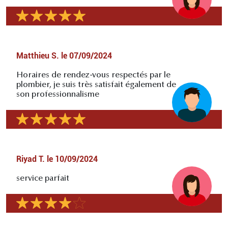
Matthieu S.
le
07/09/2024
Horaires de rendez-vous respectés par le
plombier, je suis très satisfait également de
son professionnalisme
Riyad T.
le
10/09/2024
service parfait