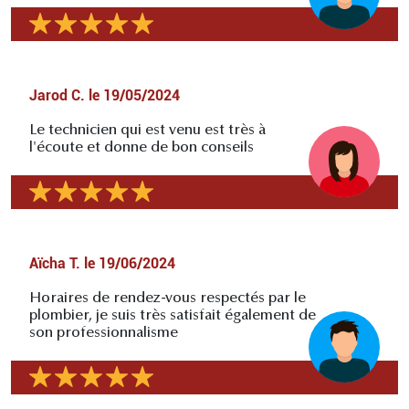
Jarod C.
le
19/05/2024
Le technicien qui est venu est très à
l'écoute et donne de bon conseils
Aïcha T.
le
19/06/2024
Horaires de rendez-vous respectés par le
plombier, je suis très satisfait également de
son professionnalisme