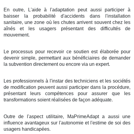
En outre, L'aide à l'adaptation peut aussi participer à
baisser la probabilité d'accidents dans l'installation
sanitaire, une zone où les chutes arrivent souvent chez les
aînés et les usagers présentant des difficultés de
mouvement.
Le processus pour recevoir ce soutien est élaborée pour
devenir simple, permettant aux bénéficiaires de demander
la subvention directement ou encore via un expert.
Les professionnels à l'instar des techniciens et les sociétés
de modification peuvent aussi participer dans la procédure,
présentant leurs compétences pour assurer que les
transformations soient réalisées de façon adéquate.
Outre de l'aspect utilitaire, MaPrimeAdapt a aussi une
influence avantageux sur l'autonomie et l'estime de soi des
usagers handicapées.