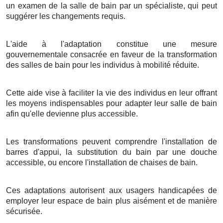
un examen de la salle de bain par un spécialiste, qui peut
suggérer les changements requis.
L'aide à l'adaptation constitue une mesure
gouvernementale consacrée en faveur de la transformation
des salles de bain pour les individus à mobilité réduite.
Cette aide vise à faciliter la vie des individus en leur offrant
les moyens indispensables pour adapter leur salle de bain
afin qu'elle devienne plus accessible.
Les transformations peuvent comprendre l'installation de
barres d'appui, la substitution du bain par une douche
accessible, ou encore l'installation de chaises de bain.
Ces adaptations autorisent aux usagers handicapées de
employer leur espace de bain plus aisément et de manière
sécurisée.