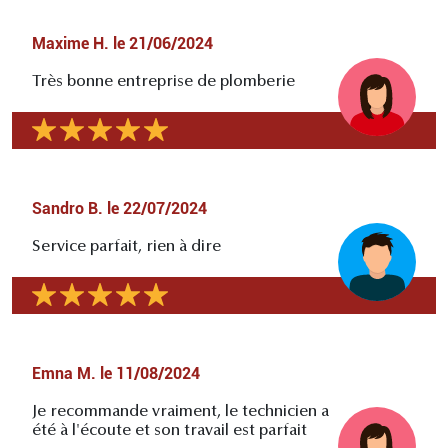
Maxime H.
le
21/06/2024
Très bonne entreprise de plomberie
Sandro B.
le
22/07/2024
Service parfait, rien à dire
Emna M.
le
11/08/2024
Je recommande vraiment, le technicien a
été à l'écoute et son travail est parfait