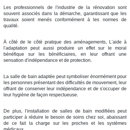
Les professionnels de l'industrie de la rénovation sont
souvent associés dans la démarche, garantissant que les
travaux soient menés conformément à les normes de
qualité.
À côté de le côté pratique des aménagements, L'aide à
l'adaptation peut aussi produire un effet sur le moral
bénéfique sur les bénéficiaires, en leur offrant une
sensation d'indépendance et de protection.
La salle de bain adaptée peut symboliser énormément pour
les personnes présentant des difficultés de mouvement, leur
offrant de conserver leur indépendance et de s'occuper de
leur hygiène de façon respectueuse.
De plus, l'installation de salles de bain modifiées peut
participer à réduire le besoin de soins chez soi, abaissant
de ce fait la charge sur les proches et les systèmes
médicaux.