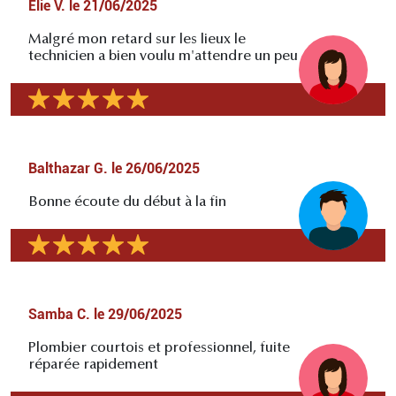
Élie V.
le
21/06/2025
Malgré mon retard sur les lieux le
technicien a bien voulu m'attendre un peu
Balthazar G.
le
26/06/2025
Bonne écoute du début à la fin
Samba C.
le
29/06/2025
Plombier courtois et professionnel, fuite
réparée rapidement