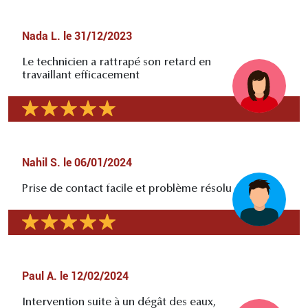
Nada L.
le
31/12/2023
Le technicien a rattrapé son retard en
travaillant efficacement
Nahil S.
le
06/01/2024
Prise de contact facile et problème résolu
Paul A.
le
12/02/2024
Intervention suite à un dégât des eaux,