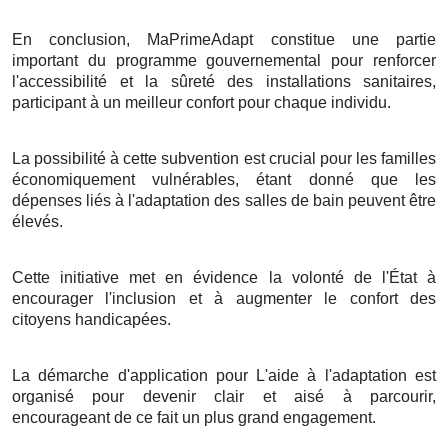
En conclusion, MaPrimeAdapt constitue une partie
important du programme gouvernemental pour renforcer
l'accessibilité et la sûreté des installations sanitaires,
participant à un meilleur confort pour chaque individu.
La possibilité à cette subvention est crucial pour les familles
économiquement vulnérables, étant donné que les
dépenses liés à l'adaptation des salles de bain peuvent être
élevés.
Cette initiative met en évidence la volonté de l'État à
encourager l'inclusion et à augmenter le confort des
citoyens handicapées.
La démarche d'application pour L'aide à l'adaptation est
organisé pour devenir clair et aisé à parcourir,
encourageant de ce fait un plus grand engagement.