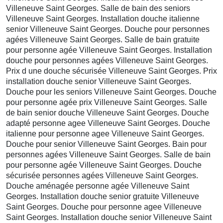
Villeneuve Saint Georges. Salle de bain des seniors
Villeneuve Saint Georges. Installation douche italienne
senior Villeneuve Saint Georges. Douche pour personnes
agées Villeneuve Saint Georges. Salle de bain gratuite
pour personne agée Villeneuve Saint Georges. Installation
douche pour personnes agées Villeneuve Saint Georges.
Prix d une douche sécurisée Villeneuve Saint Georges. Prix
installation douche senior Villeneuve Saint Georges.
Douche pour les seniors Villeneuve Saint Georges. Douche
pour personne agée prix Villeneuve Saint Georges. Salle
de bain senior douche Villeneuve Saint Georges. Douche
adapté personne agee Villeneuve Saint Georges. Douche
italienne pour personne agee Villeneuve Saint Georges.
Douche pour senior Villeneuve Saint Georges. Bain pour
personnes agées Villeneuve Saint Georges. Salle de bain
pour personne agée Villeneuve Saint Georges. Douche
sécurisée personnes agées Villeneuve Saint Georges.
Douche aménagée personne agée Villeneuve Saint
Georges. Installation douche senior gratuite Villeneuve
Saint Georges. Douche pour personne agee Villeneuve
Saint Georges. Installation douche senior Villeneuve Saint