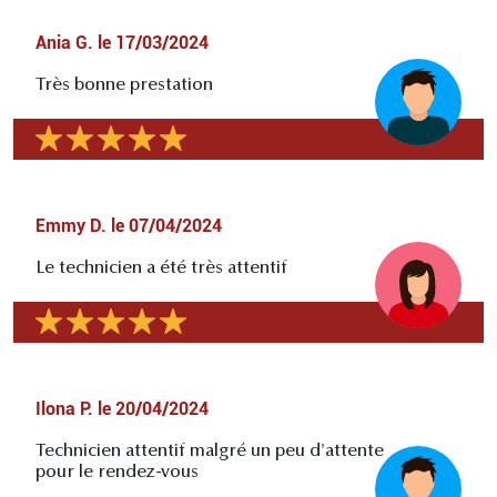
Ania G.
le
17/03/2024
Très bonne prestation
Emmy D.
le
07/04/2024
Le technicien a été très attentif
Ilona P.
le
20/04/2024
Technicien attentif malgré un peu d'attente
pour le rendez-vous