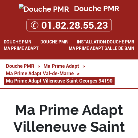
Douche PMR
✆ 01.82.28.55.23
DOUCHE PMR
DOUCHE PMR
INSTALLATION DOUCHE PMR
MA PRIME ADAPT
MA PRIME ADAPT SALLE DE BAIN
Douche PMR
>
Ma Prime Adapt
>
Ma Prime Adapt Val-de-Marne
>
Ma Prime Adapt Villeneuve Saint Georges 94190
Ma Prime Adapt
Villeneuve Saint