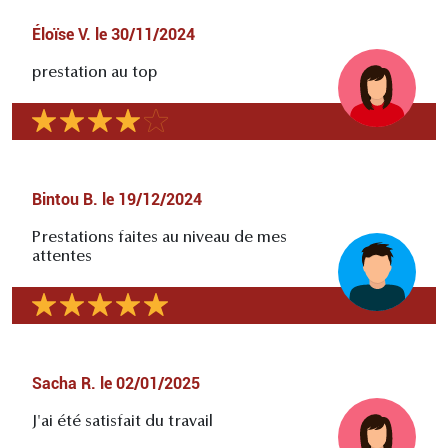
Éloïse V.
le
30/11/2024
prestation au top
Bintou B.
le
19/12/2024
Prestations faites au niveau de mes
attentes
Sacha R.
le
02/01/2025
J'ai été satisfait du travail