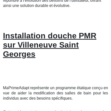
répondre à l'évolution des besoins de l'utilisateur, offrant
ainsi une solution durable et évolutive.
Installation douche PMR
sur Villeneuve Saint
Georges
MaPrimeAdapt représente un programme étatique conçu en
vue de aider la modification des salles de bain pour les
individus avec des besoins spécifiques.