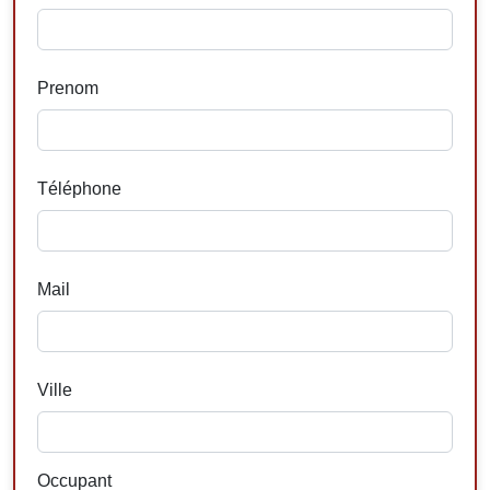
Prenom
Téléphone
Mail
Ville
Occupant