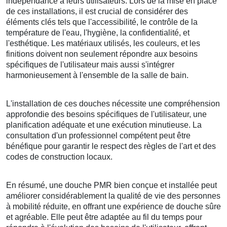
indépendance à leurs utilisateurs. Lors de la mise en place
de ces installations, il est crucial de considérer des
éléments clés tels que l'accessibilité, le contrôle de la
température de l'eau, l'hygiène, la confidentialité, et
l'esthétique. Les matériaux utilisés, les couleurs, et les
finitions doivent non seulement répondre aux besoins
spécifiques de l'utilisateur mais aussi s'intégrer
harmonieusement à l'ensemble de la salle de bain.
L'installation de ces douches nécessite une compréhension
approfondie des besoins spécifiques de l'utilisateur, une
planification adéquate et une exécution minutieuse. La
consultation d'un professionnel compétent peut être
bénéfique pour garantir le respect des règles de l'art et des
codes de construction locaux.
En résumé, une douche PMR bien conçue et installée peut
améliorer considérablement la qualité de vie des personnes
à mobilité réduite, en offrant une expérience de douche sûre
et agréable. Elle peut être adaptée au fil du temps pour