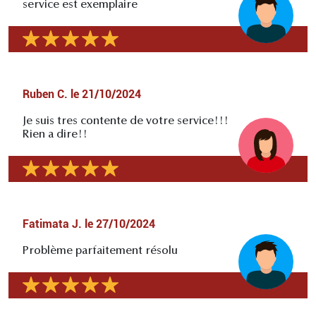
service est exemplaire
Ruben C.
le
21/10/2024
Je suis tres contente de votre service!!!
Rien a dire!!
Fatimata J.
le
27/10/2024
Problème parfaitement résolu