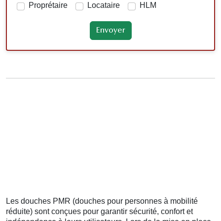
Proprétaire
Locataire
HLM
Les douches PMR (douches pour personnes à mobilité
réduite) sont conçues pour garantir sécurité, confort et