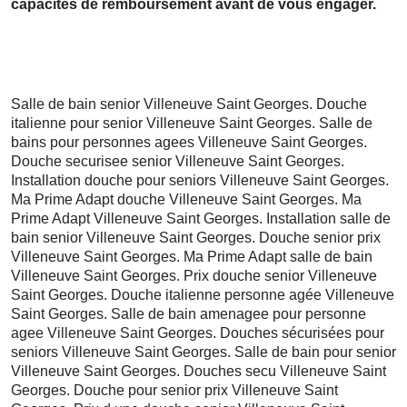
capacités de remboursement avant de vous engager.
Salle de bain senior Villeneuve Saint Georges. Douche
italienne pour senior Villeneuve Saint Georges. Salle de
bains pour personnes agees Villeneuve Saint Georges.
Douche securisee senior Villeneuve Saint Georges.
Installation douche pour seniors Villeneuve Saint Georges.
Ma Prime Adapt douche Villeneuve Saint Georges. Ma
Prime Adapt Villeneuve Saint Georges. Installation salle de
bain senior Villeneuve Saint Georges. Douche senior prix
Villeneuve Saint Georges. Ma Prime Adapt salle de bain
Villeneuve Saint Georges. Prix douche senior Villeneuve
Saint Georges. Douche italienne personne agée Villeneuve
Saint Georges. Salle de bain amenagee pour personne
agee Villeneuve Saint Georges. Douches sécurisées pour
seniors Villeneuve Saint Georges. Salle de bain pour senior
Villeneuve Saint Georges. Douches secu Villeneuve Saint
Georges. Douche pour senior prix Villeneuve Saint