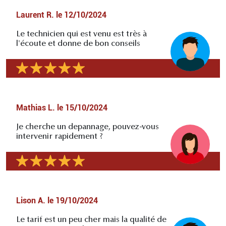
Laurent R.
le
12/10/2024
Le technicien qui est venu est très à
l'écoute et donne de bon conseils
Mathias L.
le
15/10/2024
Je cherche un depannage, pouvez-vous
intervenir rapidement ?
Lison A.
le
19/10/2024
Le tarif est un peu cher mais la qualité de