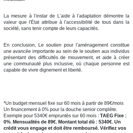
La mesure à l'instar de L'aide à l'adaptation démontre la
valeur que l'État attribue à l'accessibilité de tous dans la
société, sans tenir compte de leurs capacités.
En conclusion, Le soutien pour l'aménagement constitue
une avancée importante au sein de le soutien aux individus
présentant des difficultés de mouvement, et aide à créer
une communauté plus inclusive, où chaque personne est
capable de vivre dignement et liberté.
*Un budget mensuel fixe sur 60 mois à partir de 89€/mois
Un financement à 0% pour la douche senior complète.
Exemple pour 5340€ empruntés sur 60 mois :
TAEG Fixe :
0%. Mensualités de 89€. Montant total dû : 5340€. Un
crédit vous engage et doit être remboursé. Vérifiez vos