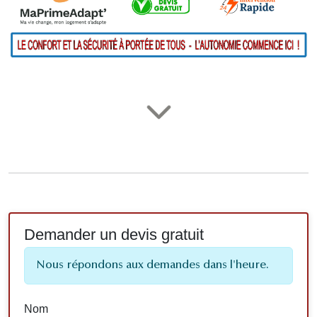
Demander un devis gratuit
Nous répondons aux demandes dans l'heure.
Nom