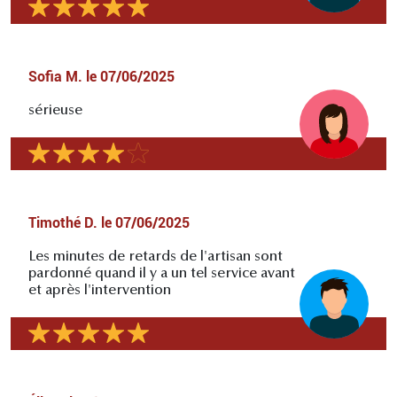
Sofia M.
le
07/06/2025
sérieuse
Timothé D.
le
07/06/2025
Les minutes de retards de l'artisan sont
pardonné quand il y a un tel service avant
et après l'intervention