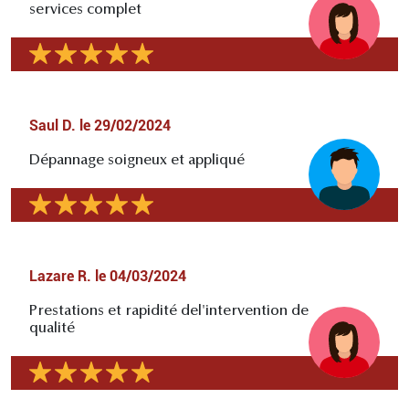
services complet
Saul D.
le
29/02/2024
Dépannage soigneux et appliqué
Lazare R.
le
04/03/2024
Prestations et rapidité del'intervention de
qualité