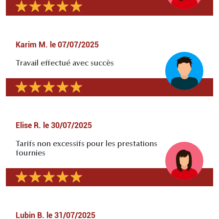
Karim M.
le
07/07/2025
Travail effectué avec succès
Elise R.
le
30/07/2025
Tarifs non excessifs pour les prestations
fournies
Lubin B.
le
31/07/2025