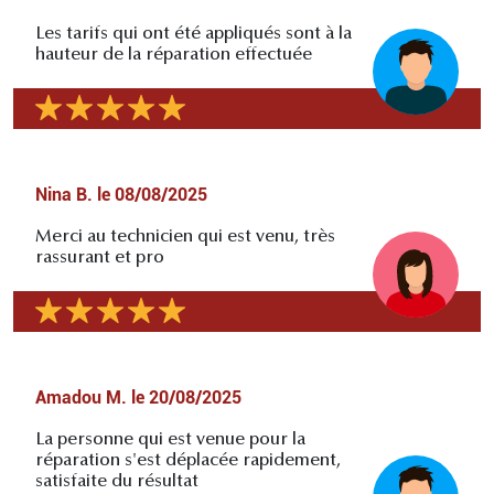
Les tarifs qui ont été appliqués sont à la
hauteur de la réparation effectuée
Nina B.
le
08/08/2025
Merci au technicien qui est venu, très
rassurant et pro
Amadou M.
le
20/08/2025
La personne qui est venue pour la
réparation s'est déplacée rapidement,
satisfaite du résultat