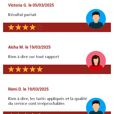
Victoria G.
le
05/03/2025
Résultat parfait
Aïcha M.
le
19/03/2025
Rien à dire sur tout rapport
Rémi D.
le
19/03/2025
Rien à dire, les tarifs appliqués et la qualité
du service sont irréprochables