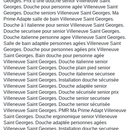
Georges. Prix d une douche senior Villeneuve Saint
Georges. Douche pour personne agée Villeneuve Saint
Georges. Douche seniors Villeneuve Saint Georges. Ma
Prime Adapte salle de bain Villeneuve Saint Georges.
Douche à l italienne pour senior Villeneuve Saint Georges.
Douche securisee pour senior Villeneuve Saint Georges.
Douche italienne personne agee Villeneuve Saint Georges.
Salle de bain adaptée personnes agées Villeneuve Saint
Georges. Douche pour personnes agées prix Villeneuve
Saint Georges. Bain douche pour personne agée
Villeneuve Saint Georges. Douche italienne senior
Villeneuve Saint Georges. Douche plain pied senior
Villeneuve Saint Georges. Douche italienne securisee
Villeneuve Saint Georges. Installation douche sécurisée
Villeneuve Saint Georges. Douche adaptée senior
Villeneuve Saint Georges. Douche sécurisée senior prix
Villeneuve Saint Georges. Douche senior securisee
Villeneuve Saint Georges. Douche senior sécurisée
Villeneuve Saint Georges. PMR Ma Prime Adapt Villeneuve
Saint Georges. Douche ergonomique senior Villeneuve
Saint Georges. Douche adaptée personnes agées
Villeneuve Saint Georges. Installation douche securisee