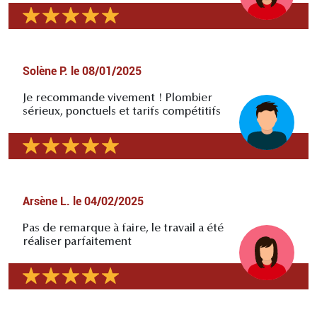
Solène P.
le
08/01/2025
Je recommande vivement ! Plombier
sérieux, ponctuels et tarifs compétitifs
Arsène L.
le
04/02/2025
Pas de remarque à faire, le travail a été
réaliser parfaitement