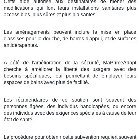
Cette aide autorise aux destinataires de mener des
modifications qui font leurs installations sanitaires plus
accessibles, plus sûres et plus plaisantes.
Les aménagements peuvent inclure la mise en place
d'assises pour la douche, de barres d'appui, et de surfaces
antidérapantes.
À côté de l'amélioration de la sécurité, MaPrimeAdapt
cherche à améliorer la liberté des usagers avec des
besoins spécifiques, leur permettant de employer leurs
espaces de bains avec plus de facilité.
Les récipiendaires de ce soutien sont souvent des
personnes âgées, des individus handicapées, ou encore
des individus avec des exigences spéciales à cause de leur
état de santé.
La procédure pour obtenir cette subvention requiert souvent