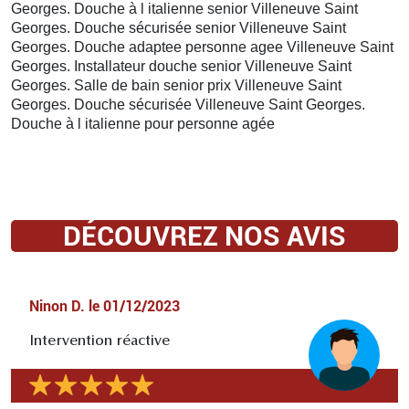
Georges. Douche à l italienne senior Villeneuve Saint
Georges. Douche sécurisée senior Villeneuve Saint
Georges. Douche adaptee personne agee Villeneuve Saint
Georges. Installateur douche senior Villeneuve Saint
Georges. Salle de bain senior prix Villeneuve Saint
Georges. Douche sécurisée Villeneuve Saint Georges.
Douche à l italienne pour personne agée
DÉCOUVREZ NOS AVIS
Ninon D.
le
01/12/2023
Intervention réactive