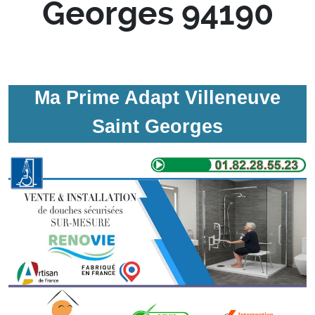
Georges 94190
Ma Prime Adapt Villeneuve
Saint Georges