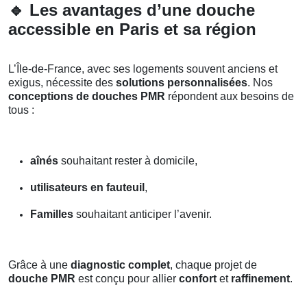
🔹
Les avantages d’une douche
accessible en Paris et sa région
L’Île-de-France, avec ses logements souvent anciens et
exigus, nécessite des
solutions personnalisées
. Nos
conceptions de douches PMR
répondent aux besoins de
tous :
aînés
souhaitant rester à domicile,
utilisateurs en fauteuil
,
Familles
souhaitant anticiper l’avenir.
Grâce à une
diagnostic complet
, chaque projet de
douche PMR
est conçu pour allier
confort
et
raffinement
.