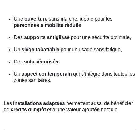
Une
ouverture
sans marche, idéale pour les
personnes à mobilité réduite
,
Des
supports antiglisse
pour une sécurité optimale,
Un
siège rabattable
pour un usage sans fatigue,
Des
sols sécurisés
,
Un
aspect contemporain
qui s’intègre dans toutes les
zones sanitaires.
Les
installations adaptées
permettent aussi de bénéficier
de
crédits d’impôt
et d’une
valeur ajoutée
notable.