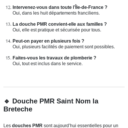
Intervenez-vous dans toute l’Île-de-France ?
Oui, dans les huit départements franciliens.
La douche PMR convient-elle aux familles ?
Oui, elle est pratique et sécurisée pour tous.
Peut-on payer en plusieurs fois ?
Oui, plusieurs facilités de paiement sont possibles.
Faites-vous les travaux de plomberie ?
Oui, tout est inclus dans le service.
🔹
Douche PMR Saint Nom la
Breteche
Les
douches PMR
sont aujourd’hui essentielles pour un