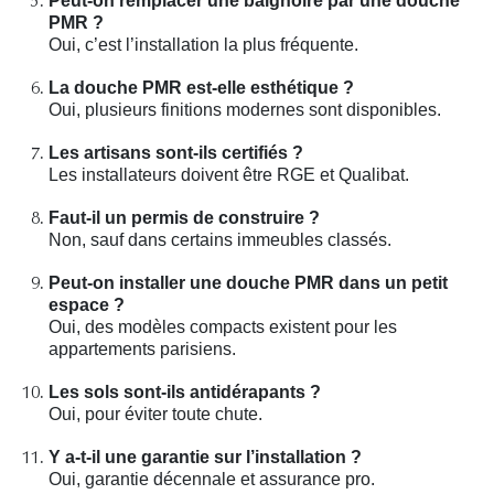
Peut-on remplacer une baignoire par une douche
PMR ?
Oui, c’est l’installation la plus fréquente.
La douche PMR est-elle esthétique ?
Oui, plusieurs finitions modernes sont disponibles.
Les artisans sont-ils certifiés ?
Les installateurs doivent être RGE et Qualibat.
Faut-il un permis de construire ?
Non, sauf dans certains immeubles classés.
Peut-on installer une douche PMR dans un petit
espace ?
Oui, des modèles compacts existent pour les
appartements parisiens.
Les sols sont-ils antidérapants ?
Oui, pour éviter toute chute.
Y a-t-il une garantie sur l’installation ?
Oui, garantie décennale et assurance pro.