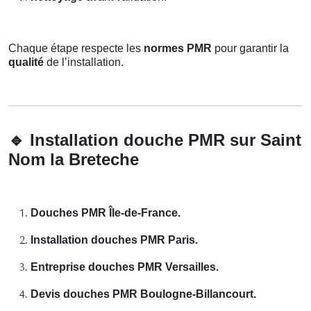
Chaque étape respecte les
normes PMR
pour garantir la
qualité
de l’installation.
🔹
Installation douche PMR sur Saint
Nom la Breteche
Douches PMR Île-de-France.
Installation douches PMR Paris.
Entreprise douches PMR Versailles.
Devis douches PMR Boulogne-Billancourt.