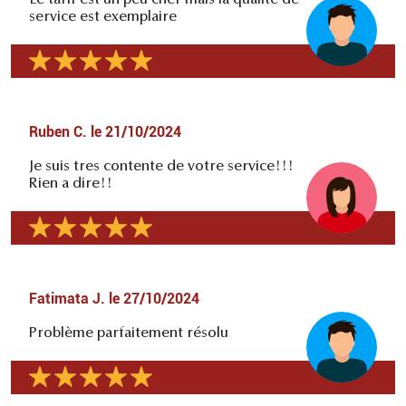
service est exemplaire
Ruben C.
le
21/10/2024
Je suis tres contente de votre service!!!
Rien a dire!!
Fatimata J.
le
27/10/2024
Problème parfaitement résolu