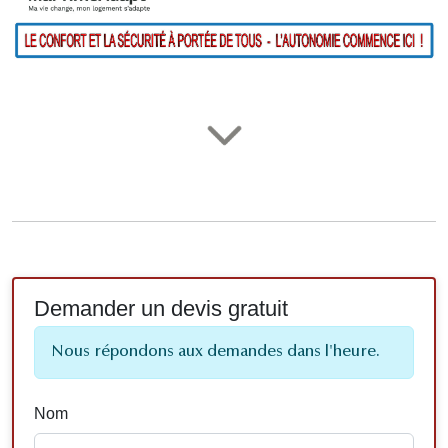
Demander un devis gratuit
Nous répondons aux demandes dans l'heure.
Nom