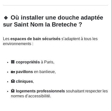
🔹
Où installer une douche adaptée
sur Saint Nom la Breteche ?
Les
espaces de bain sécurisés
s’adaptent à tous les
environnements :
🏢
copropriétés
à Paris,
🏡
pavillons
en banlieue,
🏥
cliniques
,
🏨
logements professionnels
souhaitant respecter les
normes d’accessibilité.