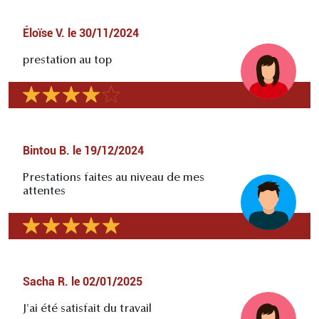
Éloïse V.
le
30/11/2024
prestation au top
Bintou B.
le
19/12/2024
Prestations faites au niveau de mes
attentes
Sacha R.
le
02/01/2025
J'ai été satisfait du travail