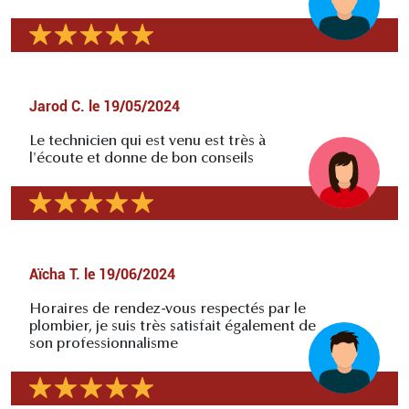
Jarod C.
le
19/05/2024
Le technicien qui est venu est très à
l'écoute et donne de bon conseils
Aïcha T.
le
19/06/2024
Horaires de rendez-vous respectés par le
plombier, je suis très satisfait également de
son professionnalisme