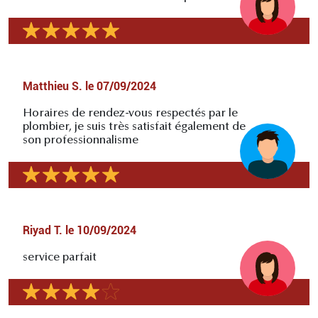
Matthieu S.
le
07/09/2024
Horaires de rendez-vous respectés par le
plombier, je suis très satisfait également de
son professionnalisme
Riyad T.
le
10/09/2024
service parfait