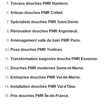
Travaux douches PMR Nanterre.
Artisan douches PMR Créteil.
Spécialiste douches PMR Saint-Denis.
Rénovation douches PMR Argenteuil.
Aménagement salle de bain PMR Paris.
Pose douches PMR Yvelines.
Transformation baignoire douche PMR Essonne.
Douches PMR modernes Seine-et-Marne.
Entreprise douches PMR Val-de-Marne.
Installation douches PMR Val-d’Oise.
Prix douches PMR Île-de-France.