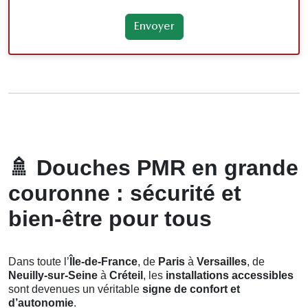
🚿
Douches PMR en grande
couronne : sécurité et
bien-être pour tous
Dans toute l’
Île-de-France
, de
Paris
à
Versailles
, de
Neuilly-sur-Seine
à
Créteil
, les
installations accessibles
sont devenues un véritable
signe de confort et
d’autonomie
.