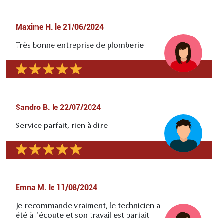
Maxime H.
le
21/06/2024
Très bonne entreprise de plomberie
Sandro B.
le
22/07/2024
Service parfait, rien à dire
Emna M.
le
11/08/2024
Je recommande vraiment, le technicien a
été à l'écoute et son travail est parfait