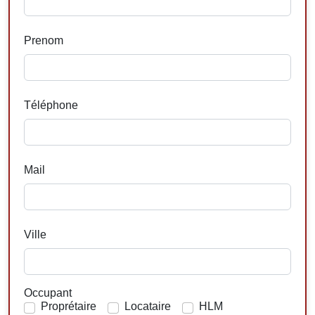
Prenom
Téléphone
Mail
Ville
Occupant
Proprétaire
Locataire
HLM