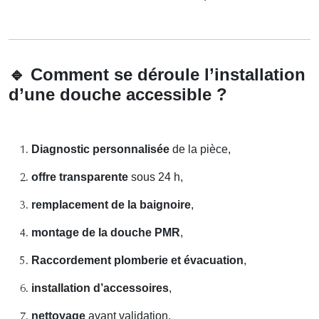
🔹
Comment se déroule l’installation
d’une douche accessible ?
Diagnostic personnalisée
de la pièce,
offre transparente
sous 24 h,
remplacement de la baignoire
,
montage de la douche PMR
,
Raccordement plomberie et évacuation
,
installation d’accessoires
,
nettoyage
avant validation.