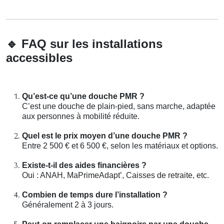
🔹
FAQ sur les installations
accessibles
Qu’est-ce qu’une douche PMR ?
C’est une douche de plain-pied, sans marche, adaptée
aux personnes à mobilité réduite.
Quel est le prix moyen d’une douche PMR ?
Entre 2 500 € et 6 500 €, selon les matériaux et options.
Existe-t-il des aides financières ?
Oui : ANAH, MaPrimeAdapt’, Caisses de retraite, etc.
Combien de temps dure l’installation ?
Généralement 2 à 3 jours.