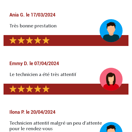
Ania G.
le
17/03/2024
Très bonne prestation
Emmy D.
le
07/04/2024
Le technicien a été très attentif
Ilona P.
le
20/04/2024
Technicien attentif malgré un peu d'attente
pour le rendez-vous