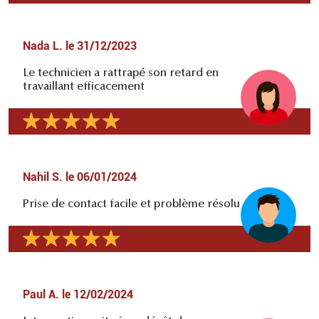
Nada L.
le
31/12/2023
Le technicien a rattrapé son retard en
travaillant efficacement
Nahil S.
le
06/01/2024
Prise de contact facile et problème résolu
Paul A.
le
12/02/2024