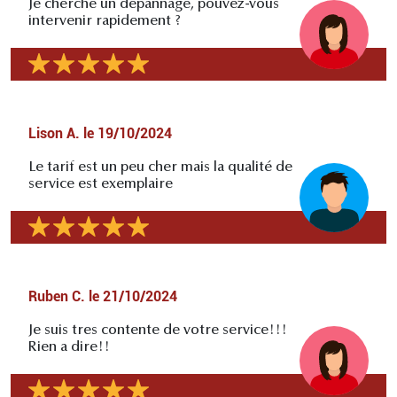
Je cherche un depannage, pouvez-vous
intervenir rapidement ?
Lison A.
le
19/10/2024
Le tarif est un peu cher mais la qualité de
service est exemplaire
Ruben C.
le
21/10/2024
Je suis tres contente de votre service!!!
Rien a dire!!