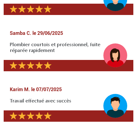
Samba C.
le
29/06/2025
Plombier courtois et professionnel, fuite
réparée rapidement
Karim M.
le
07/07/2025
Travail effectué avec succès