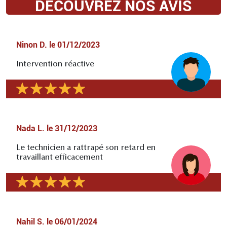
DÉCOUVREZ NOS AVIS
Ninon D.
le
01/12/2023
Intervention réactive
Nada L.
le
31/12/2023
Le technicien a rattrapé son retard en
travaillant efficacement
Nahil S.
le
06/01/2024