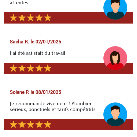
attentes
Sacha R.
le
02/01/2025
J'ai été satisfait du travail
Solène P.
le
08/01/2025
Je recommande vivement ! Plombier
sérieux, ponctuels et tarifs compétitifs