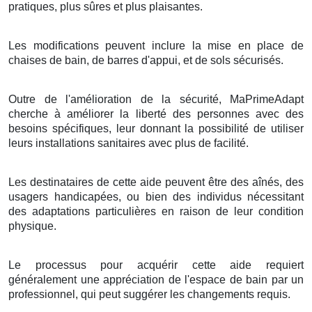
pratiques, plus sûres et plus plaisantes.
Les modifications peuvent inclure la mise en place de
chaises de bain, de barres d'appui, et de sols sécurisés.
Outre de l'amélioration de la sécurité, MaPrimeAdapt
cherche à améliorer la liberté des personnes avec des
besoins spécifiques, leur donnant la possibilité de utiliser
leurs installations sanitaires avec plus de facilité.
Les destinataires de cette aide peuvent être des aînés, des
usagers handicapées, ou bien des individus nécessitant
des adaptations particulières en raison de leur condition
physique.
Le processus pour acquérir cette aide requiert
généralement une appréciation de l'espace de bain par un
professionnel, qui peut suggérer les changements requis.