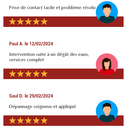
Prise de contact facile et problème résolu
Paul A.
le
12/02/2024
Intervention suite à un dégât des eaux,
services complet
Saul D.
le
29/02/2024
Dépannage soigneux et appliqué