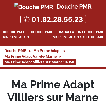
Douche PMR
✆ 01.82.28.55.23
DOUCHE PMR
DOUCHE PMR
INSTALLATION DOUCHE PMR
MA PRIME ADAPT
MA PRIME ADAPT SALLE DE BAIN
Douche PMR
>
Ma Prime Adapt
>
Ma Prime Adapt Val-de-Marne
>
Ma Prime Adapt Villiers sur Marne 94350
Ma Prime Adapt
Villiers sur Marne