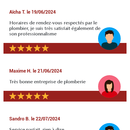
Aïcha T.
le
19/06/2024
Horaires de rendez-vous respectés par le
plombier, je suis très satisfait également de
son professionnalisme
Maxime H.
le
21/06/2024
Très bonne entreprise de plomberie
Sandro B.
le
22/07/2024
Service parfait, rien à dire