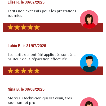
Elise R.
le
30/07/2025
Tarifs non excessifs pour les prestations
fournies
Lubin B.
le
31/07/2025
Les tarifs qui ont été appliqués sont à la
hauteur de la réparation effectuée
Nina B.
le
08/08/2025
Merci au technicien qui est venu, très
rassurant et pro