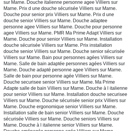
sur Marne. Douche italienne personne agee Villiers sur
Marne. Prix d une douche sécurisée Villiers sur Marne.
Douche pour senior prix Villiers sur Marne. Prix d une
douche senior Villiers sur Marne. Douche adaptee
personne agee Villiers sur Marne. Douche pour personne
agee Villiers sur Marne. PMR Ma Prime Adapt Villiers sur
Marne. Douche pour senior Villiers sur Marne. Installation
douche sécurisée Villiers sur Marne. Prix installation
douche senior Villiers sur Marne. Douche senior sécurisée
Villiers sur Marne. Bain pour personnes agées Villiers sur
Marne. Salle de bain adaptée personnes agées Villiers sur
Marne. Douche adapté personne agee Villiers sur Marne.
Salle de bain pour personne agée Villiers sur Marne.
Douche securisee senior Villiers sur Marne. Ma Prime
Adapte salle de bain Villiers sur Marne. Douche à l italienne
pour senior Villiers sur Marne. Installation douche securisee
Villiers sur Marne. Douche sécurisée senior prix Villiers sur
Marne. Douche ergonomique senior Villiers sur Marne.
Installation salle de bain senior Villiers sur Marne. Douche
sécurisée Villiers sur Marne. Douche seniors Villiers sur
Marne. Douche à l italienne senior Villiers sur Marne.