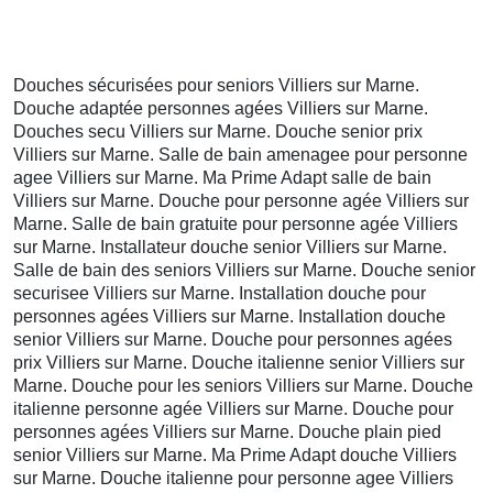
Douches sécurisées pour seniors Villiers sur Marne.
Douche adaptée personnes agées Villiers sur Marne.
Douches secu Villiers sur Marne. Douche senior prix
Villiers sur Marne. Salle de bain amenagee pour personne
agee Villiers sur Marne. Ma Prime Adapt salle de bain
Villiers sur Marne. Douche pour personne agée Villiers sur
Marne. Salle de bain gratuite pour personne agée Villiers
sur Marne. Installateur douche senior Villiers sur Marne.
Salle de bain des seniors Villiers sur Marne. Douche senior
securisee Villiers sur Marne. Installation douche pour
personnes agées Villiers sur Marne. Installation douche
senior Villiers sur Marne. Douche pour personnes agées
prix Villiers sur Marne. Douche italienne senior Villiers sur
Marne. Douche pour les seniors Villiers sur Marne. Douche
italienne personne agée Villiers sur Marne. Douche pour
personnes agées Villiers sur Marne. Douche plain pied
senior Villiers sur Marne. Ma Prime Adapt douche Villiers
sur Marne. Douche italienne pour personne agee Villiers