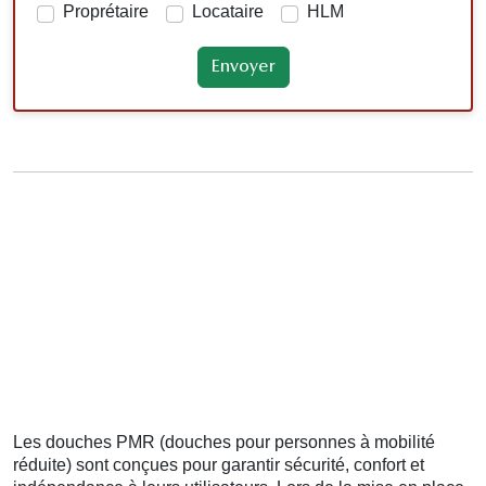
Proprétaire
Locataire
HLM
Les douches PMR (douches pour personnes à mobilité
réduite) sont conçues pour garantir sécurité, confort et