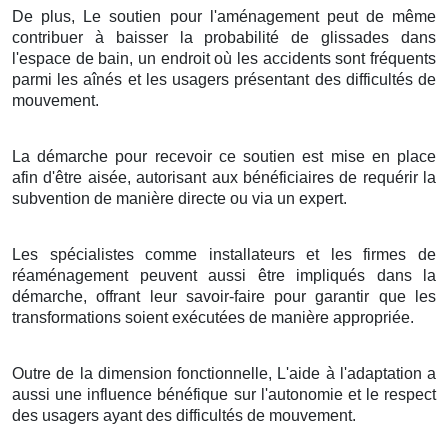
De plus, Le soutien pour l'aménagement peut de même
contribuer à baisser la probabilité de glissades dans
l'espace de bain, un endroit où les accidents sont fréquents
parmi les aînés et les usagers présentant des difficultés de
mouvement.
La démarche pour recevoir ce soutien est mise en place
afin d'être aisée, autorisant aux bénéficiaires de requérir la
subvention de manière directe ou via un expert.
Les spécialistes comme installateurs et les firmes de
réaménagement peuvent aussi être impliqués dans la
démarche, offrant leur savoir-faire pour garantir que les
transformations soient exécutées de manière appropriée.
Outre de la dimension fonctionnelle, L'aide à l'adaptation a
aussi une influence bénéfique sur l'autonomie et le respect
des usagers ayant des difficultés de mouvement.