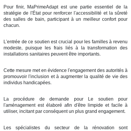
Pour finir, MaPrimeAdapt est une partie essentiel de la
stratégie de l'État pour renforcer l'accessibilité et la sûreté
des salles de bain, participant à un meilleur confort pour
chacun.
L'entrée de ce soutien est crucial pour les familles à revenu
modeste, puisque les frais liés à la transformation des
installations sanitaires peuvent être importants.
Cette mesure met en évidence l'engagement des autorités à
promouvoir l'inclusion et à augmenter la qualité de vie des
individus handicapées.
La procédure de demande pour Le soutien pour
l'aménagement est élaboré afin d'être limpide et facile à
utiliser, incitant par conséquent un plus grand engagement.
Les spécialistes du secteur de la rénovation sont