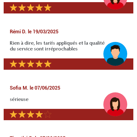
Rémi D.
le
19/03/2025
Rien à dire, les tarifs appliqués et la qualité
du service sont irréprochables
Sofia M.
le
07/06/2025
sérieuse