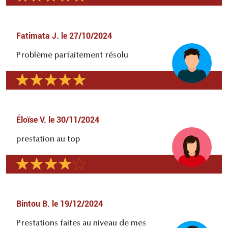
Fatimata J.
le
27/10/2024
Problème parfaitement résolu
Éloïse V.
le
30/11/2024
prestation au top
Bintou B.
le
19/12/2024
Prestations faites au niveau de mes