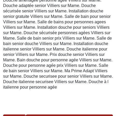
Douche aménagée personne agée Villiers sur Marne.
Douche adaptée senior Villiers sur Marne. Douche
sécurisée senior Villiers sur Marne. Installation douche
senior gratuite Villiers sur Marne. Salle de bain pour senior
Villiers sur Marne. Salle de bains pour personnes agees
Villiers sur Marne. Installation douche pour seniors Villiers
sur Marne. Douche sécurisée personnes agées Villiers sur
Marne. Salle de bain senior prix Villiers sur Marne. Salle de
bain senior douche Villiers sur Marne. Installation douche
italienne senior Villiers sur Marne. Douche italienne pour
senior Villiers sur Marne. Prix douche senior Villiers sur
Marne. Bain douche pour personne agée Villiers sur Marne.
Douche pour personne agée prix Villiers sur Marne. Salle
de bain senior Villiers sur Marne. Ma Prime Adapt Villiers
sur Marne. Douche securisee pour senior Villiers sur Marne.
Douche italienne securisee Villiers sur Marne. Douche à l
italienne pour personne agée