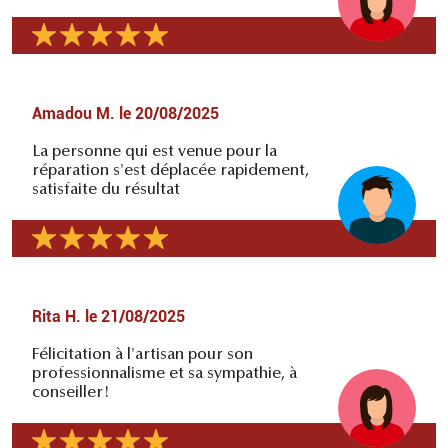
Amadou M.
le
20/08/2025
La personne qui est venue pour la
réparation s'est déplacée rapidement,
satisfaite du résultat
Rita H.
le
21/08/2025
Félicitation à l'artisan pour son
professionnalisme et sa sympathie, à
conseiller!