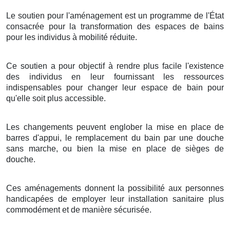
Le soutien pour l'aménagement est un programme de l'État
consacrée pour la transformation des espaces de bains
pour les individus à mobilité réduite.
Ce soutien a pour objectif à rendre plus facile l'existence
des individus en leur fournissant les ressources
indispensables pour changer leur espace de bain pour
qu'elle soit plus accessible.
Les changements peuvent englober la mise en place de
barres d'appui, le remplacement du bain par une douche
sans marche, ou bien la mise en place de sièges de
douche.
Ces aménagements donnent la possibilité aux personnes
handicapées de employer leur installation sanitaire plus
commodément et de manière sécurisée.