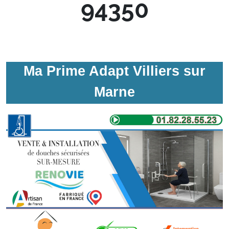
94350
Ma Prime Adapt Villiers sur
Marne