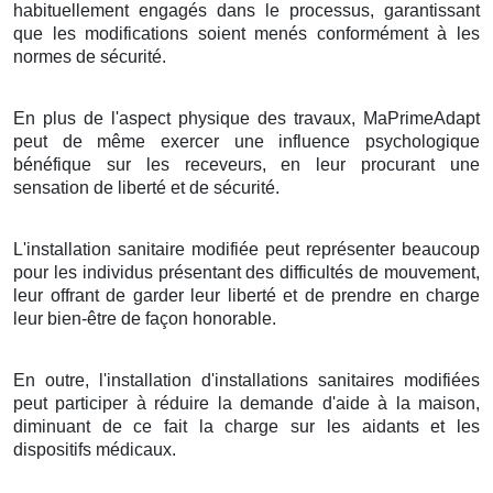
habituellement engagés dans le processus, garantissant
que les modifications soient menés conformément à les
normes de sécurité.
En plus de l'aspect physique des travaux, MaPrimeAdapt
peut de même exercer une influence psychologique
bénéfique sur les receveurs, en leur procurant une
sensation de liberté et de sécurité.
L'installation sanitaire modifiée peut représenter beaucoup
pour les individus présentant des difficultés de mouvement,
leur offrant de garder leur liberté et de prendre en charge
leur bien-être de façon honorable.
En outre, l'installation d'installations sanitaires modifiées
peut participer à réduire la demande d'aide à la maison,
diminuant de ce fait la charge sur les aidants et les
dispositifs médicaux.