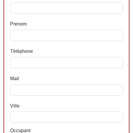
Prenom
Téléphone
Mail
Ville
Occupant