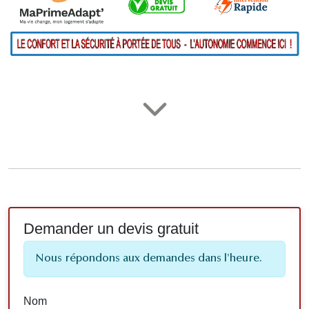
Demander un devis gratuit
Nous répondons aux demandes dans l'heure.
Nom