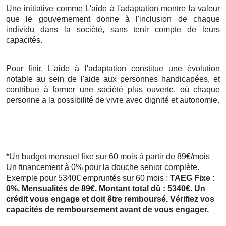
Une initiative comme L'aide à l'adaptation montre la valeur
que le gouvernement donne à l'inclusion de chaque
individu dans la société, sans tenir compte de leurs
capacités.
Pour finir, L'aide à l'adaptation constitue une évolution
notable au sein de l'aide aux personnes handicapées, et
contribue à former une société plus ouverte, où chaque
personne a la possibilité de vivre avec dignité et autonomie.
*Un budget mensuel fixe sur 60 mois à partir de 89€/mois
Un financement à 0% pour la douche senior complète.
Exemple pour 5340€ empruntés sur 60 mois :
TAEG Fixe :
0%. Mensualités de 89€. Montant total dû : 5340€. Un
crédit vous engage et doit être remboursé. Vérifiez vos
capacités de remboursement avant de vous engager.