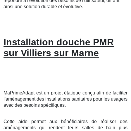
répondre à l'évolution des besoins de l'utilisateur, offrant
ainsi une solution durable et évolutive.
Installation douche PMR
sur Villiers sur Marne
MaPrimeAdapt est un projet étatique conçu afin de faciliter
l'aménagement des installations sanitaires pour les usagers
avec des besoins spécifiques.
Cette aide permet aux bénéficiaires de réaliser des
aménagements qui rendent leurs salles de bain plus