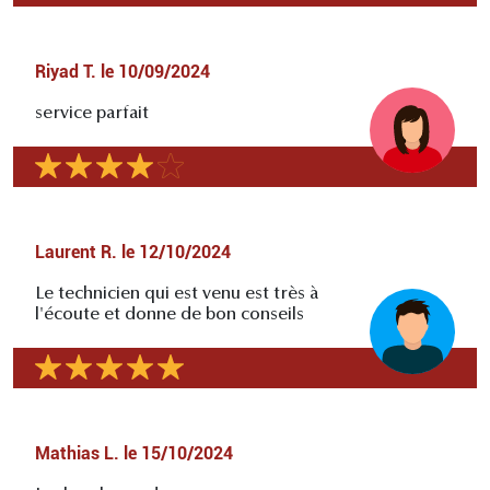
Riyad T.
le
10/09/2024
service parfait
Laurent R.
le
12/10/2024
Le technicien qui est venu est très à
l'écoute et donne de bon conseils
Mathias L.
le
15/10/2024