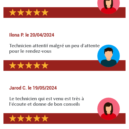
Ilona P.
le
20/04/2024
Technicien attentif malgré un peu d'attente
pour le rendez-vous
Jarod C.
le
19/05/2024
Le technicien qui est venu est très à
l'écoute et donne de bon conseils