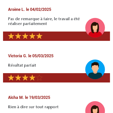
Arsène L.
le
04/02/2025
Pas de remarque à faire, le travail a été
réaliser parfaitement
Victoria G.
le
05/03/2025
Résultat parfait
Aïcha M.
le
19/03/2025
Rien à dire sur tout rapport