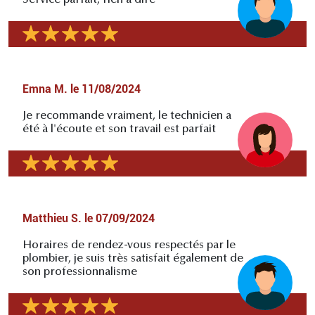
Emna M.
le
11/08/2024
Je recommande vraiment, le technicien a
été à l'écoute et son travail est parfait
Matthieu S.
le
07/09/2024
Horaires de rendez-vous respectés par le
plombier, je suis très satisfait également de
son professionnalisme