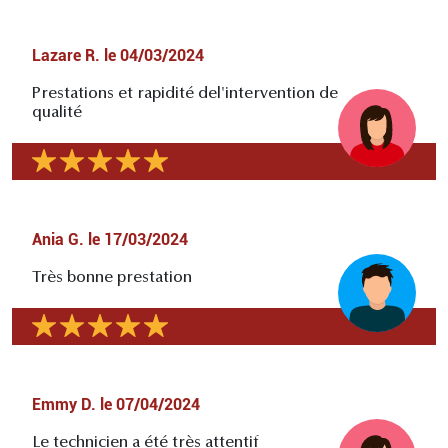
Lazare R.
le
04/03/2024
Prestations et rapidité del'intervention de
qualité
Ania G.
le
17/03/2024
Très bonne prestation
Emmy D.
le
07/04/2024
Le technicien a été très attentif