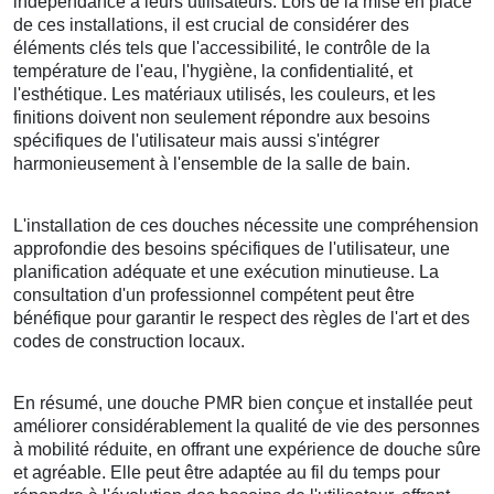
indépendance à leurs utilisateurs. Lors de la mise en place
de ces installations, il est crucial de considérer des
éléments clés tels que l'accessibilité, le contrôle de la
température de l'eau, l'hygiène, la confidentialité, et
l'esthétique. Les matériaux utilisés, les couleurs, et les
finitions doivent non seulement répondre aux besoins
spécifiques de l'utilisateur mais aussi s'intégrer
harmonieusement à l'ensemble de la salle de bain.
L'installation de ces douches nécessite une compréhension
approfondie des besoins spécifiques de l'utilisateur, une
planification adéquate et une exécution minutieuse. La
consultation d'un professionnel compétent peut être
bénéfique pour garantir le respect des règles de l'art et des
codes de construction locaux.
En résumé, une douche PMR bien conçue et installée peut
améliorer considérablement la qualité de vie des personnes
à mobilité réduite, en offrant une expérience de douche sûre
et agréable. Elle peut être adaptée au fil du temps pour