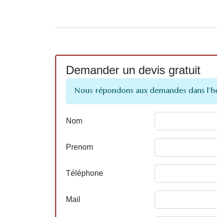
Demander un devis gratuit
Nous répondons aux demandes dans l'h
Nom
Prenom
Téléphone
Mail