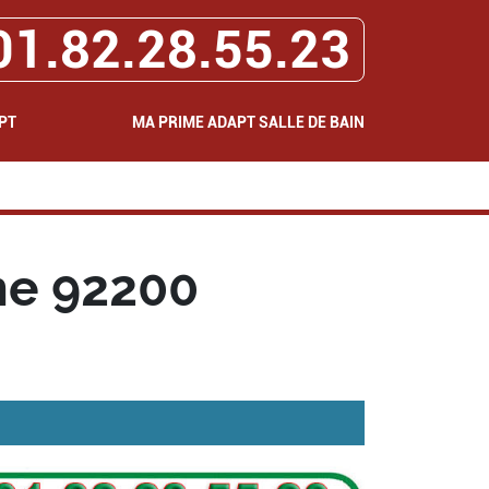
01.82.28.55.23
PT
MA PRIME ADAPT SALLE DE BAIN
ne 92200