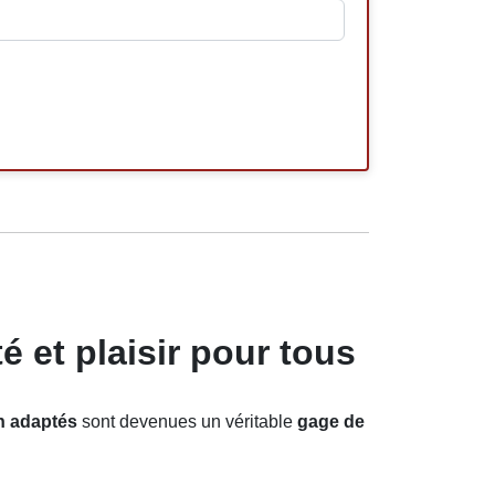
é et plaisir pour tous
n adaptés
sont devenues un véritable
gage de