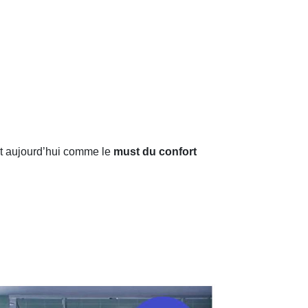
t aujourd’hui comme le
must du confort