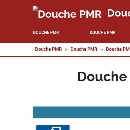
Dou
DOUCHE PMR
DOUCHE PMR
Douche PMR
>
Douche PMR
>
Douche PM
Douche 