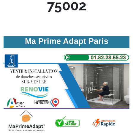
75002
Ma Prime Adapt Paris