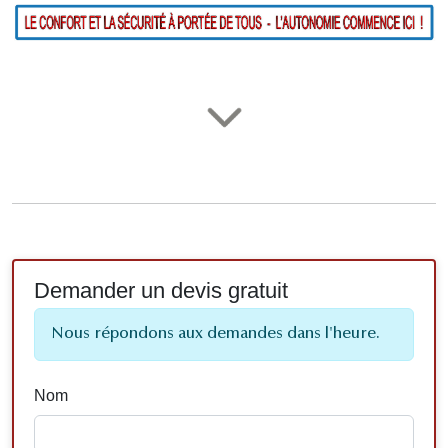
Demander un devis gratuit
Nous répondons aux demandes dans l'heure.
Nom