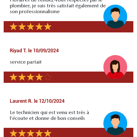
Horaires de rendez-vous respectés par le
plombier, je suis très satisfait également de
son professionnalisme
Riyad T.
le
10/09/2024
service parfait
Laurent R.
le
12/10/2024
Le technicien qui est venu est très à
l'écoute et donne de bon conseils