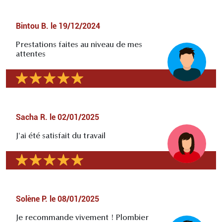
Bintou B.
le
19/12/2024
Prestations faites au niveau de mes
attentes
Sacha R.
le
02/01/2025
J'ai été satisfait du travail
Solène P.
le
08/01/2025
Je recommande vivement ! Plombier