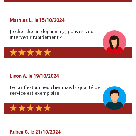
Mathias L.
le
15/10/2024
Je cherche un depannage, pouvez-vous
intervenir rapidement ?
Lison A.
le
19/10/2024
Le tarif est un peu cher mais la qualité de
service est exemplaire
Ruben C.
le
21/10/2024