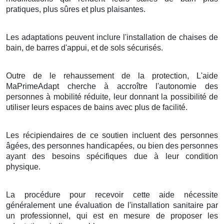
pratiques, plus sûres et plus plaisantes.
Les adaptations peuvent inclure l'installation de chaises de
bain, de barres d'appui, et de sols sécurisés.
Outre de le rehaussement de la protection, L'aide
MaPrimeAdapt cherche à accroître l'autonomie des
personnes à mobilité réduite, leur donnant la possibilité de
utiliser leurs espaces de bains avec plus de facilité.
Les récipiendaires de ce soutien incluent des personnes
âgées, des personnes handicapées, ou bien des personnes
ayant des besoins spécifiques due à leur condition
physique.
La procédure pour recevoir cette aide nécessite
généralement une évaluation de l'installation sanitaire par
un professionnel, qui est en mesure de proposer les