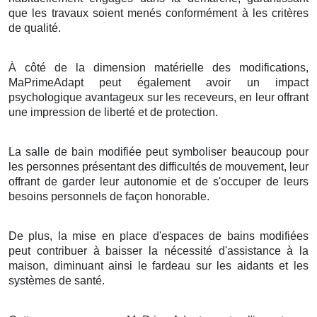
que les travaux soient menés conformément à les critères
de qualité.
À côté de la dimension matérielle des modifications,
MaPrimeAdapt peut également avoir un impact
psychologique avantageux sur les receveurs, en leur offrant
une impression de liberté et de protection.
La salle de bain modifiée peut symboliser beaucoup pour
les personnes présentant des difficultés de mouvement, leur
offrant de garder leur autonomie et de s'occuper de leurs
besoins personnels de façon honorable.
De plus, la mise en place d'espaces de bains modifiées
peut contribuer à baisser la nécessité d'assistance à la
maison, diminuant ainsi le fardeau sur les aidants et les
systèmes de santé.