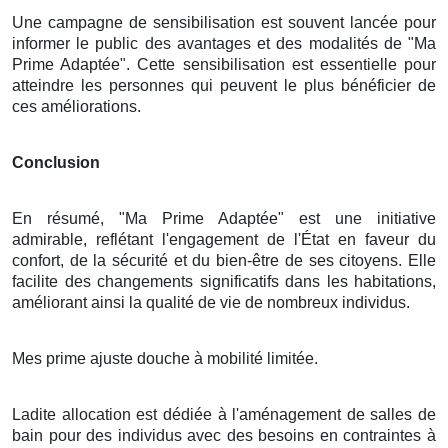
Une campagne de sensibilisation est souvent lancée pour
informer le public des avantages et des modalités de "Ma
Prime Adaptée". Cette sensibilisation est essentielle pour
atteindre les personnes qui peuvent le plus bénéficier de
ces améliorations.
Conclusion
En résumé, "Ma Prime Adaptée" est une initiative
admirable, reflétant l'engagement de l'État en faveur du
confort, de la sécurité et du bien-être de ses citoyens. Elle
facilite des changements significatifs dans les habitations,
améliorant ainsi la qualité de vie de nombreux individus.
Mes prime ajuste douche à mobilité limitée.
Ladite allocation est dédiée à l'aménagement de salles de
bain pour des individus avec des besoins en contraintes à