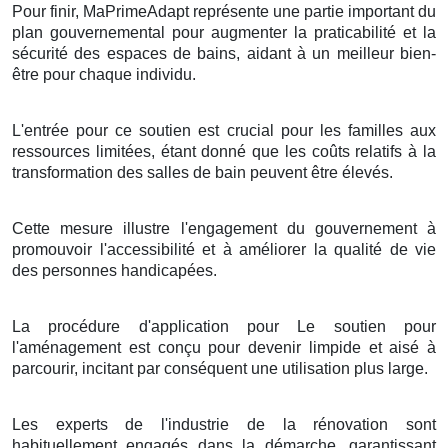
Pour finir, MaPrimeAdapt représente une partie important du
plan gouvernemental pour augmenter la praticabilité et la
sécurité des espaces de bains, aidant à un meilleur bien-
être pour chaque individu.
L'entrée pour ce soutien est crucial pour les familles aux
ressources limitées, étant donné que les coûts relatifs à la
transformation des salles de bain peuvent être élevés.
Cette mesure illustre l'engagement du gouvernement à
promouvoir l'accessibilité et à améliorer la qualité de vie
des personnes handicapées.
La procédure d'application pour Le soutien pour
l'aménagement est conçu pour devenir limpide et aisé à
parcourir, incitant par conséquent une utilisation plus large.
Les experts de l'industrie de la rénovation sont
habituellement engagés dans la démarche, garantissant