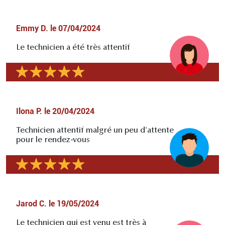
Emmy D.
le
07/04/2024
Le technicien a été très attentif
Ilona P.
le
20/04/2024
Technicien attentif malgré un peu d'attente
pour le rendez-vous
Jarod C.
le
19/05/2024
Le technicien qui est venu est très à