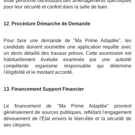
toute personne nécessitant des aménagements spécifiques
pour leur sécurité et confort dans la salle de bain.
12
. Procédure Démarche de Demande
Pour faire une demande de "Ma Prime Adaptée", les
candidats doivent soumettre une application requête avec
un devis détaillé des travaux prévus. Cette soumission est
habituellement évaluée examinée par une autorité
compétente organisme responsable qui détermine
l'éligibilité et le montant accordé.
13
. Financement Support Financier
Le financement de "Ma Prime Adaptée" provient
généralement de sources publiques, reflétant l'engagement
dévouement de l'État envers le bien-être et la sécurité de
ses citoyens.