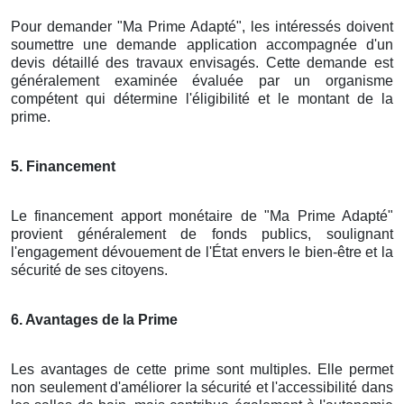
Pour demander "Ma Prime Adapté", les intéressés doivent
soumettre une demande application accompagnée d'un
devis détaillé des travaux envisagés. Cette demande est
généralement examinée évaluée par un organisme
compétent qui détermine l'éligibilité et le montant de la
prime.
5. Financement
Le financement apport monétaire de "Ma Prime Adapté"
provient généralement de fonds publics, soulignant
l'engagement dévouement de l'État envers le bien-être et la
sécurité de ses citoyens.
6. Avantages de la Prime
Les avantages de cette prime sont multiples. Elle permet
non seulement d'améliorer la sécurité et l'accessibilité dans