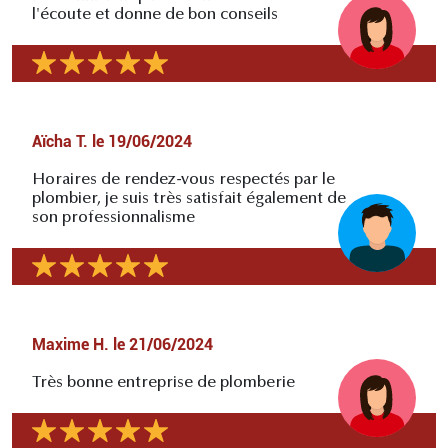
l'écoute et donne de bon conseils
Aïcha T.
le
19/06/2024
Horaires de rendez-vous respectés par le
plombier, je suis très satisfait également de
son professionnalisme
Maxime H.
le
21/06/2024
Très bonne entreprise de plomberie