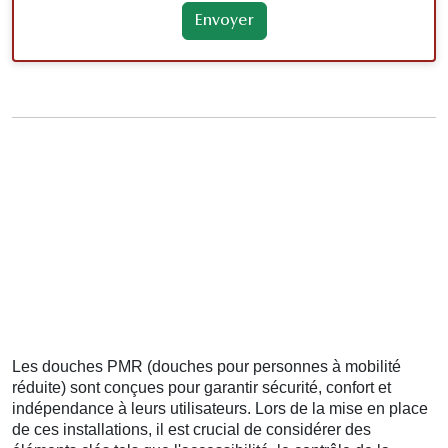
Les douches PMR (douches pour personnes à mobilité
réduite) sont conçues pour garantir sécurité, confort et
indépendance à leurs utilisateurs. Lors de la mise en place
de ces installations, il est crucial de considérer des