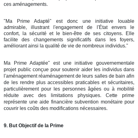
ces aménagements.
"Ma Prime Adapté" est donc une initiative louable
admirable, illustrant l'engagement de l'État envers le
confort, la sécurité et le bien-être de ses citoyens. Elle
facilite des changements significatifs dans les foyers,
améliorant ainsi la qualité de vie de nombreux individus."
Ma Prime Adaptée" est une initiative gouvernementale
projet public conçue pour soutenir aider les individus dans
l'aménagement réaménagement de leurs salles de bain afin
de les rendre plus accessibles praticables et sécuritaires,
particulièrement pour les personnes âgées ou à mobilité
réduite avec des limitations physiques. Cette prime
représente une aide financière subvention monétaire pour
couvrir les coûts des modifications nécessaires.
9
. But Objectif de la Prime