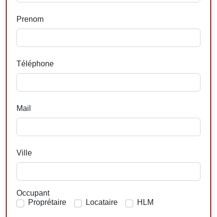
Prenom
Téléphone
Mail
Ville
Occupant
Proprétaire
Locataire
HLM