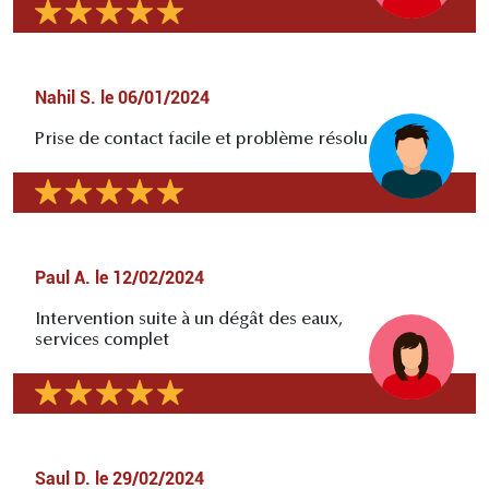
Nahil S.
le
06/01/2024
Prise de contact facile et problème résolu
Paul A.
le
12/02/2024
Intervention suite à un dégât des eaux,
services complet
Saul D.
le
29/02/2024