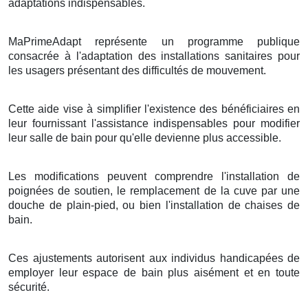
adaptations indispensables.
MaPrimeAdapt représente un programme publique
consacrée à l'adaptation des installations sanitaires pour
les usagers présentant des difficultés de mouvement.
Cette aide vise à simplifier l'existence des bénéficiaires en
leur fournissant l'assistance indispensables pour modifier
leur salle de bain pour qu'elle devienne plus accessible.
Les modifications peuvent comprendre l'installation de
poignées de soutien, le remplacement de la cuve par une
douche de plain-pied, ou bien l'installation de chaises de
bain.
Ces ajustements autorisent aux individus handicapées de
employer leur espace de bain plus aisément et en toute
sécurité.