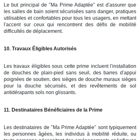
Le but principal de "Ma Prime Adaptée" est d'assurer que
les salles de bain soient sécurisées sans danger, pratiques
utilisables et confortables pour tous les usagers, en mettant
l'accent sur ceux qui rencontrent des défis de mobilité
difficultés de déplacement.
10
. Travaux Éligibles Autorisés
Les travaux éligibles sous cette prime incluent l'installation
de douches de plain-pied sans seuil, des barres d'appui
poignées de soutien, des sièges de douche muraux sièges
pour la douche sécurisés, et des revêtements de sol
antidérapants sols non glissants.
11
. Destinataires Bénéficiaires de la Prime
Les destinataires de "Ma Prime Adaptée" sont typiquement
les personnes âgées, les individus à mobilité réduite, ou