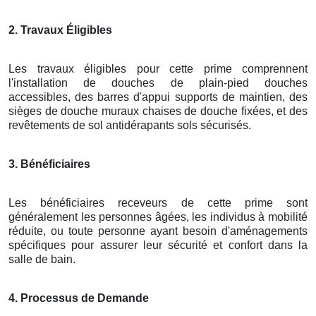
2. Travaux Éligibles
Les travaux éligibles pour cette prime comprennent
l'installation de douches de plain-pied douches
accessibles, des barres d'appui supports de maintien, des
sièges de douche muraux chaises de douche fixées, et des
revêtements de sol antidérapants sols sécurisés.
3. Bénéficiaires
Les bénéficiaires receveurs de cette prime sont
généralement les personnes âgées, les individus à mobilité
réduite, ou toute personne ayant besoin d'aménagements
spécifiques pour assurer leur sécurité et confort dans la
salle de bain.
4. Processus de Demande