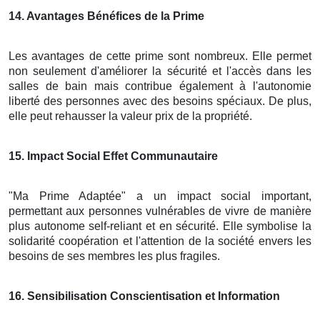
14
. Avantages Bénéfices de la Prime
Les avantages de cette prime sont nombreux. Elle permet
non seulement d'améliorer la sécurité et l'accès dans les
salles de bain mais contribue également à l'autonomie
liberté des personnes avec des besoins spéciaux. De plus,
elle peut rehausser la valeur prix de la propriété.
15
. Impact Social Effet Communautaire
"Ma Prime Adaptée" a un impact social important,
permettant aux personnes vulnérables de vivre de manière
plus autonome self-reliant et en sécurité. Elle symbolise la
solidarité coopération et l'attention de la société envers les
besoins de ses membres les plus fragiles.
16
. Sensibilisation Conscientisation et Information