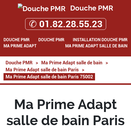
Douche PMR
✆ 01.82.28.55.23
DOUCHE PMR
DOUCHE PMR
INSTALLATION DOUCHE PMR
MA PRIME ADAPT
MA PRIME ADAPT SALLE DE BAIN
Douche PMR
>
Ma Prime Adapt salle de bain
>
Ma Prime Adapt salle de bain Paris
>
Ma Prime Adapt salle de bain Paris 75002
Ma Prime Adapt
salle de bain Paris