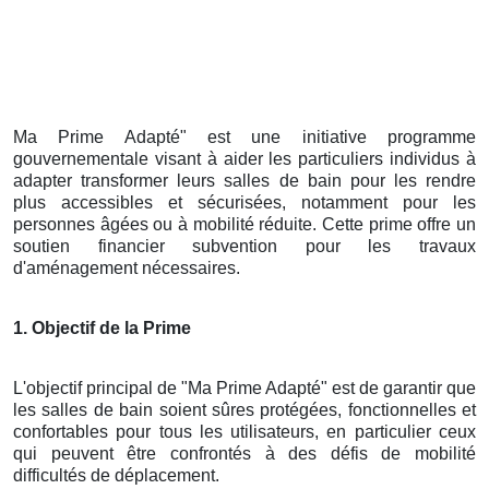
Ma Prime Adapté" est une initiative programme
gouvernementale visant à aider les particuliers individus à
adapter transformer leurs salles de bain pour les rendre
plus accessibles et sécurisées, notamment pour les
personnes âgées ou à mobilité réduite. Cette prime offre un
soutien financier subvention pour les travaux
d'aménagement nécessaires.
1. Objectif de la Prime
L'objectif principal de "Ma Prime Adapté" est de garantir que
les salles de bain soient sûres protégées, fonctionnelles et
confortables pour tous les utilisateurs, en particulier ceux
qui peuvent être confrontés à des défis de mobilité
difficultés de déplacement.