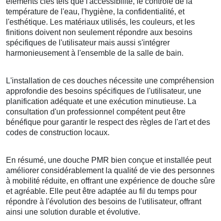
éléments clés tels que l'accessibilité, le contrôle de la
température de l'eau, l'hygiène, la confidentialité, et
l'esthétique. Les matériaux utilisés, les couleurs, et les
finitions doivent non seulement répondre aux besoins
spécifiques de l'utilisateur mais aussi s'intégrer
harmonieusement à l'ensemble de la salle de bain.
L'installation de ces douches nécessite une compréhension
approfondie des besoins spécifiques de l'utilisateur, une
planification adéquate et une exécution minutieuse. La
consultation d'un professionnel compétent peut être
bénéfique pour garantir le respect des règles de l'art et des
codes de construction locaux.
En résumé, une douche PMR bien conçue et installée peut
améliorer considérablement la qualité de vie des personnes
à mobilité réduite, en offrant une expérience de douche sûre
et agréable. Elle peut être adaptée au fil du temps pour
répondre à l'évolution des besoins de l'utilisateur, offrant
ainsi une solution durable et évolutive.