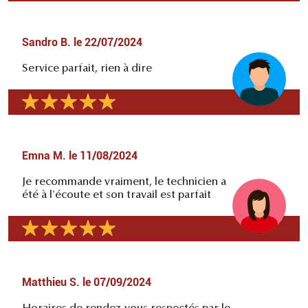
Sandro B.
le
22/07/2024
Service parfait, rien à dire
Emna M.
le
11/08/2024
Je recommande vraiment, le technicien a
été à l'écoute et son travail est parfait
Matthieu S.
le
07/09/2024