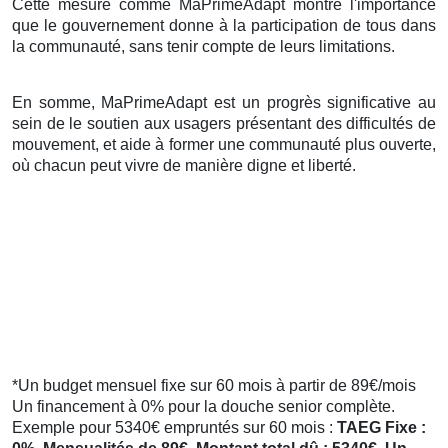
Cette mesure comme MaPrimeAdapt montre l'importance
que le gouvernement donne à la participation de tous dans
la communauté, sans tenir compte de leurs limitations.
En somme, MaPrimeAdapt est un progrès significative au
sein de le soutien aux usagers présentant des difficultés de
mouvement, et aide à former une communauté plus ouverte,
où chacun peut vivre de manière digne et liberté.
*Un budget mensuel fixe sur 60 mois à partir de 89€/mois
Un financement à 0% pour la douche senior complète.
Exemple pour 5340€ empruntés sur 60 mois :
TAEG Fixe :