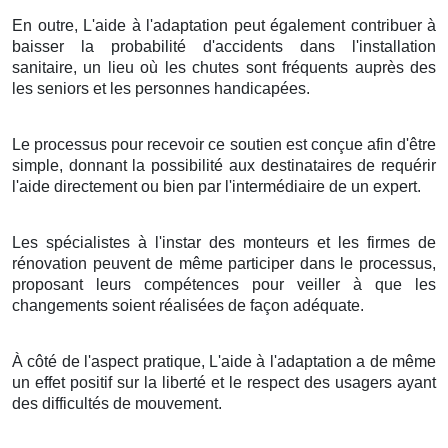
En outre, L'aide à l'adaptation peut également contribuer à
baisser la probabilité d'accidents dans l'installation
sanitaire, un lieu où les chutes sont fréquents auprès des
les seniors et les personnes handicapées.
Le processus pour recevoir ce soutien est conçue afin d'être
simple, donnant la possibilité aux destinataires de requérir
l'aide directement ou bien par l'intermédiaire de un expert.
Les spécialistes à l'instar des monteurs et les firmes de
rénovation peuvent de même participer dans le processus,
proposant leurs compétences pour veiller à que les
changements soient réalisées de façon adéquate.
À côté de l'aspect pratique, L'aide à l'adaptation a de même
un effet positif sur la liberté et le respect des usagers ayant
des difficultés de mouvement.