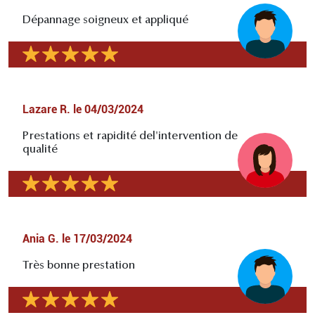
Dépannage soigneux et appliqué
Lazare R.
le
04/03/2024
Prestations et rapidité del'intervention de
qualité
Ania G.
le
17/03/2024
Très bonne prestation