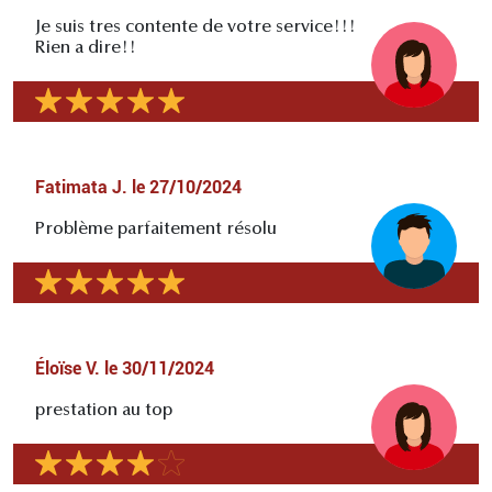
Je suis tres contente de votre service!!!
Rien a dire!!
Fatimata J.
le
27/10/2024
Problème parfaitement résolu
Éloïse V.
le
30/11/2024
prestation au top