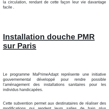
la circulation, rendant de cette façon leur vie davantage
facile .
Installation douche PMR
sur Paris
Le programme MaPrimeAdapt représente une initiative
gouvernemental développé pour rendre possible
l'aménagement des installations sanitaires pour les
individus handicapées.
Cette subvention permet aux destinataires de réaliser des
modifications qui rendent leurs salles de bain plus