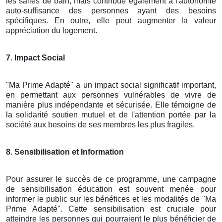
les salles de bain, mais contribue également à l'autonomie
auto-suffisance des personnes ayant des besoins
spécifiques. En outre, elle peut augmenter la valeur
appréciation du logement.
7. Impact Social
"Ma Prime Adapté" a un impact social significatif important,
en permettant aux personnes vulnérables de vivre de
manière plus indépendante et sécurisée. Elle témoigne de
la solidarité soutien mutuel et de l'attention portée par la
société aux besoins de ses membres les plus fragiles.
8. Sensibilisation et Information
Pour assurer le succès de ce programme, une campagne
de sensibilisation éducation est souvent menée pour
informer le public sur les bénéfices et les modalités de "Ma
Prime Adapté". Cette sensibilisation est cruciale pour
atteindre les personnes qui pourraient le plus bénéficier de