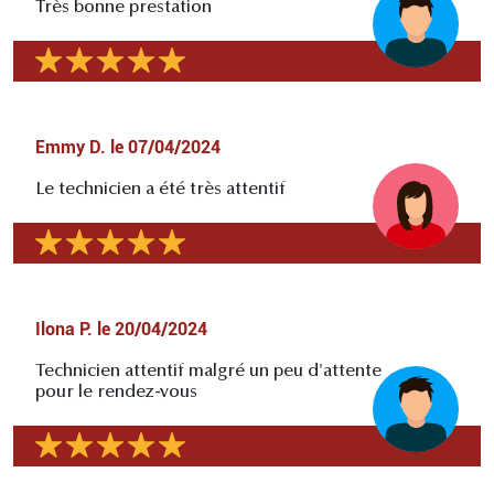
Très bonne prestation
Emmy D.
le
07/04/2024
Le technicien a été très attentif
Ilona P.
le
20/04/2024
Technicien attentif malgré un peu d'attente
pour le rendez-vous