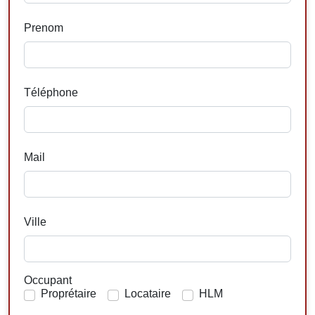
Prenom
Téléphone
Mail
Ville
Occupant
Proprétaire
Locataire
HLM