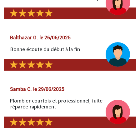
Balthazar G.
le
26/06/2025
Bonne écoute du début à la fin
Samba C.
le
29/06/2025
Plombier courtois et professionnel, fuite
réparée rapidement