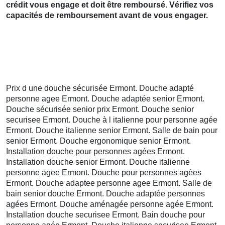
crédit vous engage et doit être remboursé. Vérifiez vos
capacités de remboursement avant de vous engager.
Prix d une douche sécurisée Ermont. Douche adapté
personne agee Ermont. Douche adaptée senior Ermont.
Douche sécurisée senior prix Ermont. Douche senior
securisee Ermont. Douche à l italienne pour personne agée
Ermont. Douche italienne senior Ermont. Salle de bain pour
senior Ermont. Douche ergonomique senior Ermont.
Installation douche pour personnes agées Ermont.
Installation douche senior Ermont. Douche italienne
personne agee Ermont. Douche pour personnes agées
Ermont. Douche adaptee personne agee Ermont. Salle de
bain senior douche Ermont. Douche adaptée personnes
agées Ermont. Douche aménagée personne agée Ermont.
Installation douche securisee Ermont. Bain douche pour