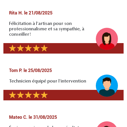
Rita H.
le
21/08/2025
Félicitation à l'artisan pour son
professionnalisme et sa sympathie, à
conseiller!
Tom P.
le
25/08/2025
Technicien équipé pour l'intervention
Mateo C.
le
31/08/2025