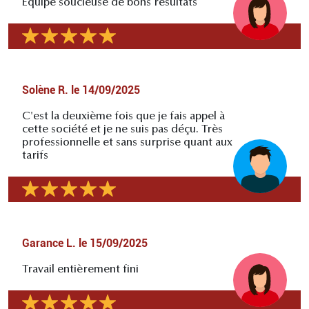
Équipe soucieuse de bons résultats
Solène R.
le
14/09/2025
C'est la deuxième fois que je fais appel à
cette société et je ne suis pas déçu. Très
professionnelle et sans surprise quant aux
tarifs
Garance L.
le
15/09/2025
Travail entièrement fini