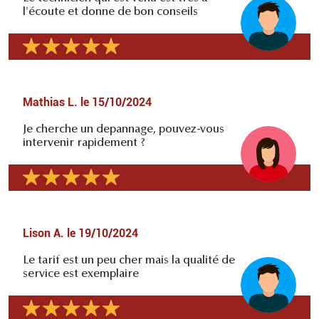
l'écoute et donne de bon conseils
Mathias L.
le
15/10/2024
Je cherche un depannage, pouvez-vous
intervenir rapidement ?
Lison A.
le
19/10/2024
Le tarif est un peu cher mais la qualité de
service est exemplaire