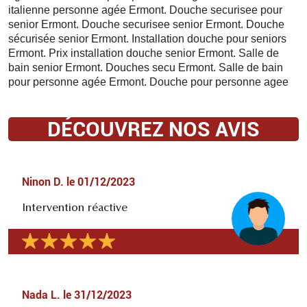
italienne personne agée Ermont. Douche securisee pour
senior Ermont. Douche securisee senior Ermont. Douche
sécurisée senior Ermont. Installation douche pour seniors
Ermont. Prix installation douche senior Ermont. Salle de
bain senior Ermont. Douches secu Ermont. Salle de bain
pour personne agée Ermont. Douche pour personne agee
DÉCOUVREZ NOS AVIS
Ninon D.
le
01/12/2023
Intervention réactive
Nada L.
le
31/12/2023