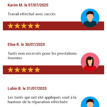
Karim M.
le
07/07/2025
Travail effectué avec succès
Elise R.
le
30/07/2025
Tarifs non excessifs pour les prestations
fournies
Lubin B.
le
31/07/2025
Les tarifs qui ont été appliqués sont à la
hauteur de la réparation effectuée