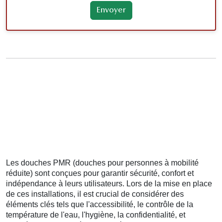
Les douches PMR (douches pour personnes à mobilité
réduite) sont conçues pour garantir sécurité, confort et
indépendance à leurs utilisateurs. Lors de la mise en place
de ces installations, il est crucial de considérer des
éléments clés tels que l'accessibilité, le contrôle de la
température de l'eau, l'hygiène, la confidentialité, et