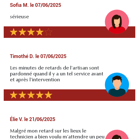
Sofia M.
le
07/06/2025
sérieuse
Timothé D.
le
07/06/2025
Les minutes de retards de l'artisan sont
pardonné quand il y a un tel service avant
et après l'intervention
Élie V.
le
21/06/2025
Malgré mon retard sur les lieux le
technicien a bien voulu m'attendre un peu