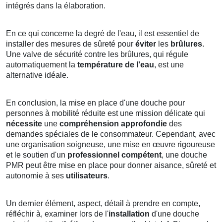
intégrés dans la élaboration.
En ce qui concerne la degré de l'eau, il est essentiel de
installer des mesures de sûreté pour
éviter
les
brûlures
.
Une valve de sécurité contre les brûlures, qui régule
automatiquement la
température de l'eau
, est une
alternative idéale.
En conclusion, la mise en place d'une douche pour
personnes à mobilité réduite est une mission délicate qui
nécessite
une
compréhension approfondie
des
demandes spéciales de le consommateur. Cependant, avec
une organisation soigneuse, une mise en œuvre rigoureuse
et le soutien d'un
professionnel compétent
, une douche
PMR peut être mise en place pour donner aisance, sûreté et
autonomie à ses
utilisateurs
.
Un dernier élément, aspect, détail à prendre en compte,
réfléchir à, examiner lors de l'
installation
d'une douche