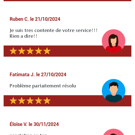
Ruben C.
le
21/10/2024
Je suis tres contente de votre service!!!
Rien a dire!!
Fatimata J.
le
27/10/2024
Problème parfaitement résolu
Éloïse V.
le
30/11/2024