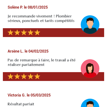
Solène P.
le
08/01/2025
Je recommande vivement ! Plombier
sérieux, ponctuels et tarifs compétitifs
Arsène L.
le
04/02/2025
Pas de remarque à faire, le travail a été
réaliser parfaitement
Victoria G.
le
05/03/2025
Résultat parfait