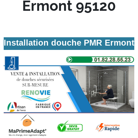
Ermont 95120
Installation douche PMR Ermont