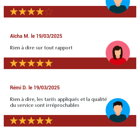
Aïcha M.
le
19/03/2025
Rien à dire sur tout rapport
Rémi D.
le
19/03/2025
Rien à dire, les tarifs appliqués et la qualité
du service sont irréprochables