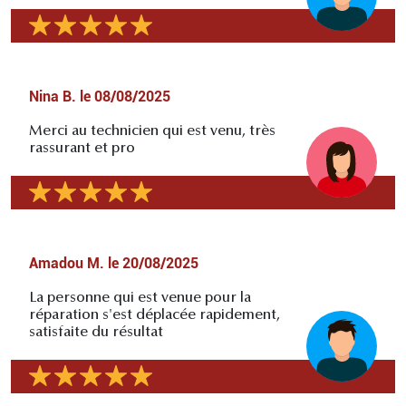
Nina B.
le
08/08/2025
Merci au technicien qui est venu, très
rassurant et pro
Amadou M.
le
20/08/2025
La personne qui est venue pour la
réparation s'est déplacée rapidement,
satisfaite du résultat