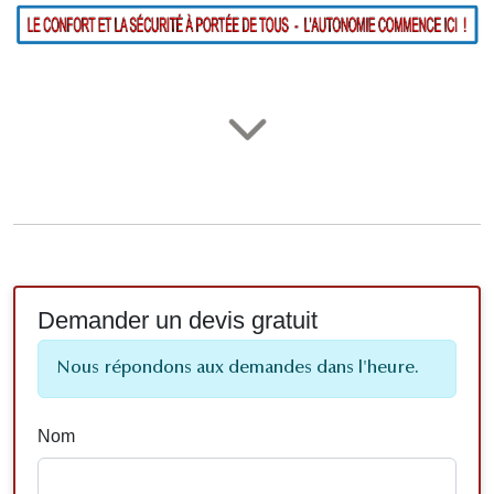
Demander un devis gratuit
Nous répondons aux demandes dans l'heure.
Nom