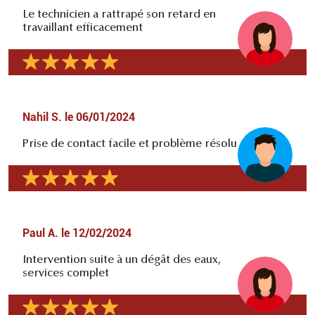
Le technicien a rattrapé son retard en
travaillant efficacement
Nahil S.
le
06/01/2024
Prise de contact facile et problème résolu
Paul A.
le
12/02/2024
Intervention suite à un dégât des eaux,
services complet