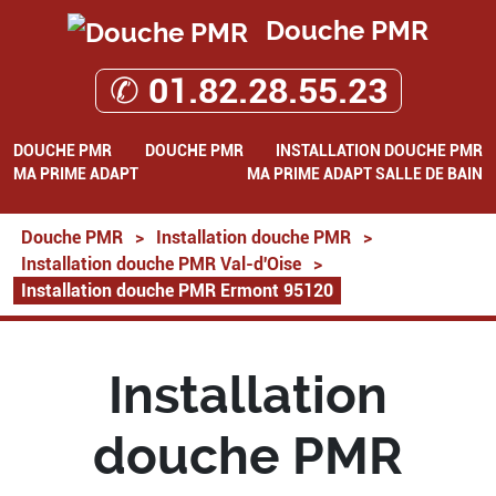
Douche PMR
✆ 01.82.28.55.23
DOUCHE PMR
DOUCHE PMR
INSTALLATION DOUCHE PMR
MA PRIME ADAPT
MA PRIME ADAPT SALLE DE BAIN
Douche PMR
>
Installation douche PMR
>
Installation douche PMR Val-d'Oise
>
Installation douche PMR Ermont 95120
Installation
douche PMR