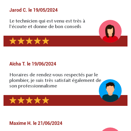
Jarod C.
le
19/05/2024
Le technicien qui est venu est très à
l'écoute et donne de bon conseils
Aïcha T.
le
19/06/2024
Horaires de rendez-vous respectés par le
plombier, je suis très satisfait également de
son professionnalisme
Maxime H.
le
21/06/2024