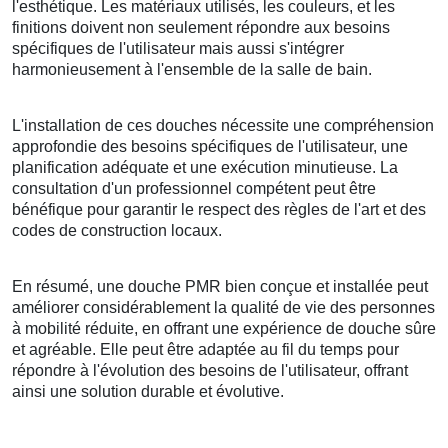
l'esthétique. Les matériaux utilisés, les couleurs, et les
finitions doivent non seulement répondre aux besoins
spécifiques de l'utilisateur mais aussi s'intégrer
harmonieusement à l'ensemble de la salle de bain.
L'installation de ces douches nécessite une compréhension
approfondie des besoins spécifiques de l'utilisateur, une
planification adéquate et une exécution minutieuse. La
consultation d'un professionnel compétent peut être
bénéfique pour garantir le respect des règles de l'art et des
codes de construction locaux.
En résumé, une douche PMR bien conçue et installée peut
améliorer considérablement la qualité de vie des personnes
à mobilité réduite, en offrant une expérience de douche sûre
et agréable. Elle peut être adaptée au fil du temps pour
répondre à l'évolution des besoins de l'utilisateur, offrant
ainsi une solution durable et évolutive.