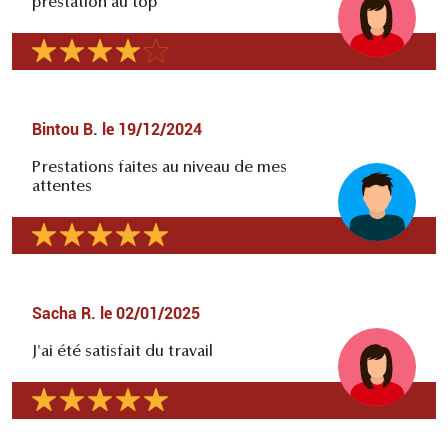
prestation au top
Bintou B.
le
19/12/2024
Prestations faites au niveau de mes
attentes
Sacha R.
le
02/01/2025
J'ai été satisfait du travail