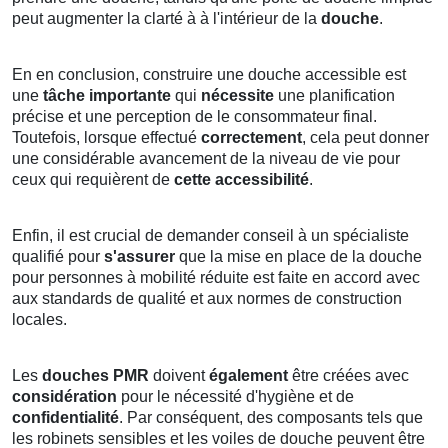
peut augmenter la clarté à à l'intérieur de la
douche
.
En en conclusion, construire une douche accessible est
une
tâche importante
qui
nécessite
une planification
précise et une perception de le consommateur final.
Toutefois, lorsque effectué
correctement
, cela peut donner
une considérable avancement de la niveau de vie pour
ceux qui requièrent de
cette accessibilité
.
Enfin, il est crucial de demander conseil à un spécialiste
qualifié pour
s'assurer
que la mise en place de la douche
pour personnes à mobilité réduite est faite en accord avec
aux standards de qualité et aux normes de construction
locales.
Les
douches PMR
doivent
également
être créées avec
considération
pour le nécessité d'hygiène et de
confidentialité
. Par conséquent, des composants tels que
les robinets sensibles et les voiles de douche peuvent être