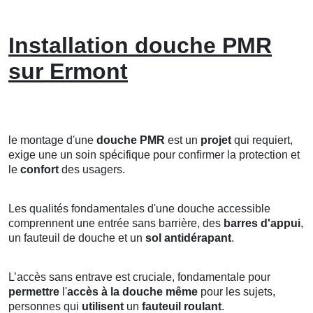
Installation douche PMR
sur Ermont
le montage d'une
douche PMR
est un
projet
qui requiert,
exige une un soin spécifique pour confirmer la protection et
le
confort
des usagers.
Les qualités fondamentales d'une douche accessible
comprennent une entrée sans barrière, des
barres d'appui
,
un fauteuil de douche et un
sol antidérapant
.
L’accès sans entrave est cruciale, fondamentale pour
permettre
l'
accès à la douche
même
pour les sujets,
personnes qui
utilisent
un
fauteuil roulant
.