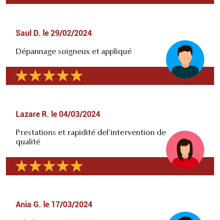
Saul D.
le
29/02/2024
Dépannage soigneux et appliqué
Lazare R.
le
04/03/2024
Prestations et rapidité del'intervention de
qualité
Ania G.
le
17/03/2024