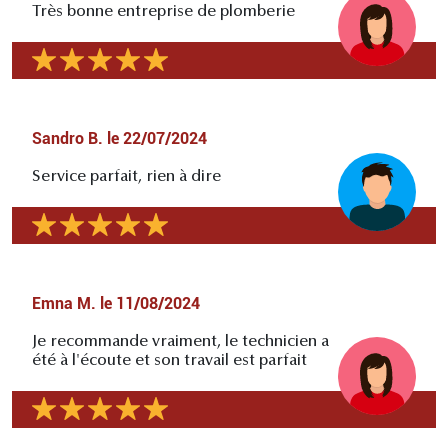
Très bonne entreprise de plomberie
Sandro B.
le
22/07/2024
Service parfait, rien à dire
Emna M.
le
11/08/2024
Je recommande vraiment, le technicien a
été à l'écoute et son travail est parfait