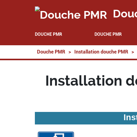
Dou
DOUCHE PMR
DOUCHE PMR
Douche PMR
>
Installation douche PMR
>
Installation 
Ins