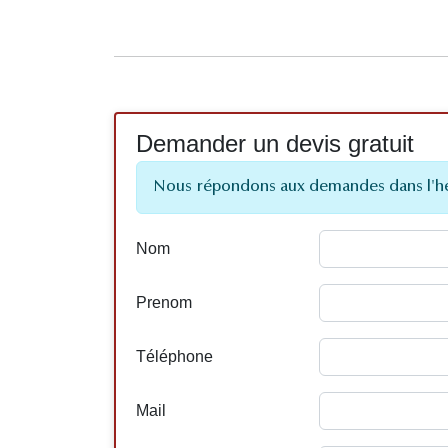
Demander un devis gratuit
Nous répondons aux demandes dans l'h
Nom
Prenom
Téléphone
Mail