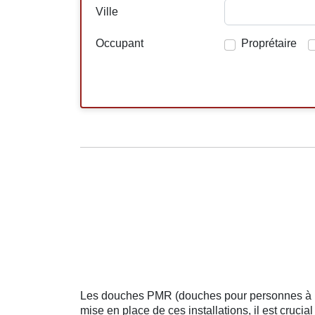
Ville
Occupant
Proprétaire
Les douches PMR (douches pour personnes à mobi
mise en place de ces installations, il est crucia