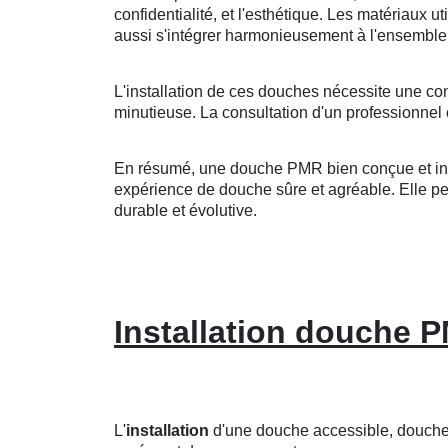
confidentialité, et l'esthétique. Les matériaux u
aussi s'intégrer harmonieusement à l'ensemble 
L'installation de ces douches nécessite une co
minutieuse. La consultation d'un professionnel 
En résumé, une douche PMR bien conçue et insta
expérience de douche sûre et agréable. Elle peut
durable et évolutive.
Installation douche P
L'
installation
d'une douche accessible, douche a