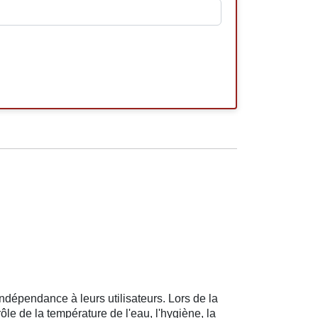
ndépendance à leurs utilisateurs. Lors de la
rôle de la température de l'eau, l'hygiène, la