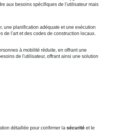
ndre aux besoins spécifiques de l'utilisateur mais
r, une planification adéquate et une exécution
s de l'art et des codes de construction locaux.
sonnes à mobilité réduite, en offrant une
oins de l'utilisateur, offrant ainsi une solution
ion détaillée pour confirmer la
sécurité
et le