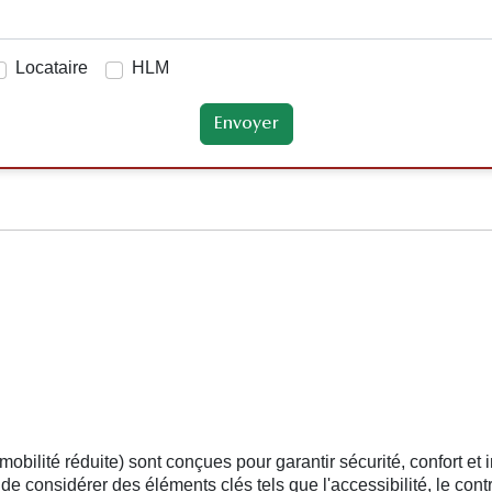
Locataire
HLM
lité réduite) sont conçues pour garantir sécurité, confort et i
l de considérer des éléments clés tels que l'accessibilité, le cont