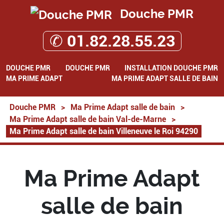
Douche PMR
✆ 01.82.28.55.23
DOUCHE PMR
DOUCHE PMR
INSTALLATION DOUCHE PMR
MA PRIME ADAPT
MA PRIME ADAPT SALLE DE BAIN
Douche PMR
>
Ma Prime Adapt salle de bain
>
Ma Prime Adapt salle de bain Val-de-Marne
>
Ma Prime Adapt salle de bain Villeneuve le Roi 94290
Ma Prime Adapt
salle de bain