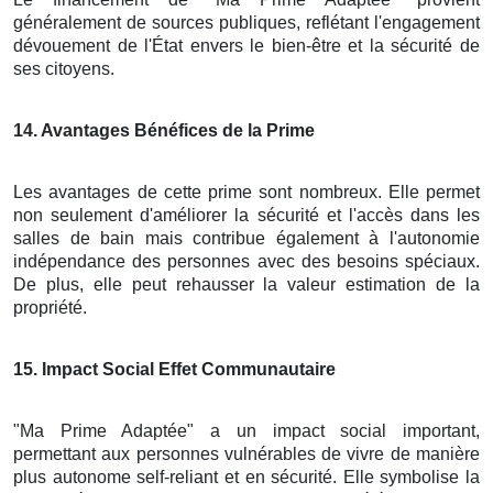
généralement de sources publiques, reflétant l'engagement
dévouement de l'État envers le bien-être et la sécurité de
ses citoyens.
14
. Avantages Bénéfices de la Prime
Les avantages de cette prime sont nombreux. Elle permet
non seulement d'améliorer la sécurité et l'accès dans les
salles de bain mais contribue également à l'autonomie
indépendance des personnes avec des besoins spéciaux.
De plus, elle peut rehausser la valeur estimation de la
propriété.
15
. Impact Social Effet Communautaire
"Ma Prime Adaptée" a un impact social important,
permettant aux personnes vulnérables de vivre de manière
plus autonome self-reliant et en sécurité. Elle symbolise la