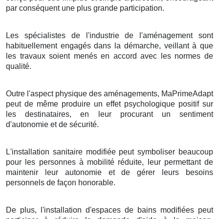
par conséquent une plus grande participation.
Les spécialistes de l'industrie de l'aménagement sont
habituellement engagés dans la démarche, veillant à que
les travaux soient menés en accord avec les normes de
qualité.
Outre l'aspect physique des aménagements, MaPrimeAdapt
peut de même produire un effet psychologique positif sur
les destinataires, en leur procurant un sentiment
d'autonomie et de sécurité.
L'installation sanitaire modifiée peut symboliser beaucoup
pour les personnes à mobilité réduite, leur permettant de
maintenir leur autonomie et de gérer leurs besoins
personnels de façon honorable.
De plus, l'installation d'espaces de bains modifiées peut