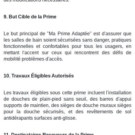
9
. But Cible de la Prime
Le but principal de "Ma Prime Adaptée" est d'assurer que
les salles de bain soient sécurisées sans danger, pratiques
fonctionnelles et confortables pour tous les usagers, en
mettant l'accent sur ceux qui rencontrent des défis de
mobilité problèmes d'accès.
10
. Travaux Éligibles Autorisés
Les travaux éligibles sous cette prime incluent l'installation
de douches de plain-pied sans seuil, des barres d'appui
supports de maintien, des sièges de douche muraux sièges
pour la douche sécurisés, et des revêtements de sol
antidérapants surfaces anti-glisse.
11
. Destinataires Receveurs de la Prime