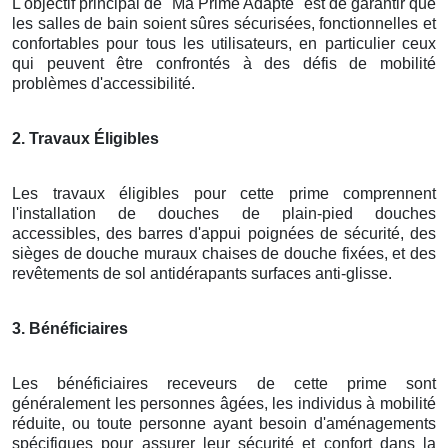
L'objectif principal de "Ma Prime Adapté" est de garantir que
les salles de bain soient sûres sécurisées, fonctionnelles et
confortables pour tous les utilisateurs, en particulier ceux
qui peuvent être confrontés à des défis de mobilité
problèmes d'accessibilité.
2. Travaux Éligibles
Les travaux éligibles pour cette prime comprennent
l'installation de douches de plain-pied douches
accessibles, des barres d'appui poignées de sécurité, des
sièges de douche muraux chaises de douche fixées, et des
revêtements de sol antidérapants surfaces anti-glisse.
3. Bénéficiaires
Les bénéficiaires receveurs de cette prime sont
généralement les personnes âgées, les individus à mobilité
réduite, ou toute personne ayant besoin d'aménagements
spécifiques pour assurer leur sécurité et confort dans la