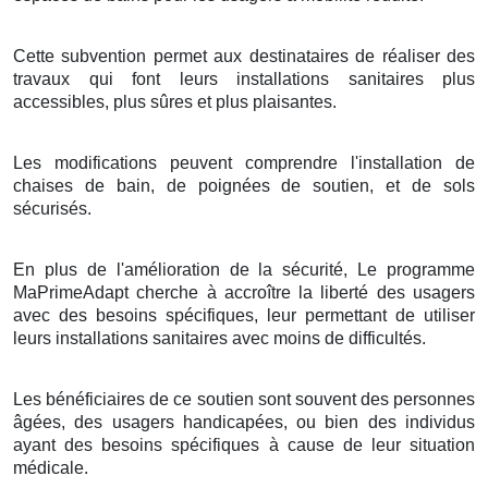
Cette subvention permet aux destinataires de réaliser des
travaux qui font leurs installations sanitaires plus
accessibles, plus sûres et plus plaisantes.
Les modifications peuvent comprendre l'installation de
chaises de bain, de poignées de soutien, et de sols
sécurisés.
En plus de l'amélioration de la sécurité, Le programme
MaPrimeAdapt cherche à accroître la liberté des usagers
avec des besoins spécifiques, leur permettant de utiliser
leurs installations sanitaires avec moins de difficultés.
Les bénéficiaires de ce soutien sont souvent des personnes
âgées, des usagers handicapées, ou bien des individus
ayant des besoins spécifiques à cause de leur situation
médicale.