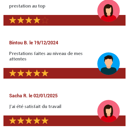
prestation au top
Bintou B.
le
19/12/2024
Prestations faites au niveau de mes
attentes
Sacha R.
le
02/01/2025
J'ai été satisfait du travail