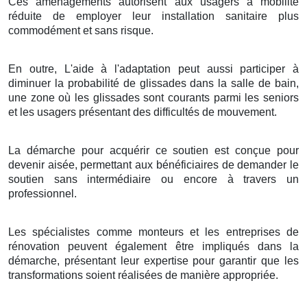
Ces aménagements autorisent aux usagers à mobilité
réduite de employer leur installation sanitaire plus
commodément et sans risque.
En outre, L'aide à l'adaptation peut aussi participer à
diminuer la probabilité de glissades dans la salle de bain,
une zone où les glissades sont courants parmi les seniors
et les usagers présentant des difficultés de mouvement.
La démarche pour acquérir ce soutien est conçue pour
devenir aisée, permettant aux bénéficiaires de demander le
soutien sans intermédiaire ou encore à travers un
professionnel.
Les spécialistes comme monteurs et les entreprises de
rénovation peuvent également être impliqués dans la
démarche, présentant leur expertise pour garantir que les
transformations soient réalisées de manière appropriée.