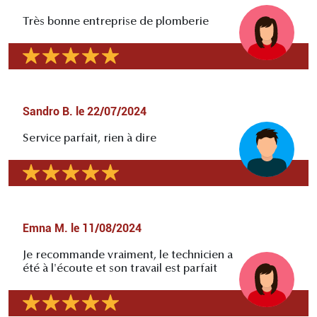
Très bonne entreprise de plomberie
Sandro B.
le
22/07/2024
Service parfait, rien à dire
Emna M.
le
11/08/2024
Je recommande vraiment, le technicien a
été à l'écoute et son travail est parfait