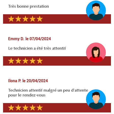
Très bonne prestation
Emmy D.
le
07/04/2024
Le technicien a été très attentif
Ilona P.
le
20/04/2024
Technicien attentif malgré un peu d'attente
pour le rendez-vous