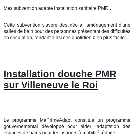
Mes subvention adapte installation sanitaire PMR .
Cette subvention s'avère destinée à l'aménagement d'une
salles de bain pour des personnes présentant des difficultés
en circulation, rendant ainsi ces quotidien bien plus facile .
Installation douche PMR
sur Villeneuve le Roi
Le programme MaPrimeAdapt constitue un programme
gouvernemental développé pour aider l'adaptation des
espaces de bains pour les usagers à mobilité réduite.