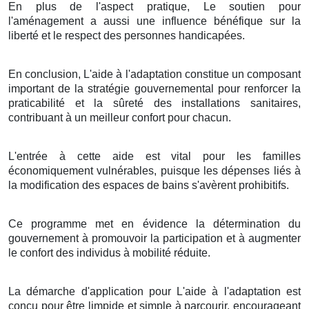
En plus de l'aspect pratique, Le soutien pour
l'aménagement a aussi une influence bénéfique sur la
liberté et le respect des personnes handicapées.
En conclusion, L'aide à l'adaptation constitue un composant
important de la stratégie gouvernemental pour renforcer la
praticabilité et la sûreté des installations sanitaires,
contribuant à un meilleur confort pour chacun.
L'entrée à cette aide est vital pour les familles
économiquement vulnérables, puisque les dépenses liés à
la modification des espaces de bains s'avèrent prohibitifs.
Ce programme met en évidence la détermination du
gouvernement à promouvoir la participation et à augmenter
le confort des individus à mobilité réduite.
La démarche d'application pour L'aide à l'adaptation est
conçu pour être limpide et simple à parcourir, encourageant