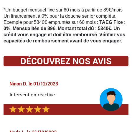
*Un budget mensuel fixe sur 60 mois à partir de 89€/mois
Un financement à 0% pour la douche senior complète.
Exemple pour 5340€ empruntés sur 60 mois :
TAEG Fixe :
0%. Mensualités de 89€. Montant total dû : 5340€. Un
crédit vous engage et doit être remboursé. Vérifiez vos
capacités de remboursement avant de vous engager.
DÉCOUVREZ NOS AVIS
Ninon D.
le
01/12/2023
Intervention réactive