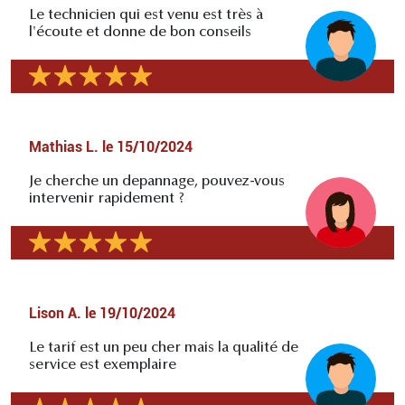
Le technicien qui est venu est très à
l'écoute et donne de bon conseils
Mathias L.
le
15/10/2024
Je cherche un depannage, pouvez-vous
intervenir rapidement ?
Lison A.
le
19/10/2024
Le tarif est un peu cher mais la qualité de
service est exemplaire