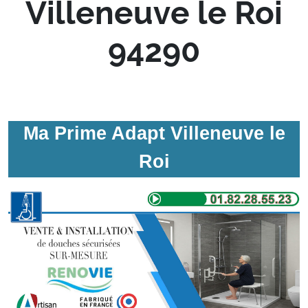
Villeneuve le Roi
94290
Ma Prime Adapt Villeneuve le
Roi