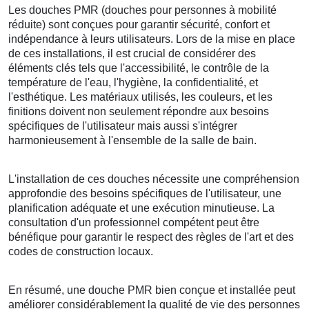
Les douches PMR (douches pour personnes à mobilité
réduite) sont conçues pour garantir sécurité, confort et
indépendance à leurs utilisateurs. Lors de la mise en place
de ces installations, il est crucial de considérer des
éléments clés tels que l'accessibilité, le contrôle de la
température de l'eau, l'hygiène, la confidentialité, et
l'esthétique. Les matériaux utilisés, les couleurs, et les
finitions doivent non seulement répondre aux besoins
spécifiques de l'utilisateur mais aussi s'intégrer
harmonieusement à l'ensemble de la salle de bain.
L'installation de ces douches nécessite une compréhension
approfondie des besoins spécifiques de l'utilisateur, une
planification adéquate et une exécution minutieuse. La
consultation d'un professionnel compétent peut être
bénéfique pour garantir le respect des règles de l'art et des
codes de construction locaux.
En résumé, une douche PMR bien conçue et installée peut
améliorer considérablement la qualité de vie des personnes