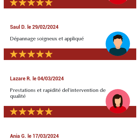
Saul D.
le
29/02/2024
Dépannage soigneux et appliqué
Lazare R.
le
04/03/2024
Prestations et rapidité del'intervention de
qualité
Ania G.
le
17/03/2024