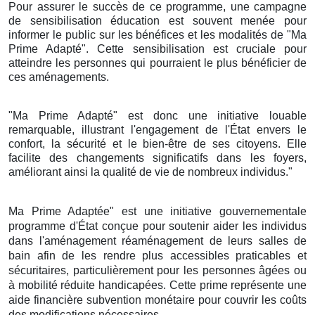
Pour assurer le succès de ce programme, une campagne
de sensibilisation éducation est souvent menée pour
informer le public sur les bénéfices et les modalités de "Ma
Prime Adapté". Cette sensibilisation est cruciale pour
atteindre les personnes qui pourraient le plus bénéficier de
ces aménagements.
"Ma Prime Adapté" est donc une initiative louable
remarquable, illustrant l'engagement de l'État envers le
confort, la sécurité et le bien-être de ses citoyens. Elle
facilite des changements significatifs dans les foyers,
améliorant ainsi la qualité de vie de nombreux individus."
Ma Prime Adaptée" est une initiative gouvernementale
programme d'État conçue pour soutenir aider les individus
dans l'aménagement réaménagement de leurs salles de
bain afin de les rendre plus accessibles praticables et
sécuritaires, particulièrement pour les personnes âgées ou
à mobilité réduite handicapées. Cette prime représente une
aide financière subvention monétaire pour couvrir les coûts
des modifications nécessaires.