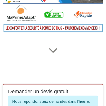
Demander un devis gratuit
Nous répondons aux demandes dans l'heure.