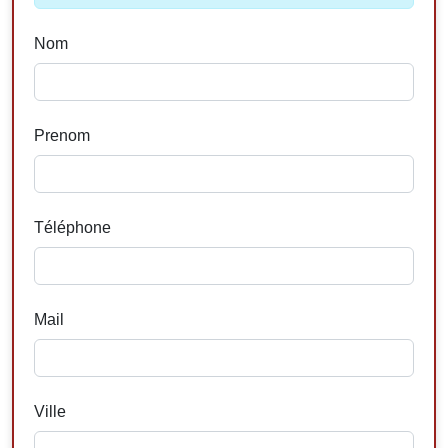
Nom
Prenom
Téléphone
Mail
Ville