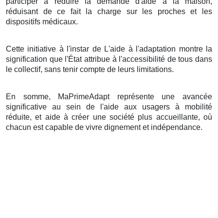
participer à réduire la demande d'aide à la maison,
réduisant de ce fait la charge sur les proches et les
dispositifs médicaux.
Cette initiative à l'instar de L'aide à l'adaptation montre la
signification que l'État attribue à l'accessibilité de tous dans
le collectif, sans tenir compte de leurs limitations.
En somme, MaPrimeAdapt représente une avancée
significative au sein de l'aide aux usagers à mobilité
réduite, et aide à créer une société plus accueillante, où
chacun est capable de vivre dignement et indépendance.