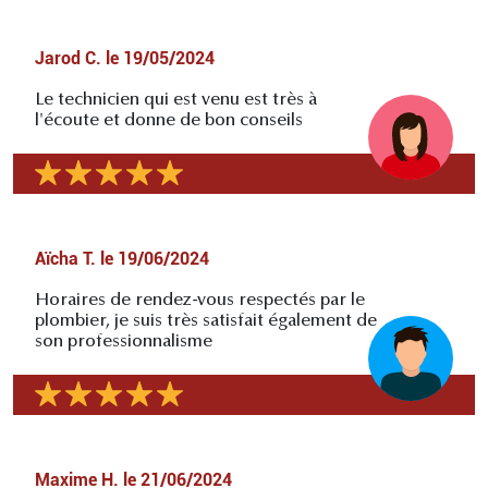
Jarod C.
le
19/05/2024
Le technicien qui est venu est très à
l'écoute et donne de bon conseils
Aïcha T.
le
19/06/2024
Horaires de rendez-vous respectés par le
plombier, je suis très satisfait également de
son professionnalisme
Maxime H.
le
21/06/2024