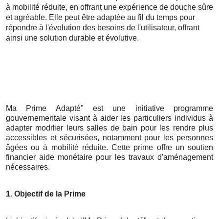
à mobilité réduite, en offrant une expérience de douche sûre
et agréable. Elle peut être adaptée au fil du temps pour
répondre à l'évolution des besoins de l'utilisateur, offrant
ainsi une solution durable et évolutive.
Ma Prime Adapté" est une initiative programme
gouvernementale visant à aider les particuliers individus à
adapter modifier leurs salles de bain pour les rendre plus
accessibles et sécurisées, notamment pour les personnes
âgées ou à mobilité réduite. Cette prime offre un soutien
financier aide monétaire pour les travaux d'aménagement
nécessaires.
1. Objectif de la Prime