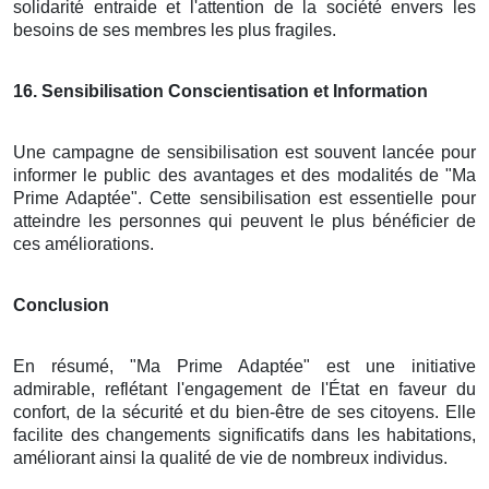
solidarité entraide et l'attention de la société envers les
besoins de ses membres les plus fragiles.
16
. Sensibilisation Conscientisation et Information
Une campagne de sensibilisation est souvent lancée pour
informer le public des avantages et des modalités de "Ma
Prime Adaptée". Cette sensibilisation est essentielle pour
atteindre les personnes qui peuvent le plus bénéficier de
ces améliorations.
Conclusion
En résumé, "Ma Prime Adaptée" est une initiative
admirable, reflétant l'engagement de l'État en faveur du
confort, de la sécurité et du bien-être de ses citoyens. Elle
facilite des changements significatifs dans les habitations,
améliorant ainsi la qualité de vie de nombreux individus.