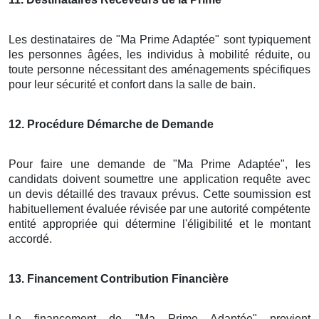
Les destinataires de "Ma Prime Adaptée" sont typiquement
les personnes âgées, les individus à mobilité réduite, ou
toute personne nécessitant des aménagements spécifiques
pour leur sécurité et confort dans la salle de bain.
12
. Procédure Démarche de Demande
Pour faire une demande de "Ma Prime Adaptée", les
candidats doivent soumettre une application requête avec
un devis détaillé des travaux prévus. Cette soumission est
habituellement évaluée révisée par une autorité compétente
entité appropriée qui détermine l'éligibilité et le montant
accordé.
13
. Financement Contribution Financière
Le financement de "Ma Prime Adaptée" provient