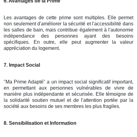
6. Avantages de la Prime
Les avantages de cette prime sont multiples. Elle permet
non seulement d'améliorer la sécurité et l'accessibilité dans
les salles de bain, mais contribue également à l'autonomie
indépendance des personnes ayant des besoins
spécifiques. En outre, elle peut augmenter la valeur
appréciation du logement.
7. Impact Social
"Ma Prime Adapté" a un impact social significatif important,
en permettant aux personnes vulnérables de vivre de
manière plus indépendante et sécurisée. Elle témoigne de
la solidarité soutien mutuel et de l'attention portée par la
société aux besoins de ses membres les plus fragiles.
8. Sensibilisation et Information