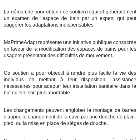
La démarche pour obtenir ce soutien requiert généralement
un examen de l'espace de bain par un expert, qui peut
suggérer les adaptations indispensables.
MaPrimeAdapt représente une initiative publique consacrée
en faveur de la modification des espaces de bains pour les
usagers présentant des difficultés de mouvement.
Ce soutien a pour objectif à rendre plus facile la vie des
individus en mettant à leur disposition l'assistance
nécessaires pour adapter leur installation sanitaire dans le
but qu'elle soit plus abordable.
Les changements peuvent englober le montage de barres
d'appui, le changement de la cuve par une douche de plain-
pied, ou la mise en place de sièges de douche.