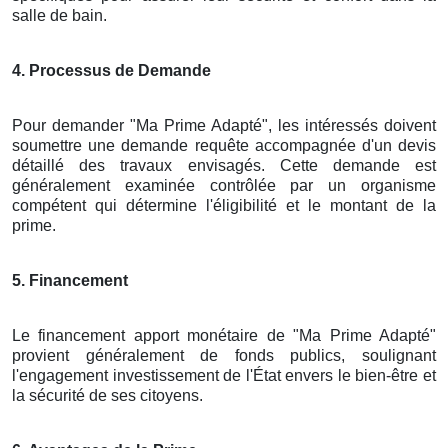
salle de bain.
4. Processus de Demande
Pour demander "Ma Prime Adapté", les intéressés doivent
soumettre une demande requête accompagnée d'un devis
détaillé des travaux envisagés. Cette demande est
généralement examinée contrôlée par un organisme
compétent qui détermine l'éligibilité et le montant de la
prime.
5. Financement
Le financement apport monétaire de "Ma Prime Adapté"
provient généralement de fonds publics, soulignant
l'engagement investissement de l'État envers le bien-être et
la sécurité de ses citoyens.