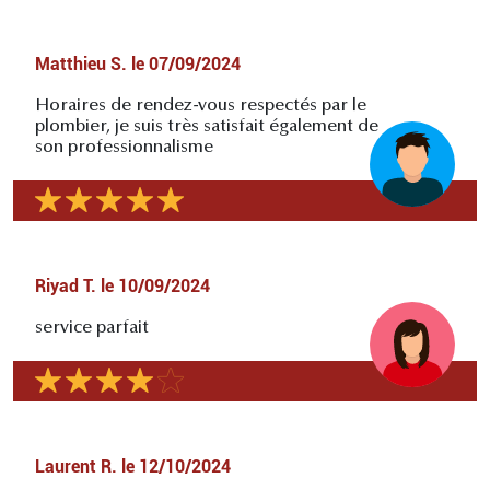
Matthieu S.
le
07/09/2024
Horaires de rendez-vous respectés par le
plombier, je suis très satisfait également de
son professionnalisme
Riyad T.
le
10/09/2024
service parfait
Laurent R.
le
12/10/2024