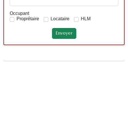
Occupant
Proprétaire
Locataire
HLM