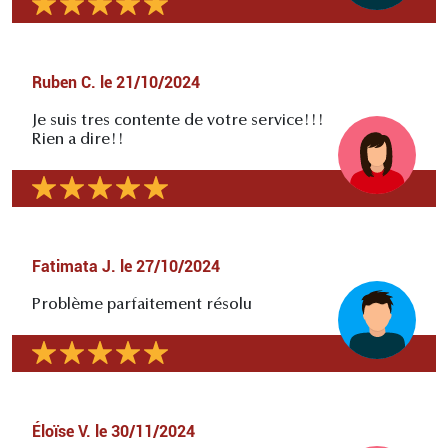
Ruben C.
le
21/10/2024
Je suis tres contente de votre service!!!
Rien a dire!!
Fatimata J.
le
27/10/2024
Problème parfaitement résolu
Éloïse V.
le
30/11/2024