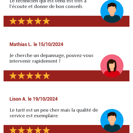
Le technicien qui est venu est très à
l'écoute et donne de bon conseils
Mathias L.
le
15/10/2024
Je cherche un depannage, pouvez-vous
intervenir rapidement ?
Lison A.
le
19/10/2024
Le tarif est un peu cher mais la qualité de
service est exemplaire