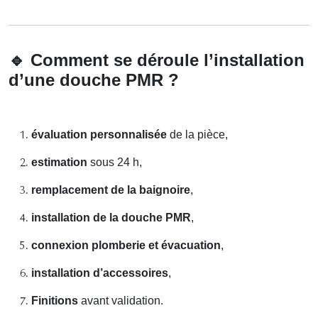
🔹
Comment se déroule l’installation
d’une douche PMR ?
évaluation personnalisée
de la pièce,
estimation
sous 24 h,
remplacement de la baignoire
,
installation de la douche PMR
,
connexion plomberie et évacuation
,
installation d’accessoires
,
Finitions
avant validation.