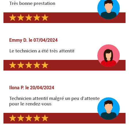
Très bonne prestation
Emmy D.
le
07/04/2024
Le technicien a été très attentif
Ilona P.
le
20/04/2024
Technicien attentif malgré un peu d'attente
pour le rendez-vous