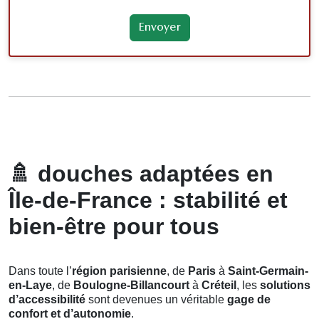
🚿
douches adaptées en
Île-de-France : stabilité et
bien-être pour tous
Dans toute l’
région parisienne
, de
Paris
à
Saint-Germain-
en-Laye
, de
Boulogne-Billancourt
à
Créteil
, les
solutions
d’accessibilité
sont devenues un véritable
gage de
confort et d’autonomie
.