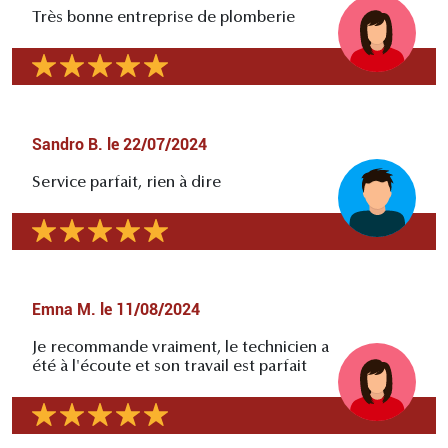
Très bonne entreprise de plomberie
Sandro B.
le
22/07/2024
Service parfait, rien à dire
Emna M.
le
11/08/2024
Je recommande vraiment, le technicien a
été à l'écoute et son travail est parfait