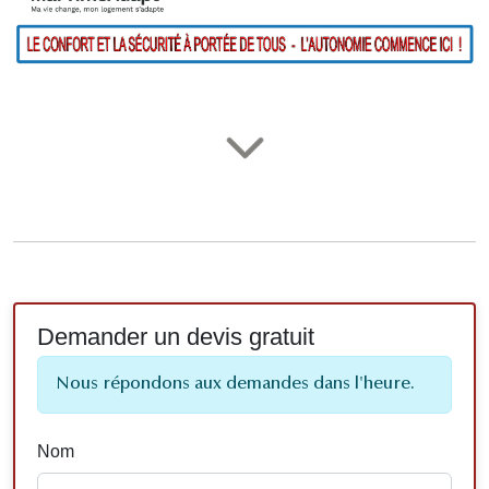
Demander un devis gratuit
Nous répondons aux demandes dans l'heure.
Nom