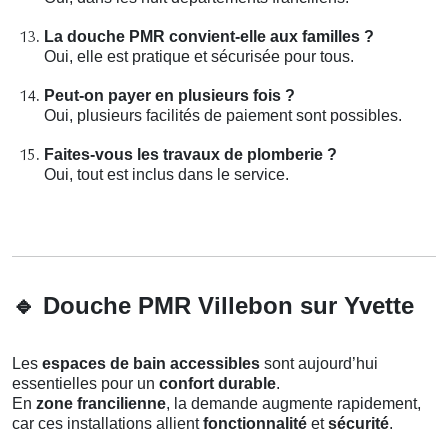
La douche PMR convient-elle aux familles ?
Oui, elle est pratique et sécurisée pour tous.
Peut-on payer en plusieurs fois ?
Oui, plusieurs facilités de paiement sont possibles.
Faites-vous les travaux de plomberie ?
Oui, tout est inclus dans le service.
🔹
Douche PMR Villebon sur Yvette
Les
espaces de bain accessibles
sont aujourd’hui
essentielles pour un
confort durable
.
En
zone francilienne
, la demande augmente rapidement,
car ces installations allient
fonctionnalité
et
sécurité
.