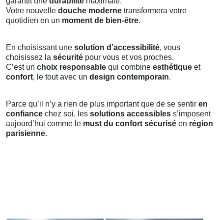
garantit une
durabilité
maximale.
Votre nouvelle
douche moderne
transformera votre
quotidien en un
moment de bien-être
.
En choisissant une
solution d’accessibilité
, vous
choisissez la
sécurité
pour vous et vos proches.
C’est un
choix responsable
qui combine
esthétique
et
confort
, le tout avec un
design contemporain
.
Parce qu’il n’y a rien de plus important que de se sentir
en
confiance
chez soi, les
solutions accessibles
s’imposent
aujourd’hui comme le
must du confort sécurisé
en
région
parisienne
.