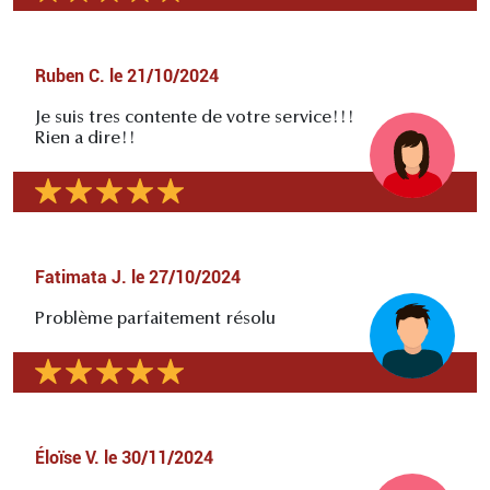
Ruben C.
le
21/10/2024
Je suis tres contente de votre service!!!
Rien a dire!!
Fatimata J.
le
27/10/2024
Problème parfaitement résolu
Éloïse V.
le
30/11/2024