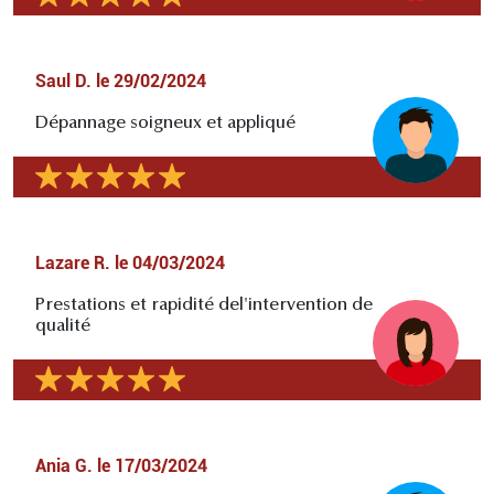
Saul D.
le
29/02/2024
Dépannage soigneux et appliqué
Lazare R.
le
04/03/2024
Prestations et rapidité del'intervention de
qualité
Ania G.
le
17/03/2024