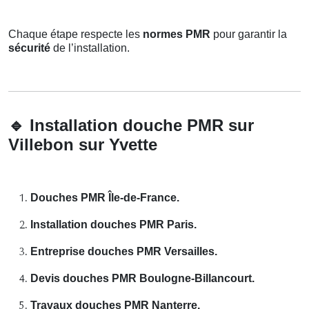
Chaque étape respecte les
normes PMR
pour garantir la
sécurité
de l’installation.
🔹
Installation douche PMR sur
Villebon sur Yvette
Douches PMR Île-de-France.
Installation douches PMR Paris.
Entreprise douches PMR Versailles.
Devis douches PMR Boulogne-Billancourt.
Travaux douches PMR Nanterre.