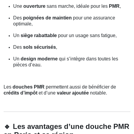
Une
ouverture
sans marche, idéale pour les
PMR
,
Des
poignées de maintien
pour une assurance
optimale,
Un
siège rabattable
pour un usage sans fatigue,
Des
sols sécurisés
,
Un
design moderne
qui s’intègre dans toutes les
pièces d’eau.
Les
douches PMR
permettent aussi de bénéficier de
crédits d’impôt
et d’une
valeur ajoutée
notable.
🔹
Les avantages d’une douche PMR