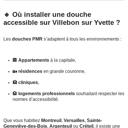
🔹
Où installer une douche
accessible sur Villebon sur Yvette ?
Les
douches PMR
s’adaptent à tous les environnements :
🏢
Appartements
à la capitale,
🏡
résidences
en grande couronne,
🏥
cliniques
,
🏨
logements professionnels
souhaitant respecter les
normes d’accessibilité.
Que vous habitiez
Montreuil
,
Versailles
,
Sainte-
Geneviève-des-Bois
,
Argenteuil
ou
Créteil
, il existe une