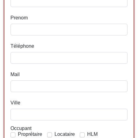
Prenom
Téléphone
Mail
Ville
Occupant
Proprétaire
Locataire
HLM