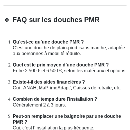
🔹
FAQ sur les douches PMR
Qu’est-ce qu’une douche PMR ?
C’est une douche de plain-pied, sans marche, adaptée
aux personnes à mobilité réduite.
Quel est le prix moyen d’une douche PMR ?
Entre 2 500 € et 6 500 €, selon les matériaux et options.
Existe-t-il des aides financières ?
Oui : ANAH, MaPrimeAdapt’, Caisses de retraite, etc.
Combien de temps dure l’installation ?
Généralement 2 à 3 jours.
Peut-on remplacer une baignoire par une douche
PMR ?
Oui, c’est l’installation la plus fréquente.