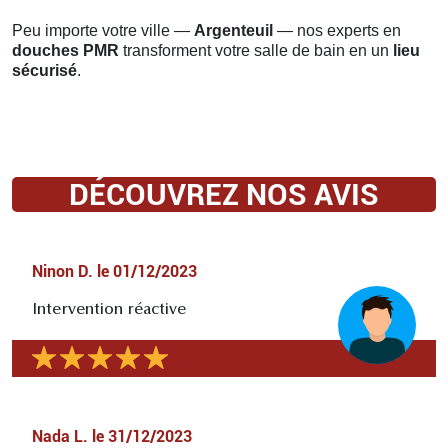
Peu importe votre ville —
Argenteuil
— nos experts en
douches PMR
transforment votre salle de bain en un
lieu
sécurisé
.
DÉCOUVREZ NOS AVIS
Ninon D.
le
01/12/2023
Intervention réactive
Nada L.
le
31/12/2023