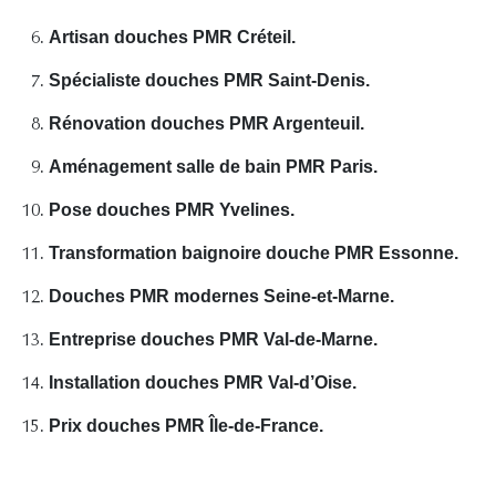
Artisan douches PMR Créteil.
Spécialiste douches PMR Saint-Denis.
Rénovation douches PMR Argenteuil.
Aménagement salle de bain PMR Paris.
Pose douches PMR Yvelines.
Transformation baignoire douche PMR Essonne.
Douches PMR modernes Seine-et-Marne.
Entreprise douches PMR Val-de-Marne.
Installation douches PMR Val-d’Oise.
Prix douches PMR Île-de-France.