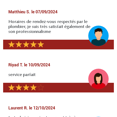
Matthieu S.
le
07/09/2024
Horaires de rendez-vous respectés par le
plombier, je suis très satisfait également de
son professionnalisme
Riyad T.
le
10/09/2024
service parfait
Laurent R.
le
12/10/2024