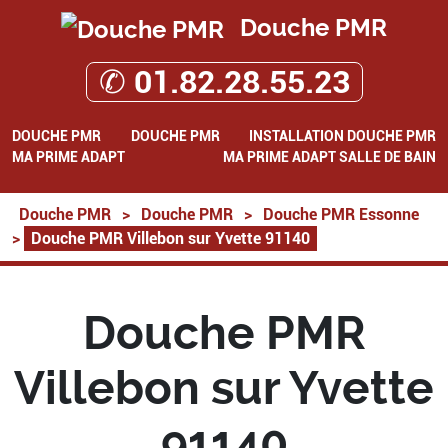
Douche PMR
✆ 01.82.28.55.23
DOUCHE PMR
DOUCHE PMR
INSTALLATION DOUCHE PMR
MA PRIME ADAPT
MA PRIME ADAPT SALLE DE BAIN
Douche PMR
>
Douche PMR
>
Douche PMR Essonne
>
Douche PMR Villebon sur Yvette 91140
Douche PMR
Villebon sur Yvette
91140