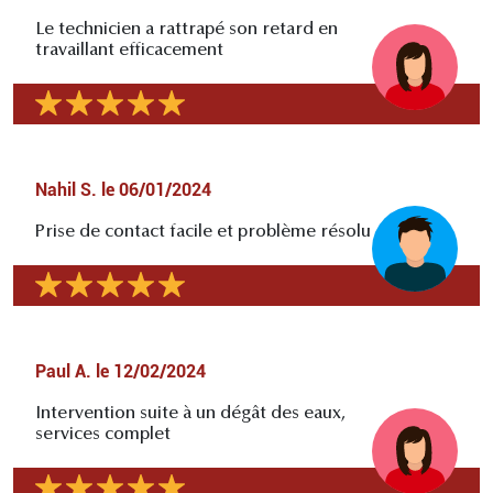
Le technicien a rattrapé son retard en
travaillant efficacement
Nahil S.
le
06/01/2024
Prise de contact facile et problème résolu
Paul A.
le
12/02/2024
Intervention suite à un dégât des eaux,
services complet