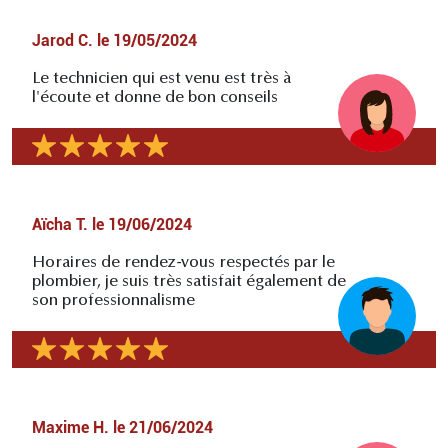
Jarod C.
le
19/05/2024
Le technicien qui est venu est très à
l'écoute et donne de bon conseils
Aïcha T.
le
19/06/2024
Horaires de rendez-vous respectés par le
plombier, je suis très satisfait également de
son professionnalisme
Maxime H.
le
21/06/2024