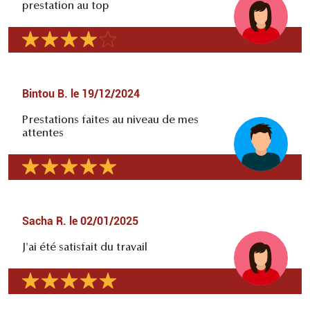
prestation au top
Bintou B.
le
19/12/2024
Prestations faites au niveau de mes
attentes
Sacha R.
le
02/01/2025
J'ai été satisfait du travail