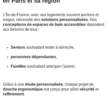
en Paris et sa région
L’Île-de-France, avec ses logements souvent anciens et
exigus, nécessite des
solutions personnalisées
. Nos
conceptions de espaces de bain accessibles
répondent
aux besoins de tous :
Seniors
souhaitant rester à domicile,
personnes dépendantes
,
Familles
souhaitant anticiper l’avenir.
Grâce à une
étude personnalisée
, chaque projet de
douche ergonomique
est conçu pour allier
sécurité
et
raffinement
.