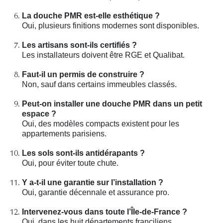
La douche PMR est-elle esthétique ?
Oui, plusieurs finitions modernes sont disponibles.
Les artisans sont-ils certifiés ?
Les installateurs doivent être RGE et Qualibat.
Faut-il un permis de construire ?
Non, sauf dans certains immeubles classés.
Peut-on installer une douche PMR dans un petit
espace ?
Oui, des modèles compacts existent pour les
appartements parisiens.
Les sols sont-ils antidérapants ?
Oui, pour éviter toute chute.
Y a-t-il une garantie sur l’installation ?
Oui, garantie décennale et assurance pro.
Intervenez-vous dans toute l’Île-de-France ?
Oui, dans les huit départements franciliens.