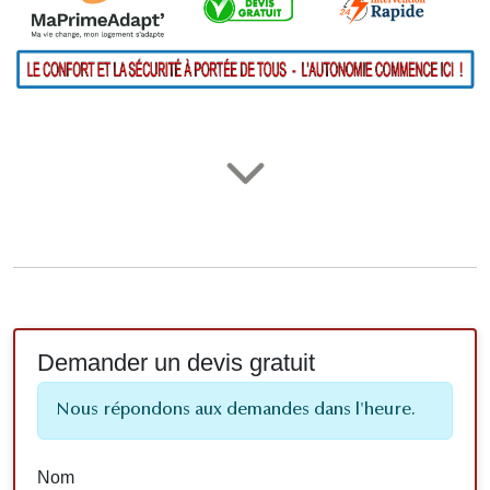
Demander un devis gratuit
Nous répondons aux demandes dans l'heure.
Nom