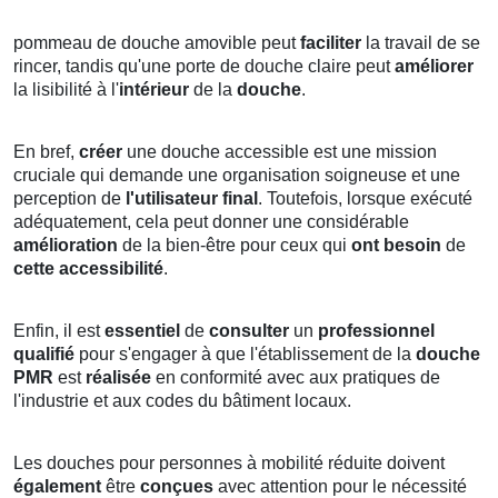
pommeau de douche amovible peut
faciliter
la travail de se
rincer, tandis qu'une porte de douche claire peut
améliorer
la lisibilité à l'
intérieur
de la
douche
.
En bref,
créer
une douche accessible est une mission
cruciale qui demande une organisation soigneuse et une
perception de
l'utilisateur final
. Toutefois, lorsque exécuté
adéquatement, cela peut donner une considérable
amélioration
de la bien-être pour ceux qui
ont besoin
de
cette accessibilité
.
Enfin, il est
essentiel
de
consulter
un
professionnel
qualifié
pour s'engager à que l'établissement de la
douche
PMR
est
réalisée
en conformité avec aux pratiques de
l'industrie et aux codes du bâtiment locaux.
Les douches pour personnes à mobilité réduite doivent
également
être
conçues
avec attention pour le nécessité