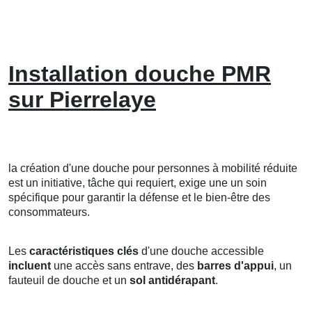
Installation douche PMR
sur Pierrelaye
la création d'une douche pour personnes à mobilité réduite
est un initiative, tâche qui requiert, exige une un soin
spécifique pour garantir la défense et le bien-être des
consommateurs.
Les
caractéristiques clés
d'une douche accessible
incluent
une accès sans entrave, des
barres d'appui
, un
fauteuil de douche et un
sol antidérapant
.