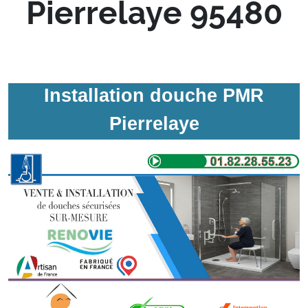
Pierrelaye 95480
Installation douche PMR
Pierrelaye