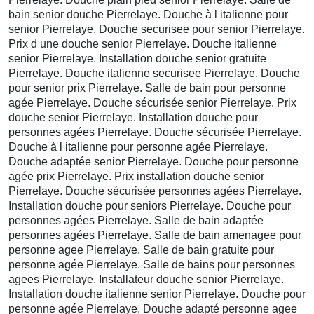
bain senior douche Pierrelaye. Douche à l italienne pour
senior Pierrelaye. Douche securisee pour senior Pierrelaye.
Prix d une douche senior Pierrelaye. Douche italienne
senior Pierrelaye. Installation douche senior gratuite
Pierrelaye. Douche italienne securisee Pierrelaye. Douche
pour senior prix Pierrelaye. Salle de bain pour personne
agée Pierrelaye. Douche sécurisée senior Pierrelaye. Prix
douche senior Pierrelaye. Installation douche pour
personnes agées Pierrelaye. Douche sécurisée Pierrelaye.
Douche à l italienne pour personne agée Pierrelaye.
Douche adaptée senior Pierrelaye. Douche pour personne
agée prix Pierrelaye. Prix installation douche senior
Pierrelaye. Douche sécurisée personnes agées Pierrelaye.
Installation douche pour seniors Pierrelaye. Douche pour
personnes agées Pierrelaye. Salle de bain adaptée
personnes agées Pierrelaye. Salle de bain amenagee pour
personne agee Pierrelaye. Salle de bain gratuite pour
personne agée Pierrelaye. Salle de bains pour personnes
agees Pierrelaye. Installateur douche senior Pierrelaye.
Installation douche italienne senior Pierrelaye. Douche pour
personne agée Pierrelaye. Douche adapté personne agee