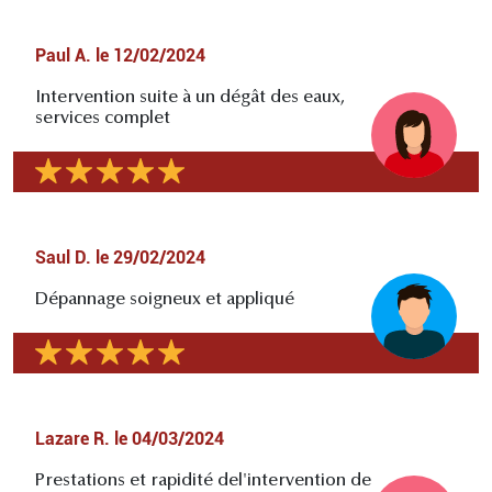
Paul A.
le
12/02/2024
Intervention suite à un dégât des eaux,
services complet
Saul D.
le
29/02/2024
Dépannage soigneux et appliqué
Lazare R.
le
04/03/2024
Prestations et rapidité del'intervention de