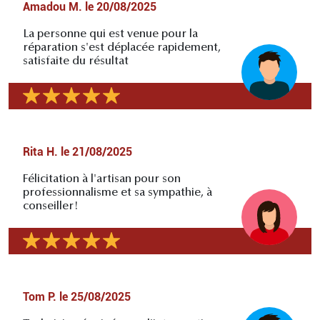
Amadou M.
le
20/08/2025
La personne qui est venue pour la
réparation s'est déplacée rapidement,
satisfaite du résultat
Rita H.
le
21/08/2025
Félicitation à l'artisan pour son
professionnalisme et sa sympathie, à
conseiller!
Tom P.
le
25/08/2025