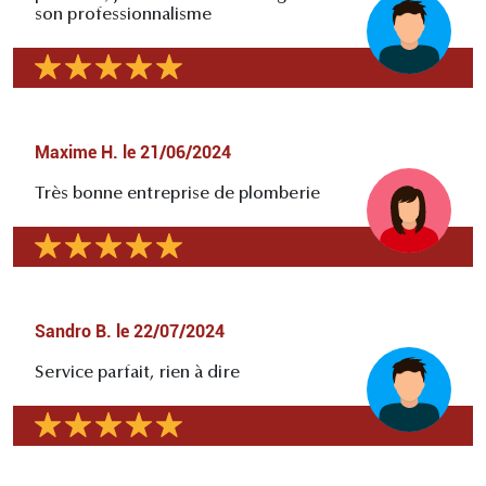
son professionnalisme
Maxime H.
le
21/06/2024
Très bonne entreprise de plomberie
Sandro B.
le
22/07/2024
Service parfait, rien à dire