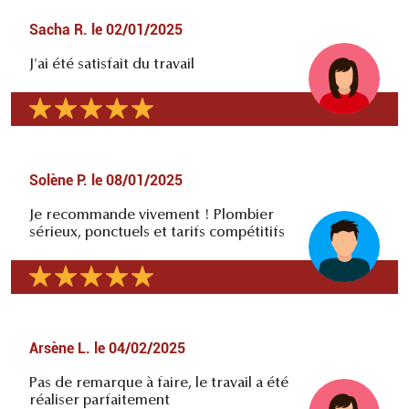
Sacha R.
le
02/01/2025
J'ai été satisfait du travail
Solène P.
le
08/01/2025
Je recommande vivement ! Plombier
sérieux, ponctuels et tarifs compétitifs
Arsène L.
le
04/02/2025
Pas de remarque à faire, le travail a été
réaliser parfaitement