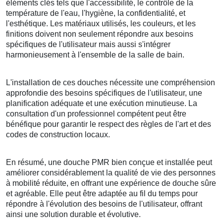
éléments clés tels que l'accessibilité, le contrôle de la
température de l'eau, l'hygiène, la confidentialité, et
l'esthétique. Les matériaux utilisés, les couleurs, et les
finitions doivent non seulement répondre aux besoins
spécifiques de l'utilisateur mais aussi s'intégrer
harmonieusement à l'ensemble de la salle de bain.
L'installation de ces douches nécessite une compréhension
approfondie des besoins spécifiques de l'utilisateur, une
planification adéquate et une exécution minutieuse. La
consultation d'un professionnel compétent peut être
bénéfique pour garantir le respect des règles de l'art et des
codes de construction locaux.
En résumé, une douche PMR bien conçue et installée peut
améliorer considérablement la qualité de vie des personnes
à mobilité réduite, en offrant une expérience de douche sûre
et agréable. Elle peut être adaptée au fil du temps pour
répondre à l'évolution des besoins de l'utilisateur, offrant
ainsi une solution durable et évolutive.