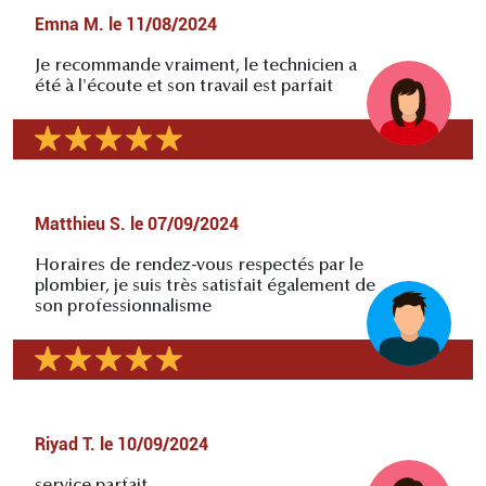
Emna M.
le
11/08/2024
Je recommande vraiment, le technicien a
été à l'écoute et son travail est parfait
Matthieu S.
le
07/09/2024
Horaires de rendez-vous respectés par le
plombier, je suis très satisfait également de
son professionnalisme
Riyad T.
le
10/09/2024
service parfait