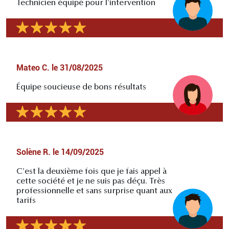
Technicien équipé pour l'intervention
Mateo C.
le
31/08/2025
Équipe soucieuse de bons résultats
Solène R.
le
14/09/2025
C'est la deuxième fois que je fais appel à
cette société et je ne suis pas déçu. Très
professionnelle et sans surprise quant aux
tarifs