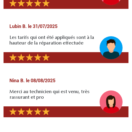
Lubin B.
le
31/07/2025
Les tarifs qui ont été appliqués sont à la
hauteur de la réparation effectuée
Nina B.
le
08/08/2025
Merci au technicien qui est venu, très
rassurant et pro