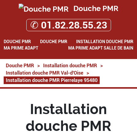
Douche PMR
✆ 01.82.28.55.23
DOUCHE PMR
DOUCHE PMR
INSTALLATION DOUCHE PMR
MA PRIME ADAPT
MA PRIME ADAPT SALLE DE BAIN
Douche PMR
>
Installation douche PMR
>
Installation douche PMR Val-d'Oise
>
Installation douche PMR Pierrelaye 95480
Installation
douche PMR