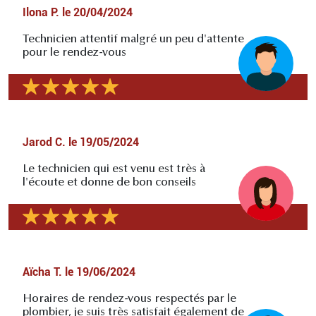
Ilona P.
le
20/04/2024
Technicien attentif malgré un peu d'attente
pour le rendez-vous
Jarod C.
le
19/05/2024
Le technicien qui est venu est très à
l'écoute et donne de bon conseils
Aïcha T.
le
19/06/2024
Horaires de rendez-vous respectés par le
plombier, je suis très satisfait également de