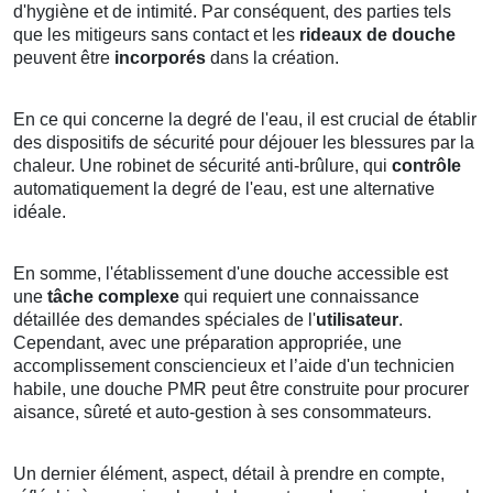
d'hygiène et de intimité. Par conséquent, des parties tels
que les mitigeurs sans contact et les
rideaux de douche
peuvent être
incorporés
dans la création.
En ce qui concerne la degré de l'eau, il est crucial de établir
des dispositifs de sécurité pour déjouer les blessures par la
chaleur. Une robinet de sécurité anti-brûlure, qui
contrôle
automatiquement la degré de l'eau, est une alternative
idéale.
En somme, l'établissement d'une douche accessible est
une
tâche complexe
qui requiert une connaissance
détaillée des demandes spéciales de l'
utilisateur
.
Cependant, avec une préparation appropriée, une
accomplissement consciencieux et l’aide d'un technicien
habile, une douche PMR peut être construite pour procurer
aisance, sûreté et auto-gestion à ses consommateurs.
Un dernier élément, aspect, détail à prendre en compte,