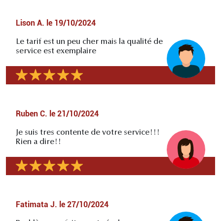
Lison A.
le
19/10/2024
Le tarif est un peu cher mais la qualité de
service est exemplaire
Ruben C.
le
21/10/2024
Je suis tres contente de votre service!!!
Rien a dire!!
Fatimata J.
le
27/10/2024