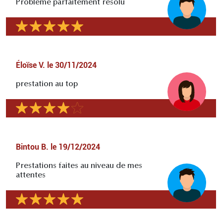
Problème parfaitement résolu
Éloïse V.
le
30/11/2024
prestation au top
Bintou B.
le
19/12/2024
Prestations faites au niveau de mes
attentes