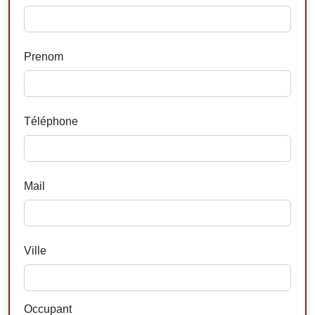
Prenom
Téléphone
Mail
Ville
Occupant