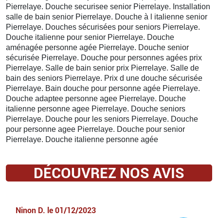
Pierrelaye. Douche securisee senior Pierrelaye. Installation
salle de bain senior Pierrelaye. Douche à l italienne senior
Pierrelaye. Douches sécurisées pour seniors Pierrelaye.
Douche italienne pour senior Pierrelaye. Douche
aménagée personne agée Pierrelaye. Douche senior
sécurisée Pierrelaye. Douche pour personnes agées prix
Pierrelaye. Salle de bain senior prix Pierrelaye. Salle de
bain des seniors Pierrelaye. Prix d une douche sécurisée
Pierrelaye. Bain douche pour personne agée Pierrelaye.
Douche adaptee personne agee Pierrelaye. Douche
italienne personne agee Pierrelaye. Douche seniors
Pierrelaye. Douche pour les seniors Pierrelaye. Douche
pour personne agee Pierrelaye. Douche pour senior
Pierrelaye. Douche italienne personne agée
DÉCOUVREZ NOS AVIS
Ninon D.
le
01/12/2023