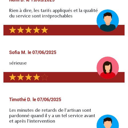
Rien à dire, les tarifs appliqués et la qualité
du service sont irréprochables
Sofia M.
le
07/06/2025
sérieuse
Timothé D.
le
07/06/2025
Les minutes de retards de l'artisan sont
pardonné quand il y a un tel service avant
et après l'intervention