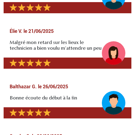
Élie V.
le
21/06/2025
Malgré mon retard sur les lieux le
technicien a bien voulu m'attendre un peu
Balthazar G.
le
26/06/2025
Bonne écoute du début à la fin