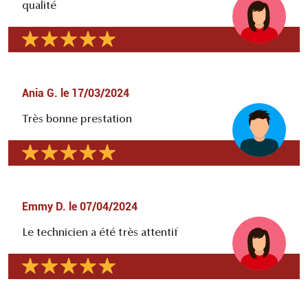
qualité
Ania G.
le
17/03/2024
Très bonne prestation
Emmy D.
le
07/04/2024
Le technicien a été très attentif