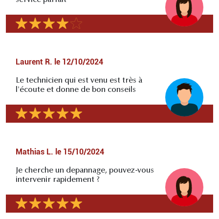
Laurent R.
le
12/10/2024
Le technicien qui est venu est très à
l'écoute et donne de bon conseils
Mathias L.
le
15/10/2024
Je cherche un depannage, pouvez-vous
intervenir rapidement ?