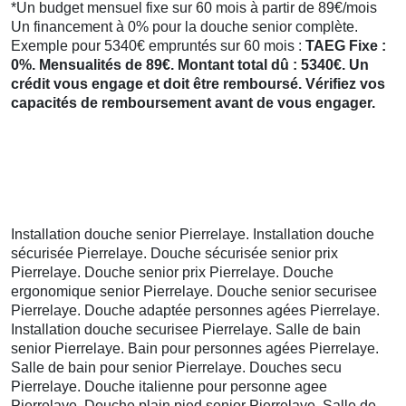
*Un budget mensuel fixe sur 60 mois à partir de 89€/mois
Un financement à 0% pour la douche senior complète.
Exemple pour 5340€ empruntés sur 60 mois :
TAEG Fixe :
0%. Mensualités de 89€. Montant total dû : 5340€. Un
crédit vous engage et doit être remboursé. Vérifiez vos
capacités de remboursement avant de vous engager.
Installation douche senior Pierrelaye. Installation douche
sécurisée Pierrelaye. Douche sécurisée senior prix
Pierrelaye. Douche senior prix Pierrelaye. Douche
ergonomique senior Pierrelaye. Douche senior securisee
Pierrelaye. Douche adaptée personnes agées Pierrelaye.
Installation douche securisee Pierrelaye. Salle de bain
senior Pierrelaye. Bain pour personnes agées Pierrelaye.
Salle de bain pour senior Pierrelaye. Douches secu
Pierrelaye. Douche italienne pour personne agee
Pierrelaye. Douche plain pied senior Pierrelaye. Salle de