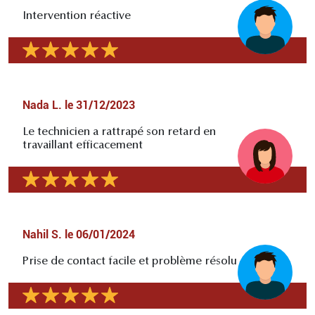
Intervention réactive
Nada L.
le
31/12/2023
Le technicien a rattrapé son retard en
travaillant efficacement
Nahil S.
le
06/01/2024
Prise de contact facile et problème résolu