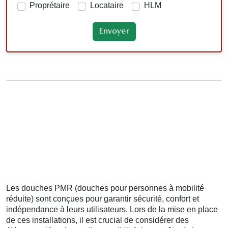
Proprétaire
Locataire
HLM
Les douches PMR (douches pour personnes à mobilité
réduite) sont conçues pour garantir sécurité, confort et
indépendance à leurs utilisateurs. Lors de la mise en place
de ces installations, il est crucial de considérer des