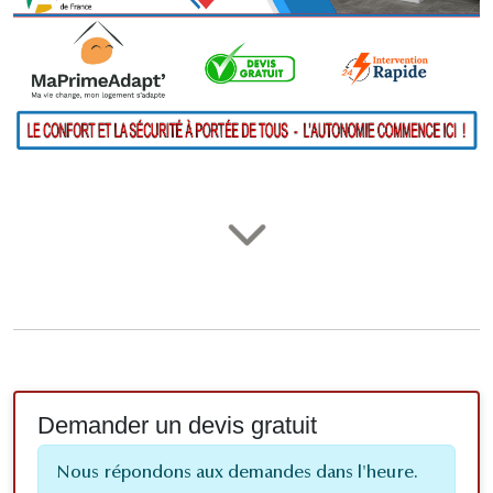
Demander un devis gratuit
Nous répondons aux demandes dans l'heure.