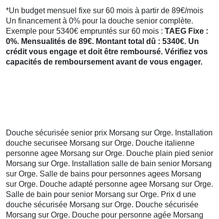
*Un budget mensuel fixe sur 60 mois à partir de 89€/mois
Un financement à 0% pour la douche senior complète.
Exemple pour 5340€ empruntés sur 60 mois :
TAEG Fixe :
0%. Mensualités de 89€. Montant total dû : 5340€. Un
crédit vous engage et doit être remboursé. Vérifiez vos
capacités de remboursement avant de vous engager.
Douche sécurisée senior prix Morsang sur Orge. Installation
douche securisee Morsang sur Orge. Douche italienne
personne agee Morsang sur Orge. Douche plain pied senior
Morsang sur Orge. Installation salle de bain senior Morsang
sur Orge. Salle de bains pour personnes agees Morsang
sur Orge. Douche adapté personne agee Morsang sur Orge.
Salle de bain pour senior Morsang sur Orge. Prix d une
douche sécurisée Morsang sur Orge. Douche sécurisée
Morsang sur Orge. Douche pour personne agée Morsang