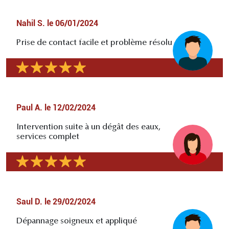
Nahil S.
le
06/01/2024
Prise de contact facile et problème résolu
Paul A.
le
12/02/2024
Intervention suite à un dégât des eaux,
services complet
Saul D.
le
29/02/2024
Dépannage soigneux et appliqué