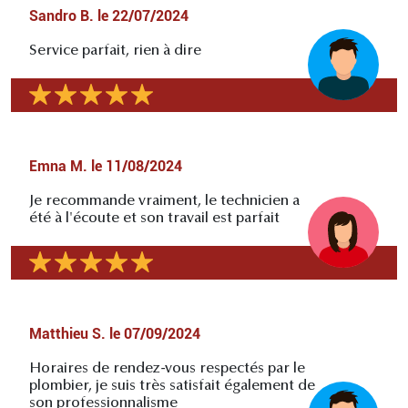
Sandro B.
le
22/07/2024
Service parfait, rien à dire
Emna M.
le
11/08/2024
Je recommande vraiment, le technicien a
été à l'écoute et son travail est parfait
Matthieu S.
le
07/09/2024
Horaires de rendez-vous respectés par le
plombier, je suis très satisfait également de
son professionnalisme