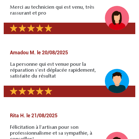
Merci au technicien qui est venu, très
rassurant et pro
Amadou M.
le
20/08/2025
La personne qui est venue pour la
réparation s'est déplacée rapidement,
satisfaite du résultat
Rita H.
le
21/08/2025
Félicitation à l'artisan pour son
professionnalisme et sa sympathie, à