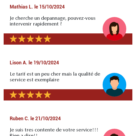
Mathias L.
le
15/10/2024
Je cherche un depannage, pouvez-vous
intervenir rapidement ?
Lison A.
le
19/10/2024
Le tarif est un peu cher mais la qualité de
service est exemplaire
Ruben C.
le
21/10/2024
Je suis tres contente de votre service!!!
Rien a dire!!