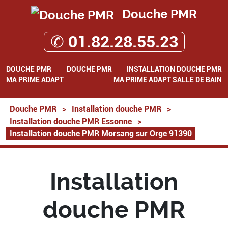
Douche PMR
✆ 01.82.28.55.23
DOUCHE PMR
DOUCHE PMR
INSTALLATION DOUCHE PMR
MA PRIME ADAPT
MA PRIME ADAPT SALLE DE BAIN
Douche PMR
>
Installation douche PMR
>
Installation douche PMR Essonne
>
Installation douche PMR Morsang sur Orge 91390
Installation
douche PMR