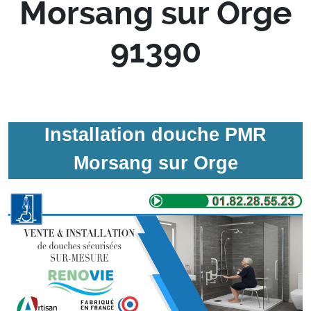
Morsang sur Orge
91390
Installation douche PMR
Morsang sur Orge