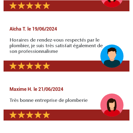
Aïcha T.
le
19/06/2024
Horaires de rendez-vous respectés par le
plombier, je suis très satisfait également de
son professionnalisme
Maxime H.
le
21/06/2024
Très bonne entreprise de plomberie