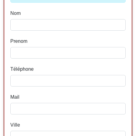
Nom
Prenom
Téléphone
Mail
Ville