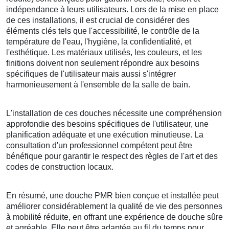
indépendance à leurs utilisateurs. Lors de la mise en place
de ces installations, il est crucial de considérer des
éléments clés tels que l'accessibilité, le contrôle de la
température de l'eau, l'hygiène, la confidentialité, et
l'esthétique. Les matériaux utilisés, les couleurs, et les
finitions doivent non seulement répondre aux besoins
spécifiques de l'utilisateur mais aussi s'intégrer
harmonieusement à l'ensemble de la salle de bain.
L'installation de ces douches nécessite une compréhension
approfondie des besoins spécifiques de l'utilisateur, une
planification adéquate et une exécution minutieuse. La
consultation d'un professionnel compétent peut être
bénéfique pour garantir le respect des règles de l'art et des
codes de construction locaux.
En résumé, une douche PMR bien conçue et installée peut
améliorer considérablement la qualité de vie des personnes
à mobilité réduite, en offrant une expérience de douche sûre
et agréable. Elle peut être adaptée au fil du temps pour