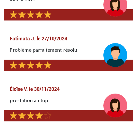
Fatimata J.
le
27/10/2024
Problème parfaitement résolu
Éloïse V.
le
30/11/2024
prestation au top