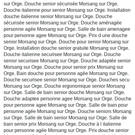
sur Orge. Douche senior sécurisée Morsang sur Orge.
Douche italienne pour senior Morsang sur Orge. Installation
douche italienne senior Morsang sur Orge. Douche
sécurisée senior Morsang sur Orge. Douche aménagée
personne agée Morsang sur Orge. Salle de bain amenagee
pour personne agee Morsang sur Orge. Prix d une douche
senior Morsang sur Orge. Douche pour senior Morsang sur
Orge. Installation douche senior gratuite Morsang sur Orge.
Douche italienne securisee Morsang sur Orge. Douche
senior securisee Morsang sur Orge. Douche adaptée senior
Morsang sur Orge. Douche pour senior prix Morsang sur
Orge. Bain douche pour personne agée Morsang sur Orge.
Douche securisee senior Morsang sur Orge. Douches secu
Morsang sur Orge. Douche ergonomique senior Morsang
sur Orge. Salle de bain senior douche Morsang sur Orge.
Douche adaptee personne agee Morsang sur Orge. Douche
pour personne agee Morsang sur Orge. Salle de bain pour
personne agée Morsang sur Orge. Douche seniors Morsang
sur Orge. Salle de bain senior Morsang sur Orge. Salle de
bain senior prix Morsang sur Orge. Douche à l italienne
pour personne agée Morsang sur Orge. Prix douche senior