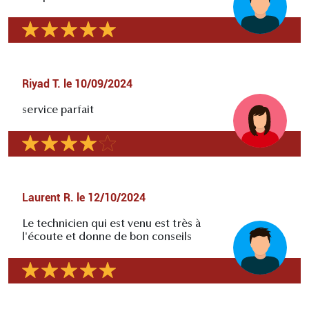
Riyad T.
le
10/09/2024
service parfait
Laurent R.
le
12/10/2024
Le technicien qui est venu est très à
l'écoute et donne de bon conseils