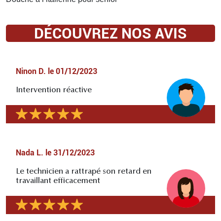
DÉCOUVREZ NOS AVIS
Ninon D.
le
01/12/2023
Intervention réactive
Nada L.
le
31/12/2023
Le technicien a rattrapé son retard en
travaillant efficacement