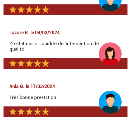
Lazare R.
le
04/03/2024
Prestations et rapidité del'intervention de
qualité
Ania G.
le
17/03/2024
Très bonne prestation