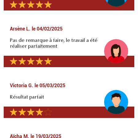
Arsène L.
le
04/02/2025
Pas de remarque à faire, le travail a été
réaliser parfaitement
Victoria G.
le
05/03/2025
Résultat parfait
Aïcha M.
le
19/03/2025