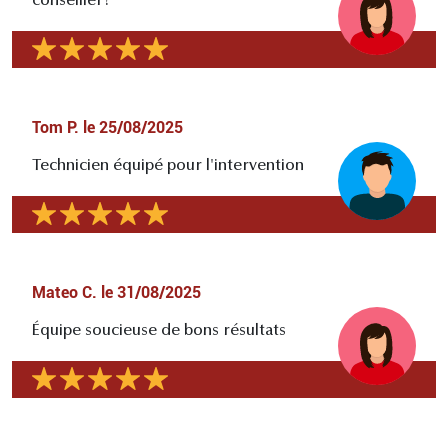
conseiller!
Tom P.
le
25/08/2025
Technicien équipé pour l'intervention
Mateo C.
le
31/08/2025
Équipe soucieuse de bons résultats