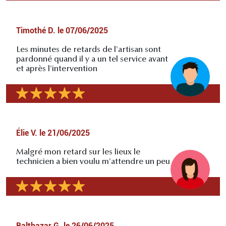
Timothé D.
le
07/06/2025
Les minutes de retards de l'artisan sont
pardonné quand il y a un tel service avant
et après l'intervention
Élie V.
le
21/06/2025
Malgré mon retard sur les lieux le
technicien a bien voulu m'attendre un peu
Balthazar G.
le
26/06/2025