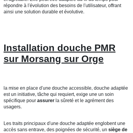
répondre à l'évolution des besoins de l'utilisateur, offrant
ainsi une solution durable et évolutive.
Installation douche PMR
sur Morsang sur Orge
la mise en place d'une douche accessible, douche adaptée
est un initiative, tâche qui requiert, exige une un soin
spécifique pour
assurer
la sûreté et le agrément des
usagers.
Les traits principaux d'une douche adaptée englobent une
accès sans entrave, des poignées de sécurité, un
siège de