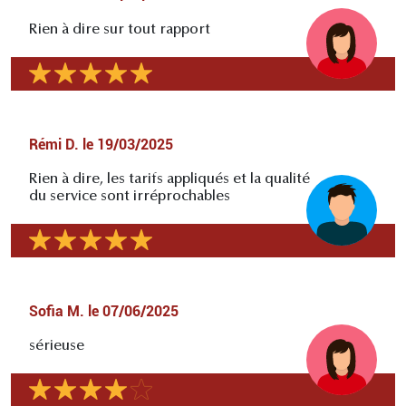
Rien à dire sur tout rapport
Rémi D.
le
19/03/2025
Rien à dire, les tarifs appliqués et la qualité
du service sont irréprochables
Sofia M.
le
07/06/2025
sérieuse