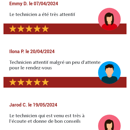
Emmy D.
le
07/04/2024
Le technicien a été très attentif
Ilona P.
le
20/04/2024
Technicien attentif malgré un peu d'attente
pour le rendez-vous
Jarod C.
le
19/05/2024
Le technicien qui est venu est très à
l'écoute et donne de bon conseils