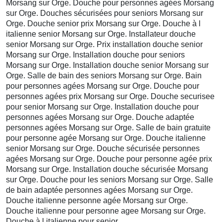
Morsang sur Orge. Douche pour personnes agées Morsang
sur Orge. Douches sécurisées pour seniors Morsang sur
Orge. Douche senior prix Morsang sur Orge. Douche à l
italienne senior Morsang sur Orge. Installateur douche
senior Morsang sur Orge. Prix installation douche senior
Morsang sur Orge. Installation douche pour seniors
Morsang sur Orge. Installation douche senior Morsang sur
Orge. Salle de bain des seniors Morsang sur Orge. Bain
pour personnes agées Morsang sur Orge. Douche pour
personnes agées prix Morsang sur Orge. Douche securisee
pour senior Morsang sur Orge. Installation douche pour
personnes agées Morsang sur Orge. Douche adaptée
personnes agées Morsang sur Orge. Salle de bain gratuite
pour personne agée Morsang sur Orge. Douche italienne
senior Morsang sur Orge. Douche sécurisée personnes
agées Morsang sur Orge. Douche pour personne agée prix
Morsang sur Orge. Installation douche sécurisée Morsang
sur Orge. Douche pour les seniors Morsang sur Orge. Salle
de bain adaptée personnes agées Morsang sur Orge.
Douche italienne personne agée Morsang sur Orge.
Douche italienne pour personne agee Morsang sur Orge.
Douche à l italienne pour senior