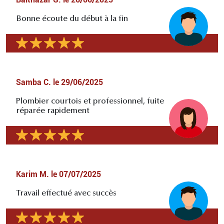
Bonne écoute du début à la fin
Samba C.
le
29/06/2025
Plombier courtois et professionnel, fuite
réparée rapidement
Karim M.
le
07/07/2025
Travail effectué avec succès