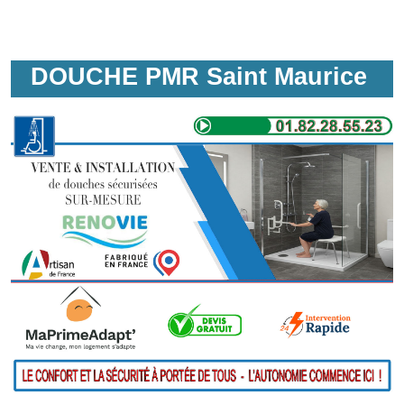
DOUCHE PMR Saint Maurice