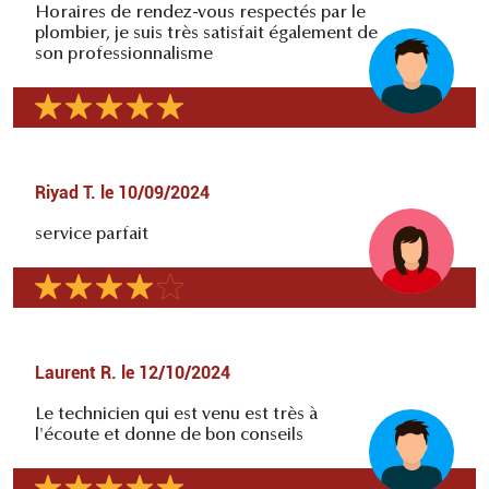
Horaires de rendez-vous respectés par le
plombier, je suis très satisfait également de
son professionnalisme
Riyad T.
le
10/09/2024
service parfait
Laurent R.
le
12/10/2024
Le technicien qui est venu est très à
l'écoute et donne de bon conseils