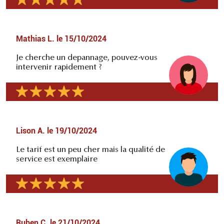
Mathias L.
le
15/10/2024
Je cherche un depannage, pouvez-vous
intervenir rapidement ?
Lison A.
le
19/10/2024
Le tarif est un peu cher mais la qualité de
service est exemplaire
Ruben C.
le
21/10/2024