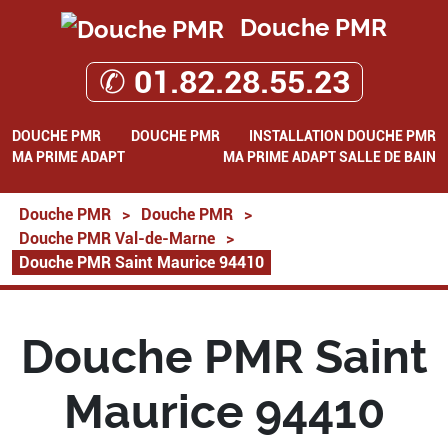
Douche PMR
✆ 01.82.28.55.23
DOUCHE PMR
DOUCHE PMR
INSTALLATION DOUCHE PMR
MA PRIME ADAPT
MA PRIME ADAPT SALLE DE BAIN
Douche PMR
>
Douche PMR
>
Douche PMR Val-de-Marne
>
Douche PMR Saint Maurice 94410
Douche PMR Saint
Maurice 94410