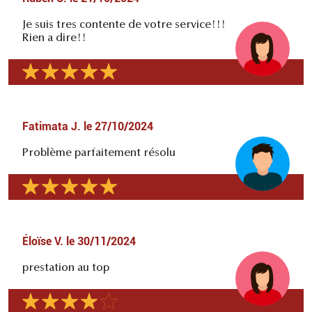
Je suis tres contente de votre service!!!
Rien a dire!!
Fatimata J.
le
27/10/2024
Problème parfaitement résolu
Éloïse V.
le
30/11/2024
prestation au top