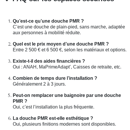
Qu’est-ce qu’une douche PMR ?
C’est une douche de plain-pied, sans marche, adaptée
aux personnes à mobilité réduite.
Quel est le prix moyen d’une douche PMR ?
Entre 2 500 € et 6 500 €, selon les matériaux et options.
Existe-t-il des aides financières ?
Oui : ANAH, MaPrimeAdapt’, Caisses de retraite, etc.
Combien de temps dure l’installation ?
Généralement 2 à 3 jours.
Peut-on remplacer une baignoire par une douche
PMR ?
Oui, c’est l’installation la plus fréquente.
La douche PMR est-elle esthétique ?
Oui, plusieurs finitions modernes sont disponibles.