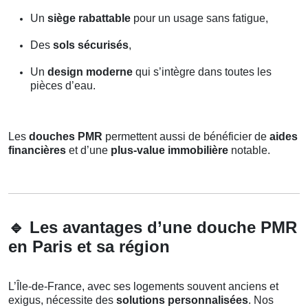
Un
siège rabattable
pour un usage sans fatigue,
Des
sols sécurisés
,
Un
design moderne
qui s’intègre dans toutes les
pièces d’eau.
Les
douches PMR
permettent aussi de bénéficier de
aides
financières
et d’une
plus-value immobilière
notable.
🔹
Les avantages d’une douche PMR
en Paris et sa région
L’Île-de-France, avec ses logements souvent anciens et
exigus, nécessite des
solutions personnalisées
. Nos