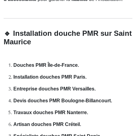
🔹
Installation douche PMR sur Saint
Maurice
Douches PMR Île-de-France.
Installation douches PMR Paris.
Entreprise douches PMR Versailles.
Devis douches PMR Boulogne-Billancourt.
Travaux douches PMR Nanterre.
Artisan douches PMR Créteil.