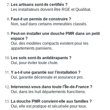
Les artisans sont-ils certifiés ?
Les installateurs doivent être RGE et Qualibat.
Faut-il un permis de construire ?
Non, sauf dans certains immeubles classés.
Peut-on installer une douche PMR dans un petit
espace ?
Oui, des modèles compacts existent pour les
appartements parisiens.
Les sols sont-ils antidérapants ?
Oui, pour éviter toute chute.
Y a-t-il une garantie sur l’installation ?
Oui, garantie décennale et assurance pro.
Intervenez-vous dans toute l’Île-de-France ?
Oui, dans les huit départements franciliens.
La douche PMR convient-elle aux familles ?
Oui, elle est pratique et sécurisée pour tous.