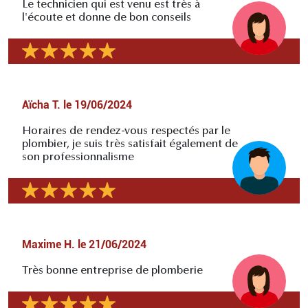
Le technicien qui est venu est très à
l'écoute et donne de bon conseils
Aïcha T.
le
19/06/2024
Horaires de rendez-vous respectés par le
plombier, je suis très satisfait également de
son professionnalisme
Maxime H.
le
21/06/2024
Très bonne entreprise de plomberie