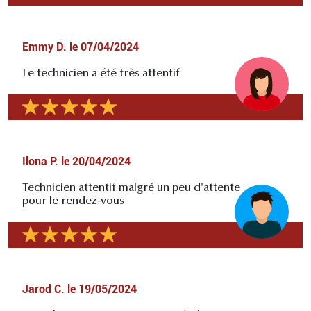
Emmy D.
le
07/04/2024
Le technicien a été très attentif
Ilona P.
le
20/04/2024
Technicien attentif malgré un peu d'attente
pour le rendez-vous
Jarod C.
le
19/05/2024