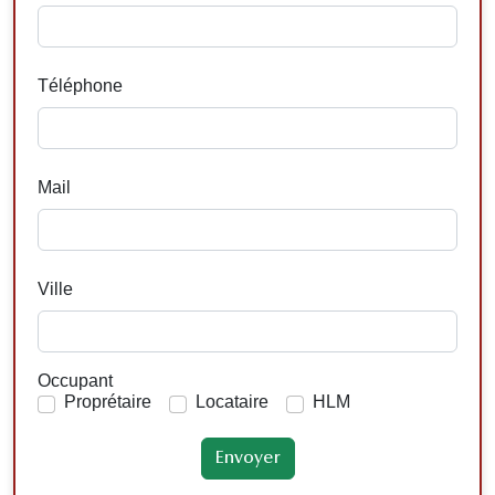
Téléphone
Mail
Ville
Occupant
Proprétaire
Locataire
HLM