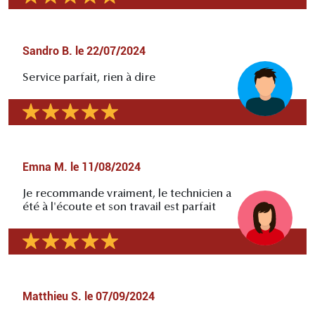
Sandro B.
le
22/07/2024
Service parfait, rien à dire
Emna M.
le
11/08/2024
Je recommande vraiment, le technicien a
été à l'écoute et son travail est parfait
Matthieu S.
le
07/09/2024