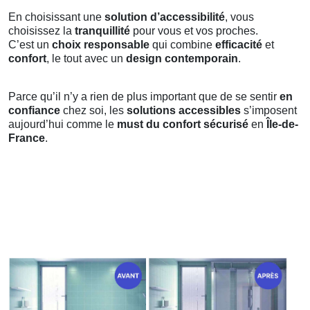
En choisissant une
solution d’accessibilité
, vous
choisissez la
tranquillité
pour vous et vos proches.
C’est un
choix responsable
qui combine
efficacité
et
confort
, le tout avec un
design contemporain
.
Parce qu’il n’y a rien de plus important que de se sentir
en
confiance
chez soi, les
solutions accessibles
s’imposent
aujourd’hui comme le
must du confort sécurisé
en
Île-de-
France
.