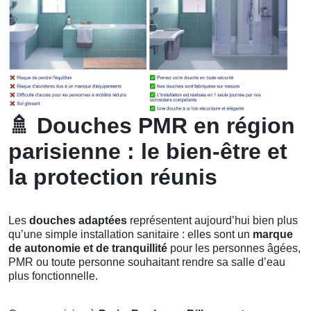
🚿
Douches PMR en région
parisienne : le bien-être et
la protection réunis
Les
douches adaptées
représentent aujourd’hui bien plus
qu’une simple installation sanitaire : elles sont un
marque
de autonomie et de tranquillité
pour les personnes âgées,
PMR ou toute personne souhaitant rendre sa salle d’eau
plus fonctionnelle.