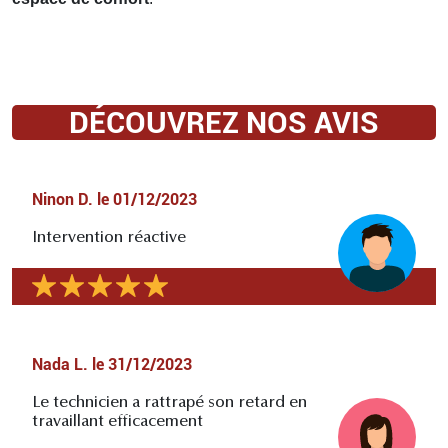
DÉCOUVREZ NOS AVIS
Ninon D.
le
01/12/2023
Intervention réactive
Nada L.
le
31/12/2023
Le technicien a rattrapé son retard en
travaillant efficacement