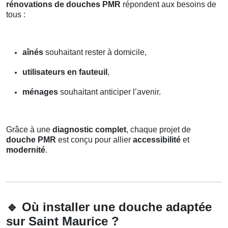
rénovations de douches PMR
répondent aux besoins de
tous :
aînés
souhaitant rester à domicile,
utilisateurs en fauteuil
,
ménages
souhaitant anticiper l’avenir.
Grâce à une
diagnostic complet
, chaque projet de
douche PMR
est conçu pour allier
accessibilité
et
modernité
.
🔹
Où installer une douche adaptée
sur Saint Maurice ?