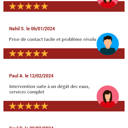
Nahil S.
le
06/01/2024
Prise de contact facile et problème résolu
Paul A.
le
12/02/2024
Intervention suite à un dégât des eaux,
services complet