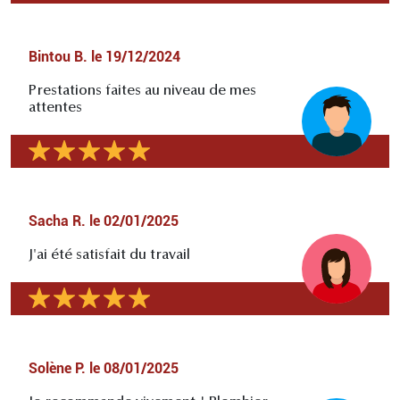
Bintou B.
le
19/12/2024
Prestations faites au niveau de mes
attentes
Sacha R.
le
02/01/2025
J'ai été satisfait du travail
Solène P.
le
08/01/2025