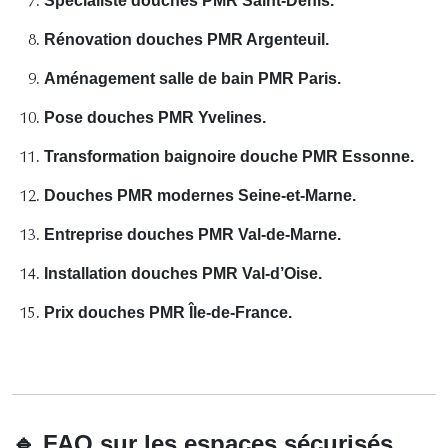
Spécialiste douches PMR Saint-Denis.
Rénovation douches PMR Argenteuil.
Aménagement salle de bain PMR Paris.
Pose douches PMR Yvelines.
Transformation baignoire douche PMR Essonne.
Douches PMR modernes Seine-et-Marne.
Entreprise douches PMR Val-de-Marne.
Installation douches PMR Val-d’Oise.
Prix douches PMR Île-de-France.
🔹
FAQ sur les espaces sécurisés