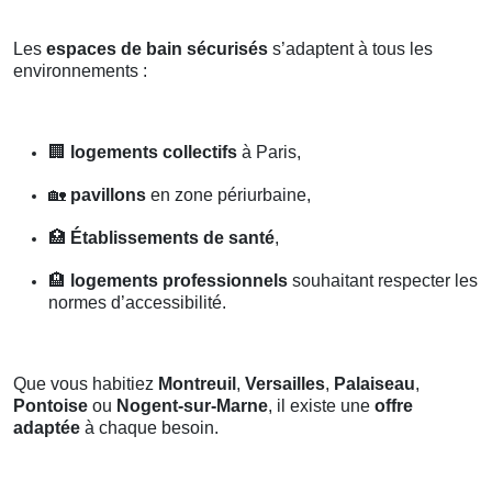
Les
espaces de bain sécurisés
s’adaptent à tous les
environnements :
🏢
logements collectifs
à Paris,
🏡
pavillons
en zone périurbaine,
🏥
Établissements de santé
,
🏨
logements professionnels
souhaitant respecter les
normes d’accessibilité.
Que vous habitiez
Montreuil
,
Versailles
,
Palaiseau
,
Pontoise
ou
Nogent-sur-Marne
, il existe une
offre
adaptée
à chaque besoin.