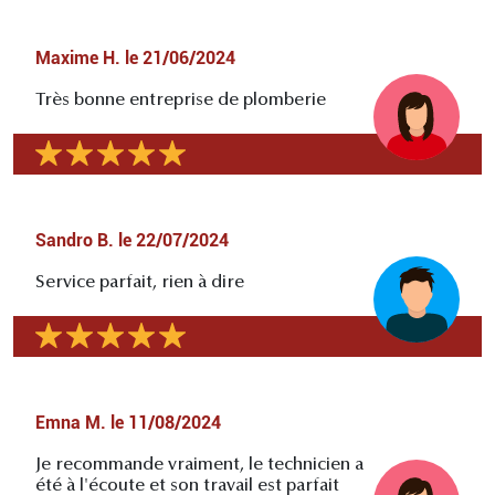
Maxime H.
le
21/06/2024
Très bonne entreprise de plomberie
Sandro B.
le
22/07/2024
Service parfait, rien à dire
Emna M.
le
11/08/2024
Je recommande vraiment, le technicien a
été à l'écoute et son travail est parfait