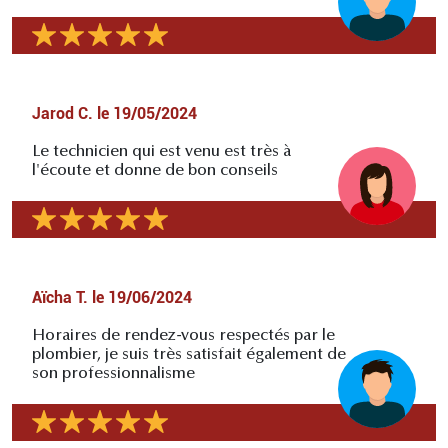
Jarod C.
le
19/05/2024
Le technicien qui est venu est très à
l'écoute et donne de bon conseils
Aïcha T.
le
19/06/2024
Horaires de rendez-vous respectés par le
plombier, je suis très satisfait également de
son professionnalisme