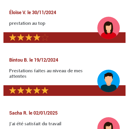
Éloïse V.
le
30/11/2024
prestation au top
Bintou B.
le
19/12/2024
Prestations faites au niveau de mes
attentes
Sacha R.
le
02/01/2025
J'ai été satisfait du travail