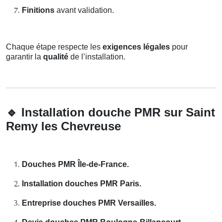
Finitions
avant validation.
Chaque étape respecte les
exigences légales
pour
garantir la
qualité
de l’installation.
🔹
Installation douche PMR sur Saint
Remy les Chevreuse
Douches PMR Île-de-France.
Installation douches PMR Paris.
Entreprise douches PMR Versailles.