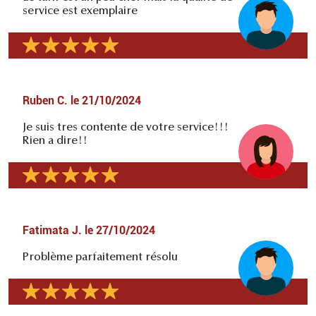
service est exemplaire
Ruben C.
le
21/10/2024
Je suis tres contente de votre service!!!
Rien a dire!!
Fatimata J.
le
27/10/2024
Problème parfaitement résolu