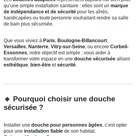
qu’une simple installation sanitaire : elles sont un
marque
de indépendance et de sécurité
pour les aînés,
handicapées ou toute personne souhaitant rendre sa salle
de bain plus sécurisée.
Que vous viviez à
Paris
,
Boulogne-Billancourt
,
Versailles
,
Nanterre
,
Vitry-sur-Seine
, ou encore
Corbeil-
Essonnes
, notre objectif est simple : vous aider à
transformer votre espace en une
douche sécurisée
alliant
esthétique
,
bien-être
et
sécurité
.
🔹
Pourquoi choisir une douche
sécurisée ?
Installer une
douche pour personnes âgées
, c’est opter
pour une
installation fiable
de son habitat.