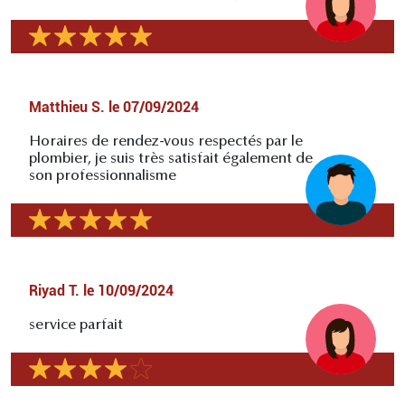
Matthieu S.
le
07/09/2024
Horaires de rendez-vous respectés par le
plombier, je suis très satisfait également de
son professionnalisme
Riyad T.
le
10/09/2024
service parfait