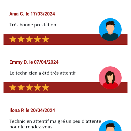
Ania G.
le
17/03/2024
Très bonne prestation
Emmy D.
le
07/04/2024
Le technicien a été très attentif
Ilona P.
le
20/04/2024
Technicien attentif malgré un peu d'attente
pour le rendez-vous