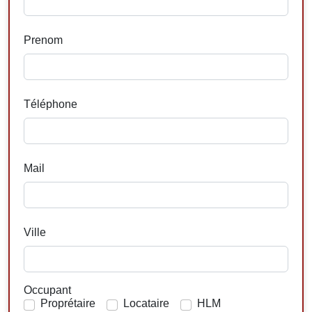
Prenom
Téléphone
Mail
Ville
Occupant
Proprétaire
Locataire
HLM