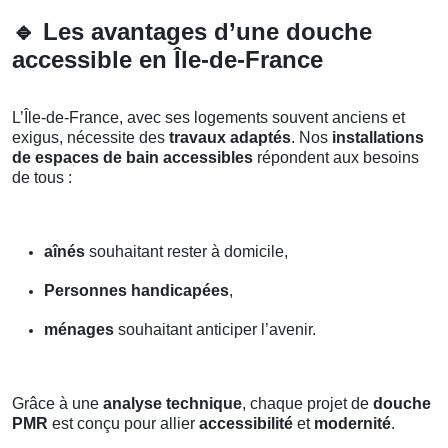
🔹
Les avantages d’une douche
accessible en Île-de-France
L’Île-de-France, avec ses logements souvent anciens et
exigus, nécessite des
travaux adaptés
. Nos
installations
de espaces de bain accessibles
répondent aux besoins
de tous :
aînés
souhaitant rester à domicile,
Personnes handicapées
,
ménages
souhaitant anticiper l’avenir.
Grâce à une
analyse technique
, chaque projet de
douche
PMR
est conçu pour allier
accessibilité
et
modernité
.