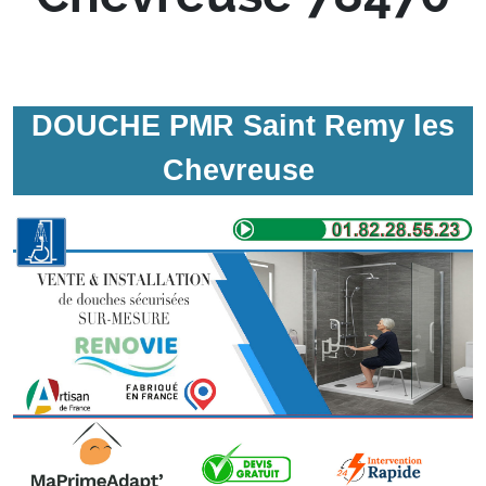
DOUCHE PMR Saint Remy les
Chevreuse