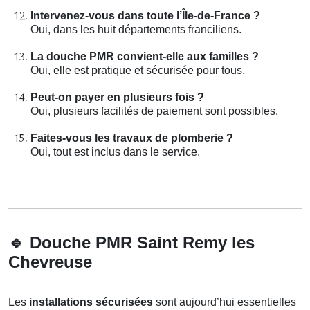
Intervenez-vous dans toute l’Île-de-France ?
Oui, dans les huit départements franciliens.
La douche PMR convient-elle aux familles ?
Oui, elle est pratique et sécurisée pour tous.
Peut-on payer en plusieurs fois ?
Oui, plusieurs facilités de paiement sont possibles.
Faites-vous les travaux de plomberie ?
Oui, tout est inclus dans le service.
🔹
Douche PMR Saint Remy les
Chevreuse
Les
installations sécurisées
sont aujourd’hui essentielles