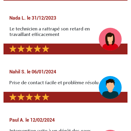
Nada L.
le
31/12/2023
Le technicien a rattrapé son retard en
travaillant efficacement
Nahil S.
le
06/01/2024
Prise de contact facile et problème résolu
Paul A.
le
12/02/2024