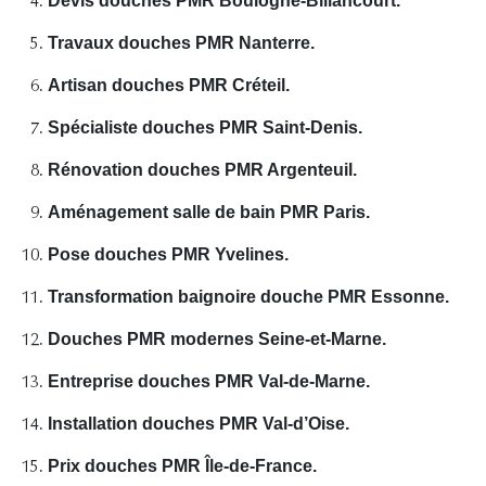
Devis douches PMR Boulogne-Billancourt.
Travaux douches PMR Nanterre.
Artisan douches PMR Créteil.
Spécialiste douches PMR Saint-Denis.
Rénovation douches PMR Argenteuil.
Aménagement salle de bain PMR Paris.
Pose douches PMR Yvelines.
Transformation baignoire douche PMR Essonne.
Douches PMR modernes Seine-et-Marne.
Entreprise douches PMR Val-de-Marne.
Installation douches PMR Val-d’Oise.
Prix douches PMR Île-de-France.