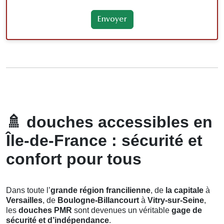
🚿
douches accessibles en
Île-de-France : sécurité et
confort pour tous
Dans toute l’
grande région francilienne
, de
la capitale
à
Versailles
, de
Boulogne-Billancourt
à
Vitry-sur-Seine
,
les
douches PMR
sont devenues un véritable
gage de
sécurité et d’indépendance
.