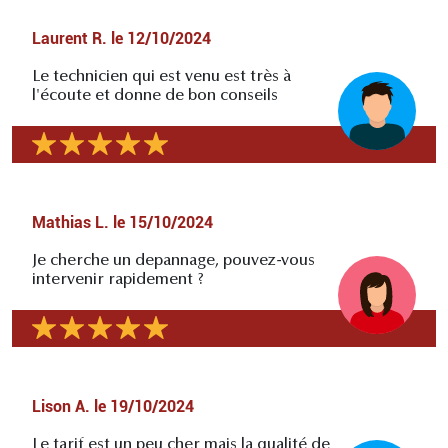
Laurent R.
le
12/10/2024
Le technicien qui est venu est très à
l'écoute et donne de bon conseils
Mathias L.
le
15/10/2024
Je cherche un depannage, pouvez-vous
intervenir rapidement ?
Lison A.
le
19/10/2024
Le tarif est un peu cher mais la qualité de