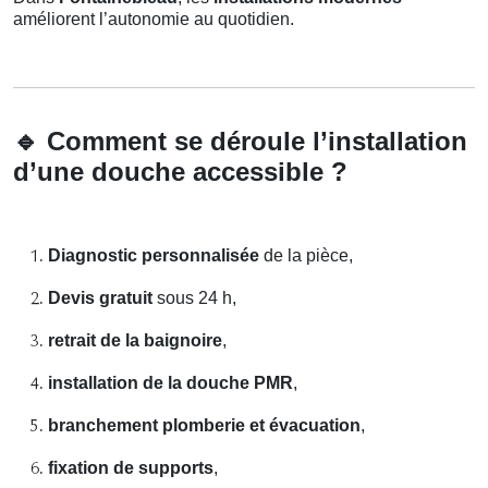
améliorent l’autonomie au quotidien.
🔹
Comment se déroule l’installation
d’une douche accessible ?
Diagnostic personnalisée
de la pièce,
Devis gratuit
sous 24 h,
retrait de la baignoire
,
installation de la douche PMR
,
branchement plomberie et évacuation
,
fixation de supports
,