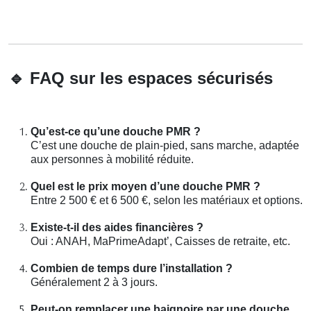
🔹
FAQ sur les espaces sécurisés
Qu’est-ce qu’une douche PMR ?
C’est une douche de plain-pied, sans marche, adaptée
aux personnes à mobilité réduite.
Quel est le prix moyen d’une douche PMR ?
Entre 2 500 € et 6 500 €, selon les matériaux et options.
Existe-t-il des aides financières ?
Oui : ANAH, MaPrimeAdapt’, Caisses de retraite, etc.
Combien de temps dure l’installation ?
Généralement 2 à 3 jours.
Peut-on remplacer une baignoire par une douche