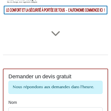
Demander un devis gratuit
Nous répondons aux demandes dans l'heure.
Nom