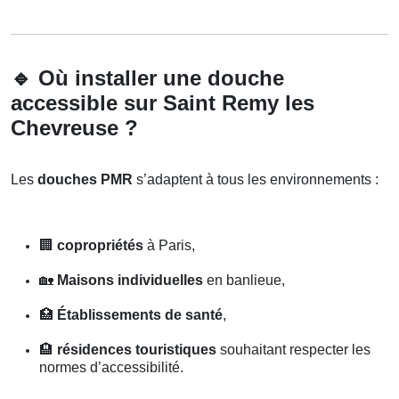
🔹
Où installer une douche
accessible sur Saint Remy les
Chevreuse ?
Les
douches PMR
s’adaptent à tous les environnements :
🏢
copropriétés
à Paris,
🏡
Maisons individuelles
en banlieue,
🏥
Établissements de santé
,
🏨
résidences touristiques
souhaitant respecter les
normes d’accessibilité.