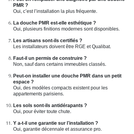
PMR ?
Oui, c’est l’installation la plus fréquente.
La douche PMR est-elle esthétique ?
Oui, plusieurs finitions modernes sont disponibles.
Les artisans sont-ils certifiés ?
Les installateurs doivent être RGE et Qualibat.
Faut-il un permis de construire ?
Non, sauf dans certains immeubles classés.
Peut-on installer une douche PMR dans un petit
espace ?
Oui, des modèles compacts existent pour les
appartements parisiens.
Les sols sont-ils antidérapants ?
Oui, pour éviter toute chute.
Y a-t-il une garantie sur l’installation ?
Oui, garantie décennale et assurance pro.