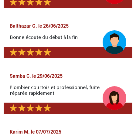
Balthazar G.
le
26/06/2025
Bonne écoute du début à la fin
Samba C.
le
29/06/2025
Plombier courtois et professionnel, fuite
réparée rapidement
Karim M.
le
07/07/2025