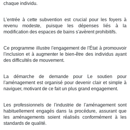
chaque individu.
L'entrée à cette subvention est crucial pour les foyers à
revenu modeste, puisque les dépenses liés à la
modification des espaces de bains s'avèrent prohibitifs.
Ce programme illustre l'engagement de l'État à promouvoir
l'inclusion et à augmenter le bien-être des individus ayant
des difficultés de mouvement.
La démarche de demande pour Le soutien pour
l'aménagement est organisé pour devenir clair et simple à
naviguer, motivant de ce fait un plus grand engagement.
Les professionnels de l'industrie de l'aménagement sont
habituellement engagés dans la procédure, assurant que
les aménagements soient réalisés conformément à les
standards de qualité.