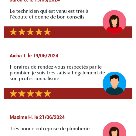
Le technicien qui est venu est très à
l'écoute et donne de bon conseils
Aïcha T.
le
19/06/2024
Horaires de rendez-vous respectés par le
plombier, je suis très satisfait également de
son professionnalisme
Maxime H.
le
21/06/2024
Très bonne entreprise de plomberie