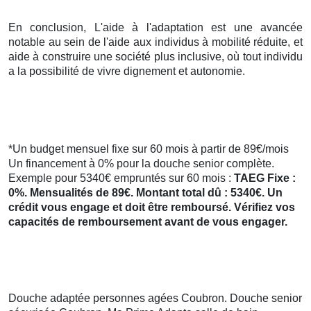
En conclusion, L'aide à l'adaptation est une avancée
notable au sein de l'aide aux individus à mobilité réduite, et
aide à construire une société plus inclusive, où tout individu
a la possibilité de vivre dignement et autonomie.
*Un budget mensuel fixe sur 60 mois à partir de 89€/mois
Un financement à 0% pour la douche senior complète.
Exemple pour 5340€ empruntés sur 60 mois :
TAEG Fixe :
0%. Mensualités de 89€. Montant total dû : 5340€. Un
crédit vous engage et doit être remboursé. Vérifiez vos
capacités de remboursement avant de vous engager.
Douche adaptée personnes agées Coubron. Douche senior