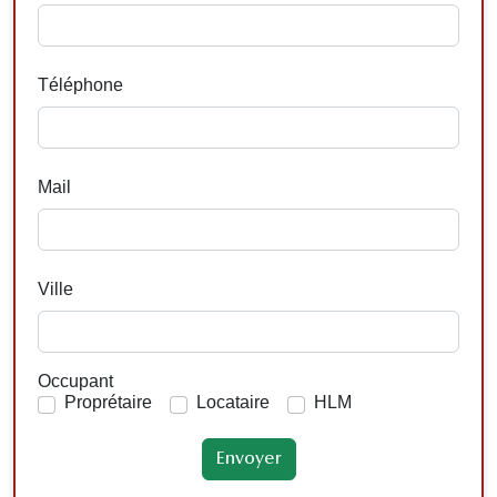
Téléphone
Mail
Ville
Occupant
Proprétaire
Locataire
HLM