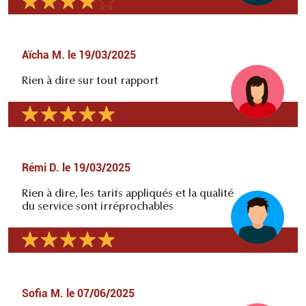
Aïcha M.
le
19/03/2025
Rien à dire sur tout rapport
Rémi D.
le
19/03/2025
Rien à dire, les tarifs appliqués et la qualité
du service sont irréprochables
Sofia M.
le
07/06/2025