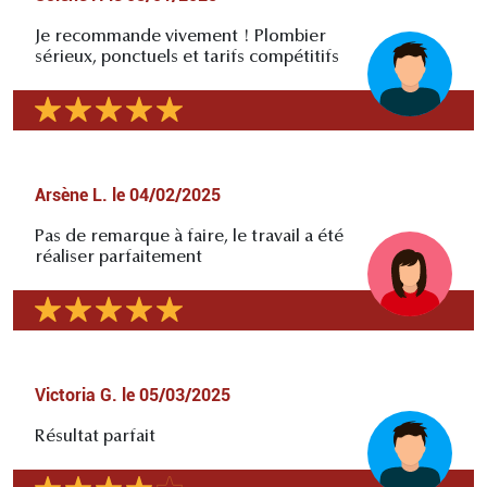
Je recommande vivement ! Plombier
sérieux, ponctuels et tarifs compétitifs
Arsène L.
le
04/02/2025
Pas de remarque à faire, le travail a été
réaliser parfaitement
Victoria G.
le
05/03/2025
Résultat parfait