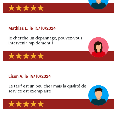
Mathias L.
le
15/10/2024
Je cherche un depannage, pouvez-vous
intervenir rapidement ?
Lison A.
le
19/10/2024
Le tarif est un peu cher mais la qualité de
service est exemplaire