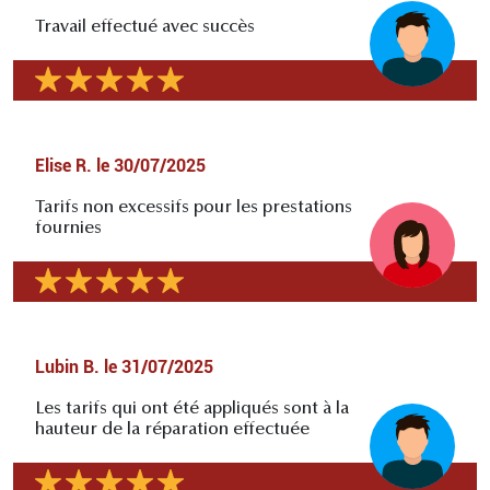
Travail effectué avec succès
Elise R.
le
30/07/2025
Tarifs non excessifs pour les prestations
fournies
Lubin B.
le
31/07/2025
Les tarifs qui ont été appliqués sont à la
hauteur de la réparation effectuée