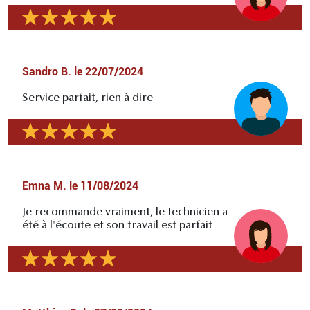
Sandro B.
le
22/07/2024
Service parfait, rien à dire
Emna M.
le
11/08/2024
Je recommande vraiment, le technicien a
été à l'écoute et son travail est parfait