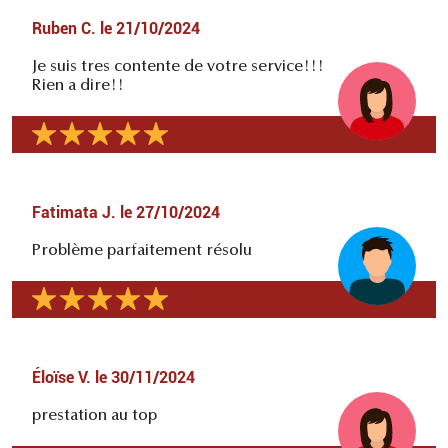
Ruben C.
le
21/10/2024
Je suis tres contente de votre service!!!
Rien a dire!!
Fatimata J.
le
27/10/2024
Problème parfaitement résolu
Éloïse V.
le
30/11/2024
prestation au top