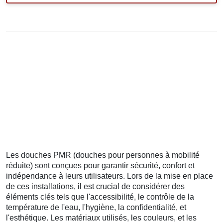
Les douches PMR (douches pour personnes à mobilité
réduite) sont conçues pour garantir sécurité, confort et
indépendance à leurs utilisateurs. Lors de la mise en place
de ces installations, il est crucial de considérer des
éléments clés tels que l'accessibilité, le contrôle de la
température de l'eau, l'hygiène, la confidentialité, et
l'esthétique. Les matériaux utilisés, les couleurs, et les