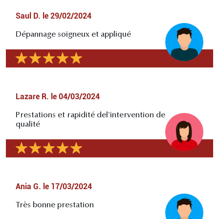
Saul D.
le
29/02/2024
Dépannage soigneux et appliqué
Lazare R.
le
04/03/2024
Prestations et rapidité del'intervention de
qualité
Ania G.
le
17/03/2024
Très bonne prestation