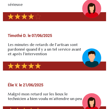
sérieuse
Timothé D.
le
07/06/2025
Les minutes de retards de l'artisan sont
pardonné quand il y a un tel service avant
et après l'intervention
Élie V.
le
21/06/2025
Malgré mon retard sur les lieux le
technicien a bien voulu m'attendre un peu