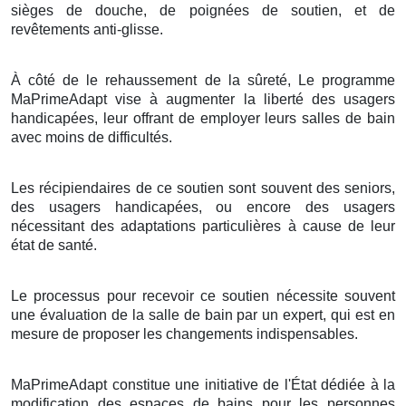
sièges de douche, de poignées de soutien, et de
revêtements anti-glisse.
À côté de le rehaussement de la sûreté, Le programme
MaPrimeAdapt vise à augmenter la liberté des usagers
handicapées, leur offrant de employer leurs salles de bain
avec moins de difficultés.
Les récipiendaires de ce soutien sont souvent des seniors,
des usagers handicapées, ou encore des usagers
nécessitant des adaptations particulières à cause de leur
état de santé.
Le processus pour recevoir ce soutien nécessite souvent
une évaluation de la salle de bain par un expert, qui est en
mesure de proposer les changements indispensables.
MaPrimeAdapt constitue une initiative de l'État dédiée à la
modification des espaces de bains pour les personnes