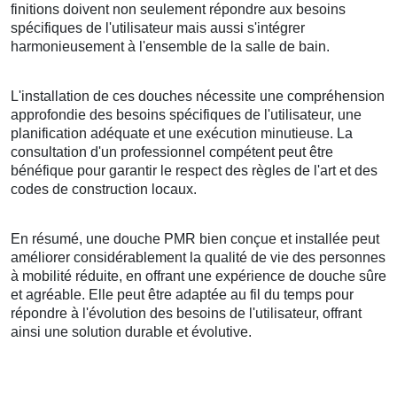
finitions doivent non seulement répondre aux besoins
spécifiques de l'utilisateur mais aussi s'intégrer
harmonieusement à l'ensemble de la salle de bain.
L'installation de ces douches nécessite une compréhension
approfondie des besoins spécifiques de l'utilisateur, une
planification adéquate et une exécution minutieuse. La
consultation d'un professionnel compétent peut être
bénéfique pour garantir le respect des règles de l'art et des
codes de construction locaux.
En résumé, une douche PMR bien conçue et installée peut
améliorer considérablement la qualité de vie des personnes
à mobilité réduite, en offrant une expérience de douche sûre
et agréable. Elle peut être adaptée au fil du temps pour
répondre à l'évolution des besoins de l'utilisateur, offrant
ainsi une solution durable et évolutive.