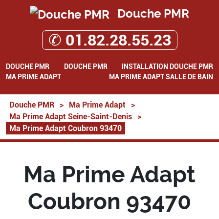
Douche PMR
✆ 01.82.28.55.23
DOUCHE PMR
DOUCHE PMR
INSTALLATION DOUCHE PMR
MA PRIME ADAPT
MA PRIME ADAPT SALLE DE BAIN
Douche PMR
>
Ma Prime Adapt
>
Ma Prime Adapt Seine-Saint-Denis
>
Ma Prime Adapt Coubron 93470
Ma Prime Adapt
Coubron 93470