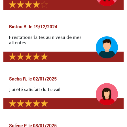
Bintou B.
le
19/12/2024
Prestations faites au niveau de mes
attentes
Sacha R.
le
02/01/2025
J'ai été satisfait du travail
Solène P.
le
08/01/2025