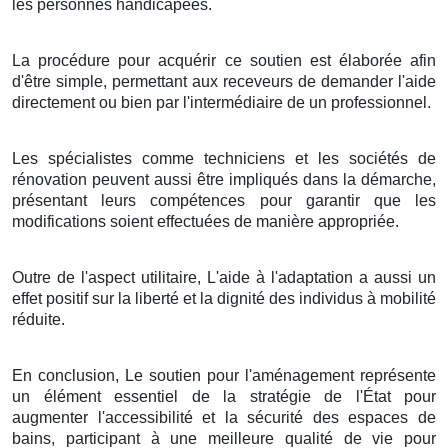
les personnes handicapées.
La procédure pour acquérir ce soutien est élaborée afin
d'être simple, permettant aux receveurs de demander l'aide
directement ou bien par l'intermédiaire de un professionnel.
Les spécialistes comme techniciens et les sociétés de
rénovation peuvent aussi être impliqués dans la démarche,
présentant leurs compétences pour garantir que les
modifications soient effectuées de manière appropriée.
Outre de l'aspect utilitaire, L'aide à l'adaptation a aussi un
effet positif sur la liberté et la dignité des individus à mobilité
réduite.
En conclusion, Le soutien pour l'aménagement représente
un élément essentiel de la stratégie de l'État pour
augmenter l'accessibilité et la sécurité des espaces de
bains, participant à une meilleure qualité de vie pour