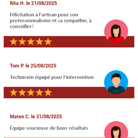
Rita H.
le
21/08/2025
Félicitation à l'artisan pour son
professionnalisme et sa sympathie, à
conseiller!
Tom P.
le
25/08/2025
Technicien équipé pour l'intervention
Mateo C.
le
31/08/2025
Équipe soucieuse de bons résultats