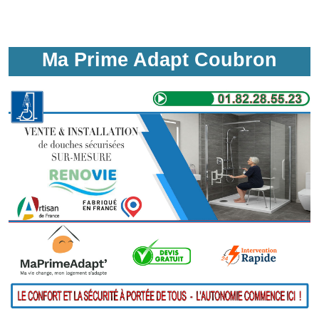
Ma Prime Adapt Coubron