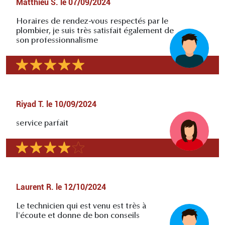
Matthieu S.
le
07/09/2024
Horaires de rendez-vous respectés par le
plombier, je suis très satisfait également de
son professionnalisme
Riyad T.
le
10/09/2024
service parfait
Laurent R.
le
12/10/2024
Le technicien qui est venu est très à
l'écoute et donne de bon conseils