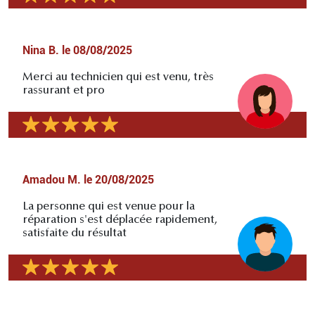
Nina B.
le
08/08/2025
Merci au technicien qui est venu, très
rassurant et pro
Amadou M.
le
20/08/2025
La personne qui est venue pour la
réparation s'est déplacée rapidement,
satisfaite du résultat