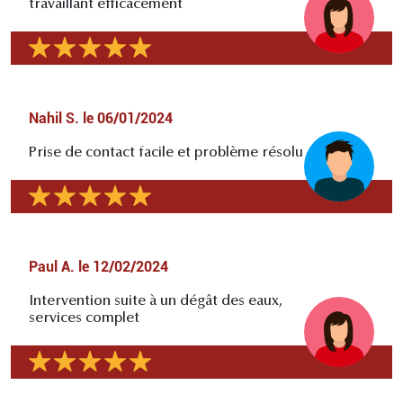
travaillant efficacement
Nahil S.
le
06/01/2024
Prise de contact facile et problème résolu
Paul A.
le
12/02/2024
Intervention suite à un dégât des eaux,
services complet