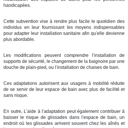
handicapées.
Cette subvention vise à rendre plus facile le quotidien des
individus en leur fournissant les moyens indispensables
pour adapter leur installation sanitaire afin qu'elle devienne
plus abordable.
Les modifications peuvent comprendre l'installation de
supports de sécurité, le changement de la baignoire par une
douche de plain-pied, ou l'installation de chaises de bain.
Ces adaptations autorisent aux usagers à mobilité réduite
de se servir de leur espace de bain avec plus de facilité et
sans risque.
En outre, L'aide à l'adaptation peut également contribuer à
baisser le risque de glissades dans l'espace de bain, un
endroit où les glissades arrivent souvent chez les aînés et