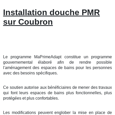
Installation douche PMR
sur Coubron
Le programme MaPrimeAdapt constitue un programme
gouvernemental élaboré afin de rendre possible
l'aménagement des espaces de bains pour les personnes
avec des besoins spécifiques.
Ce soutien autorise aux bénéficiaires de mener des travaux
qui font leurs espaces de bains plus fonctionnelles, plus
protégées et plus confortables.
Les modifications peuvent englober la mise en place de