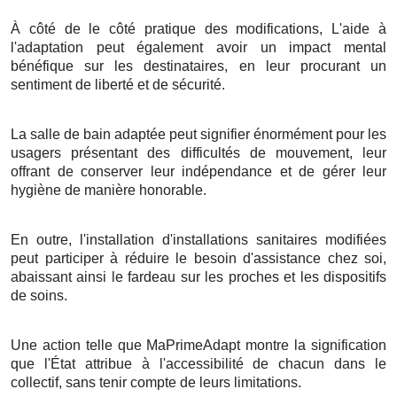
À côté de le côté pratique des modifications, L'aide à
l'adaptation peut également avoir un impact mental
bénéfique sur les destinataires, en leur procurant un
sentiment de liberté et de sécurité.
La salle de bain adaptée peut signifier énormément pour les
usagers présentant des difficultés de mouvement, leur
offrant de conserver leur indépendance et de gérer leur
hygiène de manière honorable.
En outre, l'installation d'installations sanitaires modifiées
peut participer à réduire le besoin d'assistance chez soi,
abaissant ainsi le fardeau sur les proches et les dispositifs
de soins.
Une action telle que MaPrimeAdapt montre la signification
que l'État attribue à l'accessibilité de chacun dans le
collectif, sans tenir compte de leurs limitations.