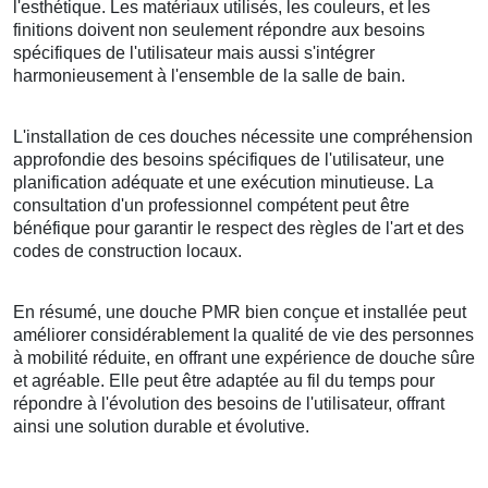
l'esthétique. Les matériaux utilisés, les couleurs, et les
finitions doivent non seulement répondre aux besoins
spécifiques de l'utilisateur mais aussi s'intégrer
harmonieusement à l'ensemble de la salle de bain.
L'installation de ces douches nécessite une compréhension
approfondie des besoins spécifiques de l'utilisateur, une
planification adéquate et une exécution minutieuse. La
consultation d'un professionnel compétent peut être
bénéfique pour garantir le respect des règles de l'art et des
codes de construction locaux.
En résumé, une douche PMR bien conçue et installée peut
améliorer considérablement la qualité de vie des personnes
à mobilité réduite, en offrant une expérience de douche sûre
et agréable. Elle peut être adaptée au fil du temps pour
répondre à l'évolution des besoins de l'utilisateur, offrant
ainsi une solution durable et évolutive.