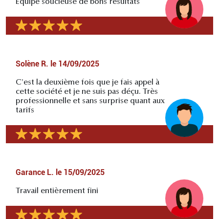
Équipe soucieuse de bons résultats
Solène R.
le
14/09/2025
C'est la deuxième fois que je fais appel à
cette société et je ne suis pas déçu. Très
professionnelle et sans surprise quant aux
tarifs
Garance L.
le
15/09/2025
Travail entièrement fini