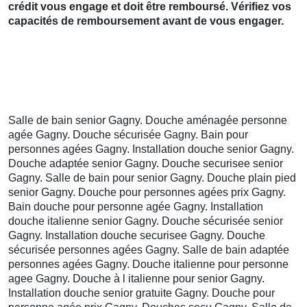
crédit vous engage et doit être remboursé. Vérifiez vos
capacités de remboursement avant de vous engager.
Salle de bain senior Gagny. Douche aménagée personne
agée Gagny. Douche sécurisée Gagny. Bain pour
personnes agées Gagny. Installation douche senior Gagny.
Douche adaptée senior Gagny. Douche securisee senior
Gagny. Salle de bain pour senior Gagny. Douche plain pied
senior Gagny. Douche pour personnes agées prix Gagny.
Bain douche pour personne agée Gagny. Installation
douche italienne senior Gagny. Douche sécurisée senior
Gagny. Installation douche securisee Gagny. Douche
sécurisée personnes agées Gagny. Salle de bain adaptée
personnes agées Gagny. Douche italienne pour personne
agee Gagny. Douche à l italienne pour senior Gagny.
Installation douche senior gratuite Gagny. Douche pour