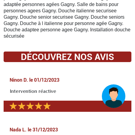
adaptée personnes agées Gagny. Salle de bains pour
personnes agees Gagny. Douche italienne securisee
Gagny. Douche senior securisee Gagny. Douche seniors
Gagny. Douche à l italienne pour personne agée Gagny.
Douche adaptee personne agee Gagny. Installation douche
sécurisée
DÉCOUVREZ NOS AVIS
Ninon D.
le
01/12/2023
Intervention réactive
Nada L.
le
31/12/2023