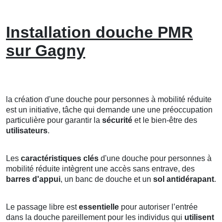
Installation douche PMR
sur Gagny
la création d'une douche pour personnes à mobilité réduite
est un initiative, tâche qui demande une une préoccupation
particulière pour garantir la
sécurité
et le bien-être des
utilisateurs
.
Les
caractéristiques clés
d'une douche pour personnes à
mobilité réduite intègrent une accès sans entrave, des
barres d'appui
, un banc de douche et un
sol antidérapant
.
Le passage libre est
essentielle
pour autoriser l’entrée
dans la douche pareillement pour les individus qui
utilisent