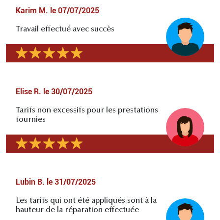
Karim M.
le
07/07/2025
Travail effectué avec succès
Elise R.
le
30/07/2025
Tarifs non excessifs pour les prestations
fournies
Lubin B.
le
31/07/2025
Les tarifs qui ont été appliqués sont à la
hauteur de la réparation effectuée