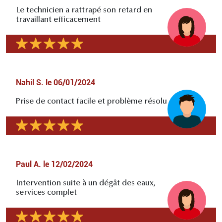
Le technicien a rattrapé son retard en
travaillant efficacement
Nahil S.
le
06/01/2024
Prise de contact facile et problème résolu
Paul A.
le
12/02/2024
Intervention suite à un dégât des eaux,
services complet