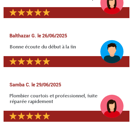
Balthazar G.
le
26/06/2025
Bonne écoute du début à la fin
Samba C.
le
29/06/2025
Plombier courtois et professionnel, fuite
réparée rapidement