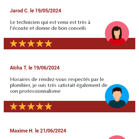
Jarod C.
le
19/05/2024
Le technicien qui est venu est très à
l'écoute et donne de bon conseils
Aïcha T.
le
19/06/2024
Horaires de rendez-vous respectés par le
plombier, je suis très satisfait également de
son professionnalisme
Maxime H.
le
21/06/2024