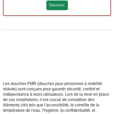
Les douches PMR (douches pour personnes à mobilité
réduite) sont conçues pour garantir sécurité, confort et
indépendance à leurs utilisateurs. Lors de la mise en place
de ces installations, il est crucial de considérer des
éléments clés tels que l'accessibilité, le contrôle de la
température de l'eau, l'hygiène, la confidentialité, et