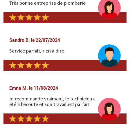
Très bonne entreprise de plomberie
Sandro B.
le
22/07/2024
Service parfait, rien à dire
Emna M.
le
11/08/2024
Je recommande vraiment, le technicien a
été à l'écoute et son travail est parfait