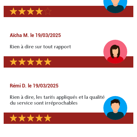
Aïcha M.
le
19/03/2025
Rien à dire sur tout rapport
Rémi D.
le
19/03/2025
Rien à dire, les tarifs appliqués et la qualité
du service sont irréprochables