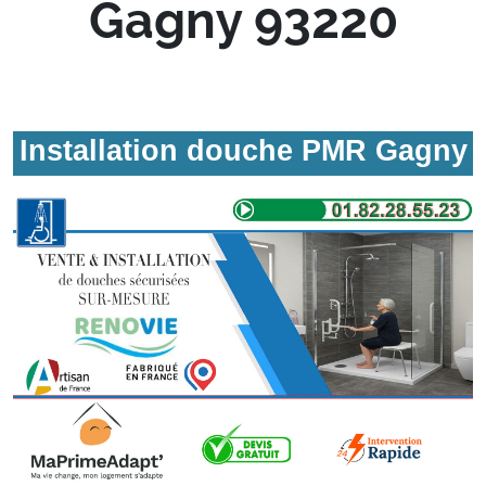
Gagny 93220
Installation douche PMR Gagny