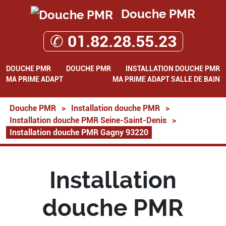
Douche PMR
✆ 01.82.28.55.23
DOUCHE PMR
DOUCHE PMR
INSTALLATION DOUCHE PMR
MA PRIME ADAPT
MA PRIME ADAPT SALLE DE BAIN
Douche PMR
>
Installation douche PMR
>
Installation douche PMR Seine-Saint-Denis
>
Installation douche PMR Gagny 93220
Installation
douche PMR