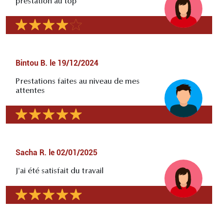
prestation au top
Bintou B.
le
19/12/2024
Prestations faites au niveau de mes
attentes
Sacha R.
le
02/01/2025
J'ai été satisfait du travail