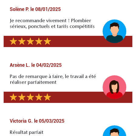
Solène P.
le
08/01/2025
Je recommande vivement ! Plombier
sérieux, ponctuels et tarifs compétitifs
Arsène L.
le
04/02/2025
Pas de remarque à faire, le travail a été
réaliser parfaitement
Victoria G.
le
05/03/2025
Résultat parfait