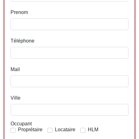
Prenom
Téléphone
Mail
Ville
Occupant
Proprétaire
Locataire
HLM