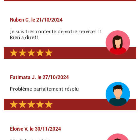
Ruben C.
le
21/10/2024
Je suis tres contente de votre service!!!
Rien a dire!!
Fatimata J.
le
27/10/2024
Problème parfaitement résolu
Éloïse V.
le
30/11/2024