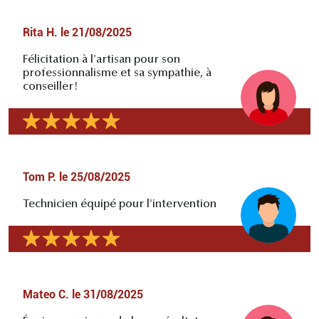
Rita H.
le
21/08/2025
Félicitation à l'artisan pour son
professionnalisme et sa sympathie, à
conseiller!
Tom P.
le
25/08/2025
Technicien équipé pour l'intervention
Mateo C.
le
31/08/2025