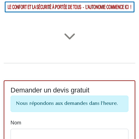
Demander un devis gratuit
Nous répondons aux demandes dans l'heure.
Nom