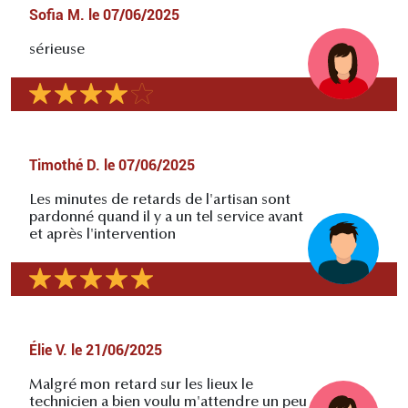
Sofia M.
le
07/06/2025
sérieuse
Timothé D.
le
07/06/2025
Les minutes de retards de l'artisan sont
pardonné quand il y a un tel service avant
et après l'intervention
Élie V.
le
21/06/2025
Malgré mon retard sur les lieux le
technicien a bien voulu m'attendre un peu