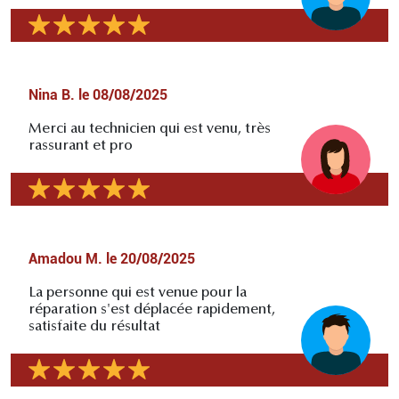
Nina B.
le
08/08/2025
Merci au technicien qui est venu, très
rassurant et pro
Amadou M.
le
20/08/2025
La personne qui est venue pour la
réparation s'est déplacée rapidement,
satisfaite du résultat