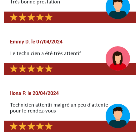
Très bonne prestation
Emmy D.
le
07/04/2024
Le technicien a été très attentif
Ilona P.
le
20/04/2024
Technicien attentif malgré un peu d'attente
pour le rendez-vous