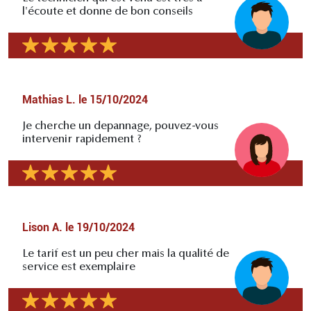
l'écoute et donne de bon conseils
Mathias L.
le
15/10/2024
Je cherche un depannage, pouvez-vous
intervenir rapidement ?
Lison A.
le
19/10/2024
Le tarif est un peu cher mais la qualité de
service est exemplaire