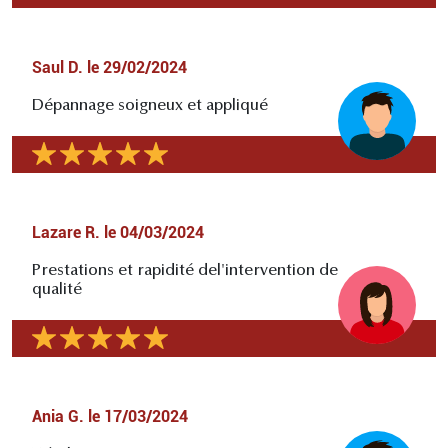
Saul D.
le
29/02/2024
Dépannage soigneux et appliqué
Lazare R.
le
04/03/2024
Prestations et rapidité del'intervention de
qualité
Ania G.
le
17/03/2024