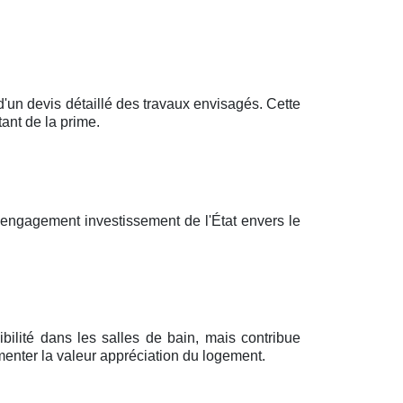
n devis détaillé des travaux envisagés. Cette
ant de la prime.
'engagement investissement de l'État envers le
bilité dans les salles de bain, mais contribue
enter la valeur appréciation du logement.