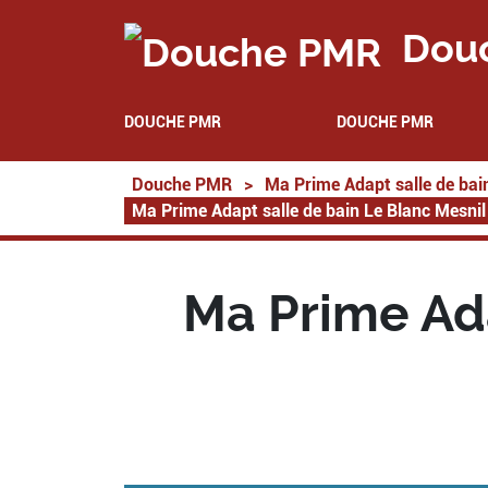
Dou
DOUCHE PMR
DOUCHE PMR
Douche PMR
>
Ma Prime Adapt salle de bai
Ma Prime Adapt salle de bain Le Blanc Mesni
Ma Prime Ada