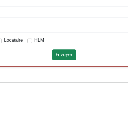
Locataire
HLM