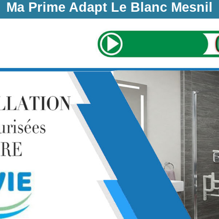
Ma Prime Adapt Le Blanc Mesnil