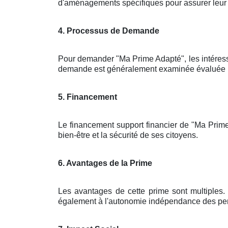
d'aménagements spécifiques pour assurer leur sé
4. Processus de Demande
Pour demander "Ma Prime Adapté", les intéres
demande est généralement examinée évaluée par 
5. Financement
Le financement support financier de "Ma Prime
bien-être et la sécurité de ses citoyens.
6. Avantages de la Prime
Les avantages de cette prime sont multiples. 
également à l'autonomie indépendance des pers