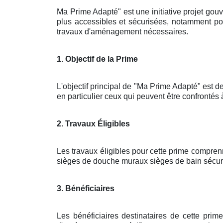
Ma Prime Adapté" est une initiative projet gou
plus accessibles et sécurisées, notamment pou
travaux d'aménagement nécessaires.
1. Objectif de la Prime
L'objectif principal de "Ma Prime Adapté" est de
en particulier ceux qui peuvent être confrontés 
2. Travaux Éligibles
Les travaux éligibles pour cette prime compren
sièges de douche muraux sièges de bain sécuris
3. Bénéficiaires
Les bénéficiaires destinataires de cette pri