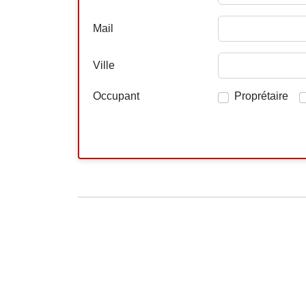
Mail
Ville
Occupant
Proprétaire