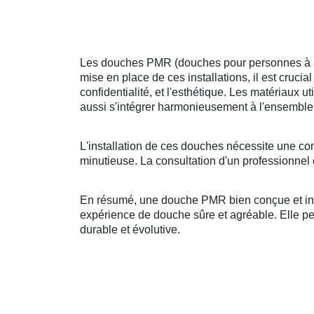
Les douches PMR (douches pour personnes à mobi
mise en place de ces installations, il est crucia
confidentialité, et l'esthétique. Les matériaux u
aussi s'intégrer harmonieusement à l'ensemble 
L'installation de ces douches nécessite une co
minutieuse. La consultation d'un professionnel 
En résumé, une douche PMR bien conçue et insta
expérience de douche sûre et agréable. Elle peut
durable et évolutive.