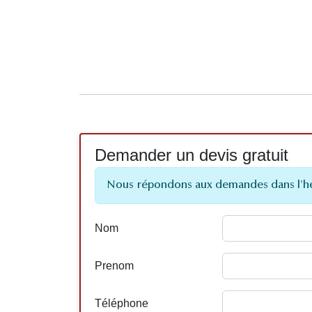
Demander un devis gratuit
Nous répondons aux demandes dans l'h
Nom
Prenom
Téléphone