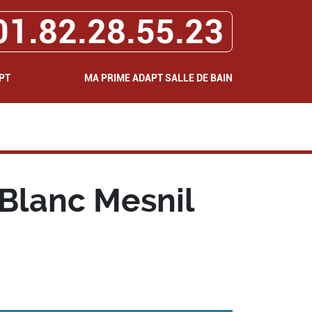
01.82.28.55.23
PT
MA PRIME ADAPT SALLE DE BAIN
 Blanc Mesnil