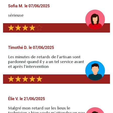
Sofia M.
le
07/06/2025
sérieuse
Timothé D.
le
07/06/2025
Les minutes de retards de l'artisan sont
pardonné quand il y a un tel service avant
et après l'intervention
Élie V.
le
21/06/2025
Malgré mon retard sur les lieux le