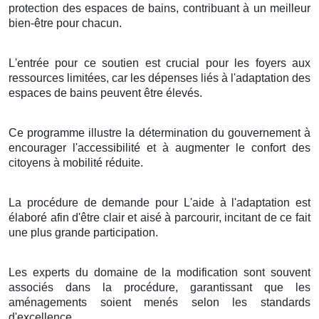
protection des espaces de bains, contribuant à un meilleur
bien-être pour chacun.
L'entrée pour ce soutien est crucial pour les foyers aux
ressources limitées, car les dépenses liés à l'adaptation des
espaces de bains peuvent être élevés.
Ce programme illustre la détermination du gouvernement à
encourager l'accessibilité et à augmenter le confort des
citoyens à mobilité réduite.
La procédure de demande pour L'aide à l'adaptation est
élaboré afin d'être clair et aisé à parcourir, incitant de ce fait
une plus grande participation.
Les experts du domaine de la modification sont souvent
associés dans la procédure, garantissant que les
aménagements soient menés selon les standards
d'excellence.