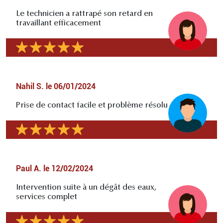
Le technicien a rattrapé son retard en
travaillant efficacement
Nahil S.
le
06/01/2024
Prise de contact facile et problème résolu
Paul A.
le
12/02/2024
Intervention suite à un dégât des eaux,
services complet