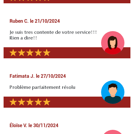
Ruben C.
le
21/10/2024
Je suis tres contente de votre service!!!
Rien a dire!!
Fatimata J.
le
27/10/2024
Problème parfaitement résolu
Éloïse V.
le
30/11/2024