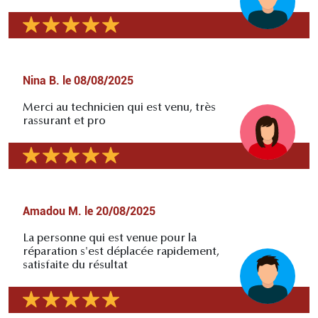
Nina B.
le
08/08/2025
Merci au technicien qui est venu, très
rassurant et pro
Amadou M.
le
20/08/2025
La personne qui est venue pour la
réparation s'est déplacée rapidement,
satisfaite du résultat