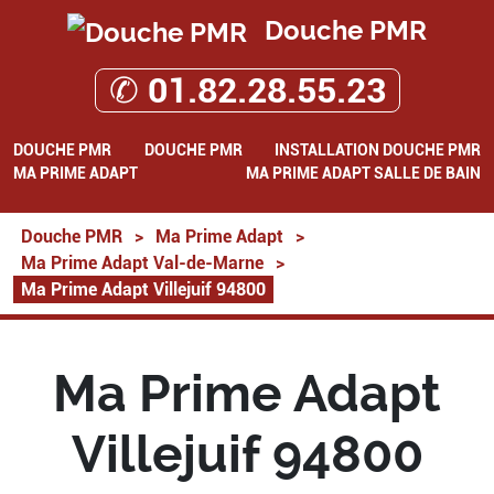
Douche PMR
✆ 01.82.28.55.23
DOUCHE PMR
DOUCHE PMR
INSTALLATION DOUCHE PMR
MA PRIME ADAPT
MA PRIME ADAPT SALLE DE BAIN
Douche PMR
>
Ma Prime Adapt
>
Ma Prime Adapt Val-de-Marne
>
Ma Prime Adapt Villejuif 94800
Ma Prime Adapt
Villejuif 94800