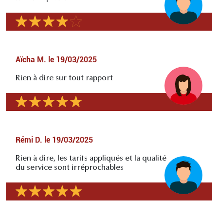
Aïcha M.
le
19/03/2025
Rien à dire sur tout rapport
Rémi D.
le
19/03/2025
Rien à dire, les tarifs appliqués et la qualité
du service sont irréprochables