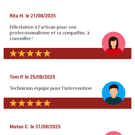
Rita H.
le
21/08/2025
Félicitation à l'artisan pour son
professionnalisme et sa sympathie, à
conseiller!
Tom P.
le
25/08/2025
Technicien équipé pour l'intervention
Mateo C.
le
31/08/2025