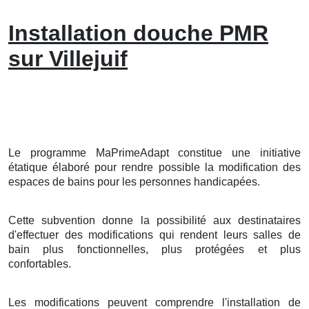
Installation douche PMR
sur Villejuif
Le programme MaPrimeAdapt constitue une initiative
étatique élaboré pour rendre possible la modification des
espaces de bains pour les personnes handicapées.
Cette subvention donne la possibilité aux destinataires
d'effectuer des modifications qui rendent leurs salles de
bain plus fonctionnelles, plus protégées et plus
confortables.
Les modifications peuvent comprendre l'installation de