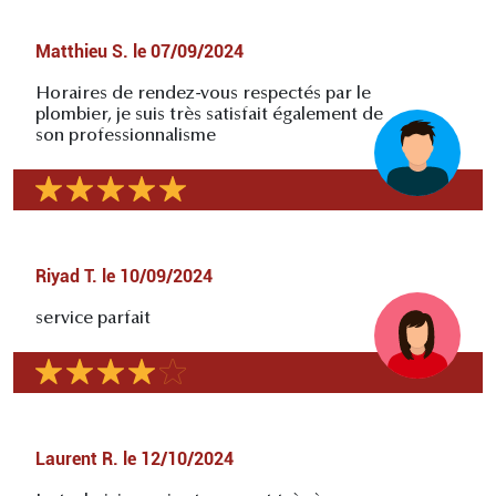
Matthieu S.
le
07/09/2024
Horaires de rendez-vous respectés par le
plombier, je suis très satisfait également de
son professionnalisme
Riyad T.
le
10/09/2024
service parfait
Laurent R.
le
12/10/2024