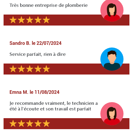
Très bonne entreprise de plomberie
Sandro B.
le
22/07/2024
Service parfait, rien à dire
Emna M.
le
11/08/2024
Je recommande vraiment, le technicien a
été à l'écoute et son travail est parfait