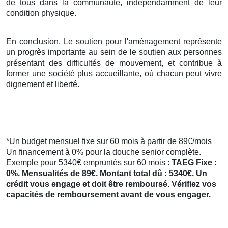
de tous dans la communauté, indépendamment de leur
condition physique.
En conclusion, Le soutien pour l'aménagement représente
un progrès importante au sein de le soutien aux personnes
présentant des difficultés de mouvement, et contribue à
former une société plus accueillante, où chacun peut vivre
dignement et liberté.
*Un budget mensuel fixe sur 60 mois à partir de 89€/mois
Un financement à 0% pour la douche senior complète.
Exemple pour 5340€ empruntés sur 60 mois :
TAEG Fixe :
0%. Mensualités de 89€. Montant total dû : 5340€. Un
crédit vous engage et doit être remboursé. Vérifiez vos
capacités de remboursement avant de vous engager.