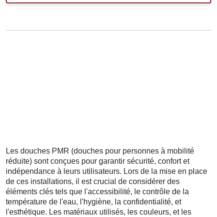
Les douches PMR (douches pour personnes à mobilité
réduite) sont conçues pour garantir sécurité, confort et
indépendance à leurs utilisateurs. Lors de la mise en place
de ces installations, il est crucial de considérer des
éléments clés tels que l'accessibilité, le contrôle de la
température de l'eau, l'hygiène, la confidentialité, et
l'esthétique. Les matériaux utilisés, les couleurs, et les