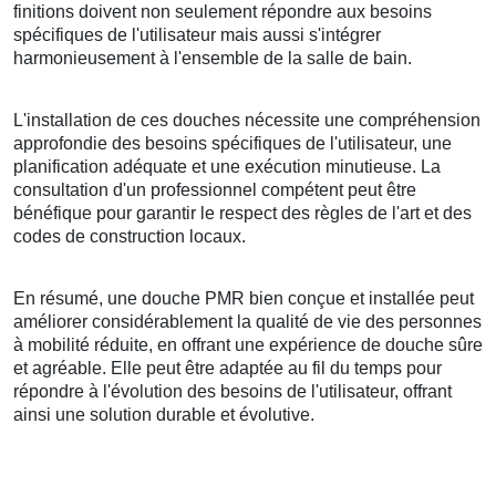
finitions doivent non seulement répondre aux besoins
spécifiques de l'utilisateur mais aussi s'intégrer
harmonieusement à l'ensemble de la salle de bain.
L'installation de ces douches nécessite une compréhension
approfondie des besoins spécifiques de l'utilisateur, une
planification adéquate et une exécution minutieuse. La
consultation d'un professionnel compétent peut être
bénéfique pour garantir le respect des règles de l'art et des
codes de construction locaux.
En résumé, une douche PMR bien conçue et installée peut
améliorer considérablement la qualité de vie des personnes
à mobilité réduite, en offrant une expérience de douche sûre
et agréable. Elle peut être adaptée au fil du temps pour
répondre à l'évolution des besoins de l'utilisateur, offrant
ainsi une solution durable et évolutive.