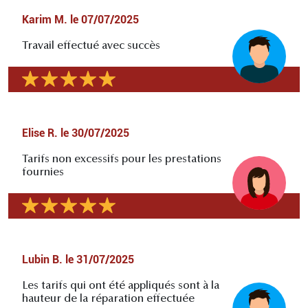
Karim M.
le
07/07/2025
Travail effectué avec succès
Elise R.
le
30/07/2025
Tarifs non excessifs pour les prestations
fournies
Lubin B.
le
31/07/2025
Les tarifs qui ont été appliqués sont à la
hauteur de la réparation effectuée