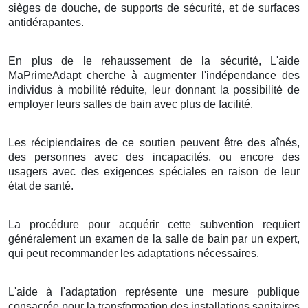
sièges de douche, de supports de sécurité, et de surfaces
antidérapantes.
En plus de le rehaussement de la sécurité, L'aide
MaPrimeAdapt cherche à augmenter l'indépendance des
individus à mobilité réduite, leur donnant la possibilité de
employer leurs salles de bain avec plus de facilité.
Les récipiendaires de ce soutien peuvent être des aînés,
des personnes avec des incapacités, ou encore des
usagers avec des exigences spéciales en raison de leur
état de santé.
La procédure pour acquérir cette subvention requiert
généralement un examen de la salle de bain par un expert,
qui peut recommander les adaptations nécessaires.
L'aide à l'adaptation représente une mesure publique
consacrée pour la transformation des installations sanitaires