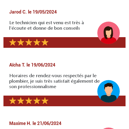
Jarod C.
le
19/05/2024
Le technicien qui est venu est très à
l'écoute et donne de bon conseils
Aïcha T.
le
19/06/2024
Horaires de rendez-vous respectés par le
plombier, je suis très satisfait également de
son professionnalisme
Maxime H.
le
21/06/2024