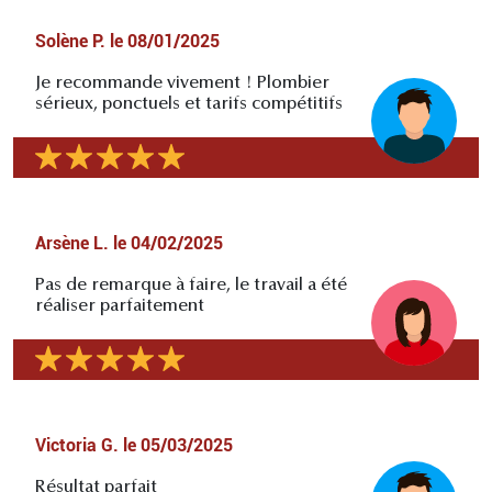
Solène P.
le
08/01/2025
Je recommande vivement ! Plombier
sérieux, ponctuels et tarifs compétitifs
Arsène L.
le
04/02/2025
Pas de remarque à faire, le travail a été
réaliser parfaitement
Victoria G.
le
05/03/2025
Résultat parfait