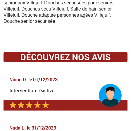
senior prix Villejuif. Douches sécurisées pour seniors
Villejuif. Douches secu Villejuif. Salle de bain senior
Villejuif. Douche adaptée personnes agées Villejuif.
Douche senior sécurisée
DÉCOUVREZ NOS AVIS
Ninon D.
le
01/12/2023
Intervention réactive
Nada L.
le
31/12/2023