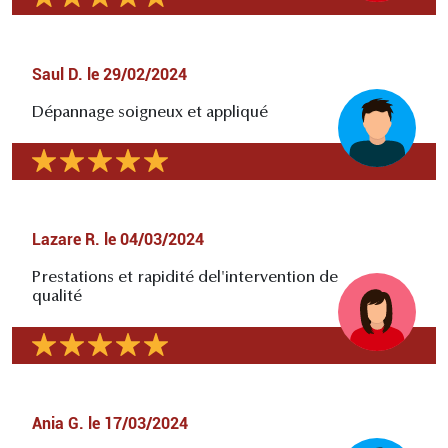
Saul D.
le
29/02/2024
Dépannage soigneux et appliqué
Lazare R.
le
04/03/2024
Prestations et rapidité del'intervention de
qualité
Ania G.
le
17/03/2024