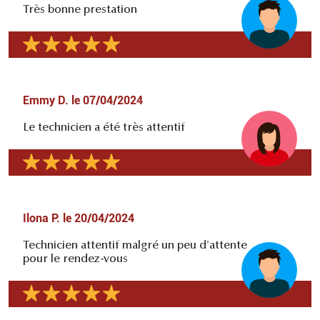
Très bonne prestation
Emmy D.
le
07/04/2024
Le technicien a été très attentif
Ilona P.
le
20/04/2024
Technicien attentif malgré un peu d'attente
pour le rendez-vous