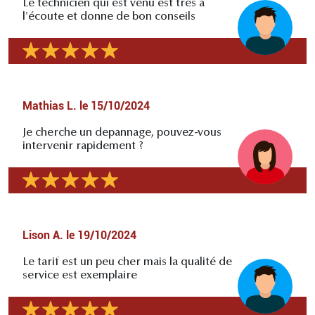
Le technicien qui est venu est très à
l'écoute et donne de bon conseils
Mathias L.
le
15/10/2024
Je cherche un depannage, pouvez-vous
intervenir rapidement ?
Lison A.
le
19/10/2024
Le tarif est un peu cher mais la qualité de
service est exemplaire