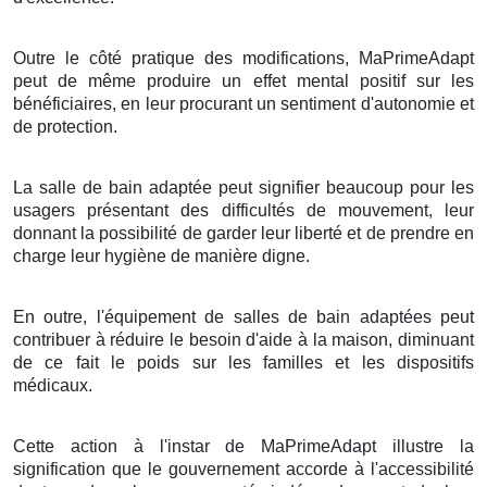
Outre le côté pratique des modifications, MaPrimeAdapt
peut de même produire un effet mental positif sur les
bénéficiaires, en leur procurant un sentiment d'autonomie et
de protection.
La salle de bain adaptée peut signifier beaucoup pour les
usagers présentant des difficultés de mouvement, leur
donnant la possibilité de garder leur liberté et de prendre en
charge leur hygiène de manière digne.
En outre, l'équipement de salles de bain adaptées peut
contribuer à réduire le besoin d'aide à la maison, diminuant
de ce fait le poids sur les familles et les dispositifs
médicaux.
Cette action à l'instar de MaPrimeAdapt illustre la
signification que le gouvernement accorde à l'accessibilité