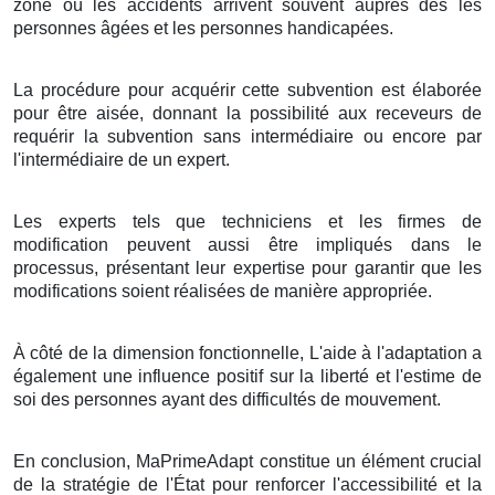
zone où les accidents arrivent souvent auprès des les
personnes âgées et les personnes handicapées.
La procédure pour acquérir cette subvention est élaborée
pour être aisée, donnant la possibilité aux receveurs de
requérir la subvention sans intermédiaire ou encore par
l'intermédiaire de un expert.
Les experts tels que techniciens et les firmes de
modification peuvent aussi être impliqués dans le
processus, présentant leur expertise pour garantir que les
modifications soient réalisées de manière appropriée.
À côté de la dimension fonctionnelle, L'aide à l'adaptation a
également une influence positif sur la liberté et l'estime de
soi des personnes ayant des difficultés de mouvement.
En conclusion, MaPrimeAdapt constitue un élément crucial
de la stratégie de l'État pour renforcer l'accessibilité et la