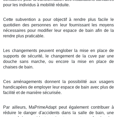
pour les individus à mobilité réduite.
Cette subvention a pour objectif à rendre plus facile le
quotidien des personnes en leur fournissant les moyens
nécessaires pour modifier leur espace de bain afin de la
rendre plus praticable.
Les changements peuvent englober la mise en place de
supports de sécurité, le changement de la cuve par une
douche sans marche, ou encore la mise en place de
chaises de bain.
Ces aménagements donnent la possibilité aux usagers
handicapées de employer leur espace de bain avec plus de
facilité et de manière sécurisée.
Par ailleurs, MaPrimeAdapt peut également contribuer à
réduire le danger d'accidents dans la salle de bain, une