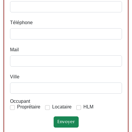
Téléphone
Mail
Ville
Occupant
Proprétaire
Locataire
HLM