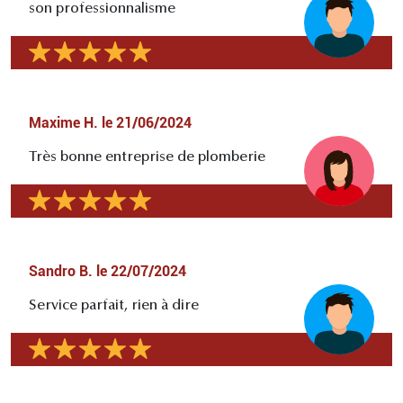
son professionnalisme
Maxime H.
le
21/06/2024
Très bonne entreprise de plomberie
Sandro B.
le
22/07/2024
Service parfait, rien à dire