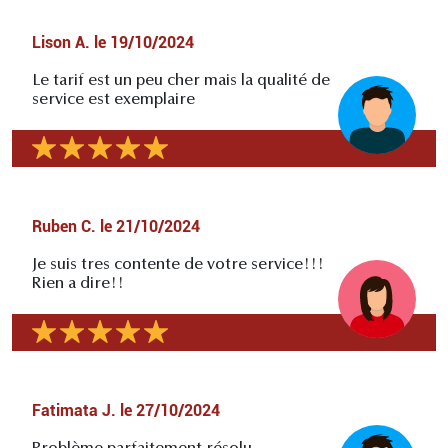
Lison A.
le
19/10/2024
Le tarif est un peu cher mais la qualité de
service est exemplaire
Ruben C.
le
21/10/2024
Je suis tres contente de votre service!!!
Rien a dire!!
Fatimata J.
le
27/10/2024