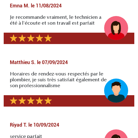
Emna M.
le
11/08/2024
Je recommande vraiment, le technicien a
été à l'écoute et son travail est parfait
Matthieu S.
le
07/09/2024
Horaires de rendez-vous respectés par le
plombier, je suis très satisfait également de
son professionnalisme
Riyad T.
le
10/09/2024
service parfait