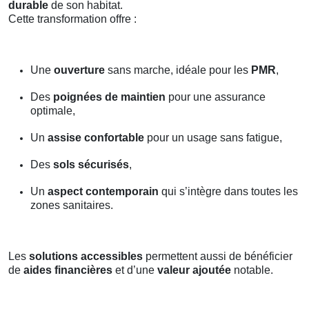
durable
de son habitat.
Cette transformation offre :
Une
ouverture
sans marche, idéale pour les
PMR
,
Des
poignées de maintien
pour une assurance
optimale,
Un
assise confortable
pour un usage sans fatigue,
Des
sols sécurisés
,
Un
aspect contemporain
qui s’intègre dans toutes les
zones sanitaires.
Les
solutions accessibles
permettent aussi de bénéficier
de
aides financières
et d’une
valeur ajoutée
notable.