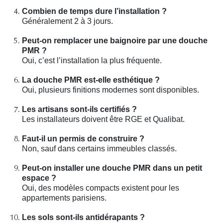
Combien de temps dure l’installation ?
Généralement 2 à 3 jours.
Peut-on remplacer une baignoire par une douche
PMR ?
Oui, c’est l’installation la plus fréquente.
La douche PMR est-elle esthétique ?
Oui, plusieurs finitions modernes sont disponibles.
Les artisans sont-ils certifiés ?
Les installateurs doivent être RGE et Qualibat.
Faut-il un permis de construire ?
Non, sauf dans certains immeubles classés.
Peut-on installer une douche PMR dans un petit
espace ?
Oui, des modèles compacts existent pour les
appartements parisiens.
Les sols sont-ils antidérapants ?