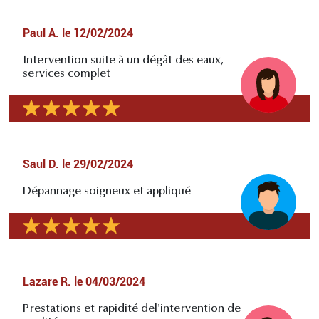
Paul A.
le
12/02/2024
Intervention suite à un dégât des eaux,
services complet
Saul D.
le
29/02/2024
Dépannage soigneux et appliqué
Lazare R.
le
04/03/2024
Prestations et rapidité del'intervention de