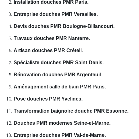
Installation douches PMR Paris.
Entreprise douches PMR Versailles.
Devis douches PMR Boulogne-Billancourt.
Travaux douches PMR Nanterre.
Artisan douches PMR Créteil.
Spécialiste douches PMR Saint-Denis.
Rénovation douches PMR Argenteuil.
Aménagement salle de bain PMR Paris.
Pose douches PMR Yvelines.
Transformation baignoire douche PMR Essonne.
Douches PMR modernes Seine-et-Marne.
Entreprise douches PMR Val-de-Marne.