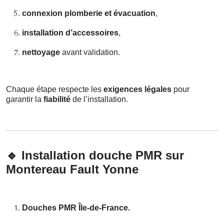
connexion plomberie et évacuation
,
installation d’accessoires
,
nettoyage
avant validation.
Chaque étape respecte les
exigences légales
pour
garantir la
fiabilité
de l’installation.
🔹
Installation douche PMR sur
Montereau Fault Yonne
Douches PMR Île-de-France.