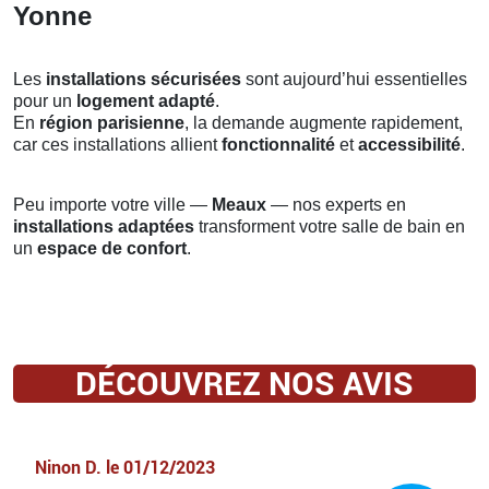
Yonne
Les
installations sécurisées
sont aujourd’hui essentielles
pour un
logement adapté
.
En
région parisienne
, la demande augmente rapidement,
car ces installations allient
fonctionnalité
et
accessibilité
.
Peu importe votre ville —
Meaux
— nos experts en
installations adaptées
transforment votre salle de bain en
un
espace de confort
.
DÉCOUVREZ NOS AVIS
Ninon D.
le
01/12/2023