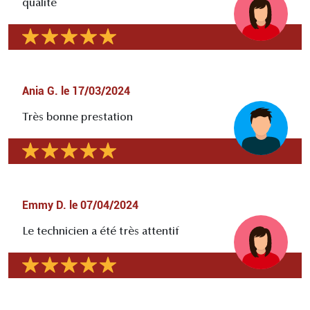
qualité
Ania G.
le
17/03/2024
Très bonne prestation
Emmy D.
le
07/04/2024
Le technicien a été très attentif