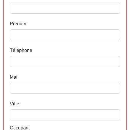
Prenom
Téléphone
Mail
Ville
Occupant