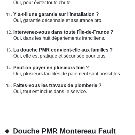
Oui, pour éviter toute chute.
Y a-t-il une garantie sur l’installation ?
Oui, garantie décennale et assurance pro.
Intervenez-vous dans toute l’Île-de-France ?
Oui, dans les huit départements franciliens.
La douche PMR convient-elle aux familles ?
Oui, elle est pratique et sécurisée pour tous.
Peut-on payer en plusieurs fois ?
Oui, plusieurs facilités de paiement sont possibles.
Faites-vous les travaux de plomberie ?
Oui, tout est inclus dans le service.
🔹
Douche PMR Montereau Fault