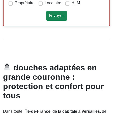
Proprétaire
Locataire
HLM
🚿
douches adaptées en
grande couronne :
protection et confort pour
tous
Dans toute l’
Île-de-France
, de
la capitale
à
Versailles
, de