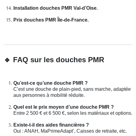
Installation douches PMR Val-d’Oise.
Prix douches PMR Île-de-France.
🔹
FAQ sur les douches PMR
Qu’est-ce qu’une douche PMR ?
C’est une douche de plain-pied, sans marche, adaptée
aux personnes à mobilité réduite.
Quel est le prix moyen d’une douche PMR ?
Entre 2 500 € et 6 500 €, selon les matériaux et options.
Existe-t-il des aides financières ?
Oui : ANAH, MaPrimeAdapt’, Caisses de retraite, etc.