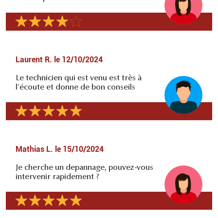
Laurent R.
le
12/10/2024
Le technicien qui est venu est très à
l'écoute et donne de bon conseils
Mathias L.
le
15/10/2024
Je cherche un depannage, pouvez-vous
intervenir rapidement ?