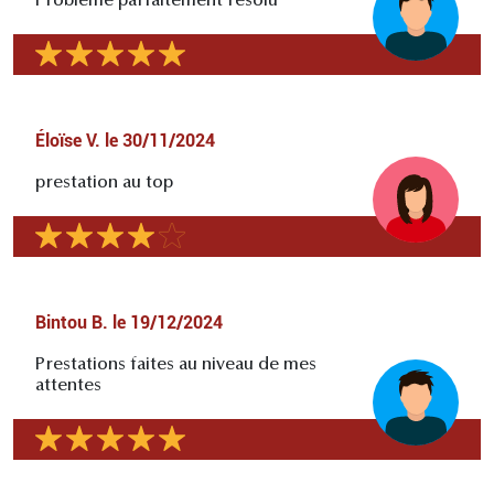
Problème parfaitement résolu
Éloïse V.
le
30/11/2024
prestation au top
Bintou B.
le
19/12/2024
Prestations faites au niveau de mes
attentes