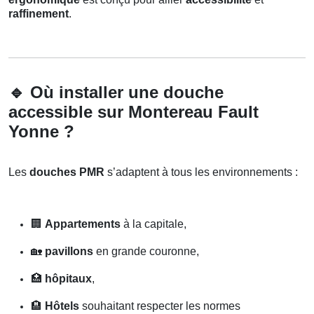
raffinement
.
🔹
Où installer une douche
accessible sur Montereau Fault
Yonne ?
Les
douches PMR
s’adaptent à tous les environnements :
🏢
Appartements
à la capitale,
🏡
pavillons
en grande couronne,
🏥
hôpitaux
,
🏨
Hôtels
souhaitant respecter les normes