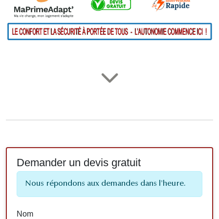
Demander un devis gratuit
Nous répondons aux demandes dans l'heure.
Nom