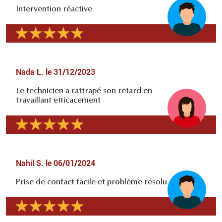
Intervention réactive
Nada L.
le
31/12/2023
Le technicien a rattrapé son retard en
travaillant efficacement
Nahil S.
le
06/01/2024
Prise de contact facile et problème résolu