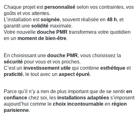
Chaque projet est
personnalisé
selon vos contraintes, vos
goûts et vos attentes.
L’installation est
soignée
, souvent réalisée en
48 h
, et
garantit une
solidité
maximale.
Votre nouvelle
douche PMR
transformera votre quotidien
en un
moment de bien-être
.
En choisissant une
douche PMR
, vous choisissez la
sécurité
pour vous et vos proches.
C’est un
investissement utile
qui combine
esthétique
et
praticité
, le tout avec un
aspect épuré
.
Parce qu’il n’y a rien de plus important que de se sentir
en
confiance
chez soi, les
installations adaptées
s’imposent
aujourd’hui comme le
choix incontournable
en
région
parisienne
.