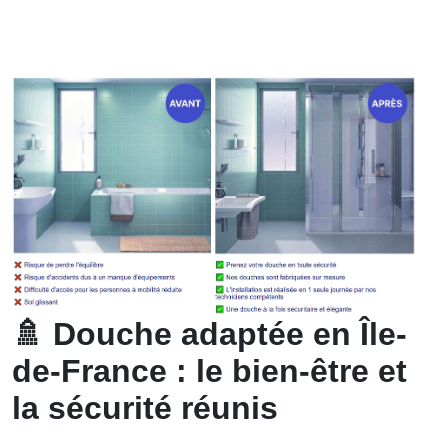
🚿
Douche adaptée en Île-
de-France : le bien-être et
la sécurité réunis