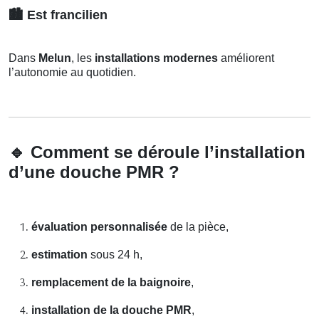
🏙️
Est francilien
Dans
Melun
, les
installations modernes
améliorent
l’autonomie au quotidien.
🔹
Comment se déroule l’installation
d’une douche PMR ?
évaluation personnalisée
de la pièce,
estimation
sous 24 h,
remplacement de la baignoire
,
installation de la douche PMR
,