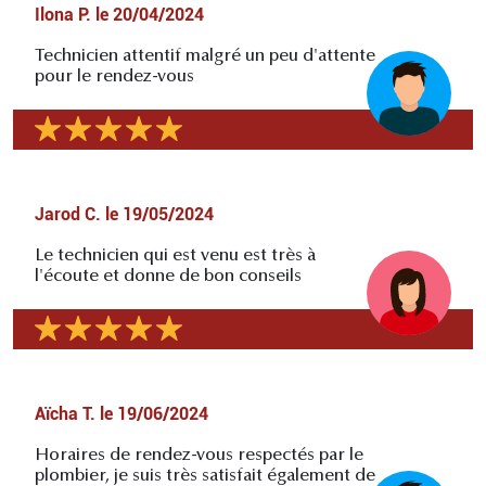
Ilona P.
le
20/04/2024
Technicien attentif malgré un peu d'attente
pour le rendez-vous
Jarod C.
le
19/05/2024
Le technicien qui est venu est très à
l'écoute et donne de bon conseils
Aïcha T.
le
19/06/2024
Horaires de rendez-vous respectés par le
plombier, je suis très satisfait également de