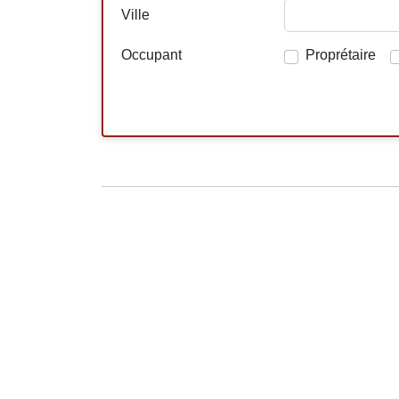
Ville
Occupant
Proprétaire