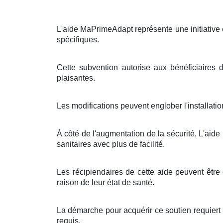
L'aide MaPrimeAdapt représente une initiative 
spécifiques.
Cette subvention autorise aux bénéficiaires 
plaisantes.
Les modifications peuvent englober l'installati
À côté de l'augmentation de la sécurité, L'aide
sanitaires avec plus de facilité.
Les récipiendaires de cette aide peuvent êtr
raison de leur état de santé.
La démarche pour acquérir ce soutien requiert
requis.