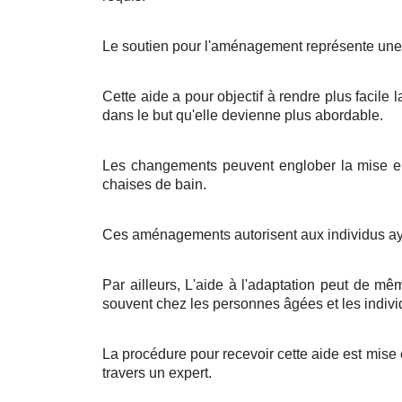
Le soutien pour l'aménagement représente une in
Cette aide a pour objectif à rendre plus facile
dans le but qu'elle devienne plus abordable.
Les changements peuvent englober la mise en
chaises de bain.
Ces aménagements autorisent aux individus ayant 
Par ailleurs, L'aide à l'adaptation peut de même
souvent chez les personnes âgées et les individ
La procédure pour recevoir cette aide est mise 
travers un expert.