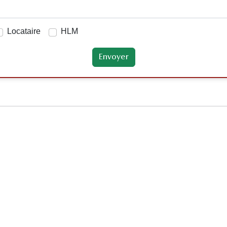
Locataire
HLM