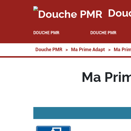
Dou
DOUCHE PMR
DOUCHE PMR
Douche PMR
>
Ma Prime Adapt
>
Ma Prim
Ma Prim