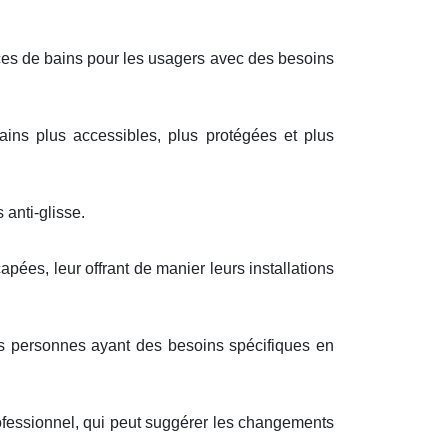
aces de bains pour les usagers avec des besoins
ains plus accessibles, plus protégées et plus
 anti-glisse.
pées, leur offrant de manier leurs installations
es personnes ayant des besoins spécifiques en
ofessionnel, qui peut suggérer les changements