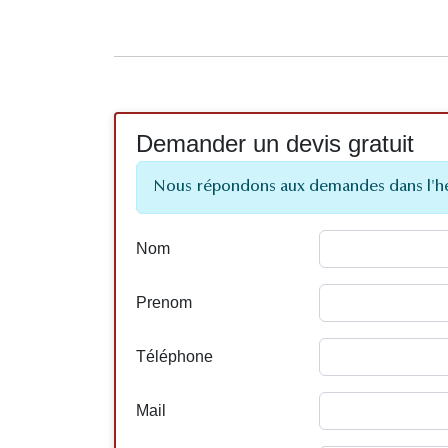
Demander un devis gratuit
Nous répondons aux demandes dans l'h
Nom
Prenom
Téléphone
Mail