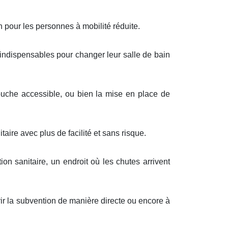
n pour les personnes à mobilité réduite.
s indispensables pour changer leur salle de bain
uche accessible, ou bien la mise en place de
aire avec plus de facilité et sans risque.
tion sanitaire, un endroit où les chutes arrivent
rir la subvention de manière directe ou encore à