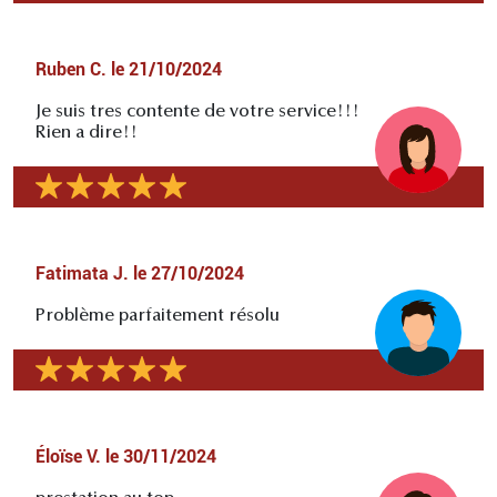
Ruben C.
le
21/10/2024
Je suis tres contente de votre service!!!
Rien a dire!!
Fatimata J.
le
27/10/2024
Problème parfaitement résolu
Éloïse V.
le
30/11/2024