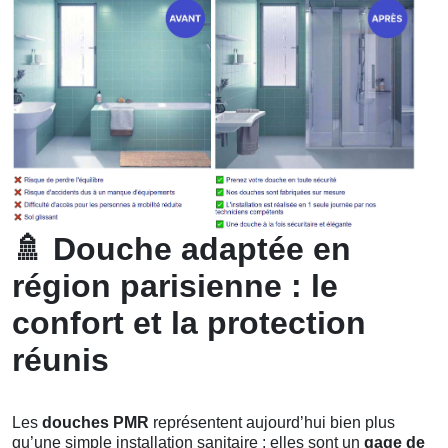
🚿
Douche adaptée en
région parisienne : le
confort et la protection
réunis
Les
douches PMR
représentent aujourd’hui bien plus
qu’une simple installation sanitaire : elles sont un
gage de