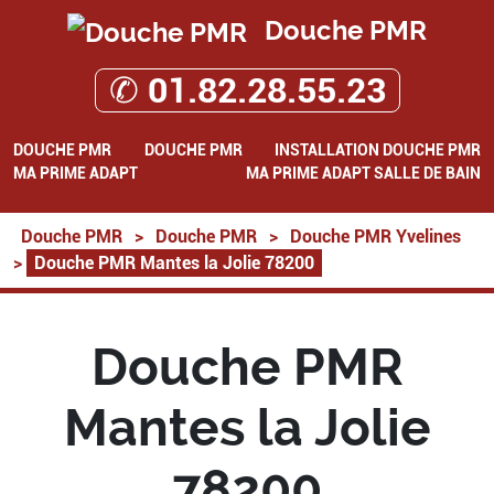
Douche PMR
✆ 01.82.28.55.23
DOUCHE PMR
DOUCHE PMR
INSTALLATION DOUCHE PMR
MA PRIME ADAPT
MA PRIME ADAPT SALLE DE BAIN
Douche PMR
>
Douche PMR
>
Douche PMR Yvelines
>
Douche PMR Mantes la Jolie 78200
Douche PMR
Mantes la Jolie
78200