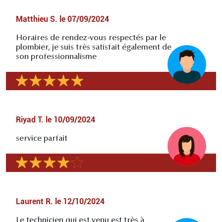
Matthieu S.
le
07/09/2024
Horaires de rendez-vous respectés par le
plombier, je suis très satisfait également de
son professionnalisme
Riyad T.
le
10/09/2024
service parfait
Laurent R.
le
12/10/2024
Le technicien qui est venu est très à