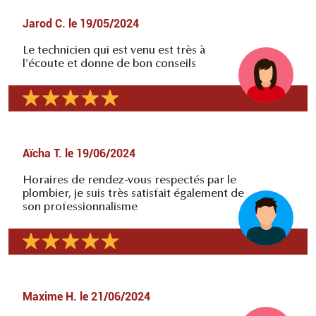
Jarod C.
le
19/05/2024
Le technicien qui est venu est très à
l'écoute et donne de bon conseils
Aïcha T.
le
19/06/2024
Horaires de rendez-vous respectés par le
plombier, je suis très satisfait également de
son professionnalisme
Maxime H.
le
21/06/2024