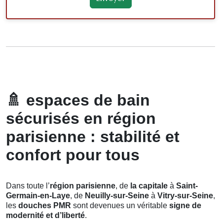
🚿
espaces de bain
sécurisés en région
parisienne : stabilité et
confort pour tous
Dans toute l’
région parisienne
, de
la capitale
à
Saint-
Germain-en-Laye
, de
Neuilly-sur-Seine
à
Vitry-sur-Seine
,
les
douches PMR
sont devenues un véritable
signe de
modernité et d’liberté
.