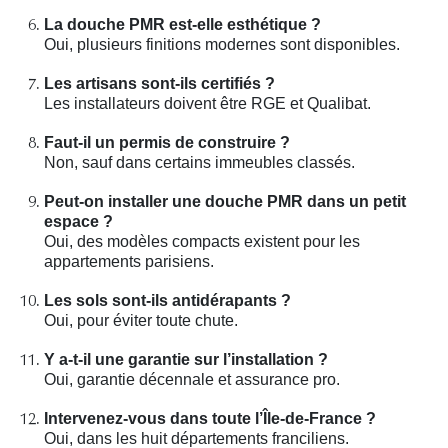
La douche PMR est-elle esthétique ?
Oui, plusieurs finitions modernes sont disponibles.
Les artisans sont-ils certifiés ?
Les installateurs doivent être RGE et Qualibat.
Faut-il un permis de construire ?
Non, sauf dans certains immeubles classés.
Peut-on installer une douche PMR dans un petit
espace ?
Oui, des modèles compacts existent pour les
appartements parisiens.
Les sols sont-ils antidérapants ?
Oui, pour éviter toute chute.
Y a-t-il une garantie sur l’installation ?
Oui, garantie décennale et assurance pro.
Intervenez-vous dans toute l’Île-de-France ?
Oui, dans les huit départements franciliens.