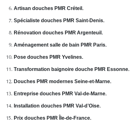
Artisan douches PMR Créteil.
Spécialiste douches PMR Saint-Denis.
Rénovation douches PMR Argenteuil.
Aménagement salle de bain PMR Paris.
Pose douches PMR Yvelines.
Transformation baignoire douche PMR Essonne.
Douches PMR modernes Seine-et-Marne.
Entreprise douches PMR Val-de-Marne.
Installation douches PMR Val-d’Oise.
Prix douches PMR Île-de-France.