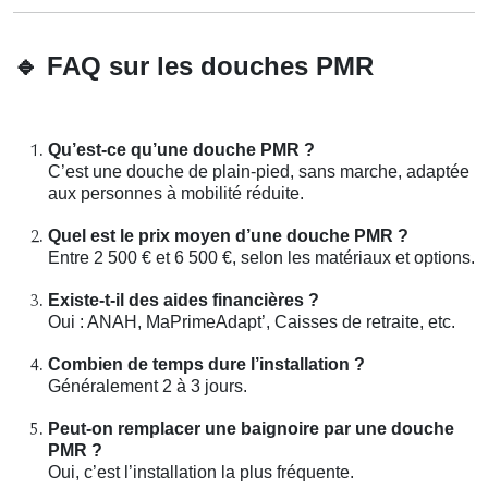
🔹
FAQ sur les douches PMR
Qu’est-ce qu’une douche PMR ?
C’est une douche de plain-pied, sans marche, adaptée
aux personnes à mobilité réduite.
Quel est le prix moyen d’une douche PMR ?
Entre 2 500 € et 6 500 €, selon les matériaux et options.
Existe-t-il des aides financières ?
Oui : ANAH, MaPrimeAdapt’, Caisses de retraite, etc.
Combien de temps dure l’installation ?
Généralement 2 à 3 jours.
Peut-on remplacer une baignoire par une douche
PMR ?
Oui, c’est l’installation la plus fréquente.