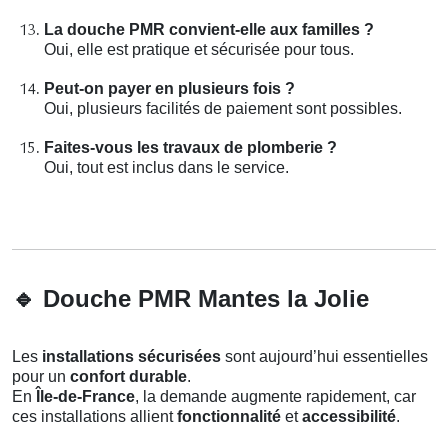
La douche PMR convient-elle aux familles ?
Oui, elle est pratique et sécurisée pour tous.
Peut-on payer en plusieurs fois ?
Oui, plusieurs facilités de paiement sont possibles.
Faites-vous les travaux de plomberie ?
Oui, tout est inclus dans le service.
🔹
Douche PMR Mantes la Jolie
Les
installations sécurisées
sont aujourd’hui essentielles
pour un
confort durable
.
En
Île-de-France
, la demande augmente rapidement, car
ces installations allient
fonctionnalité
et
accessibilité
.