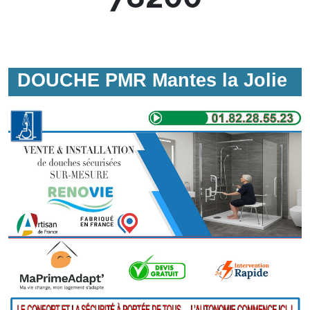
DOUCHE PMR Mantes la Jolie