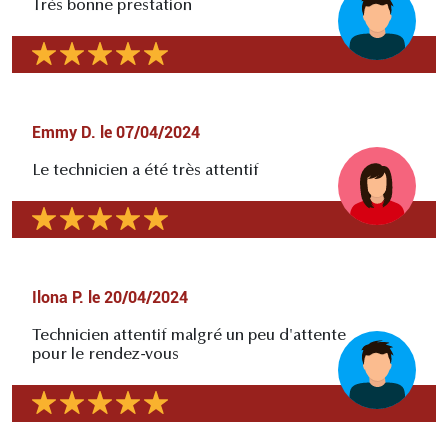
Très bonne prestation
Emmy D.
le
07/04/2024
Le technicien a été très attentif
Ilona P.
le
20/04/2024
Technicien attentif malgré un peu d'attente
pour le rendez-vous