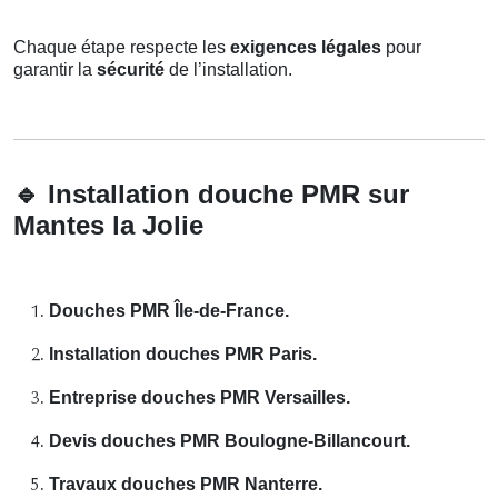
Chaque étape respecte les
exigences légales
pour
garantir la
sécurité
de l’installation.
🔹
Installation douche PMR sur
Mantes la Jolie
Douches PMR Île-de-France.
Installation douches PMR Paris.
Entreprise douches PMR Versailles.
Devis douches PMR Boulogne-Billancourt.
Travaux douches PMR Nanterre.