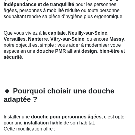
indépendance et de tranquillité
pour les personnes
âgées, personnes à mobilité réduite ou toute personne
souhaitant rendre sa pièce d’hygiène plus ergonomique.
Que vous viviez à
la capitale
,
Neuilly-sur-Seine
,
Versailles
,
Nanterre
,
Vitry-sur-Seine
, ou encore
Massy
,
notre objectif est simple : vous aider à moderniser votre
espace en une
douche PMR
alliant
design
,
bien-être
et
sécurité
.
🔹
Pourquoi choisir une douche
adaptée ?
Installer une
douche pour personnes âgées
, c’est opter
pour une
installation fiable
de son habitat.
Cette modification offre :