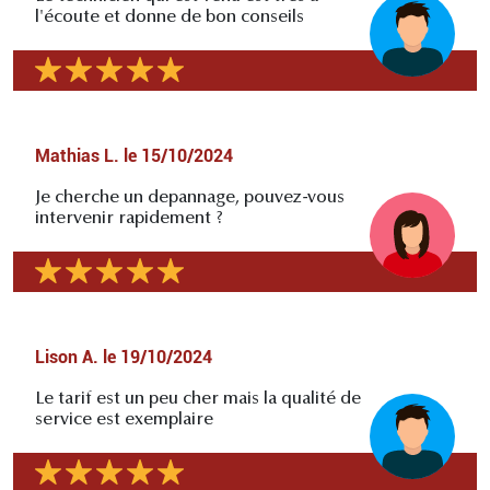
l'écoute et donne de bon conseils
Mathias L.
le
15/10/2024
Je cherche un depannage, pouvez-vous
intervenir rapidement ?
Lison A.
le
19/10/2024
Le tarif est un peu cher mais la qualité de
service est exemplaire