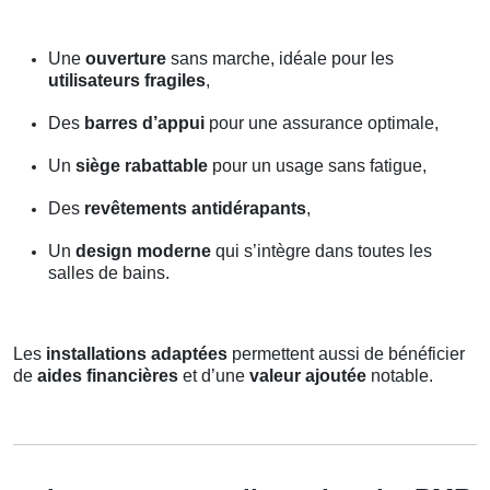
Une
ouverture
sans marche, idéale pour les
utilisateurs fragiles
,
Des
barres d’appui
pour une assurance optimale,
Un
siège rabattable
pour un usage sans fatigue,
Des
revêtements antidérapants
,
Un
design moderne
qui s’intègre dans toutes les
salles de bains.
Les
installations adaptées
permettent aussi de bénéficier
de
aides financières
et d’une
valeur ajoutée
notable.