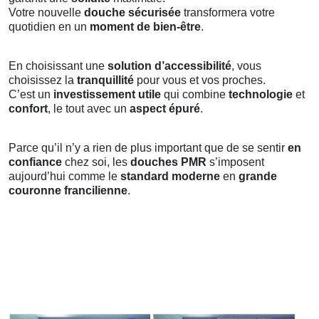
Votre nouvelle
douche sécurisée
transformera votre
quotidien en un
moment de bien-être
.
En choisissant une
solution d’accessibilité
, vous
choisissez la
tranquillité
pour vous et vos proches.
C’est un
investissement utile
qui combine
technologie
et
confort
, le tout avec un
aspect épuré
.
Parce qu’il n’y a rien de plus important que de se sentir
en
confiance
chez soi, les
douches PMR
s’imposent
aujourd’hui comme le
standard moderne
en
grande
couronne francilienne
.