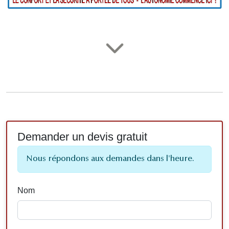
Demander un devis gratuit
Nous répondons aux demandes dans l'heure.
Nom