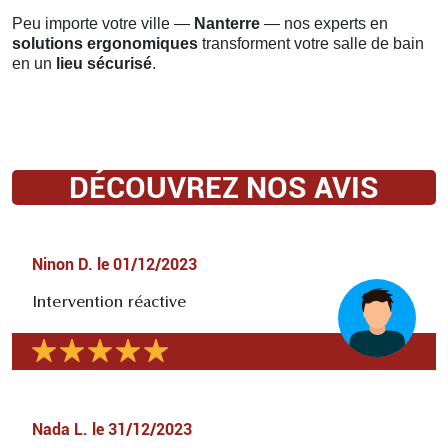
Peu importe votre ville —
Nanterre
— nos experts en
solutions ergonomiques
transforment votre salle de bain
en un
lieu sécurisé
.
DÉCOUVREZ NOS AVIS
Ninon D.
le
01/12/2023
Intervention réactive
Nada L.
le
31/12/2023