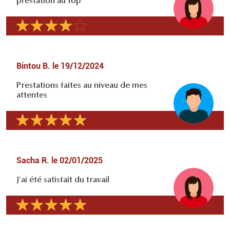
prestation au top
Bintou B.
le
19/12/2024
Prestations faites au niveau de mes
attentes
Sacha R.
le
02/01/2025
J'ai été satisfait du travail