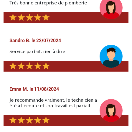
Très bonne entreprise de plomberie
Sandro B.
le
22/07/2024
Service parfait, rien à dire
Emna M.
le
11/08/2024
Je recommande vraiment, le technicien a
été à l'écoute et son travail est parfait