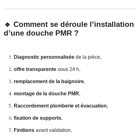
🔹
Comment se déroule l’installation
d’une douche PMR ?
Diagnostic personnalisée
de la pièce,
offre transparente
sous 24 h,
remplacement de la baignoire
,
montage de la douche PMR
,
Raccordement plomberie et évacuation
,
fixation de supports
,
Finitions
avant validation.