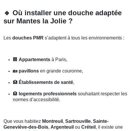
🔹
Où installer une douche adaptée
sur Mantes la Jolie ?
Les
douches PMR
s’adaptent à tous les environnements :
🏢
Appartements
à Paris,
🏡
pavillons
en grande couronne,
🏥
Établissements de santé
,
🏨
logements professionnels
souhaitant respecter les
normes d’accessibilité.
Que vous habitiez
Montreuil
,
Sartrouville
,
Sainte-
Geneviève-des-Bois
,
Argenteuil
ou
Créteil
, il existe une