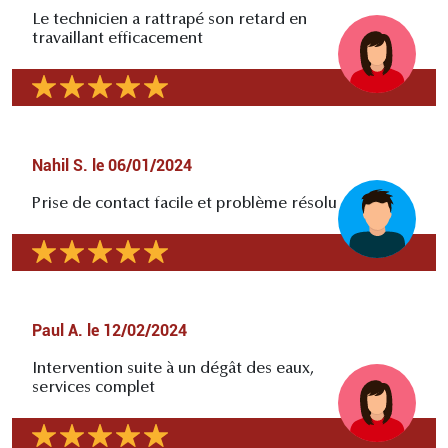
Le technicien a rattrapé son retard en
travaillant efficacement
Nahil S.
le
06/01/2024
Prise de contact facile et problème résolu
Paul A.
le
12/02/2024
Intervention suite à un dégât des eaux,
services complet