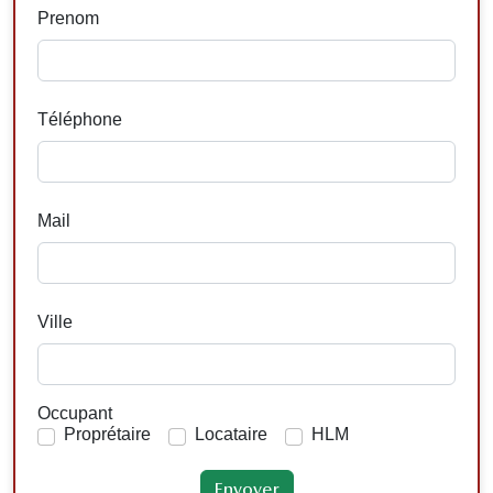
Prenom
Téléphone
Mail
Ville
Occupant
Proprétaire
Locataire
HLM