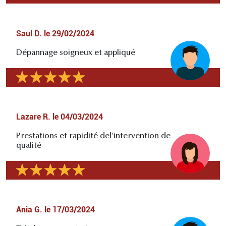
Saul D.
le
29/02/2024
Dépannage soigneux et appliqué
Lazare R.
le
04/03/2024
Prestations et rapidité del'intervention de
qualité
Ania G.
le
17/03/2024