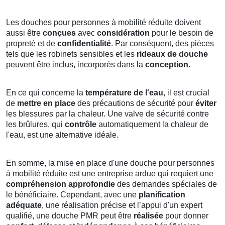
Les douches pour personnes à mobilité réduite doivent
aussi être
conçues
avec
considération
pour le besoin de
propreté et de
confidentialité
. Par conséquent, des pièces
tels que les robinets sensibles et les
rideaux de douche
peuvent être inclus, incorporés dans la
conception
.
En ce qui concerne la
température de l'eau
, il est crucial
de
mettre en place
des précautions de sécurité pour
éviter
les blessures par la chaleur. Une valve de sécurité contre
les brûlures, qui
contrôle
automatiquement la chaleur de
l'eau, est une alternative idéale.
En somme, la mise en place d'une douche pour personnes
à mobilité réduite est une entreprise ardue qui requiert une
compréhension approfondie
des demandes spéciales de
le bénéficiaire. Cependant, avec une
planification
adéquate
, une réalisation précise et l’appui d'un expert
qualifié, une douche PMR peut être
réalisée
pour donner