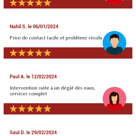
Nahil S.
le
06/01/2024
Prise de contact facile et problème résolu
Paul A.
le
12/02/2024
Intervention suite à un dégât des eaux,
services complet
Saul D.
le
29/02/2024