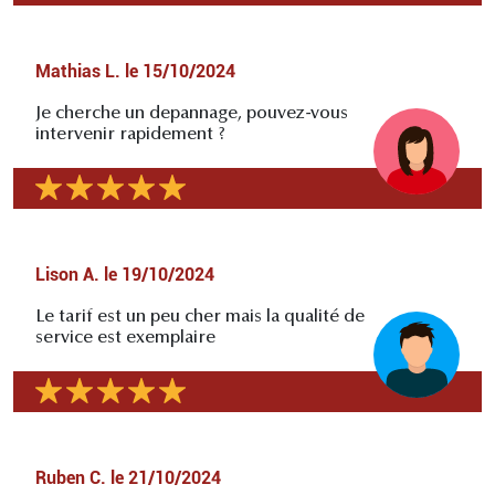
Mathias L.
le
15/10/2024
Je cherche un depannage, pouvez-vous
intervenir rapidement ?
Lison A.
le
19/10/2024
Le tarif est un peu cher mais la qualité de
service est exemplaire
Ruben C.
le
21/10/2024