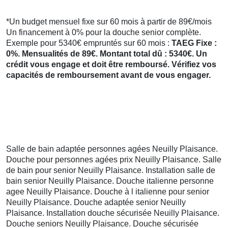
*Un budget mensuel fixe sur 60 mois à partir de 89€/mois
Un financement à 0% pour la douche senior complète.
Exemple pour 5340€ empruntés sur 60 mois :
TAEG Fixe :
0%. Mensualités de 89€. Montant total dû : 5340€. Un
crédit vous engage et doit être remboursé. Vérifiez vos
capacités de remboursement avant de vous engager.
Salle de bain adaptée personnes agées Neuilly Plaisance.
Douche pour personnes agées prix Neuilly Plaisance. Salle
de bain pour senior Neuilly Plaisance. Installation salle de
bain senior Neuilly Plaisance. Douche italienne personne
agee Neuilly Plaisance. Douche à l italienne pour senior
Neuilly Plaisance. Douche adaptée senior Neuilly
Plaisance. Installation douche sécurisée Neuilly Plaisance.
Douche seniors Neuilly Plaisance. Douche sécurisée