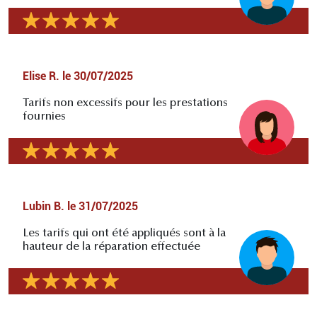
Elise R.
le
30/07/2025
Tarifs non excessifs pour les prestations
fournies
Lubin B.
le
31/07/2025
Les tarifs qui ont été appliqués sont à la
hauteur de la réparation effectuée