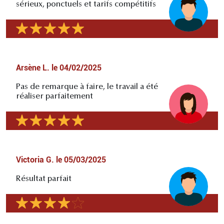
sérieux, ponctuels et tarifs compétitifs
Arsène L.
le
04/02/2025
Pas de remarque à faire, le travail a été
réaliser parfaitement
Victoria G.
le
05/03/2025
Résultat parfait