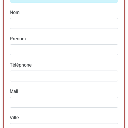
Nom
Prenom
Téléphone
Mail
Ville