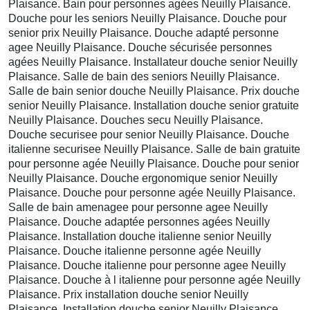
Plaisance. Bain pour personnes agées Neuilly Plaisance.
Douche pour les seniors Neuilly Plaisance. Douche pour
senior prix Neuilly Plaisance. Douche adapté personne
agee Neuilly Plaisance. Douche sécurisée personnes
agées Neuilly Plaisance. Installateur douche senior Neuilly
Plaisance. Salle de bain des seniors Neuilly Plaisance.
Salle de bain senior douche Neuilly Plaisance. Prix douche
senior Neuilly Plaisance. Installation douche senior gratuite
Neuilly Plaisance. Douches secu Neuilly Plaisance.
Douche securisee pour senior Neuilly Plaisance. Douche
italienne securisee Neuilly Plaisance. Salle de bain gratuite
pour personne agée Neuilly Plaisance. Douche pour senior
Neuilly Plaisance. Douche ergonomique senior Neuilly
Plaisance. Douche pour personne agée Neuilly Plaisance.
Salle de bain amenagee pour personne agee Neuilly
Plaisance. Douche adaptée personnes agées Neuilly
Plaisance. Installation douche italienne senior Neuilly
Plaisance. Douche italienne personne agée Neuilly
Plaisance. Douche italienne pour personne agee Neuilly
Plaisance. Douche à l italienne pour personne agée Neuilly
Plaisance. Prix installation douche senior Neuilly
Plaisance. Installation douche senior Neuilly Plaisance.