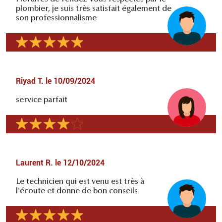
plombier, je suis très satisfait également de
son professionnalisme
Riyad T.
le
10/09/2024
service parfait
Laurent R.
le
12/10/2024
Le technicien qui est venu est très à
l'écoute et donne de bon conseils