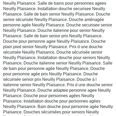
Neuilly Plaisance. Salle de bains pour personnes agees
Neuilly Plaisance. Installation douche securisee Neuilly
Plaisance. Salle de bain senior Neuilly Plaisance. Douche
senior sécurisée Neuilly Plaisance. Douche aménagée
personne agée Neuilly Plaisance. Douche securisee senior
Neuilly Plaisance. Douche italienne pour senior Neuilly
Plaisance. Salle de bain senior prix Neuilly Plaisance.
Douche pour personne agee Neuilly Plaisance. Douche
plain pied senior Neuilly Plaisance. Prix d une douche
sécurisée Neuilly Plaisance. Douche sécurisée senior
Neuilly Plaisance. Installation douche pour seniors Neuilly
Plaisance. Douche italienne senior Neuilly Plaisance. Salle
de bain pour personne agée Neuilly Plaisance. Douche
pour personne agée prix Neuilly Plaisance. Douche
sécurisée senior prix Neuilly Plaisance. Douche à l
italienne senior Neuilly Plaisance. Prix d une douche senior
Neuilly Plaisance. Douche adaptee personne agee Neuilly
Plaisance. Douche pour personnes agées Neuilly
Plaisance. Installation douche pour personnes agées
Neuilly Plaisance. Bain douche pour personne agée Neuilly
Plaisance. Douches sécurisées pour seniors Neuilly