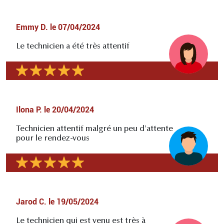
Emmy D.
le
07/04/2024
Le technicien a été très attentif
Ilona P.
le
20/04/2024
Technicien attentif malgré un peu d'attente
pour le rendez-vous
Jarod C.
le
19/05/2024
Le technicien qui est venu est très à