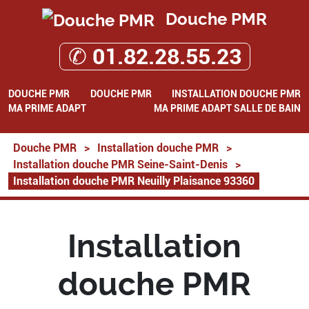
Douche PMR
✆ 01.82.28.55.23
DOUCHE PMR
DOUCHE PMR
INSTALLATION DOUCHE PMR
MA PRIME ADAPT
MA PRIME ADAPT SALLE DE BAIN
Douche PMR
>
Installation douche PMR
>
Installation douche PMR Seine-Saint-Denis
>
Installation douche PMR Neuilly Plaisance 93360
Installation
douche PMR