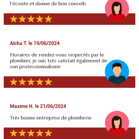
l'écoute et donne de bon conseils
Aïcha T.
le
19/06/2024
Horaires de rendez-vous respectés par le
plombier, je suis très satisfait également de
son professionnalisme
Maxime H.
le
21/06/2024
Très bonne entreprise de plomberie