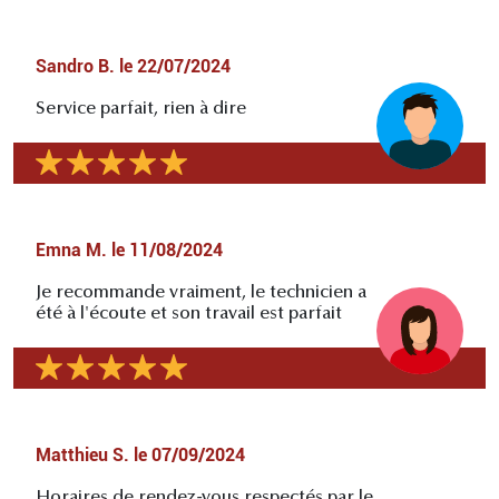
Sandro B.
le
22/07/2024
Service parfait, rien à dire
Emna M.
le
11/08/2024
Je recommande vraiment, le technicien a
été à l'écoute et son travail est parfait
Matthieu S.
le
07/09/2024
Horaires de rendez-vous respectés par le