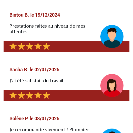
Bintou B.
le
19/12/2024
Prestations faites au niveau de mes
attentes
Sacha R.
le
02/01/2025
J'ai été satisfait du travail
Solène P.
le
08/01/2025
Je recommande vivement ! Plombier