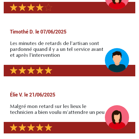
Timothé D.
le
07/06/2025
Les minutes de retards de l'artisan sont
pardonné quand il y a un tel service avant
et après l'intervention
Élie V.
le
21/06/2025
Malgré mon retard sur les lieux le
technicien a bien voulu m'attendre un peu