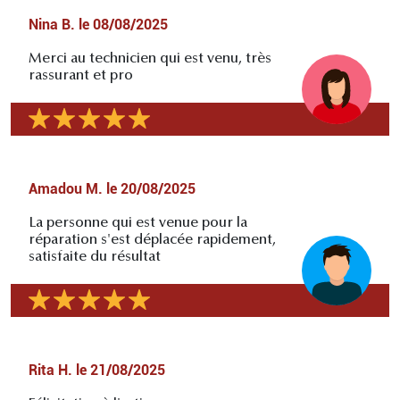
Nina B.
le
08/08/2025
Merci au technicien qui est venu, très
rassurant et pro
Amadou M.
le
20/08/2025
La personne qui est venue pour la
réparation s'est déplacée rapidement,
satisfaite du résultat
Rita H.
le
21/08/2025