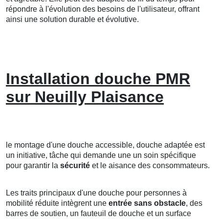
répondre à l'évolution des besoins de l'utilisateur, offrant
ainsi une solution durable et évolutive.
Installation douche PMR
sur Neuilly Plaisance
le montage d'une douche accessible, douche adaptée est
un initiative, tâche qui demande une un soin spécifique
pour garantir la
sécurité
et le aisance des consommateurs.
Les traits principaux d'une douche pour personnes à
mobilité réduite intègrent une
entrée sans obstacle
, des
barres de soutien, un fauteuil de douche et un surface