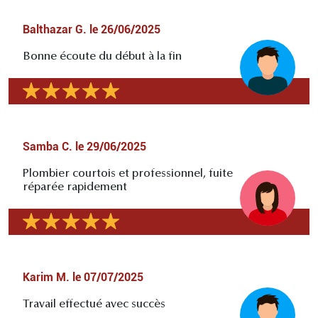
Balthazar G.
le
26/06/2025
Bonne écoute du début à la fin
Samba C.
le
29/06/2025
Plombier courtois et professionnel, fuite
réparée rapidement
Karim M.
le
07/07/2025
Travail effectué avec succès