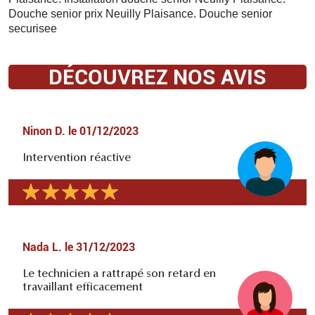
Douche senior prix Neuilly Plaisance. Douche senior
securisee
DÉCOUVREZ NOS AVIS
Ninon D.
le
01/12/2023
Intervention réactive
Nada L.
le
31/12/2023
Le technicien a rattrapé son retard en
travaillant efficacement