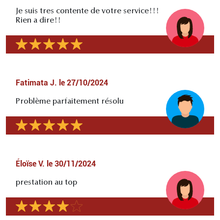
Je suis tres contente de votre service!!!
Rien a dire!!
Fatimata J.
le
27/10/2024
Problème parfaitement résolu
Éloïse V.
le
30/11/2024
prestation au top