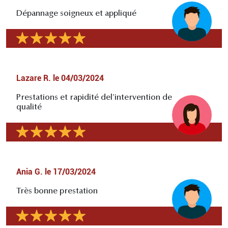
Dépannage soigneux et appliqué
Lazare R.
le
04/03/2024
Prestations et rapidité del'intervention de
qualité
Ania G.
le
17/03/2024
Très bonne prestation