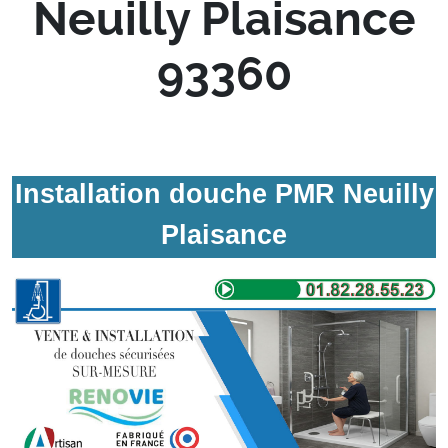
Neuilly Plaisance
93360
Installation douche PMR Neuilly
Plaisance