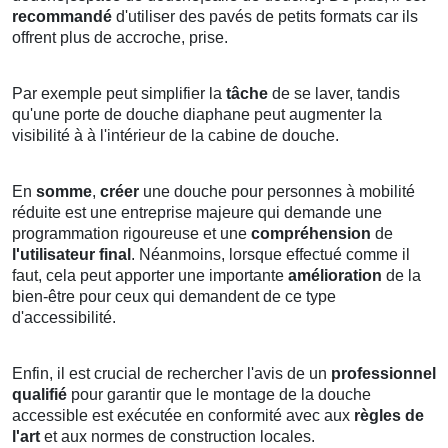
recommandé
d'utiliser des pavés de petits formats car ils
offrent plus de accroche, prise.
Par exemple peut simplifier la
tâche
de se laver, tandis
qu'une porte de douche diaphane peut augmenter la
visibilité à à l'intérieur de la cabine de douche.
En
somme
,
créer
une douche pour personnes à mobilité
réduite est une entreprise majeure qui demande une
programmation rigoureuse et une
compréhension
de
l'utilisateur final
. Néanmoins, lorsque effectué comme il
faut, cela peut apporter une importante
amélioration
de la
bien-être pour ceux qui demandent de ce type
d'accessibilité.
Enfin, il est crucial de rechercher l'avis de un
professionnel
qualifié
pour garantir que le montage de la douche
accessible est exécutée en conformité avec aux
règles de
l'art
et aux normes de construction locales.