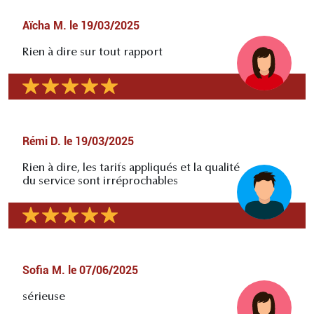
Aïcha M.
le
19/03/2025
Rien à dire sur tout rapport
Rémi D.
le
19/03/2025
Rien à dire, les tarifs appliqués et la qualité
du service sont irréprochables
Sofia M.
le
07/06/2025
sérieuse