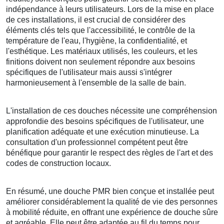
indépendance à leurs utilisateurs. Lors de la mise en place
de ces installations, il est crucial de considérer des
éléments clés tels que l'accessibilité, le contrôle de la
température de l'eau, l'hygiène, la confidentialité, et
l'esthétique. Les matériaux utilisés, les couleurs, et les
finitions doivent non seulement répondre aux besoins
spécifiques de l'utilisateur mais aussi s'intégrer
harmonieusement à l'ensemble de la salle de bain.
L'installation de ces douches nécessite une compréhension
approfondie des besoins spécifiques de l'utilisateur, une
planification adéquate et une exécution minutieuse. La
consultation d'un professionnel compétent peut être
bénéfique pour garantir le respect des règles de l'art et des
codes de construction locaux.
En résumé, une douche PMR bien conçue et installée peut
améliorer considérablement la qualité de vie des personnes
à mobilité réduite, en offrant une expérience de douche sûre
et agréable. Elle peut être adaptée au fil du temps pour