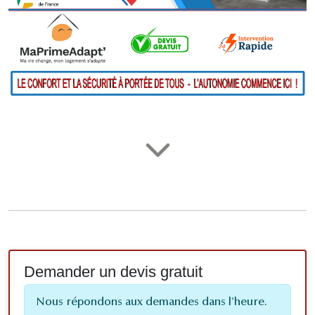
Demander un devis gratuit
Nous répondons aux demandes dans l'heure.