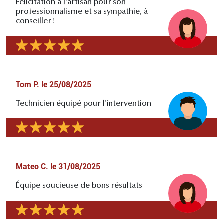
Félicitation à l'artisan pour son
professionnalisme et sa sympathie, à
conseiller!
Tom P.
le
25/08/2025
Technicien équipé pour l'intervention
Mateo C.
le
31/08/2025
Équipe soucieuse de bons résultats