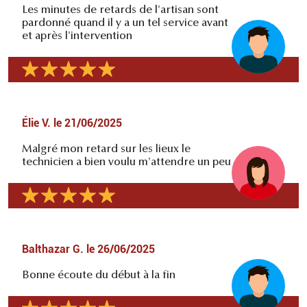
Les minutes de retards de l'artisan sont
pardonné quand il y a un tel service avant
et après l'intervention
Élie V.
le
21/06/2025
Malgré mon retard sur les lieux le
technicien a bien voulu m'attendre un peu
Balthazar G.
le
26/06/2025
Bonne écoute du début à la fin