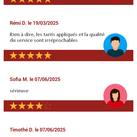
Rémi D.
le
19/03/2025
Rien à dire, les tarifs appliqués et la qualité
du service sont irréprochables
Sofia M.
le
07/06/2025
sérieuse
Timothé D.
le
07/06/2025