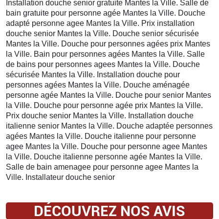
Installation douche senior gratuite Mantes la Ville. Salle de
bain gratuite pour personne agée Mantes la Ville. Douche
adapté personne agee Mantes la Ville. Prix installation
douche senior Mantes la Ville. Douche senior sécurisée
Mantes la Ville. Douche pour personnes agées prix Mantes
la Ville. Bain pour personnes agées Mantes la Ville. Salle
de bains pour personnes agees Mantes la Ville. Douche
sécurisée Mantes la Ville. Installation douche pour
personnes agées Mantes la Ville. Douche aménagée
personne agée Mantes la Ville. Douche pour senior Mantes
la Ville. Douche pour personne agée prix Mantes la Ville.
Prix douche senior Mantes la Ville. Installation douche
italienne senior Mantes la Ville. Douche adaptée personnes
agées Mantes la Ville. Douche italienne pour personne
agee Mantes la Ville. Douche pour personne agee Mantes
la Ville. Douche italienne personne agée Mantes la Ville.
Salle de bain amenagee pour personne agee Mantes la
Ville. Installateur douche senior
DÉCOUVREZ NOS AVIS