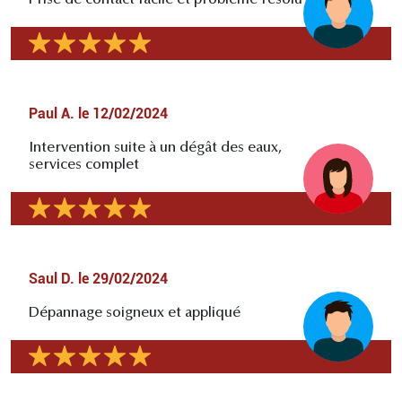
Paul A.
le
12/02/2024
Intervention suite à un dégât des eaux,
services complet
Saul D.
le
29/02/2024
Dépannage soigneux et appliqué