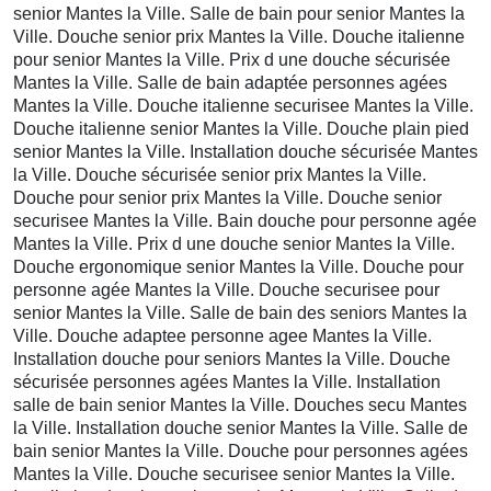
senior Mantes la Ville. Salle de bain pour senior Mantes la
Ville. Douche senior prix Mantes la Ville. Douche italienne
pour senior Mantes la Ville. Prix d une douche sécurisée
Mantes la Ville. Salle de bain adaptée personnes agées
Mantes la Ville. Douche italienne securisee Mantes la Ville.
Douche italienne senior Mantes la Ville. Douche plain pied
senior Mantes la Ville. Installation douche sécurisée Mantes
la Ville. Douche sécurisée senior prix Mantes la Ville.
Douche pour senior prix Mantes la Ville. Douche senior
securisee Mantes la Ville. Bain douche pour personne agée
Mantes la Ville. Prix d une douche senior Mantes la Ville.
Douche ergonomique senior Mantes la Ville. Douche pour
personne agée Mantes la Ville. Douche securisee pour
senior Mantes la Ville. Salle de bain des seniors Mantes la
Ville. Douche adaptee personne agee Mantes la Ville.
Installation douche pour seniors Mantes la Ville. Douche
sécurisée personnes agées Mantes la Ville. Installation
salle de bain senior Mantes la Ville. Douches secu Mantes
la Ville. Installation douche senior Mantes la Ville. Salle de
bain senior Mantes la Ville. Douche pour personnes agées
Mantes la Ville. Douche securisee senior Mantes la Ville.