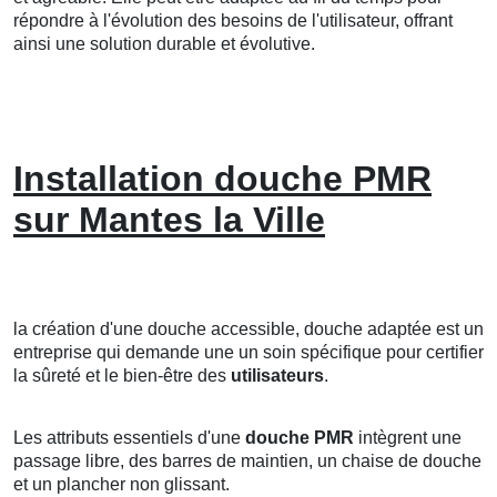
répondre à l'évolution des besoins de l'utilisateur, offrant
ainsi une solution durable et évolutive.
Installation douche PMR
sur Mantes la Ville
la création d'une douche accessible, douche adaptée est un
entreprise qui demande une un soin spécifique pour certifier
la sûreté et le bien-être des
utilisateurs
.
Les attributs essentiels d'une
douche PMR
intègrent une
passage libre, des barres de maintien, un chaise de douche
et un plancher non glissant.