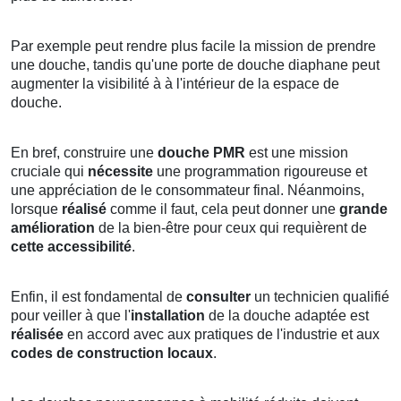
Par exemple peut rendre plus facile la mission de prendre
une douche, tandis qu'une porte de douche diaphane peut
augmenter la visibilité à à l'intérieur de la espace de
douche.
En bref, construire une
douche PMR
est une mission
cruciale qui
nécessite
une programmation rigoureuse et
une appréciation de le consommateur final. Néanmoins,
lorsque
réalisé
comme il faut, cela peut donner une
grande
amélioration
de la bien-être pour ceux qui requièrent de
cette accessibilité
.
Enfin, il est fondamental de
consulter
un technicien qualifié
pour veiller à que l'
installation
de la douche adaptée est
réalisée
en accord avec aux pratiques de l'industrie et aux
codes de construction locaux
.