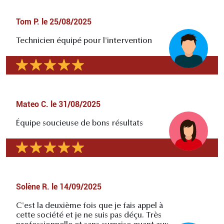
Tom P.
le
25/08/2025
Technicien équipé pour l'intervention
Mateo C.
le
31/08/2025
Équipe soucieuse de bons résultats
Solène R.
le
14/09/2025
C'est la deuxième fois que je fais appel à
cette société et je ne suis pas déçu. Très