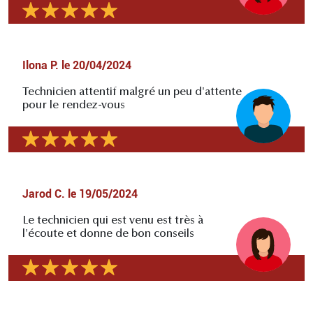
Ilona P.
le
20/04/2024
Technicien attentif malgré un peu d'attente
pour le rendez-vous
Jarod C.
le
19/05/2024
Le technicien qui est venu est très à
l'écoute et donne de bon conseils