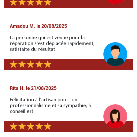
Amadou M.
le
20/08/2025
La personne qui est venue pour la
réparation s'est déplacée rapidement,
satisfaite du résultat
Rita H.
le
21/08/2025
Félicitation à l'artisan pour son
professionnalisme et sa sympathie, à
conseiller!