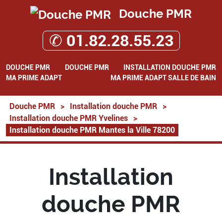
Douche PMR
✆ 01.82.28.55.23
DOUCHE PMR
DOUCHE PMR
INSTALLATION DOUCHE PMR
MA PRIME ADAPT
MA PRIME ADAPT SALLE DE BAIN
Douche PMR
>
Installation douche PMR
>
Installation douche PMR Yvelines
>
Installation douche PMR Mantes la Ville 78200
Installation
douche PMR