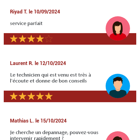
Riyad T.
le
10/09/2024
service parfait
Laurent R.
le
12/10/2024
Le technicien qui est venu est très à
l'écoute et donne de bon conseils
Mathias L.
le
15/10/2024
Je cherche un depannage, pouvez-vous
intervenir rapidement ?