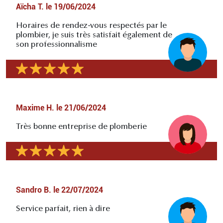
Aïcha T.
le
19/06/2024
Horaires de rendez-vous respectés par le
plombier, je suis très satisfait également de
son professionnalisme
Maxime H.
le
21/06/2024
Très bonne entreprise de plomberie
Sandro B.
le
22/07/2024
Service parfait, rien à dire