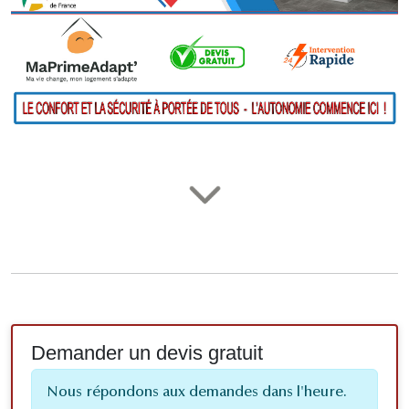
Demander un devis gratuit
Nous répondons aux demandes dans l'heure.