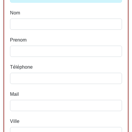
Nom
Prenom
Téléphone
Mail
Ville