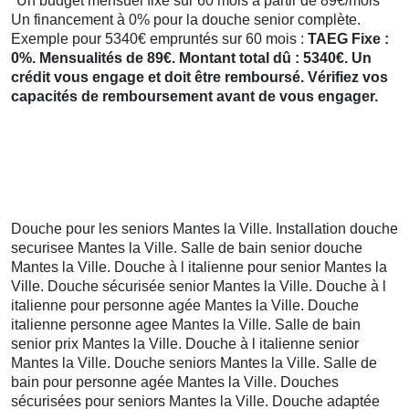
*Un budget mensuel fixe sur 60 mois à partir de 89€/mois
Un financement à 0% pour la douche senior complète.
Exemple pour 5340€ empruntés sur 60 mois :
TAEG Fixe :
0%. Mensualités de 89€. Montant total dû : 5340€. Un
crédit vous engage et doit être remboursé. Vérifiez vos
capacités de remboursement avant de vous engager.
Douche pour les seniors Mantes la Ville. Installation douche
securisee Mantes la Ville. Salle de bain senior douche
Mantes la Ville. Douche à l italienne pour senior Mantes la
Ville. Douche sécurisée senior Mantes la Ville. Douche à l
italienne pour personne agée Mantes la Ville. Douche
italienne personne agee Mantes la Ville. Salle de bain
senior prix Mantes la Ville. Douche à l italienne senior
Mantes la Ville. Douche seniors Mantes la Ville. Salle de
bain pour personne agée Mantes la Ville. Douches
sécurisées pour seniors Mantes la Ville. Douche adaptée