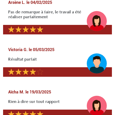
Arsène L.
le
04/02/2025
Pas de remarque à faire, le travail a été
réaliser parfaitement
Victoria G.
le
05/03/2025
Résultat parfait
Aïcha M.
le
19/03/2025
Rien à dire sur tout rapport