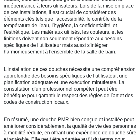
indépendance à leurs utilisateurs. Lors de la mise en place
de ces installations, il est crucial de considérer des
éléments clés tels que l'accessibilité, le contrôle de la
température de l'eau, l'hygiène, la confidentialité, et
l'esthétique. Les matériaux utilisés, les couleurs, et les
finitions doivent non seulement répondre aux besoins
spécifiques de l'utilisateur mais aussi s'intégrer
harmonieusement à l'ensemble de la salle de bain.
L'installation de ces douches nécessite une compréhension
approfondie des besoins spécifiques de l'utilisateur, une
planification adéquate et une exécution minutieuse. La
consultation d'un professionnel compétent peut être
bénéfique pour garantir le respect des règles de l'art et des
codes de construction locaux.
En résumé, une douche PMR bien conçue et installée peut
améliorer considérablement la qualité de vie des personnes
à mobilité réduite, en offrant une expérience de douche sûre
et agréable. Elle peut être adaptée au fil du temps pour