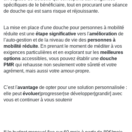
spécifiques de le bénéficiaire, tout en procurant une séance
de douche qui est sans risque et réjouissante.
La mise en place d'une douche pour personnes à mobilité
réduite est une
étape significative
vers l'
amélioration
de
l’auto-gestion et de la niveau de vie des
personnes à
mobilité réduite
. En prenant le moment de méditer à vos
exigences particulières et en explorant sur les
meilleures
options
accessibles, vous pouvez établir une
douche
PMR
qui rehausse non seulement votre sûreté et votre
agrément, mais aussi votre amour-propre.
C'est l'
avantage
de opter pour une solution personnalisée :
elle peut
évoluer
|progresser|se développer|grandir] avec
vous et continuer à vous soutenir