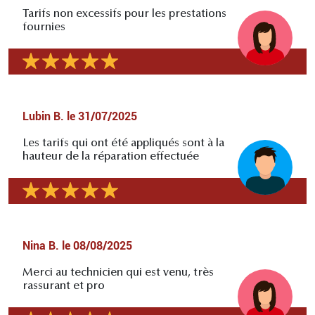
Tarifs non excessifs pour les prestations
fournies
Lubin B.
le
31/07/2025
Les tarifs qui ont été appliqués sont à la
hauteur de la réparation effectuée
Nina B.
le
08/08/2025
Merci au technicien qui est venu, très
rassurant et pro