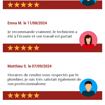
Emna M.
le
11/08/2024
Je recommande vraiment, le technicien a
été à l'écoute et son travail est parfait
Matthieu S.
le
07/09/2024
Horaires de rendez-vous respectés par le
plombier, je suis très satisfait également de
son professionnalisme