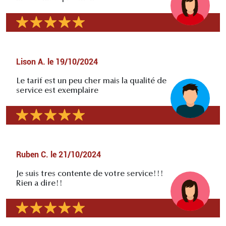
Lison A.
le
19/10/2024
Le tarif est un peu cher mais la qualité de
service est exemplaire
Ruben C.
le
21/10/2024
Je suis tres contente de votre service!!!
Rien a dire!!