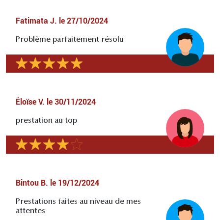
Fatimata J.
le
27/10/2024
Problème parfaitement résolu
Éloïse V.
le
30/11/2024
prestation au top
Bintou B.
le
19/12/2024
Prestations faites au niveau de mes
attentes