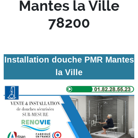
Mantes la Ville
78200
Installation douche PMR Mantes
la Ville