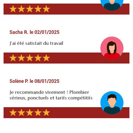
Sacha R.
le
02/01/2025
J'ai été satisfait du travail
Solène P.
le
08/01/2025
Je recommande vivement ! Plombier
sérieux, ponctuels et tarifs compétitifs