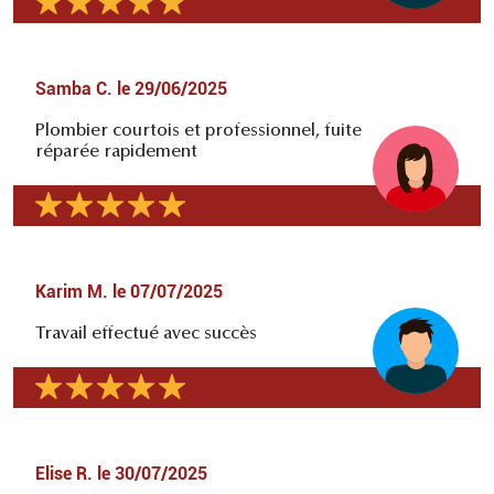
Samba C.
le
29/06/2025
Plombier courtois et professionnel, fuite
réparée rapidement
Karim M.
le
07/07/2025
Travail effectué avec succès
Elise R.
le
30/07/2025