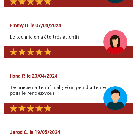
Emmy D.
le
07/04/2024
Le technicien a été très attentif
Ilona P.
le
20/04/2024
Technicien attentif malgré un peu d'attente
pour le rendez-vous
Jarod C.
le
19/05/2024