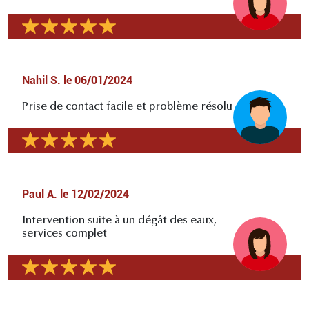
Nahil S.
le
06/01/2024
Prise de contact facile et problème résolu
Paul A.
le
12/02/2024
Intervention suite à un dégât des eaux,
services complet