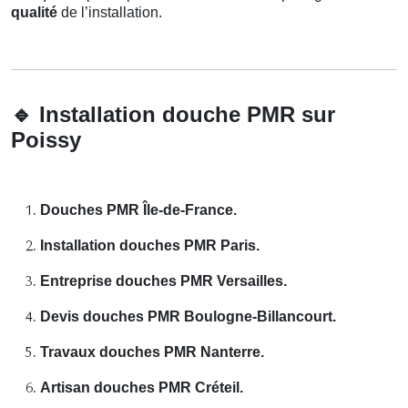
qualité
de l’installation.
🔹
Installation douche PMR sur
Poissy
Douches PMR Île-de-France.
Installation douches PMR Paris.
Entreprise douches PMR Versailles.
Devis douches PMR Boulogne-Billancourt.
Travaux douches PMR Nanterre.
Artisan douches PMR Créteil.