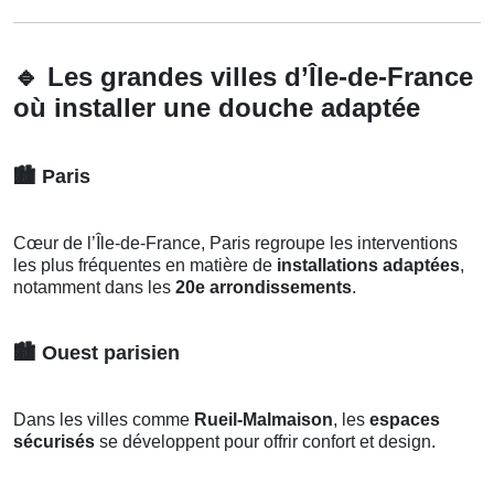
🔹
Les grandes villes d’Île-de-France
où installer une douche adaptée
🏙️
Paris
Cœur de l’Île-de-France, Paris regroupe les interventions
les plus fréquentes en matière de
installations adaptées
,
notamment dans les
20e arrondissements
.
🏙️
Ouest parisien
Dans les villes comme
Rueil-Malmaison
, les
espaces
sécurisés
se développent pour offrir confort et design.