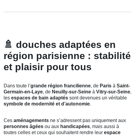
🚿
douches adaptées en
région parisienne : stabilité
et plaisir pour tous
Dans toute l’
grande région francilienne
, de
Paris
à
Saint-
Germain-en-Laye
, de
Neuilly-sur-Seine
à
Vitry-sur-Seine
,
les
espaces de bain adaptés
sont devenues un véritable
symbole de modernité et d’autonomie
.
Ces
aménagements
ne s’adressent pas uniquement aux
personnes âgées
ou aux
handicapées
, mais aussi à
toutes celles et ceux qui souhaitent rendre leur
espace