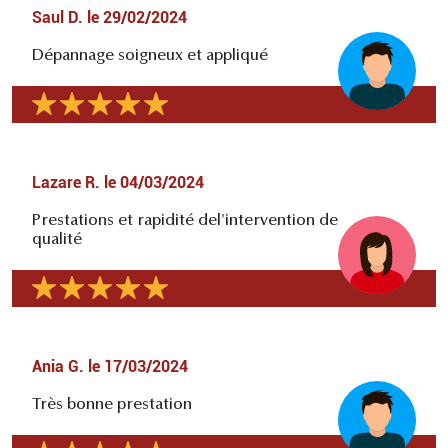
Saul D.
le
29/02/2024
Dépannage soigneux et appliqué
Lazare R.
le
04/03/2024
Prestations et rapidité del'intervention de
qualité
Ania G.
le
17/03/2024
Très bonne prestation