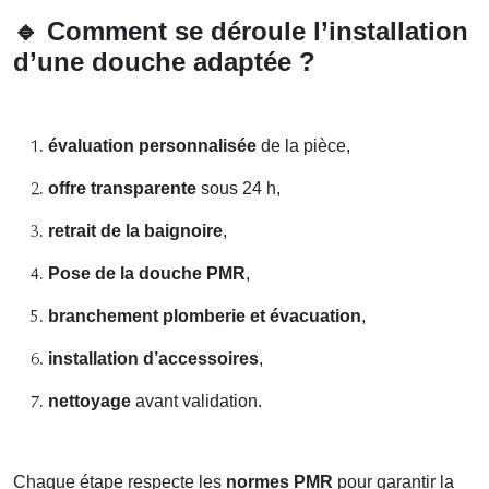
🔹
Comment se déroule l’installation
d’une douche adaptée ?
évaluation personnalisée
de la pièce,
offre transparente
sous 24 h,
retrait de la baignoire
,
Pose de la douche PMR
,
branchement plomberie et évacuation
,
installation d’accessoires
,
nettoyage
avant validation.
Chaque étape respecte les
normes PMR
pour garantir la