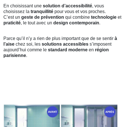
En choisissant une
solution d’accessibilité
, vous
choisissez la
tranquillité
pour vous et vos proches.
C’est un
geste de prévention
qui combine
technologie
et
praticité
, le tout avec un
design contemporain
.
Parce qu’il n’y a rien de plus important que de se sentir
à
l’aise
chez soi, les
solutions accessibles
s’imposent
aujourd’hui comme le
standard moderne
en
région
parisienne
.