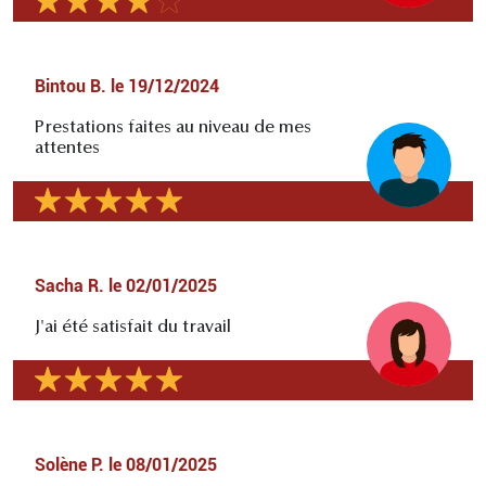
Bintou B.
le
19/12/2024
Prestations faites au niveau de mes
attentes
Sacha R.
le
02/01/2025
J'ai été satisfait du travail
Solène P.
le
08/01/2025