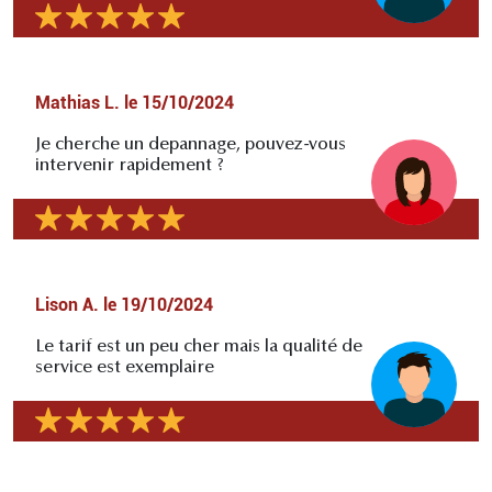
Mathias L.
le
15/10/2024
Je cherche un depannage, pouvez-vous
intervenir rapidement ?
Lison A.
le
19/10/2024
Le tarif est un peu cher mais la qualité de
service est exemplaire