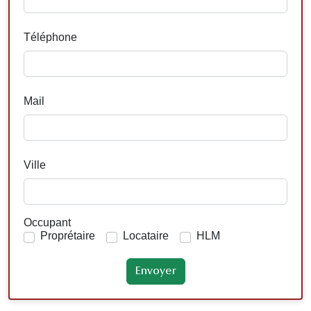
Téléphone
Mail
Ville
Occupant
Proprétaire
Locataire
HLM