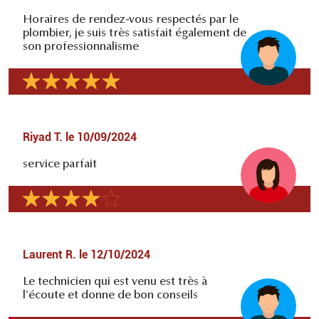
Horaires de rendez-vous respectés par le
plombier, je suis très satisfait également de
son professionnalisme
Riyad T.
le
10/09/2024
service parfait
Laurent R.
le
12/10/2024
Le technicien qui est venu est très à
l'écoute et donne de bon conseils