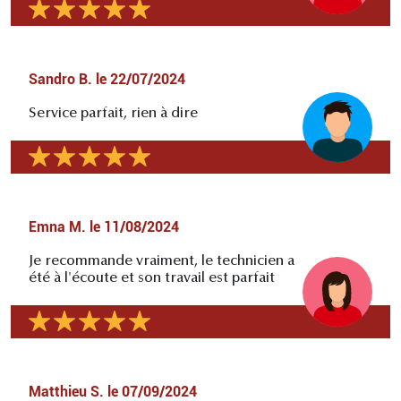
Sandro B.
le
22/07/2024
Service parfait, rien à dire
Emna M.
le
11/08/2024
Je recommande vraiment, le technicien a
été à l'écoute et son travail est parfait
Matthieu S.
le
07/09/2024