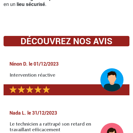
en un
lieu sécurisé
.
DÉCOUVREZ NOS AVIS
Ninon D.
le
01/12/2023
Intervention réactive
Nada L.
le
31/12/2023
Le technicien a rattrapé son retard en
travaillant efficacement