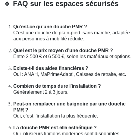
🔹
FAQ sur les espaces sécurisés
Qu’est-ce qu’une douche PMR ?
C’est une douche de plain-pied, sans marche, adaptée
aux personnes à mobilité réduite.
Quel est le prix moyen d’une douche PMR ?
Entre 2 500 € et 6 500 €, selon les matériaux et options.
Existe-t-il des aides financières ?
Oui : ANAH, MaPrimeAdapt’, Caisses de retraite, etc.
Combien de temps dure l’installation ?
Généralement 2 à 3 jours.
Peut-on remplacer une baignoire par une douche
PMR ?
Oui, c’est l’installation la plus fréquente.
La douche PMR est-elle esthétique ?
Oui, plusieurs finitions modernes sont disponibles.