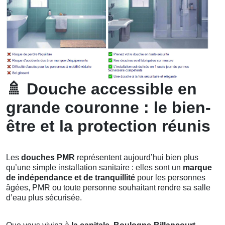
🚿
Douche accessible en
grande couronne : le bien-
être et la protection réunis
Les
douches PMR
représentent aujourd’hui bien plus
qu’une simple installation sanitaire : elles sont un
marque
de indépendance et de tranquillité
pour les personnes
âgées, PMR ou toute personne souhaitant rendre sa salle
d’eau plus sécurisée.