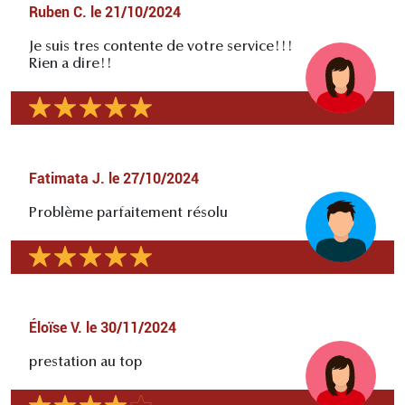
Ruben C.
le
21/10/2024
Je suis tres contente de votre service!!!
Rien a dire!!
Fatimata J.
le
27/10/2024
Problème parfaitement résolu
Éloïse V.
le
30/11/2024
prestation au top