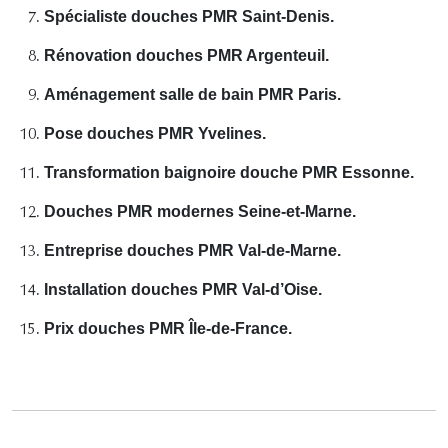
Spécialiste douches PMR Saint-Denis.
Rénovation douches PMR Argenteuil.
Aménagement salle de bain PMR Paris.
Pose douches PMR Yvelines.
Transformation baignoire douche PMR Essonne.
Douches PMR modernes Seine-et-Marne.
Entreprise douches PMR Val-de-Marne.
Installation douches PMR Val-d’Oise.
Prix douches PMR Île-de-France.