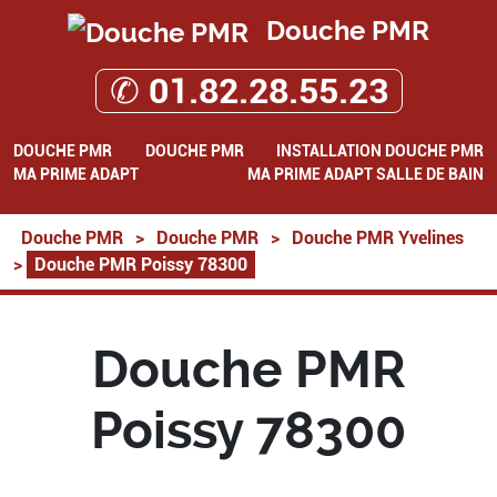
Douche PMR
✆ 01.82.28.55.23
DOUCHE PMR
DOUCHE PMR
INSTALLATION DOUCHE PMR
MA PRIME ADAPT
MA PRIME ADAPT SALLE DE BAIN
Douche PMR
>
Douche PMR
>
Douche PMR Yvelines
>
Douche PMR Poissy 78300
Douche PMR
Poissy 78300