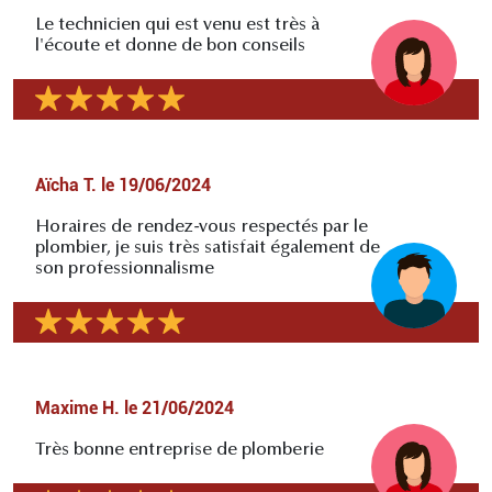
Le technicien qui est venu est très à
l'écoute et donne de bon conseils
Aïcha T.
le
19/06/2024
Horaires de rendez-vous respectés par le
plombier, je suis très satisfait également de
son professionnalisme
Maxime H.
le
21/06/2024
Très bonne entreprise de plomberie