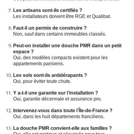
Les artisans sont-ils certifiés ?
Les installateurs doivent être RGE et Qualibat.
Faut-il un permis de construire ?
Non, sauf dans certains immeubles classés.
Peut-on installer une douche PMR dans un petit
espace ?
Oui, des modèles compacts existent pour les
appartements parisiens.
Les sols sont-ils antidérapants ?
Oui, pour éviter toute chute.
Y a-t-il une garantie sur l’installation ?
Oui, garantie décennale et assurance pro.
Intervenez-vous dans toute l’Île-de-France ?
Oui, dans les huit départements franciliens.
La douche PMR convient-elle aux familles ?