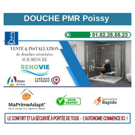
DOUCHE PMR Poissy