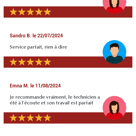
Sandro B.
le
22/07/2024
Service parfait, rien à dire
Emna M.
le
11/08/2024
Je recommande vraiment, le technicien a
été à l'écoute et son travail est parfait