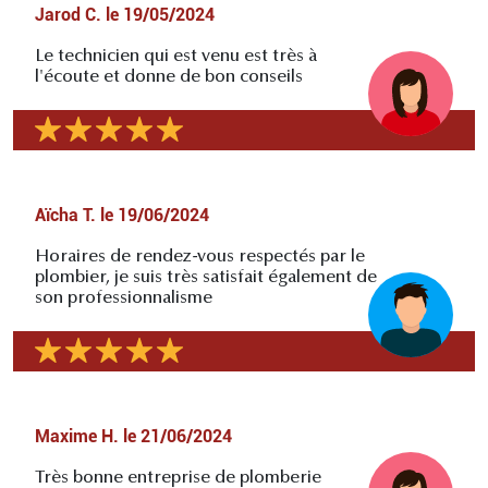
Jarod C.
le
19/05/2024
Le technicien qui est venu est très à
l'écoute et donne de bon conseils
Aïcha T.
le
19/06/2024
Horaires de rendez-vous respectés par le
plombier, je suis très satisfait également de
son professionnalisme
Maxime H.
le
21/06/2024
Très bonne entreprise de plomberie