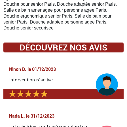
Douche pour senior Paris. Douche adaptée senior Paris.
Salle de bain amenagee pour personne agee Paris.
Douche ergonomique senior Paris. Salle de bain pour
senior Paris. Douche adaptee personne agee Paris.
Douche senior securisee
DÉCOUVREZ NOS AVIS
Ninon D.
le
01/12/2023
Intervention réactive
Nada L.
le
31/12/2023
Le technicien a rattrapé son retard en