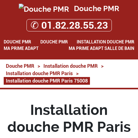
Douche PMR
✆ 01.82.28.55.23
DOUCHE PMR
DOUCHE PMR
INSTALLATION DOUCHE PMR
MA PRIME ADAPT
MA PRIME ADAPT SALLE DE BAIN
Douche PMR
>
Installation douche PMR
>
Installation douche PMR Paris
>
Installation douche PMR Paris 75008
Installation
douche PMR Paris