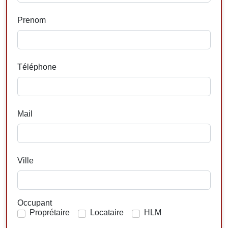
Prenom
Téléphone
Mail
Ville
Occupant
Proprétaire
Locataire
HLM