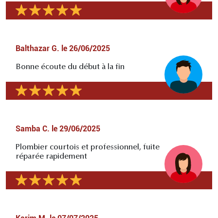
Balthazar G.
le
26/06/2025
Bonne écoute du début à la fin
Samba C.
le
29/06/2025
Plombier courtois et professionnel, fuite
réparée rapidement