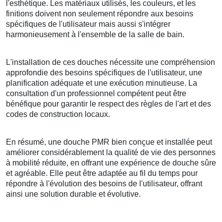
l'esthétique. Les matériaux utilisés, les couleurs, et les
finitions doivent non seulement répondre aux besoins
spécifiques de l'utilisateur mais aussi s'intégrer
harmonieusement à l'ensemble de la salle de bain.
L'installation de ces douches nécessite une compréhension
approfondie des besoins spécifiques de l'utilisateur, une
planification adéquate et une exécution minutieuse. La
consultation d'un professionnel compétent peut être
bénéfique pour garantir le respect des règles de l'art et des
codes de construction locaux.
En résumé, une douche PMR bien conçue et installée peut
améliorer considérablement la qualité de vie des personnes
à mobilité réduite, en offrant une expérience de douche sûre
et agréable. Elle peut être adaptée au fil du temps pour
répondre à l'évolution des besoins de l'utilisateur, offrant
ainsi une solution durable et évolutive.