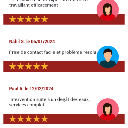
travaillant efficacement
Nahil S.
le
06/01/2024
Prise de contact facile et problème résolu
Paul A.
le
12/02/2024
Intervention suite à un dégât des eaux,
services complet