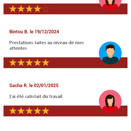
Bintou B.
le
19/12/2024
Prestations faites au niveau de mes
attentes
Sacha R.
le
02/01/2025
J'ai été satisfait du travail