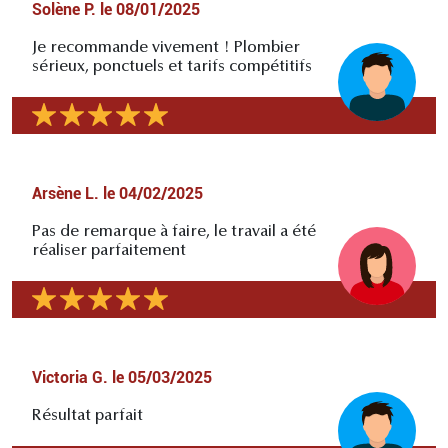
Solène P.
le
08/01/2025
Je recommande vivement ! Plombier
sérieux, ponctuels et tarifs compétitifs
Arsène L.
le
04/02/2025
Pas de remarque à faire, le travail a été
réaliser parfaitement
Victoria G.
le
05/03/2025
Résultat parfait