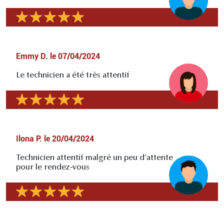
Emmy D.
le
07/04/2024
Le technicien a été très attentif
Ilona P.
le
20/04/2024
Technicien attentif malgré un peu d'attente
pour le rendez-vous