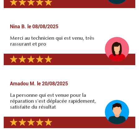
Nina B.
le
08/08/2025
Merci au technicien qui est venu, très
rassurant et pro
Amadou M.
le
20/08/2025
La personne qui est venue pour la
réparation s'est déplacée rapidement,
satisfaite du résultat