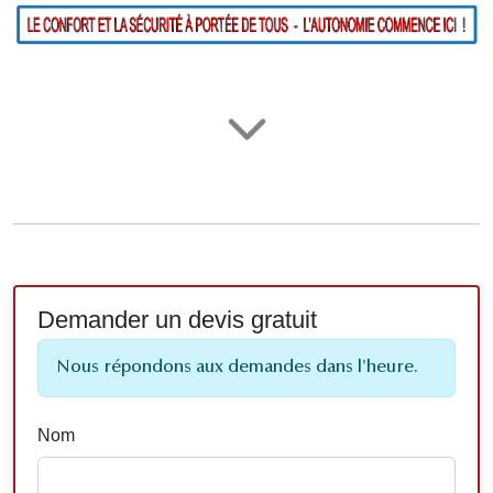
Demander un devis gratuit
Nous répondons aux demandes dans l'heure.
Nom