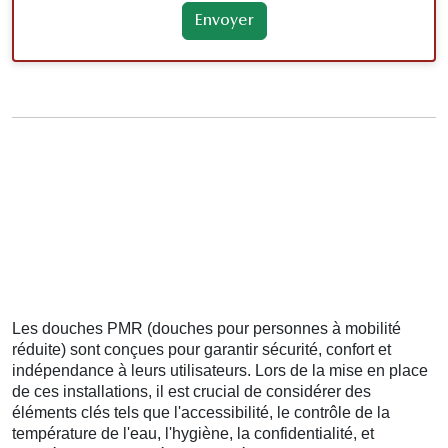
Les douches PMR (douches pour personnes à mobilité
réduite) sont conçues pour garantir sécurité, confort et
indépendance à leurs utilisateurs. Lors de la mise en place
de ces installations, il est crucial de considérer des
éléments clés tels que l'accessibilité, le contrôle de la
température de l'eau, l'hygiène, la confidentialité, et