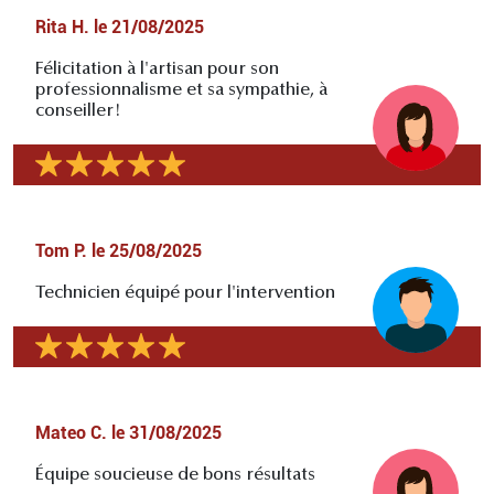
Rita H.
le
21/08/2025
Félicitation à l'artisan pour son
professionnalisme et sa sympathie, à
conseiller!
Tom P.
le
25/08/2025
Technicien équipé pour l'intervention
Mateo C.
le
31/08/2025
Équipe soucieuse de bons résultats