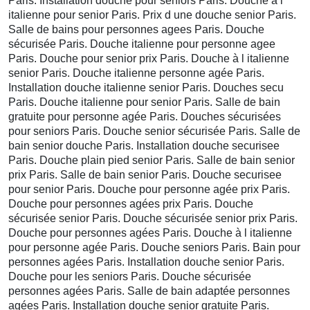
Paris. Installation douche pour seniors Paris. Douche à l
italienne pour senior Paris. Prix d une douche senior Paris.
Salle de bains pour personnes agees Paris. Douche
sécurisée Paris. Douche italienne pour personne agee
Paris. Douche pour senior prix Paris. Douche à l italienne
senior Paris. Douche italienne personne agée Paris.
Installation douche italienne senior Paris. Douches secu
Paris. Douche italienne pour senior Paris. Salle de bain
gratuite pour personne agée Paris. Douches sécurisées
pour seniors Paris. Douche senior sécurisée Paris. Salle de
bain senior douche Paris. Installation douche securisee
Paris. Douche plain pied senior Paris. Salle de bain senior
prix Paris. Salle de bain senior Paris. Douche securisee
pour senior Paris. Douche pour personne agée prix Paris.
Douche pour personnes agées prix Paris. Douche
sécurisée senior Paris. Douche sécurisée senior prix Paris.
Douche pour personnes agées Paris. Douche à l italienne
pour personne agée Paris. Douche seniors Paris. Bain pour
personnes agées Paris. Installation douche senior Paris.
Douche pour les seniors Paris. Douche sécurisée
personnes agées Paris. Salle de bain adaptée personnes
agées Paris. Installation douche senior gratuite Paris.