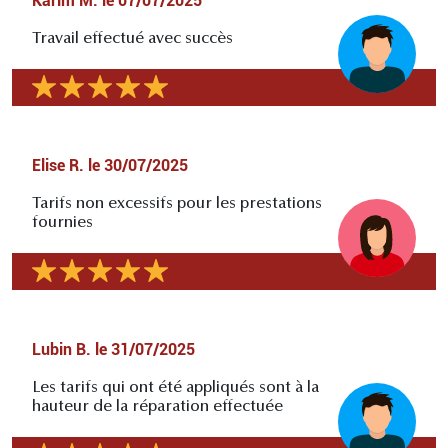
Karim M.
le
07/07/2025
Travail effectué avec succès
Elise R.
le
30/07/2025
Tarifs non excessifs pour les prestations
fournies
Lubin B.
le
31/07/2025
Les tarifs qui ont été appliqués sont à la
hauteur de la réparation effectuée