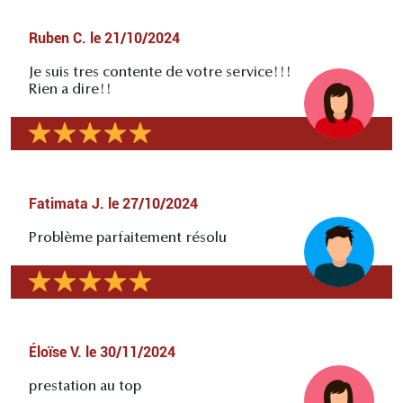
Ruben C.
le
21/10/2024
Je suis tres contente de votre service!!!
Rien a dire!!
Fatimata J.
le
27/10/2024
Problème parfaitement résolu
Éloïse V.
le
30/11/2024
prestation au top