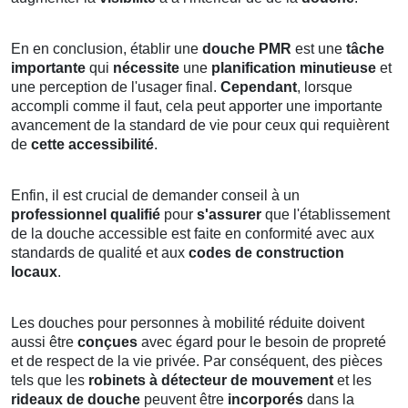
En en conclusion, établir une
douche PMR
est une
tâche
importante
qui
nécessite
une
planification minutieuse
et
une perception de l'usager final.
Cependant
, lorsque
accompli comme il faut, cela peut apporter une importante
avancement de la standard de vie pour ceux qui requièrent
de
cette accessibilité
.
Enfin, il est crucial de demander conseil à un
professionnel qualifié
pour
s'assurer
que l'établissement
de la douche accessible est faite en conformité avec aux
standards de qualité et aux
codes de construction
locaux
.
Les douches pour personnes à mobilité réduite doivent
aussi être
conçues
avec égard pour le besoin de propreté
et de respect de la vie privée. Par conséquent, des pièces
tels que les
robinets à détecteur de mouvement
et les
rideaux de douche
peuvent être
incorporés
dans la