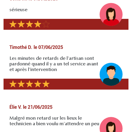
sérieuse
Timothé D.
le
07/06/2025
Les minutes de retards de l'artisan sont
pardonné quand il y a un tel service avant
et après l'intervention
Élie V.
le
21/06/2025
Malgré mon retard sur les lieux le
technicien a bien voulu m'attendre un peu