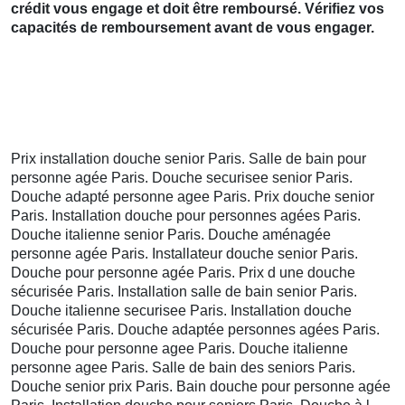
crédit vous engage et doit être remboursé. Vérifiez vos
capacités de remboursement avant de vous engager.
Prix installation douche senior Paris. Salle de bain pour
personne agée Paris. Douche securisee senior Paris.
Douche adapté personne agee Paris. Prix douche senior
Paris. Installation douche pour personnes agées Paris.
Douche italienne senior Paris. Douche aménagée
personne agée Paris. Installateur douche senior Paris.
Douche pour personne agée Paris. Prix d une douche
sécurisée Paris. Installation salle de bain senior Paris.
Douche italienne securisee Paris. Installation douche
sécurisée Paris. Douche adaptée personnes agées Paris.
Douche pour personne agee Paris. Douche italienne
personne agee Paris. Salle de bain des seniors Paris.
Douche senior prix Paris. Bain douche pour personne agée