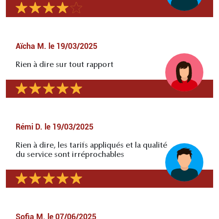
Aïcha M.
le
19/03/2025
Rien à dire sur tout rapport
Rémi D.
le
19/03/2025
Rien à dire, les tarifs appliqués et la qualité
du service sont irréprochables
Sofia M.
le
07/06/2025