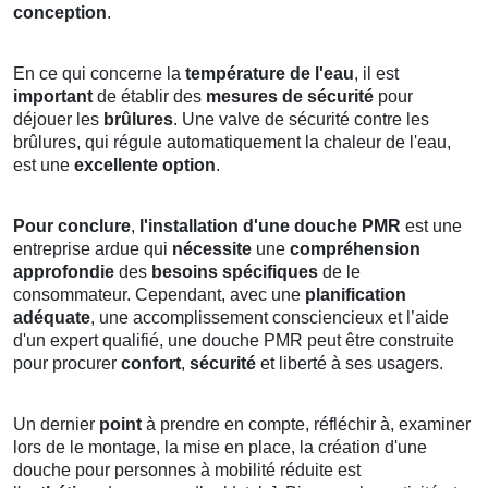
conception
.
En ce qui concerne la
température de l'eau
, il est
important
de établir des
mesures de sécurité
pour
déjouer les
brûlures
. Une valve de sécurité contre les
brûlures, qui régule automatiquement la chaleur de l'eau,
est une
excellente option
.
Pour conclure
,
l'installation d'une douche PMR
est une
entreprise ardue qui
nécessite
une
compréhension
approfondie
des
besoins spécifiques
de le
consommateur. Cependant, avec une
planification
adéquate
, une accomplissement consciencieux et l’aide
d'un expert qualifié, une douche PMR peut être construite
pour procurer
confort
,
sécurité
et liberté à ses usagers.
Un dernier
point
à prendre en compte, réfléchir à, examiner
lors de le montage, la mise en place, la création d'une
douche pour personnes à mobilité réduite est