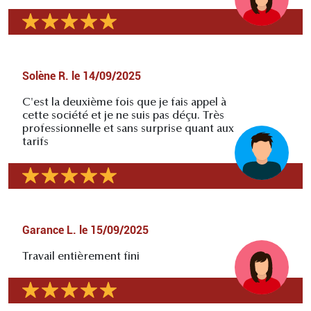
Solène R.
le
14/09/2025
C'est la deuxième fois que je fais appel à
cette société et je ne suis pas déçu. Très
professionnelle et sans surprise quant aux
tarifs
Garance L.
le
15/09/2025
Travail entièrement fini