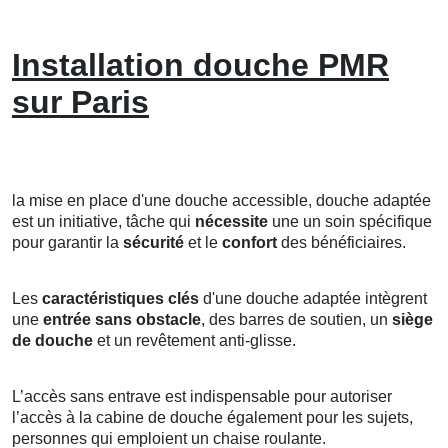
Installation douche PMR
sur Paris
la mise en place d'une douche accessible, douche adaptée
est un initiative, tâche qui
nécessite
une un soin spécifique
pour garantir la
sécurité
et le
confort
des bénéficiaires.
Les
caractéristiques clés
d'une douche adaptée intègrent
une
entrée sans obstacle
, des barres de soutien, un
siège
de douche
et un revêtement anti-glisse.
L’accès sans entrave est indispensable pour autoriser
l’accès à la cabine de douche également pour les sujets,
personnes qui emploient un chaise roulante.