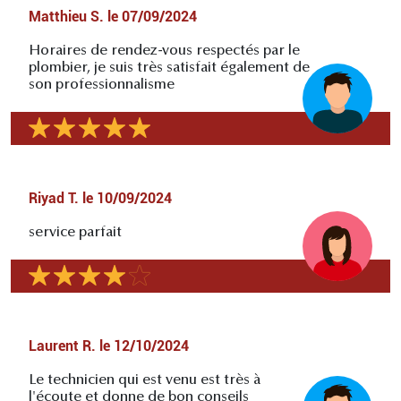
Matthieu S.
le
07/09/2024
Horaires de rendez-vous respectés par le
plombier, je suis très satisfait également de
son professionnalisme
Riyad T.
le
10/09/2024
service parfait
Laurent R.
le
12/10/2024
Le technicien qui est venu est très à
l'écoute et donne de bon conseils