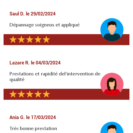
Saul D.
le
29/02/2024
Dépannage soigneux et appliqué
Lazare R.
le
04/03/2024
Prestations et rapidité del'intervention de
qualité
Ania G.
le
17/03/2024
Très bonne prestation