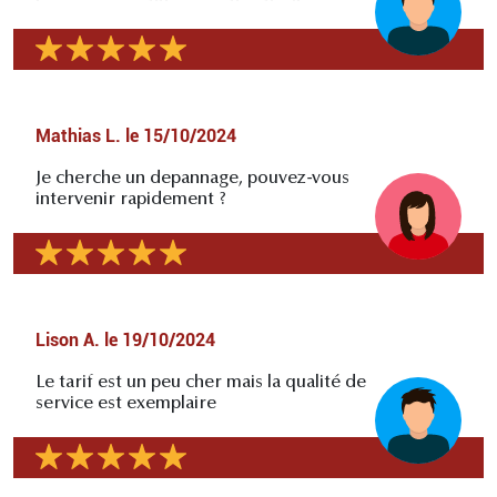
Mathias L.
le
15/10/2024
Je cherche un depannage, pouvez-vous
intervenir rapidement ?
Lison A.
le
19/10/2024
Le tarif est un peu cher mais la qualité de
service est exemplaire