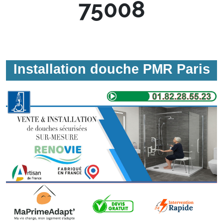
75008
Installation douche PMR Paris