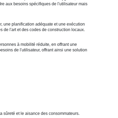
ndre aux besoins spécifiques de l'utilisateur mais
r, une planification adéquate et une exécution
s de l'art et des codes de construction locaux.
sonnes à mobilité réduite, en offrant une
oins de l'utilisateur, offrant ainsi une solution
la sûreté et le aisance des consommateurs.