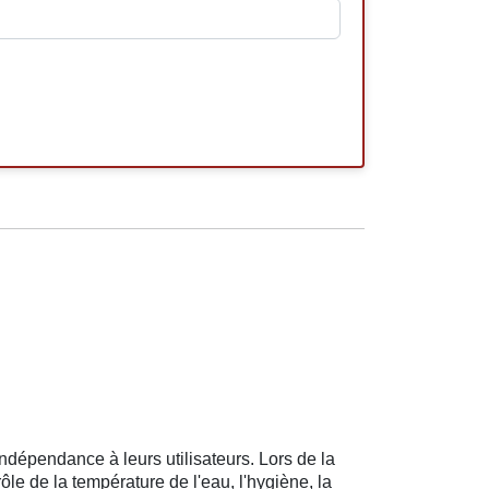
ndépendance à leurs utilisateurs. Lors de la
rôle de la température de l'eau, l'hygiène, la