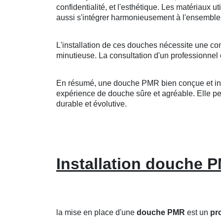
confidentialité, et l'esthétique. Les matériaux u
aussi s'intégrer harmonieusement à l'ensemble 
L'installation de ces douches nécessite une co
minutieuse. La consultation d'un professionnel 
En résumé, une douche PMR bien conçue et insta
expérience de douche sûre et agréable. Elle peut
durable et évolutive.
Installation douche 
la mise en place d'une
douche PMR
est un
pro