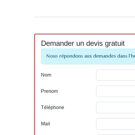
Demander un devis gratuit
Nous répondons aux demandes dans l'h
Nom
Prenom
Téléphone
Mail