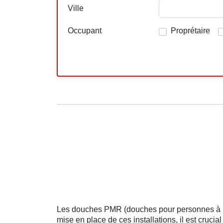
Ville
Occupant
Proprétaire
Les douches PMR (douches pour personnes à mobi
mise en place de ces installations, il est crucia