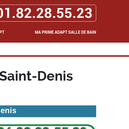
01.82.28.55.23
PT
MA PRIME ADAPT SALLE DE BAIN
Saint-Denis
Denis