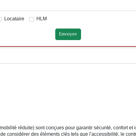
Locataire
HLM
lité réduite) sont conçues pour garantir sécurité, confort et i
l de considérer des éléments clés tels que l'accessibilité, le cont