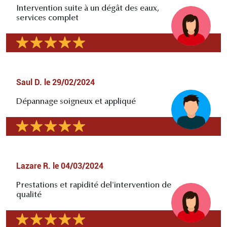
Intervention suite à un dégât des eaux,
services complet
Saul D.
le
29/02/2024
Dépannage soigneux et appliqué
Lazare R.
le
04/03/2024
Prestations et rapidité del'intervention de
qualité