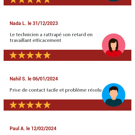
Nada L.
le
31/12/2023
Le technicien a rattrapé son retard en
travaillant efficacement
Nahil S.
le
06/01/2024
Prise de contact facile et problème résolu
Paul A.
le
12/02/2024