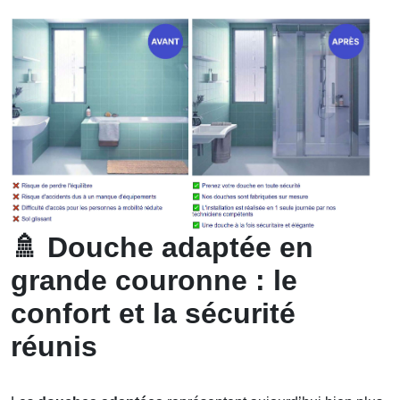
🚿
Douche adaptée en
grande couronne : le
confort et la sécurité
réunis