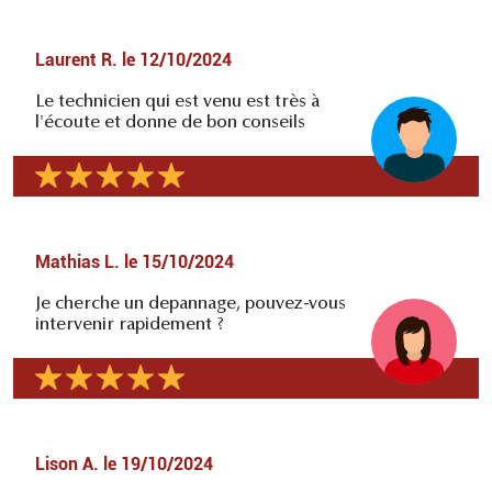
Laurent R.
le
12/10/2024
Le technicien qui est venu est très à
l'écoute et donne de bon conseils
Mathias L.
le
15/10/2024
Je cherche un depannage, pouvez-vous
intervenir rapidement ?
Lison A.
le
19/10/2024