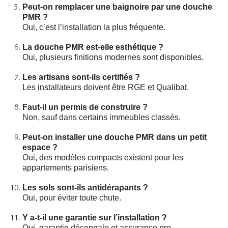
Peut-on remplacer une baignoire par une douche
PMR ?
Oui, c’est l’installation la plus fréquente.
La douche PMR est-elle esthétique ?
Oui, plusieurs finitions modernes sont disponibles.
Les artisans sont-ils certifiés ?
Les installateurs doivent être RGE et Qualibat.
Faut-il un permis de construire ?
Non, sauf dans certains immeubles classés.
Peut-on installer une douche PMR dans un petit
espace ?
Oui, des modèles compacts existent pour les
appartements parisiens.
Les sols sont-ils antidérapants ?
Oui, pour éviter toute chute.
Y a-t-il une garantie sur l’installation ?
Oui, garantie décennale et assurance pro.