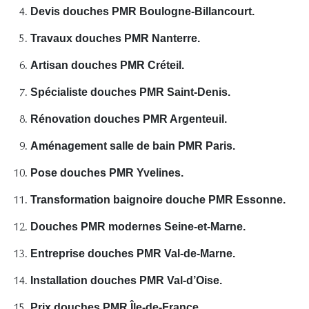
Devis douches PMR Boulogne-Billancourt.
Travaux douches PMR Nanterre.
Artisan douches PMR Créteil.
Spécialiste douches PMR Saint-Denis.
Rénovation douches PMR Argenteuil.
Aménagement salle de bain PMR Paris.
Pose douches PMR Yvelines.
Transformation baignoire douche PMR Essonne.
Douches PMR modernes Seine-et-Marne.
Entreprise douches PMR Val-de-Marne.
Installation douches PMR Val-d’Oise.
Prix douches PMR Île-de-France.