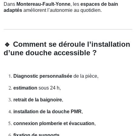
Dans
Montereau-Fault-Yonne
, les
espaces de bain
adaptés
améliorent l’autonomie au quotidien.
🔹
Comment se déroule l’installation
d’une douche accessible ?
Diagnostic personnalisée
de la pièce,
estimation
sous 24 h,
retrait de la baignoire
,
installation de la douche PMR
,
connexion plomberie et évacuation
,
fixation de supports
,