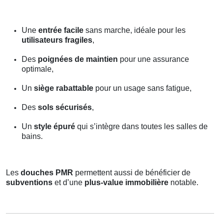
Une
entrée facile
sans marche, idéale pour les
utilisateurs fragiles
,
Des
poignées de maintien
pour une assurance
optimale,
Un
siège rabattable
pour un usage sans fatigue,
Des
sols sécurisés
,
Un
style épuré
qui s’intègre dans toutes les salles de
bains.
Les
douches PMR
permettent aussi de bénéficier de
subventions
et d’une
plus-value immobilière
notable.