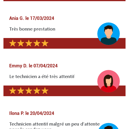
Ania G.
le
17/03/2024
Très bonne prestation
Emmy D.
le
07/04/2024
Le technicien a été très attentif
Ilona P.
le
20/04/2024
Technicien attentif malgré un peu d'attente