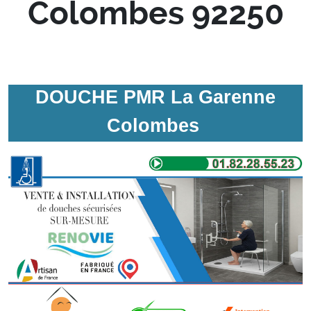
Colombes 92250
DOUCHE PMR La Garenne
Colombes