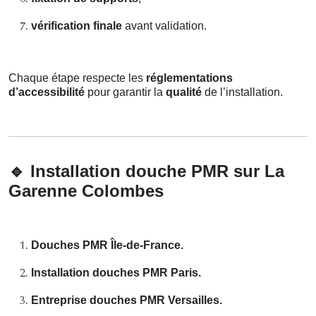
vérification finale
avant validation.
Chaque étape respecte les
réglementations
d’accessibilité
pour garantir la
qualité
de l’installation.
🔹
Installation douche PMR sur La
Garenne Colombes
Douches PMR Île-de-France.
Installation douches PMR Paris.
Entreprise douches PMR Versailles.