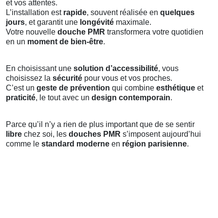
et vos attentes.
L’installation est
rapide
, souvent réalisée en
quelques
jours
, et garantit une
longévité
maximale.
Votre nouvelle
douche PMR
transformera votre quotidien
en un
moment de bien-être
.
En choisissant une
solution d’accessibilité
, vous
choisissez la
sécurité
pour vous et vos proches.
C’est un
geste de prévention
qui combine
esthétique
et
praticité
, le tout avec un
design contemporain
.
Parce qu’il n’y a rien de plus important que de se sentir
libre
chez soi, les
douches PMR
s’imposent aujourd’hui
comme le
standard moderne
en
région parisienne
.