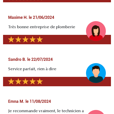
Maxime H.
le
21/06/2024
Très bonne entreprise de plomberie
Sandro B.
le
22/07/2024
Service parfait, rien à dire
Emna M.
le
11/08/2024
Je recommande vraiment, le technicien a