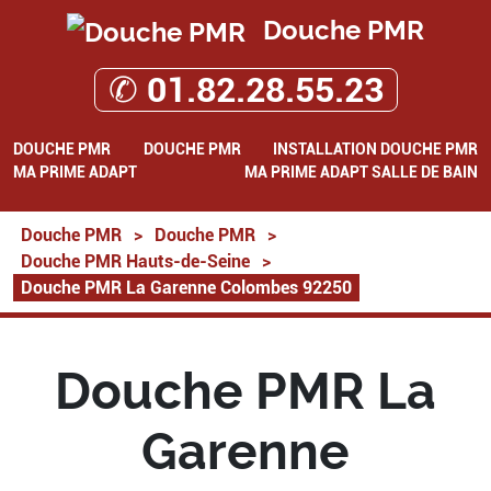
Douche PMR
✆ 01.82.28.55.23
DOUCHE PMR
DOUCHE PMR
INSTALLATION DOUCHE PMR
MA PRIME ADAPT
MA PRIME ADAPT SALLE DE BAIN
Douche PMR
>
Douche PMR
>
Douche PMR Hauts-de-Seine
>
Douche PMR La Garenne Colombes 92250
Douche PMR La
Garenne