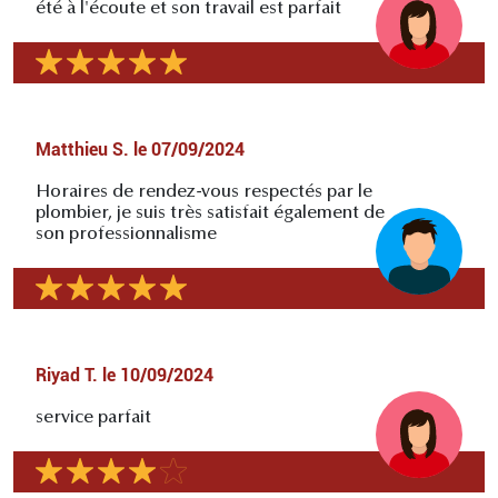
été à l'écoute et son travail est parfait
Matthieu S.
le
07/09/2024
Horaires de rendez-vous respectés par le
plombier, je suis très satisfait également de
son professionnalisme
Riyad T.
le
10/09/2024
service parfait