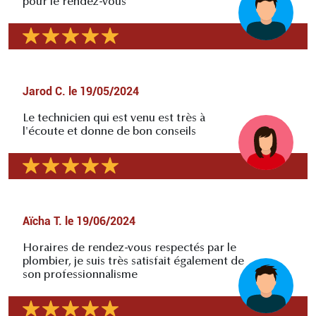
pour le rendez-vous
Jarod C.
le
19/05/2024
Le technicien qui est venu est très à
l'écoute et donne de bon conseils
Aïcha T.
le
19/06/2024
Horaires de rendez-vous respectés par le
plombier, je suis très satisfait également de
son professionnalisme