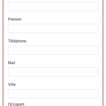
Prenom
Téléphone
Mail
Ville
Occupant