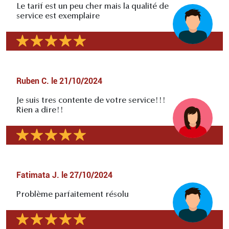
Le tarif est un peu cher mais la qualité de
service est exemplaire
Ruben C.
le
21/10/2024
Je suis tres contente de votre service!!!
Rien a dire!!
Fatimata J.
le
27/10/2024
Problème parfaitement résolu