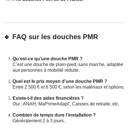
🔹
FAQ sur les douches PMR
Qu’est-ce qu’une douche PMR ?
C’est une douche de plain-pied, sans marche, adaptée
aux personnes à mobilité réduite.
Quel est le prix moyen d’une douche PMR ?
Entre 2 500 € et 6 500 €, selon les matériaux et options.
Existe-t-il des aides financières ?
Oui : ANAH, MaPrimeAdapt’, Caisses de retraite, etc.
Combien de temps dure l’installation ?
Généralement 2 à 3 jours.