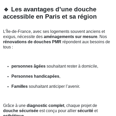
🔹
Les avantages d’une douche
accessible en Paris et sa région
L’Île-de-France, avec ses logements souvent anciens et
exigus, nécessite des
aménagements sur mesure
. Nos
rénovations de douches PMR
répondent aux besoins de
tous :
personnes âgées
souhaitant rester à domicile,
Personnes handicapées
,
Familles
souhaitant anticiper l’avenir.
Grâce à une
diagnostic complet
, chaque projet de
douche sécurisée
est conçu pour allier
sécurité
et
esthétique
.