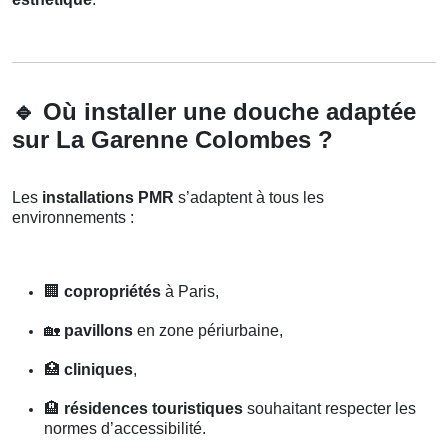
🔹
Où installer une douche adaptée
sur La Garenne Colombes ?
Les
installations PMR
s’adaptent à tous les
environnements :
🏢
copropriétés
à Paris,
🏡
pavillons
en zone périurbaine,
🏥
cliniques
,
🏨
résidences touristiques
souhaitant respecter les
normes d’accessibilité.