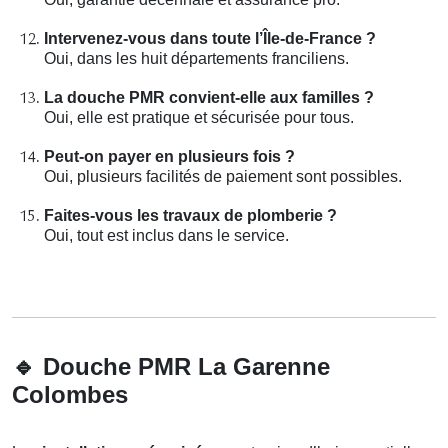
Intervenez-vous dans toute l’Île-de-France ?
Oui, dans les huit départements franciliens.
La douche PMR convient-elle aux familles ?
Oui, elle est pratique et sécurisée pour tous.
Peut-on payer en plusieurs fois ?
Oui, plusieurs facilités de paiement sont possibles.
Faites-vous les travaux de plomberie ?
Oui, tout est inclus dans le service.
🔹
Douche PMR La Garenne
Colombes