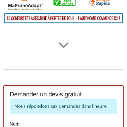
Demander un devis gratuit
Nous répondons aux demandes dans l'heure.
Nom