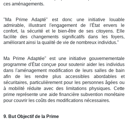
ces aménagements.
"Ma Prime Adapté" est donc une initiative louable
admirable, illustrant l'engagement de l'État envers le
confort, la sécurité et le bien-être de ses citoyens. Elle
facilite des changements significatifs dans les foyers,
améliorant ainsi la qualité de vie de nombreux individus."
Ma Prime Adaptée" est une initiative gouvernementale
programme d'État conçue pour soutenir aider les individus
dans l'aménagement modification de leurs salles de bain
afin de les rendre plus accessibles abordables et
sécuritaires, particulièrement pour les personnes âgées ou
à mobilité réduite avec des limitations physiques. Cette
prime représente une aide financière subvention monétaire
pour couvrir les coûts des modifications nécessaires.
9
. But Objectif de la Prime