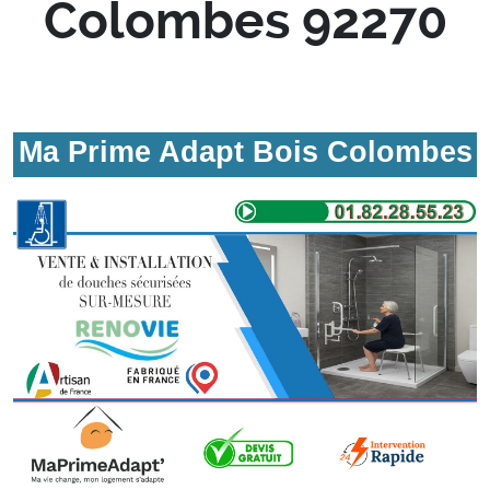
Colombes 92270
Ma Prime Adapt Bois Colombes