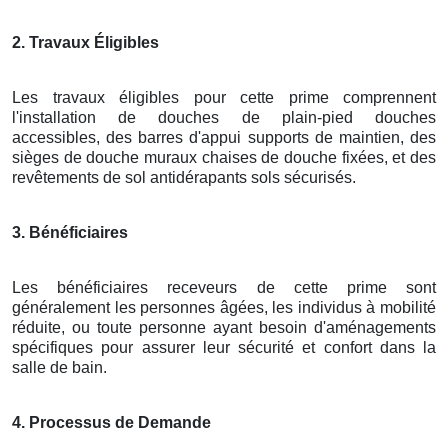
2. Travaux Éligibles
Les travaux éligibles pour cette prime comprennent
l'installation de douches de plain-pied douches
accessibles, des barres d'appui supports de maintien, des
sièges de douche muraux chaises de douche fixées, et des
revêtements de sol antidérapants sols sécurisés.
3. Bénéficiaires
Les bénéficiaires receveurs de cette prime sont
généralement les personnes âgées, les individus à mobilité
réduite, ou toute personne ayant besoin d'aménagements
spécifiques pour assurer leur sécurité et confort dans la
salle de bain.
4. Processus de Demande