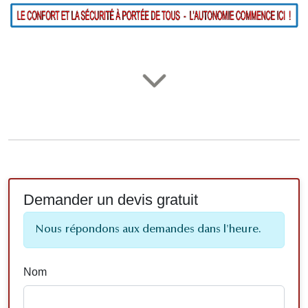
Demander un devis gratuit
Nous répondons aux demandes dans l'heure.
Nom