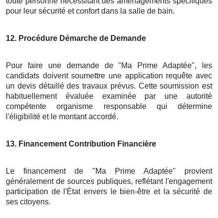
toute personne nécessitant des aménagements spécifiques
pour leur sécurité et confort dans la salle de bain.
12
. Procédure Démarche de Demande
Pour faire une demande de "Ma Prime Adaptée", les
candidats doivent soumettre une application requête avec
un devis détaillé des travaux prévus. Cette soumission est
habituellement évaluée examinée par une autorité
compétente organisme responsable qui détermine
l'éligibilité et le montant accordé.
13
. Financement Contribution Financière
Le financement de "Ma Prime Adaptée" provient
généralement de sources publiques, reflétant l'engagement
participation de l'État envers le bien-être et la sécurité de
ses citoyens.