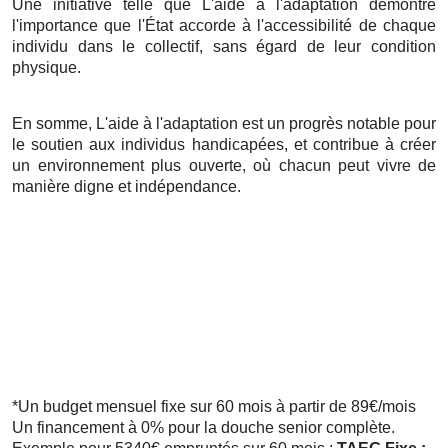
Une initiative telle que L'aide à l'adaptation démontre
l'importance que l'État accorde à l'accessibilité de chaque
individu dans le collectif, sans égard de leur condition
physique.
En somme, L'aide à l'adaptation est un progrès notable pour
le soutien aux individus handicapées, et contribue à créer
un environnement plus ouverte, où chacun peut vivre de
manière digne et indépendance.
*Un budget mensuel fixe sur 60 mois à partir de 89€/mois
Un financement à 0% pour la douche senior complète.