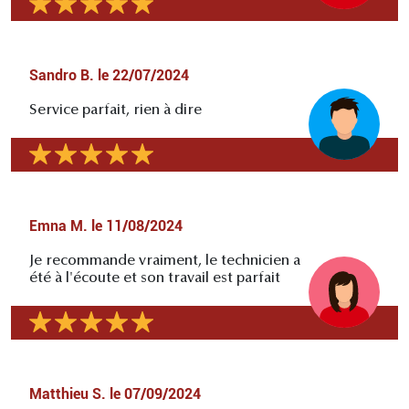
Sandro B.
le
22/07/2024
Service parfait, rien à dire
Emna M.
le
11/08/2024
Je recommande vraiment, le technicien a
été à l'écoute et son travail est parfait
Matthieu S.
le
07/09/2024