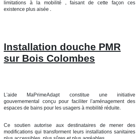
limitations à la mobilité , faisant de cette façon ces
existence plus aisée .
Installation douche PMR
sur Bois Colombes
L'aide MaPrimeAdapt constitue une initiative
gouvernemental conçu pour faciliter l'aménagement des
espaces de bains pour les usagers à mobilité réduite.
Ce soutien autorise aux destinataires de mener des
modifications qui transforment leurs installations sanitaires
plus accessibles, plus sûres et plus agréables.