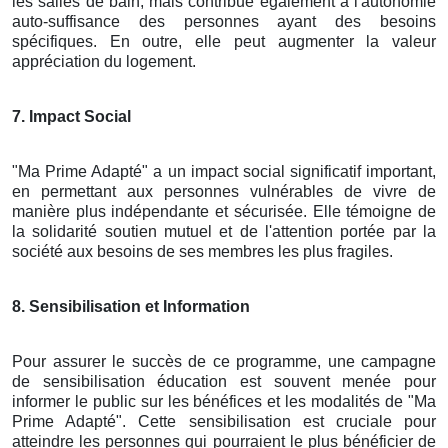
les salles de bain, mais contribue également à l'autonomie
auto-suffisance des personnes ayant des besoins
spécifiques. En outre, elle peut augmenter la valeur
appréciation du logement.
7. Impact Social
"Ma Prime Adapté" a un impact social significatif important,
en permettant aux personnes vulnérables de vivre de
manière plus indépendante et sécurisée. Elle témoigne de
la solidarité soutien mutuel et de l'attention portée par la
société aux besoins de ses membres les plus fragiles.
8. Sensibilisation et Information
Pour assurer le succès de ce programme, une campagne
de sensibilisation éducation est souvent menée pour
informer le public sur les bénéfices et les modalités de "Ma
Prime Adapté". Cette sensibilisation est cruciale pour
atteindre les personnes qui pourraient le plus bénéficier de