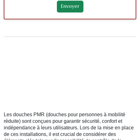
Les douches PMR (douches pour personnes à mobilité
réduite) sont conçues pour garantir sécurité, confort et
indépendance à leurs utilisateurs. Lors de la mise en place
de ces installations, il est crucial de considérer des