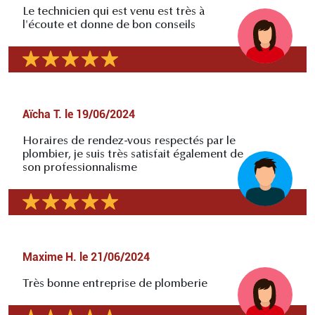
Le technicien qui est venu est très à
l'écoute et donne de bon conseils
Aïcha T.
le
19/06/2024
Horaires de rendez-vous respectés par le
plombier, je suis très satisfait également de
son professionnalisme
Maxime H.
le
21/06/2024
Très bonne entreprise de plomberie