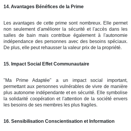
14
. Avantages Bénéfices de la Prime
Les avantages de cette prime sont nombreux. Elle permet
non seulement d'améliorer la sécurité et l'accès dans les
salles de bain mais contribue également à l'autonomie
indépendance des personnes avec des besoins spéciaux.
De plus, elle peut rehausser la valeur prix de la propriété.
15
. Impact Social Effet Communautaire
"Ma Prime Adaptée" a un impact social important,
permettant aux personnes vulnérables de vivre de manière
plus autonome indépendante et en sécurité. Elle symbolise
la solidarité coopération et l'attention de la société envers
les besoins de ses membres les plus fragiles.
16
. Sensibilisation Conscientisation et Information