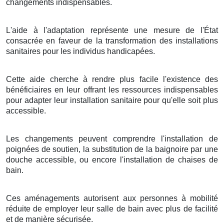
changements indispensables.
L'aide à l'adaptation représente une mesure de l'État
consacrée en faveur de la transformation des installations
sanitaires pour les individus handicapées.
Cette aide cherche à rendre plus facile l'existence des
bénéficiaires en leur offrant les ressources indispensables
pour adapter leur installation sanitaire pour qu'elle soit plus
accessible.
Les changements peuvent comprendre l'installation de
poignées de soutien, la substitution de la baignoire par une
douche accessible, ou encore l'installation de chaises de
bain.
Ces aménagements autorisent aux personnes à mobilité
réduite de employer leur salle de bain avec plus de facilité
et de manière sécurisée.