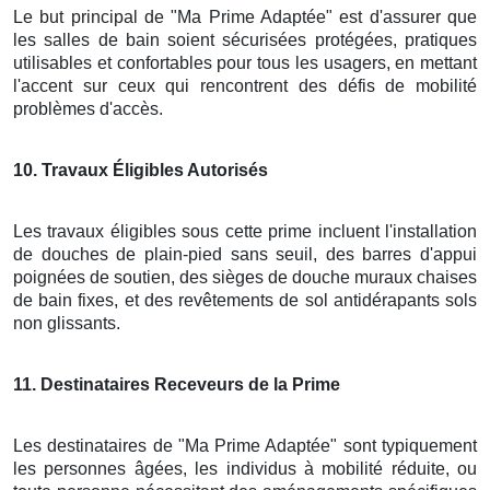
Le but principal de "Ma Prime Adaptée" est d'assurer que
les salles de bain soient sécurisées protégées, pratiques
utilisables et confortables pour tous les usagers, en mettant
l'accent sur ceux qui rencontrent des défis de mobilité
problèmes d'accès.
10
. Travaux Éligibles Autorisés
Les travaux éligibles sous cette prime incluent l'installation
de douches de plain-pied sans seuil, des barres d'appui
poignées de soutien, des sièges de douche muraux chaises
de bain fixes, et des revêtements de sol antidérapants sols
non glissants.
11
. Destinataires Receveurs de la Prime
Les destinataires de "Ma Prime Adaptée" sont typiquement
les personnes âgées, les individus à mobilité réduite, ou