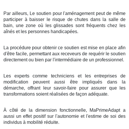
Par ailleurs, Le soutien pour l'aménagement peut de même
participer à baisser le risque de chutes dans la salle de
bain, une zone où les glissades sont fréquents chez les
aînés et les personnes handicapées.
La procédure pour obtenir ce soutien est mise en place afin
d'être facile, permettant aux receveurs de requérir le soutien
directement ou bien par l'intermédiaire de un professionnel.
Les experts comme techniciens et les entreprises de
modification peuvent aussi être impliqués dans la
démarche, offrant leur savoir-faire pour assurer que les
transformations soient réalisées de façon adéquate.
À côté de la dimension fonctionnelle, MaPrimeAdapt a
aussi un effet positif sur l'autonomie et l'estime de soi des
individus à mobilité réduite.