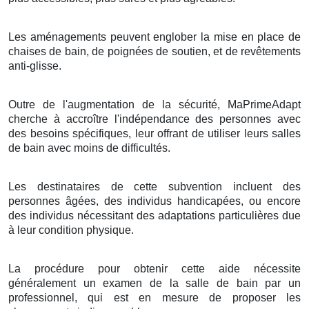
Les aménagements peuvent englober la mise en place de
chaises de bain, de poignées de soutien, et de revêtements
anti-glisse.
Outre de l'augmentation de la sécurité, MaPrimeAdapt
cherche à accroître l'indépendance des personnes avec
des besoins spécifiques, leur offrant de utiliser leurs salles
de bain avec moins de difficultés.
Les destinataires de cette subvention incluent des
personnes âgées, des individus handicapées, ou encore
des individus nécessitant des adaptations particulières due
à leur condition physique.
La procédure pour obtenir cette aide nécessite
généralement un examen de la salle de bain par un
professionnel, qui est en mesure de proposer les