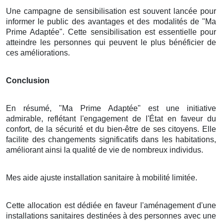
Une campagne de sensibilisation est souvent lancée pour
informer le public des avantages et des modalités de "Ma
Prime Adaptée". Cette sensibilisation est essentielle pour
atteindre les personnes qui peuvent le plus bénéficier de
ces améliorations.
Conclusion
En résumé, "Ma Prime Adaptée" est une initiative
admirable, reflétant l'engagement de l'État en faveur du
confort, de la sécurité et du bien-être de ses citoyens. Elle
facilite des changements significatifs dans les habitations,
améliorant ainsi la qualité de vie de nombreux individus.
Mes aide ajuste installation sanitaire à mobilité limitée.
Cette allocation est dédiée en faveur l'aménagement d'une
installations sanitaires destinées à des personnes avec une