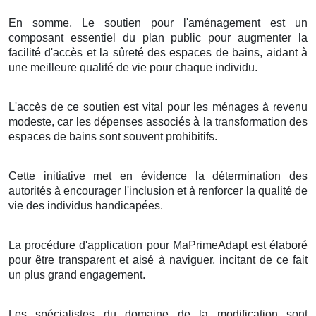
En somme, Le soutien pour l'aménagement est un
composant essentiel du plan public pour augmenter la
facilité d'accès et la sûreté des espaces de bains, aidant à
une meilleure qualité de vie pour chaque individu.
L'accès de ce soutien est vital pour les ménages à revenu
modeste, car les dépenses associés à la transformation des
espaces de bains sont souvent prohibitifs.
Cette initiative met en évidence la détermination des
autorités à encourager l'inclusion et à renforcer la qualité de
vie des individus handicapées.
La procédure d'application pour MaPrimeAdapt est élaboré
pour être transparent et aisé à naviguer, incitant de ce fait
un plus grand engagement.
Les spécialistes du domaine de la modification sont