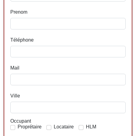
Prenom
Téléphone
Mail
Ville
Occupant
Proprétaire
Locataire
HLM