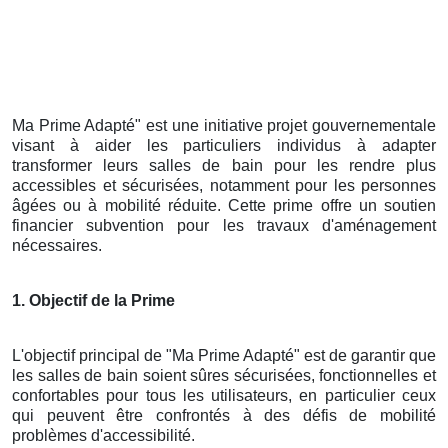
Ma Prime Adapté" est une initiative projet gouvernementale
visant à aider les particuliers individus à adapter
transformer leurs salles de bain pour les rendre plus
accessibles et sécurisées, notamment pour les personnes
âgées ou à mobilité réduite. Cette prime offre un soutien
financier subvention pour les travaux d'aménagement
nécessaires.
1. Objectif de la Prime
L'objectif principal de "Ma Prime Adapté" est de garantir que
les salles de bain soient sûres sécurisées, fonctionnelles et
confortables pour tous les utilisateurs, en particulier ceux
qui peuvent être confrontés à des défis de mobilité
problèmes d'accessibilité.