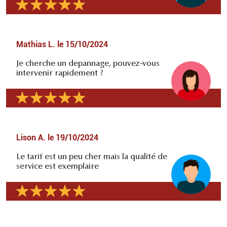
Mathias L.
le
15/10/2024
Je cherche un depannage, pouvez-vous
intervenir rapidement ?
Lison A.
le
19/10/2024
Le tarif est un peu cher mais la qualité de
service est exemplaire