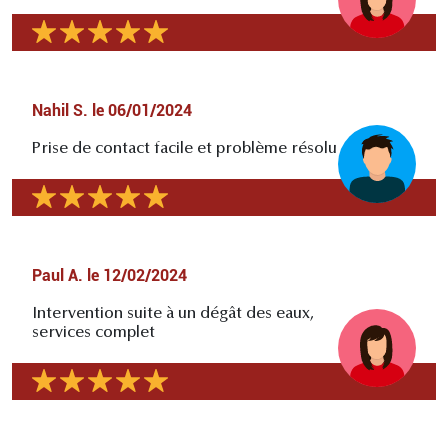
Nahil S.
le
06/01/2024
Prise de contact facile et problème résolu
Paul A.
le
12/02/2024
Intervention suite à un dégât des eaux,
services complet