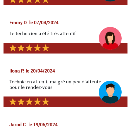
Emmy D.
le
07/04/2024
Le technicien a été très attentif
Ilona P.
le
20/04/2024
Technicien attentif malgré un peu d'attente
pour le rendez-vous
Jarod C.
le
19/05/2024