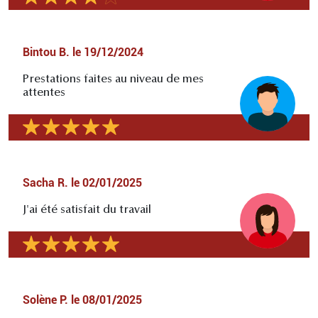
Bintou B.
le
19/12/2024
Prestations faites au niveau de mes
attentes
Sacha R.
le
02/01/2025
J'ai été satisfait du travail
Solène P.
le
08/01/2025