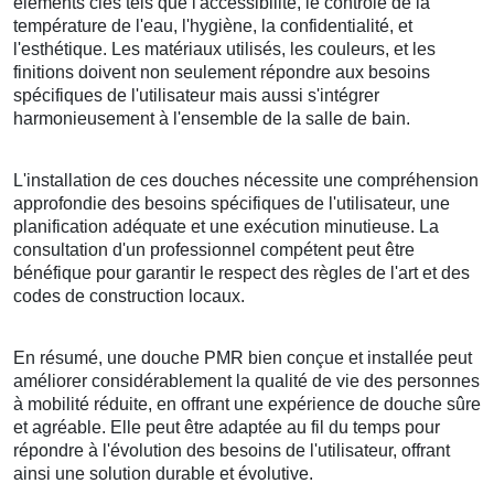
éléments clés tels que l'accessibilité, le contrôle de la
température de l'eau, l'hygiène, la confidentialité, et
l'esthétique. Les matériaux utilisés, les couleurs, et les
finitions doivent non seulement répondre aux besoins
spécifiques de l'utilisateur mais aussi s'intégrer
harmonieusement à l'ensemble de la salle de bain.
L'installation de ces douches nécessite une compréhension
approfondie des besoins spécifiques de l'utilisateur, une
planification adéquate et une exécution minutieuse. La
consultation d'un professionnel compétent peut être
bénéfique pour garantir le respect des règles de l'art et des
codes de construction locaux.
En résumé, une douche PMR bien conçue et installée peut
améliorer considérablement la qualité de vie des personnes
à mobilité réduite, en offrant une expérience de douche sûre
et agréable. Elle peut être adaptée au fil du temps pour
répondre à l'évolution des besoins de l'utilisateur, offrant
ainsi une solution durable et évolutive.