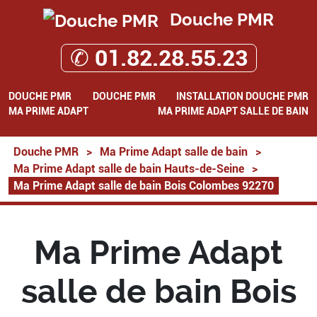
Douche PMR
✆ 01.82.28.55.23
DOUCHE PMR
DOUCHE PMR
INSTALLATION DOUCHE PMR
MA PRIME ADAPT
MA PRIME ADAPT SALLE DE BAIN
Douche PMR
>
Ma Prime Adapt salle de bain
>
Ma Prime Adapt salle de bain Hauts-de-Seine
>
Ma Prime Adapt salle de bain Bois Colombes 92270
Ma Prime Adapt
salle de bain Bois