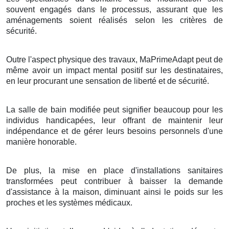
souvent engagés dans le processus, assurant que les
aménagements soient réalisés selon les critères de
sécurité.
Outre l'aspect physique des travaux, MaPrimeAdapt peut de
même avoir un impact mental positif sur les destinataires,
en leur procurant une sensation de liberté et de sécurité.
La salle de bain modifiée peut signifier beaucoup pour les
individus handicapées, leur offrant de maintenir leur
indépendance et de gérer leurs besoins personnels d'une
manière honorable.
De plus, la mise en place d'installations sanitaires
transformées peut contribuer à baisser la demande
d'assistance à la maison, diminuant ainsi le poids sur les
proches et les systèmes médicaux.