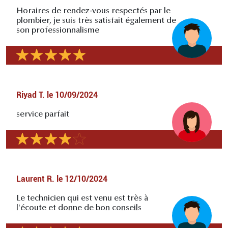
Horaires de rendez-vous respectés par le
plombier, je suis très satisfait également de
son professionnalisme
Riyad T.
le
10/09/2024
service parfait
Laurent R.
le
12/10/2024
Le technicien qui est venu est très à
l'écoute et donne de bon conseils