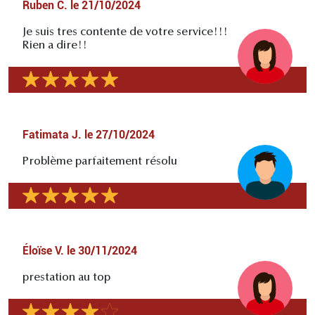
Ruben C.
le
21/10/2024
Je suis tres contente de votre service!!!
Rien a dire!!
Fatimata J.
le
27/10/2024
Problème parfaitement résolu
Éloïse V.
le
30/11/2024
prestation au top