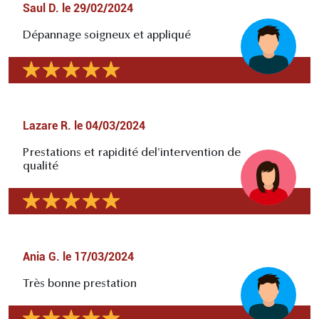
Saul D.
le
29/02/2024
Dépannage soigneux et appliqué
Lazare R.
le
04/03/2024
Prestations et rapidité del'intervention de
qualité
Ania G.
le
17/03/2024
Très bonne prestation