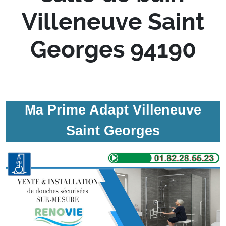
Villeneuve Saint
Georges 94190
Ma Prime Adapt Villeneuve
Saint Georges