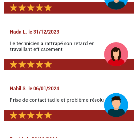
Nada L.
le
31/12/2023
Le technicien a rattrapé son retard en
travaillant efficacement
Nahil S.
le
06/01/2024
Prise de contact facile et problème résolu