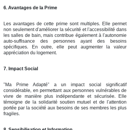
6. Avantages de la Prime
Les avantages de cette prime sont multiples. Elle permet
non seulement d'améliorer la sécurité et l'accessibilité dans
les salles de bain, mais contribue également à l'autonomie
auto-suffisance des personnes ayant des besoins
spécifiques. En outre, elle peut augmenter la valeur
appréciation du logement.
7. Impact Social
"Ma Prime Adapté" a un impact social significatif
considérable, en permettant aux personnes vulnérables de
vivre de manière plus indépendante et sécurisée. Elle
témoigne de la solidarité soutien mutuel et de l'attention
portée par la société aux besoins de ses membres les plus
fragiles.
8. Sensibilisation et Information