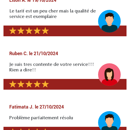
Lison A.
le
19/10/2024
Le tarif est un peu cher mais la qualité de
service est exemplaire
Ruben C.
le
21/10/2024
Je suis tres contente de votre service!!!
Rien a dire!!
Fatimata J.
le
27/10/2024
Problème parfaitement résolu