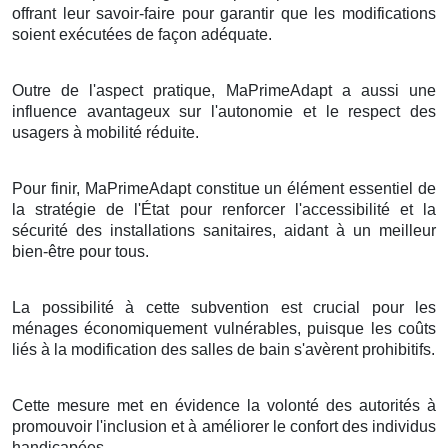
offrant leur savoir-faire pour garantir que les modifications
soient exécutées de façon adéquate.
Outre de l'aspect pratique, MaPrimeAdapt a aussi une
influence avantageux sur l'autonomie et le respect des
usagers à mobilité réduite.
Pour finir, MaPrimeAdapt constitue un élément essentiel de
la stratégie de l'État pour renforcer l'accessibilité et la
sécurité des installations sanitaires, aidant à un meilleur
bien-être pour tous.
La possibilité à cette subvention est crucial pour les
ménages économiquement vulnérables, puisque les coûts
liés à la modification des salles de bain s'avèrent prohibitifs.
Cette mesure met en évidence la volonté des autorités à
promouvoir l'inclusion et à améliorer le confort des individus
handicapées.