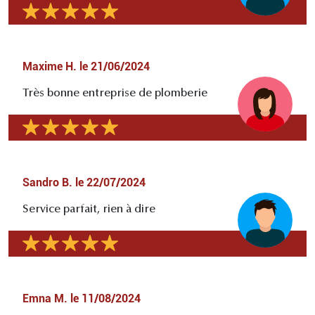
Maxime H.
le
21/06/2024
Très bonne entreprise de plomberie
Sandro B.
le
22/07/2024
Service parfait, rien à dire
Emna M.
le
11/08/2024