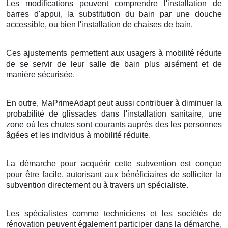
Les modifications peuvent comprendre l'installation de
barres d'appui, la substitution du bain par une douche
accessible, ou bien l'installation de chaises de bain.
Ces ajustements permettent aux usagers à mobilité réduite
de se servir de leur salle de bain plus aisément et de
manière sécurisée.
En outre, MaPrimeAdapt peut aussi contribuer à diminuer la
probabilité de glissades dans l'installation sanitaire, une
zone où les chutes sont courants auprès des les personnes
âgées et les individus à mobilité réduite.
La démarche pour acquérir cette subvention est conçue
pour être facile, autorisant aux bénéficiaires de solliciter la
subvention directement ou à travers un spécialiste.
Les spécialistes comme techniciens et les sociétés de
rénovation peuvent également participer dans la démarche,