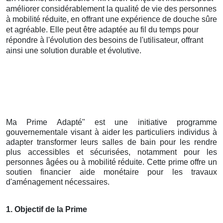
améliorer considérablement la qualité de vie des personnes
à mobilité réduite, en offrant une expérience de douche sûre
et agréable. Elle peut être adaptée au fil du temps pour
répondre à l'évolution des besoins de l'utilisateur, offrant
ainsi une solution durable et évolutive.
Ma Prime Adapté" est une initiative programme
gouvernementale visant à aider les particuliers individus à
adapter transformer leurs salles de bain pour les rendre
plus accessibles et sécurisées, notamment pour les
personnes âgées ou à mobilité réduite. Cette prime offre un
soutien financier aide monétaire pour les travaux
d'aménagement nécessaires.
1. Objectif de la Prime