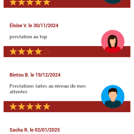
Éloïse V.
le
30/11/2024
prestation au top
Bintou B.
le
19/12/2024
Prestations faites au niveau de mes
attentes
Sacha R.
le
02/01/2025