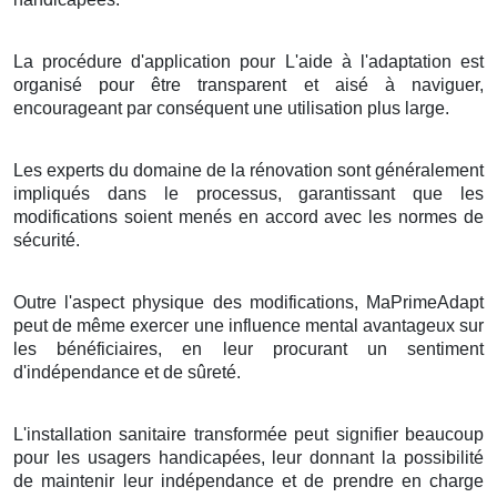
La procédure d'application pour L'aide à l'adaptation est
organisé pour être transparent et aisé à naviguer,
encourageant par conséquent une utilisation plus large.
Les experts du domaine de la rénovation sont généralement
impliqués dans le processus, garantissant que les
modifications soient menés en accord avec les normes de
sécurité.
Outre l'aspect physique des modifications, MaPrimeAdapt
peut de même exercer une influence mental avantageux sur
les bénéficiaires, en leur procurant un sentiment
d'indépendance et de sûreté.
L'installation sanitaire transformée peut signifier beaucoup
pour les usagers handicapées, leur donnant la possibilité
de maintenir leur indépendance et de prendre en charge