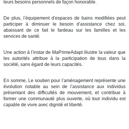
leurs besoins personnels de façon honorable.
De plus, l'équipement d'espaces de bains modifiées peut
participer à diminuer le besoin d'assistance chez soi,
abaissant de ce fait le fardeau sur les familles et les
services de santé.
Une action à l'instar de MaPrimeAdapt illustre la valeur que
les autorités attribue à la participation de tous dans la
société, sans égard de leurs capacités.
En somme, Le soutien pour l'aménagement représente une
évolution notable au sein de l'assistance aux individus
présentant des difficultés de mouvement, et contribue à
former une communauté plus ouverte, où tout individu est
capable de vivre avec dignité et liberté.