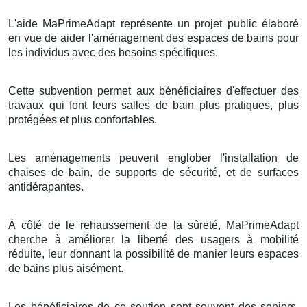
L'aide MaPrimeAdapt représente un projet public élaboré
en vue de aider l'aménagement des espaces de bains pour
les individus avec des besoins spécifiques.
Cette subvention permet aux bénéficiaires d'effectuer des
travaux qui font leurs salles de bain plus pratiques, plus
protégées et plus confortables.
Les aménagements peuvent englober l'installation de
chaises de bain, de supports de sécurité, et de surfaces
antidérapantes.
À côté de le rehaussement de la sûreté, MaPrimeAdapt
cherche à améliorer la liberté des usagers à mobilité
réduite, leur donnant la possibilité de manier leurs espaces
de bains plus aisément.
Les bénéficiaires de ce soutien sont souvent des seniors,