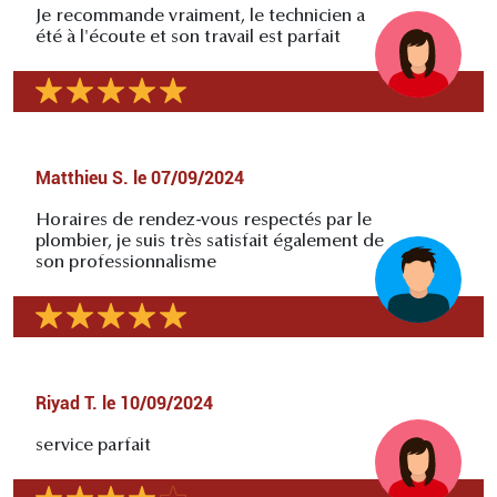
Je recommande vraiment, le technicien a
été à l'écoute et son travail est parfait
Matthieu S.
le
07/09/2024
Horaires de rendez-vous respectés par le
plombier, je suis très satisfait également de
son professionnalisme
Riyad T.
le
10/09/2024
service parfait