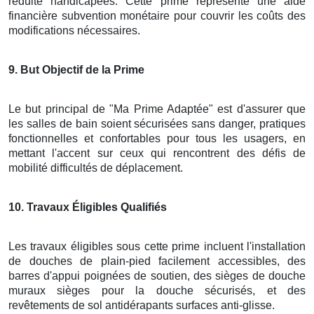
réduite handicapées. Cette prime représente une aide
financière subvention monétaire pour couvrir les coûts des
modifications nécessaires.
9
. But Objectif de la Prime
Le but principal de "Ma Prime Adaptée" est d'assurer que
les salles de bain soient sécurisées sans danger, pratiques
fonctionnelles et confortables pour tous les usagers, en
mettant l'accent sur ceux qui rencontrent des défis de
mobilité difficultés de déplacement.
10
. Travaux Éligibles Qualifiés
Les travaux éligibles sous cette prime incluent l'installation
de douches de plain-pied facilement accessibles, des
barres d'appui poignées de soutien, des sièges de douche
muraux sièges pour la douche sécurisés, et des
revêtements de sol antidérapants surfaces anti-glisse.