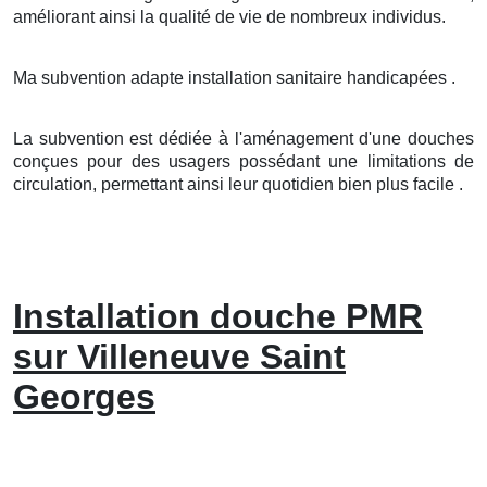
améliorant ainsi la qualité de vie de nombreux individus.
Ma subvention adapte installation sanitaire handicapées .
La subvention est dédiée à l'aménagement d'une douches
conçues pour des usagers possédant une limitations de
circulation, permettant ainsi leur quotidien bien plus facile .
Installation douche PMR
sur Villeneuve Saint
Georges