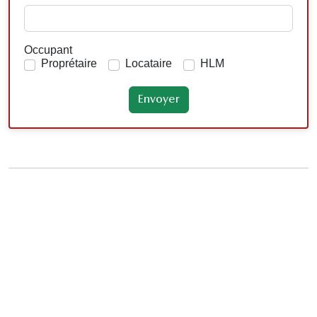
Occupant
Proprétaire
Locataire
HLM