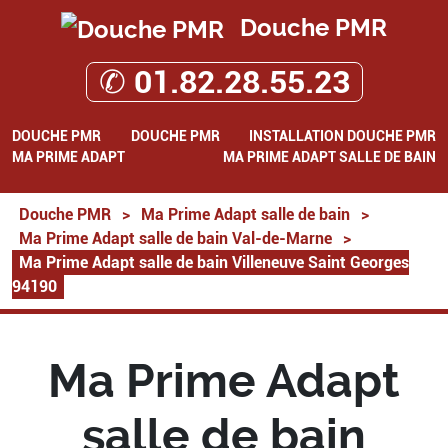
Douche PMR
✆ 01.82.28.55.23
DOUCHE PMR
DOUCHE PMR
INSTALLATION DOUCHE PMR
MA PRIME ADAPT
MA PRIME ADAPT SALLE DE BAIN
Douche PMR
>
Ma Prime Adapt salle de bain
>
Ma Prime Adapt salle de bain Val-de-Marne
>
Ma Prime Adapt salle de bain Villeneuve Saint Georges
94190
Ma Prime Adapt
salle de bain