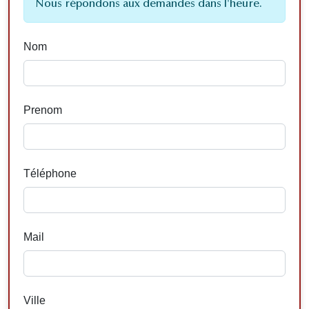
Nous répondons aux demandes dans l'heure.
Nom
Prenom
Téléphone
Mail
Ville