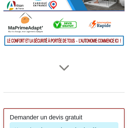
Demander un devis gratuit