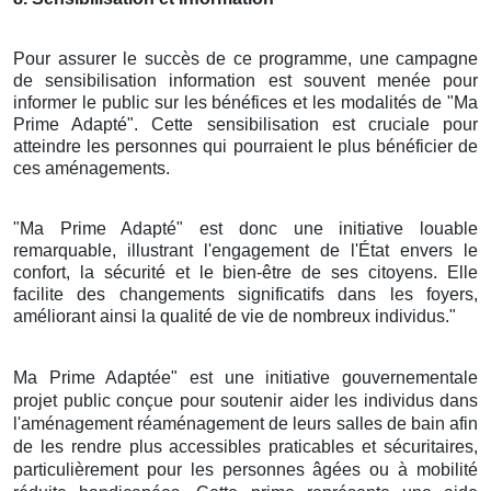
Pour assurer le succès de ce programme, une campagne
de sensibilisation information est souvent menée pour
informer le public sur les bénéfices et les modalités de "Ma
Prime Adapté". Cette sensibilisation est cruciale pour
atteindre les personnes qui pourraient le plus bénéficier de
ces aménagements.
"Ma Prime Adapté" est donc une initiative louable
remarquable, illustrant l'engagement de l'État envers le
confort, la sécurité et le bien-être de ses citoyens. Elle
facilite des changements significatifs dans les foyers,
améliorant ainsi la qualité de vie de nombreux individus."
Ma Prime Adaptée" est une initiative gouvernementale
projet public conçue pour soutenir aider les individus dans
l'aménagement réaménagement de leurs salles de bain afin
de les rendre plus accessibles praticables et sécuritaires,
particulièrement pour les personnes âgées ou à mobilité