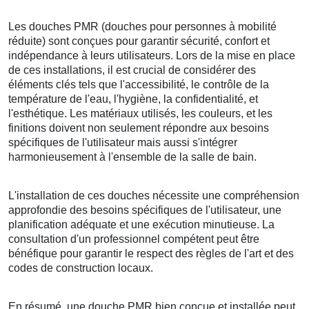
Les douches PMR (douches pour personnes à mobilité
réduite) sont conçues pour garantir sécurité, confort et
indépendance à leurs utilisateurs. Lors de la mise en place
de ces installations, il est crucial de considérer des
éléments clés tels que l'accessibilité, le contrôle de la
température de l'eau, l'hygiène, la confidentialité, et
l'esthétique. Les matériaux utilisés, les couleurs, et les
finitions doivent non seulement répondre aux besoins
spécifiques de l'utilisateur mais aussi s'intégrer
harmonieusement à l'ensemble de la salle de bain.
L'installation de ces douches nécessite une compréhension
approfondie des besoins spécifiques de l'utilisateur, une
planification adéquate et une exécution minutieuse. La
consultation d'un professionnel compétent peut être
bénéfique pour garantir le respect des règles de l'art et des
codes de construction locaux.
En résumé, une douche PMR bien conçue et installée peut