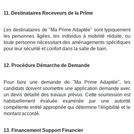
11
. Destinataires Receveurs de la Prime
Les destinataires de "Ma Prime Adaptée" sont typiquement
les personnes âgées, les individus à mobilité réduite, ou
toute personne nécessitant des aménagements spécifiques
pour leur sécurité et confort dans la salle de bain.
12
. Procédure Démarche de Demande
Pour faire une demande de "Ma Prime Adaptée", les
candidats doivent soumettre une application demande avec
un devis détaillé des travaux prévus. Cette soumission est
habituellement évaluée examinée par une autorité
compétente entité appropriée qui détermine l'éligibilité et le
montant accordé.
13
. Financement Support Financier