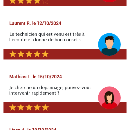
Laurent R.
le
12/10/2024
Le technicien qui est venu est très à
l'écoute et donne de bon conseils
Mathias L.
le
15/10/2024
Je cherche un depannage, pouvez-vous
intervenir rapidement ?