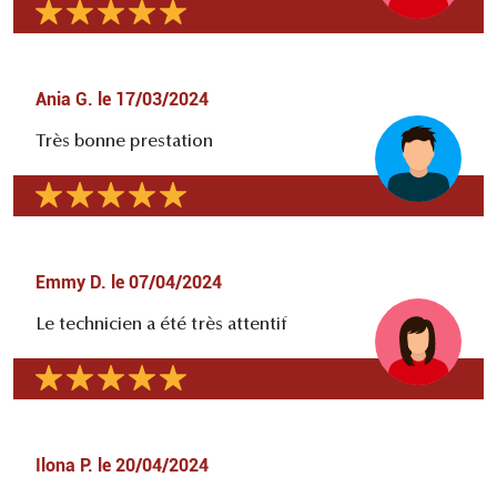
Ania G.
le
17/03/2024
Très bonne prestation
Emmy D.
le
07/04/2024
Le technicien a été très attentif
Ilona P.
le
20/04/2024