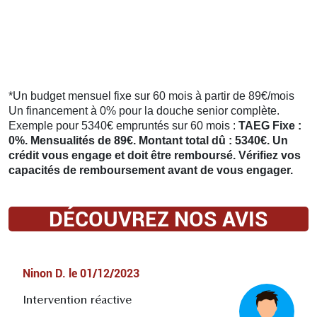
*Un budget mensuel fixe sur 60 mois à partir de 89€/mois
Un financement à 0% pour la douche senior complète.
Exemple pour 5340€ empruntés sur 60 mois :
TAEG Fixe :
0%. Mensualités de 89€. Montant total dû : 5340€. Un
crédit vous engage et doit être remboursé. Vérifiez vos
capacités de remboursement avant de vous engager.
DÉCOUVREZ NOS AVIS
Ninon D.
le
01/12/2023
Intervention réactive