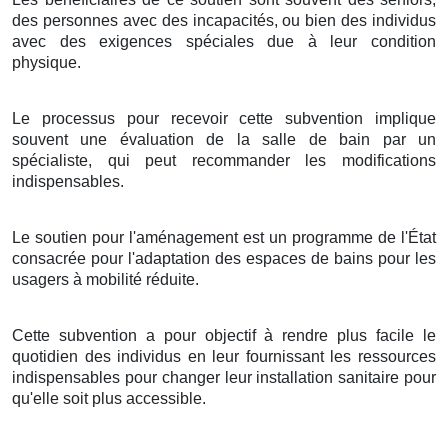
des personnes avec des incapacités, ou bien des individus
avec des exigences spéciales due à leur condition
physique.
Le processus pour recevoir cette subvention implique
souvent une évaluation de la salle de bain par un
spécialiste, qui peut recommander les modifications
indispensables.
Le soutien pour l'aménagement est un programme de l'État
consacrée pour l'adaptation des espaces de bains pour les
usagers à mobilité réduite.
Cette subvention a pour objectif à rendre plus facile le
quotidien des individus en leur fournissant les ressources
indispensables pour changer leur installation sanitaire pour
qu'elle soit plus accessible.