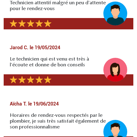
Technicien attentif malgré un peu d'attente
pour le rendez-vous
Jarod C.
le
19/05/2024
Le technicien qui est venu est très à
l'écoute et donne de bon conseils
Aïcha T.
le
19/06/2024
Horaires de rendez-vous respectés par le
plombier, je suis très satisfait également de
son professionnalisme