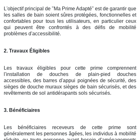
L'objectif principal de "Ma Prime Adapté" est de garantir que
les salles de bain soient sûres protégées, fonctionnelles et
confortables pour tous les utilisateurs, en particulier ceux
qui peuvent être confrontés à des défis de mobilité
problèmes d'accessibilité.
2. Travaux Éligibles
Les travaux éligibles pour cette prime comprennent
l'installation de douches de plain-pied douches
accessibles, des barres d'appui poignées de sécurité, des
sièges de douche muraux sièges de bain sécurisés, et des
revêtements de sol antidérapants sols sécurisés.
3. Bénéficiaires
Les bénéficiaires receveurs de cette prime sont
généralement les personnes âgées, les individus à mobilité
réduite, ou toute personne ayant besoin d'aménagements