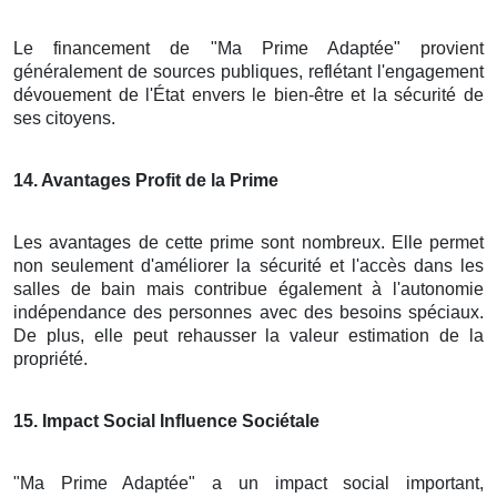
Le financement de "Ma Prime Adaptée" provient
généralement de sources publiques, reflétant l'engagement
dévouement de l'État envers le bien-être et la sécurité de
ses citoyens.
14
. Avantages Profit de la Prime
Les avantages de cette prime sont nombreux. Elle permet
non seulement d'améliorer la sécurité et l'accès dans les
salles de bain mais contribue également à l'autonomie
indépendance des personnes avec des besoins spéciaux.
De plus, elle peut rehausser la valeur estimation de la
propriété.
15
. Impact Social Influence Sociétale
"Ma Prime Adaptée" a un impact social important,