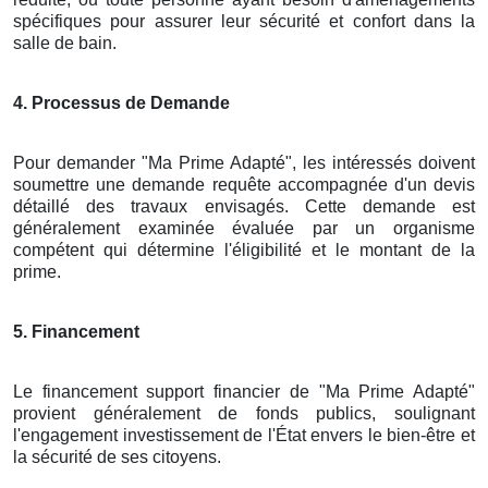
spécifiques pour assurer leur sécurité et confort dans la
salle de bain.
4. Processus de Demande
Pour demander "Ma Prime Adapté", les intéressés doivent
soumettre une demande requête accompagnée d'un devis
détaillé des travaux envisagés. Cette demande est
généralement examinée évaluée par un organisme
compétent qui détermine l'éligibilité et le montant de la
prime.
5. Financement
Le financement support financier de "Ma Prime Adapté"
provient généralement de fonds publics, soulignant
l'engagement investissement de l'État envers le bien-être et
la sécurité de ses citoyens.