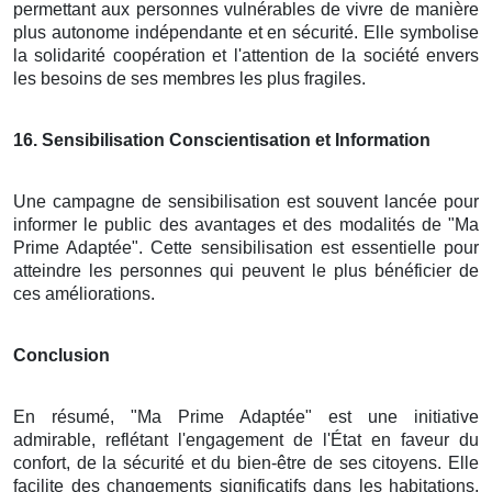
permettant aux personnes vulnérables de vivre de manière
plus autonome indépendante et en sécurité. Elle symbolise
la solidarité coopération et l'attention de la société envers
les besoins de ses membres les plus fragiles.
16
. Sensibilisation Conscientisation et Information
Une campagne de sensibilisation est souvent lancée pour
informer le public des avantages et des modalités de "Ma
Prime Adaptée". Cette sensibilisation est essentielle pour
atteindre les personnes qui peuvent le plus bénéficier de
ces améliorations.
Conclusion
En résumé, "Ma Prime Adaptée" est une initiative
admirable, reflétant l'engagement de l'État en faveur du
confort, de la sécurité et du bien-être de ses citoyens. Elle
facilite des changements significatifs dans les habitations,