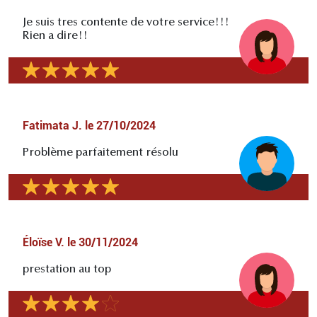
Je suis tres contente de votre service!!!
Rien a dire!!
Fatimata J.
le
27/10/2024
Problème parfaitement résolu
Éloïse V.
le
30/11/2024
prestation au top