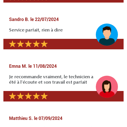
Sandro B.
le
22/07/2024
Service parfait, rien à dire
Emna M.
le
11/08/2024
Je recommande vraiment, le technicien a
été à l'écoute et son travail est parfait
Matthieu S.
le
07/09/2024