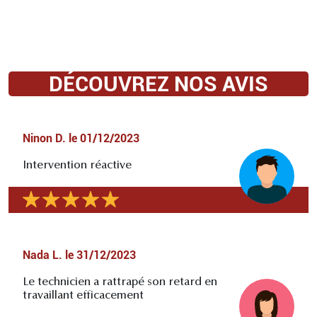
DÉCOUVREZ NOS AVIS
Ninon D.
le
01/12/2023
Intervention réactive
Nada L.
le
31/12/2023
Le technicien a rattrapé son retard en
travaillant efficacement