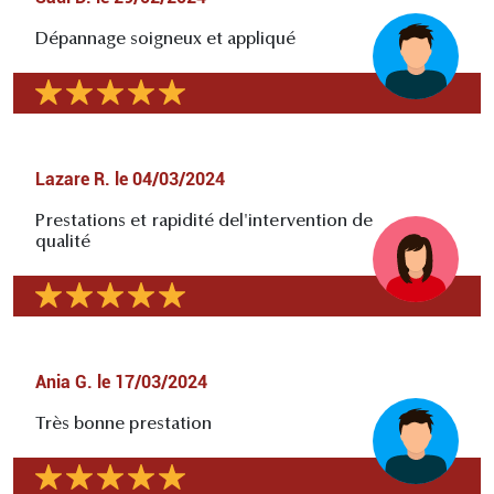
Dépannage soigneux et appliqué
Lazare R.
le
04/03/2024
Prestations et rapidité del'intervention de
qualité
Ania G.
le
17/03/2024
Très bonne prestation