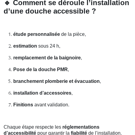
🔹
Comment se déroule l’installation
d’une douche accessible ?
étude personnalisée
de la pièce,
estimation
sous 24 h,
remplacement de la baignoire
,
Pose de la douche PMR
,
branchement plomberie et évacuation
,
installation d’accessoires
,
Finitions
avant validation.
Chaque étape respecte les
réglementations
d’accessibilité
pour garantir la
fiabilité
de l’installation.