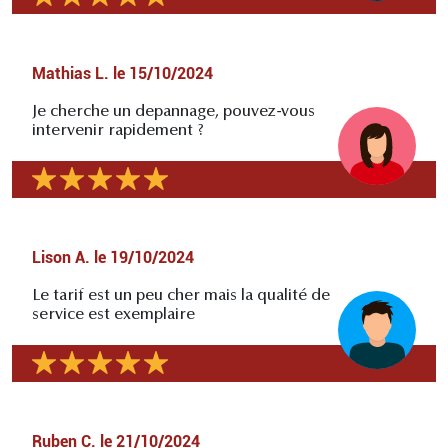
Mathias L.
le
15/10/2024
Je cherche un depannage, pouvez-vous
intervenir rapidement ?
Lison A.
le
19/10/2024
Le tarif est un peu cher mais la qualité de
service est exemplaire
Ruben C.
le
21/10/2024