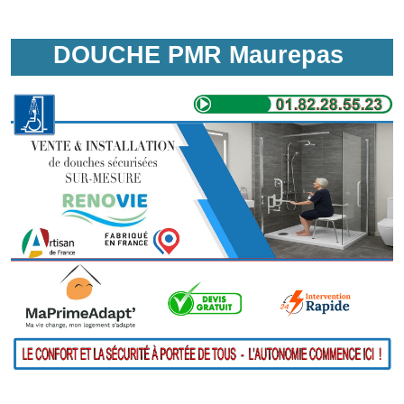
DOUCHE PMR Maurepas