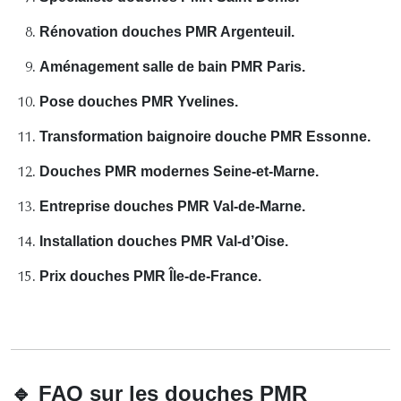
Rénovation douches PMR Argenteuil.
Aménagement salle de bain PMR Paris.
Pose douches PMR Yvelines.
Transformation baignoire douche PMR Essonne.
Douches PMR modernes Seine-et-Marne.
Entreprise douches PMR Val-de-Marne.
Installation douches PMR Val-d’Oise.
Prix douches PMR Île-de-France.
🔹
FAQ sur les douches PMR