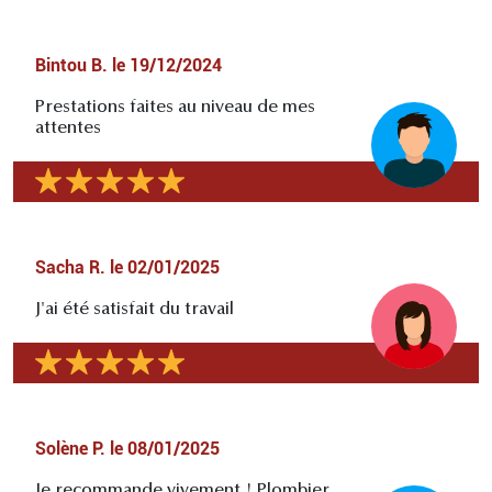
Bintou B.
le
19/12/2024
Prestations faites au niveau de mes
attentes
Sacha R.
le
02/01/2025
J'ai été satisfait du travail
Solène P.
le
08/01/2025
Je recommande vivement ! Plombier