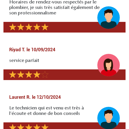
Horaires de rendez-vous respectés par le
plombier, je suis très satisfait également de
son professionnalisme
Riyad T.
le
10/09/2024
service parfait
Laurent R.
le
12/10/2024
Le technicien qui est venu est très à
l'écoute et donne de bon conseils