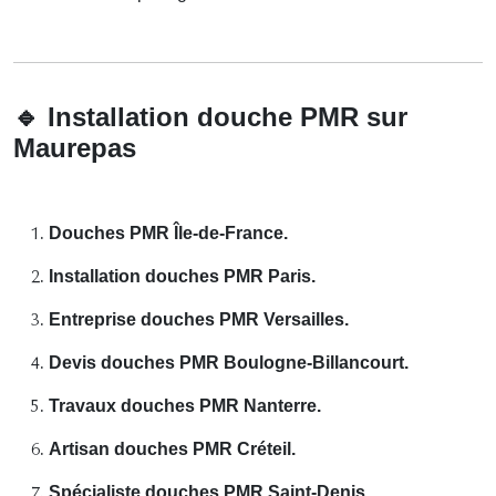
🔹
Installation douche PMR sur
Maurepas
Douches PMR Île-de-France.
Installation douches PMR Paris.
Entreprise douches PMR Versailles.
Devis douches PMR Boulogne-Billancourt.
Travaux douches PMR Nanterre.
Artisan douches PMR Créteil.
Spécialiste douches PMR Saint-Denis.