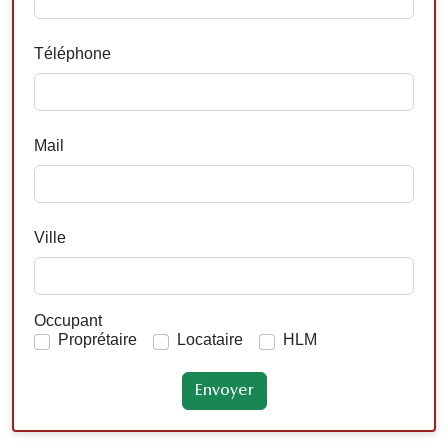
Téléphone
Mail
Ville
Occupant
Proprétaire
Locataire
HLM