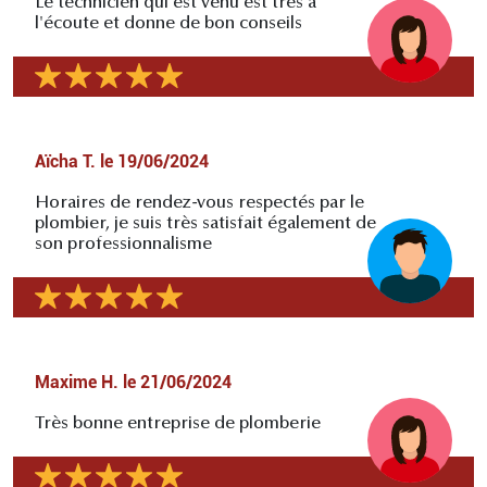
Le technicien qui est venu est très à
l'écoute et donne de bon conseils
Aïcha T.
le
19/06/2024
Horaires de rendez-vous respectés par le
plombier, je suis très satisfait également de
son professionnalisme
Maxime H.
le
21/06/2024
Très bonne entreprise de plomberie