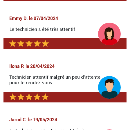
Emmy D.
le
07/04/2024
Le technicien a été très attentif
Ilona P.
le
20/04/2024
Technicien attentif malgré un peu d'attente
pour le rendez-vous
Jarod C.
le
19/05/2024