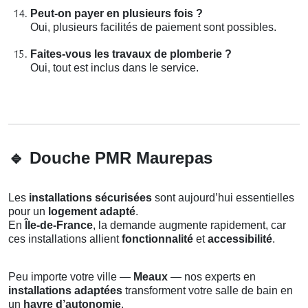
Peut-on payer en plusieurs fois ?
Oui, plusieurs facilités de paiement sont possibles.
Faites-vous les travaux de plomberie ?
Oui, tout est inclus dans le service.
🔹
Douche PMR Maurepas
Les
installations sécurisées
sont aujourd’hui essentielles
pour un
logement adapté
.
En
Île-de-France
, la demande augmente rapidement, car
ces installations allient
fonctionnalité
et
accessibilité
.
Peu importe votre ville —
Meaux
— nos experts en
installations adaptées
transforment votre salle de bain en
un
havre d’autonomie
.