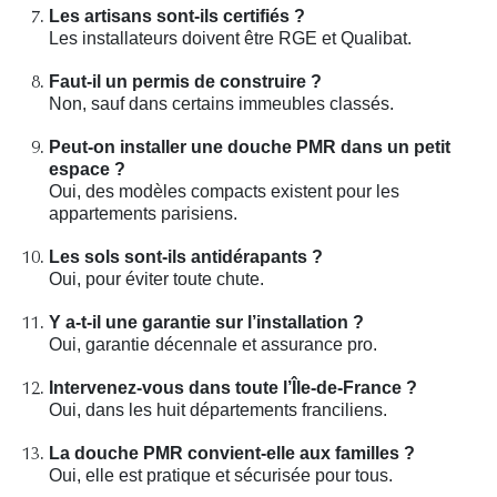
Les artisans sont-ils certifiés ?
Les installateurs doivent être RGE et Qualibat.
Faut-il un permis de construire ?
Non, sauf dans certains immeubles classés.
Peut-on installer une douche PMR dans un petit
espace ?
Oui, des modèles compacts existent pour les
appartements parisiens.
Les sols sont-ils antidérapants ?
Oui, pour éviter toute chute.
Y a-t-il une garantie sur l’installation ?
Oui, garantie décennale et assurance pro.
Intervenez-vous dans toute l’Île-de-France ?
Oui, dans les huit départements franciliens.
La douche PMR convient-elle aux familles ?
Oui, elle est pratique et sécurisée pour tous.