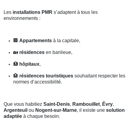
Les
installations PMR
s’adaptent à tous les
environnements :
🏢
Appartements
à la capitale,
🏡
résidences
en banlieue,
🏥
hôpitaux
,
🏨
résidences touristiques
souhaitant respecter les
normes d’accessibilité.
Que vous habitiez
Saint-Denis
,
Rambouillet
,
Évry
,
Argenteuil
ou
Nogent-sur-Marne
, il existe une
solution
adaptée
à chaque besoin.