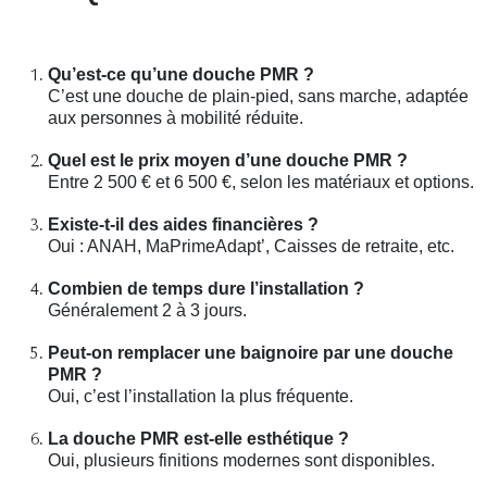
Qu’est-ce qu’une douche PMR ?
C’est une douche de plain-pied, sans marche, adaptée
aux personnes à mobilité réduite.
Quel est le prix moyen d’une douche PMR ?
Entre 2 500 € et 6 500 €, selon les matériaux et options.
Existe-t-il des aides financières ?
Oui : ANAH, MaPrimeAdapt’, Caisses de retraite, etc.
Combien de temps dure l’installation ?
Généralement 2 à 3 jours.
Peut-on remplacer une baignoire par une douche
PMR ?
Oui, c’est l’installation la plus fréquente.
La douche PMR est-elle esthétique ?
Oui, plusieurs finitions modernes sont disponibles.