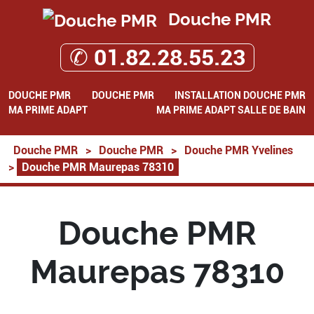
Douche PMR
✆ 01.82.28.55.23
DOUCHE PMR
DOUCHE PMR
INSTALLATION DOUCHE PMR
MA PRIME ADAPT
MA PRIME ADAPT SALLE DE BAIN
Douche PMR
>
Douche PMR
>
Douche PMR Yvelines
>
Douche PMR Maurepas 78310
Douche PMR
Maurepas 78310