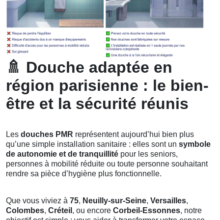
🚿
Douche adaptée en
région parisienne : le bien-
être et la sécurité réunis
Les
douches PMR
représentent aujourd’hui bien plus
qu’une simple installation sanitaire : elles sont un
symbole
de autonomie et de tranquillité
pour les seniors,
personnes à mobilité réduite ou toute personne souhaitant
rendre sa pièce d’hygiène plus fonctionnelle.
Que vous viviez à
75
,
Neuilly-sur-Seine
,
Versailles
,
Colombes
,
Créteil
, ou encore
Corbeil-Essonnes
, notre