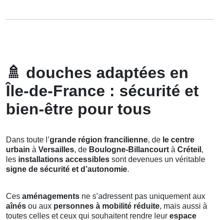
🚿
douches adaptées en
Île-de-France : sécurité et
bien-être pour tous
Dans toute l’
grande région francilienne
, de
le centre
urbain
à
Versailles
, de
Boulogne-Billancourt
à
Créteil
,
les
installations accessibles
sont devenues un véritable
signe de sécurité et d’autonomie
.
Ces
aménagements
ne s’adressent pas uniquement aux
aînés
ou aux
personnes à mobilité réduite
, mais aussi à
toutes celles et ceux qui souhaitent rendre leur
espace