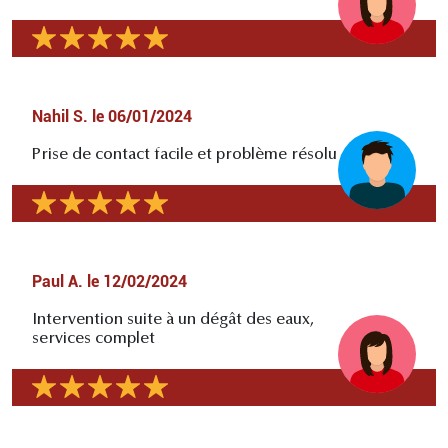
Nahil S.
le
06/01/2024
Prise de contact facile et problème résolu
Paul A.
le
12/02/2024
Intervention suite à un dégât des eaux,
services complet