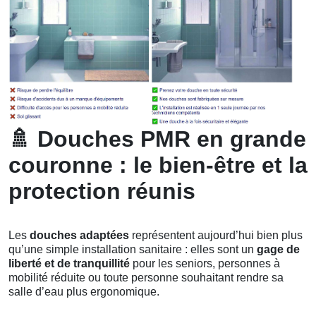
🚿
Douches PMR en grande
couronne : le bien-être et la
protection réunis
Les
douches adaptées
représentent aujourd’hui bien plus
qu’une simple installation sanitaire : elles sont un
gage de
liberté et de tranquillité
pour les seniors, personnes à
mobilité réduite ou toute personne souhaitant rendre sa
salle d’eau plus ergonomique.