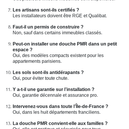
Les artisans sont-ils certifiés ?
Les installateurs doivent être RGE et Qualibat.
Faut-il un permis de construire ?
Non, sauf dans certains immeubles classés.
Peut-on installer une douche PMR dans un petit
espace ?
Oui, des modèles compacts existent pour les
appartements parisiens.
Les sols sont-ils antidérapants ?
Oui, pour éviter toute chute.
Y a-t-il une garantie sur l’installation ?
Oui, garantie décennale et assurance pro.
Intervenez-vous dans toute l’Île-de-France ?
Oui, dans les huit départements franciliens.
La douche PMR convient-elle aux familles ?