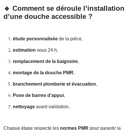
🔹
Comment se déroule l’installation
d’une douche accessible ?
étude personnalisée
de la pièce,
estimation
sous 24 h,
remplacement de la baignoire
,
montage de la douche PMR
,
branchement plomberie et évacuation
,
Pose de barres d’appui
,
nettoyage
avant validation.
Chaque étape respecte les
normes PMR
pour garantir la