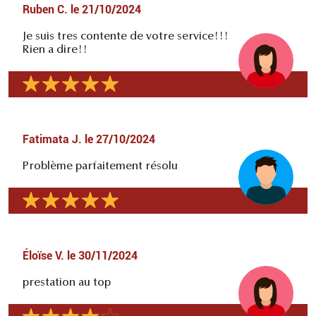
Ruben C.
le
21/10/2024
Je suis tres contente de votre service!!!
Rien a dire!!
Fatimata J.
le
27/10/2024
Problème parfaitement résolu
Éloïse V.
le
30/11/2024
prestation au top