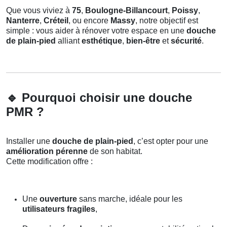
Que vous viviez à
75
,
Boulogne-Billancourt
,
Poissy
,
Nanterre
,
Créteil
, ou encore
Massy
, notre objectif est
simple : vous aider à rénover votre espace en une
douche
de plain-pied
alliant
esthétique
,
bien-être
et
sécurité
.
🔹
Pourquoi choisir une douche
PMR ?
Installer une
douche de plain-pied
, c’est opter pour une
amélioration pérenne
de son habitat.
Cette modification offre :
Une
ouverture
sans marche, idéale pour les
utilisateurs fragiles
,