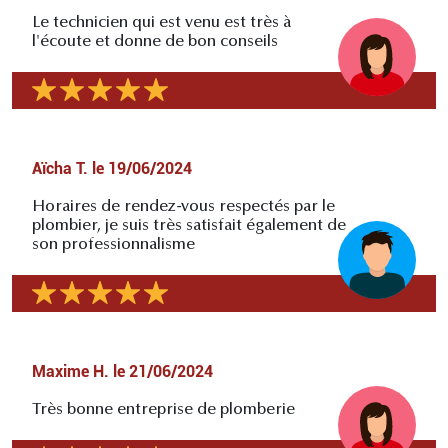
Le technicien qui est venu est très à
l'écoute et donne de bon conseils
Aïcha T.
le
19/06/2024
Horaires de rendez-vous respectés par le
plombier, je suis très satisfait également de
son professionnalisme
Maxime H.
le
21/06/2024
Très bonne entreprise de plomberie