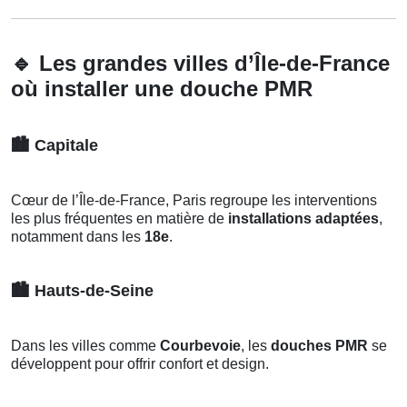
🔹
Les grandes villes d’Île-de-France
où installer une douche PMR
🏙️
Capitale
Cœur de l’Île-de-France, Paris regroupe les interventions
les plus fréquentes en matière de
installations adaptées
,
notamment dans les
18e
.
🏙️
Hauts-de-Seine
Dans les villes comme
Courbevoie
, les
douches PMR
se
développent pour offrir confort et design.