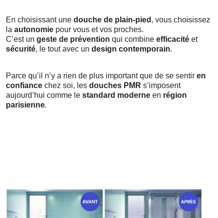
En choisissant une
douche de plain-pied
, vous choisissez
la
autonomie
pour vous et vos proches.
C’est un
geste de prévention
qui combine
efficacité
et
sécurité
, le tout avec un
design contemporain
.
Parce qu’il n’y a rien de plus important que de se sentir
en
confiance
chez soi, les
douches PMR
s’imposent
aujourd’hui comme le
standard moderne
en
région
parisienne
.