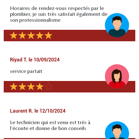
Horaires de rendez-vous respectés par le
plombier, je suis très satisfait également de
son professionnalisme
Riyad T.
le
10/09/2024
service parfait
Laurent R.
le
12/10/2024
Le technicien qui est venu est très à
l'écoute et donne de bon conseils