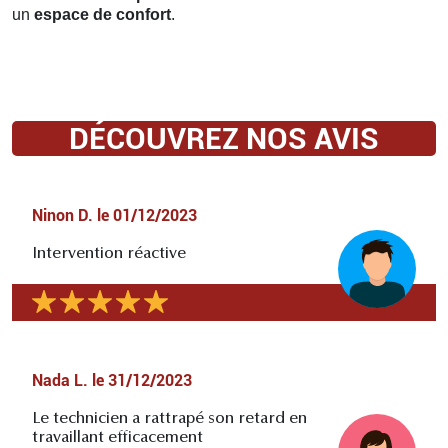
un
espace de confort
.
DÉCOUVREZ NOS AVIS
Ninon D.
le
01/12/2023
Intervention réactive
Nada L.
le
31/12/2023
Le technicien a rattrapé son retard en
travaillant efficacement