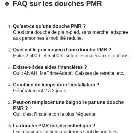
🔹
FAQ sur les douches PMR
Qu’est-ce qu’une douche PMR ?
C’est une douche de plain-pied, sans marche, adaptée
aux personnes à mobilité réduite.
Quel est le prix moyen d’une douche PMR ?
Entre 2 500 € et 6 500 €, selon les matériaux et options.
Existe-t-il des aides financières ?
Oui : ANAH, MaPrimeAdapt’, Caisses de retraite, etc.
Combien de temps dure l’installation ?
Généralement 2 à 3 jours.
Peut-on remplacer une baignoire par une douche
PMR ?
Oui, c’est l’installation la plus fréquente.
La douche PMR est-elle esthétique ?
Oui, plusieurs finitions modernes sont disponibles.