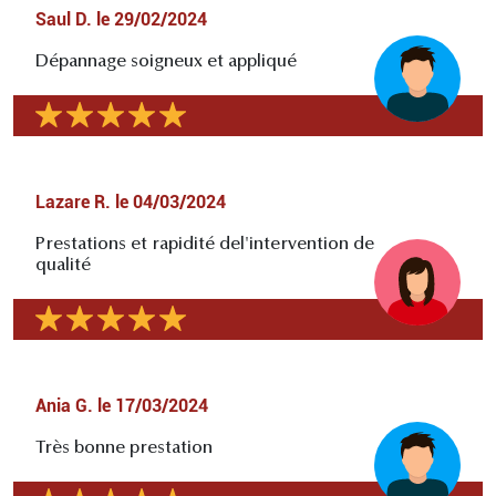
Saul D.
le
29/02/2024
Dépannage soigneux et appliqué
Lazare R.
le
04/03/2024
Prestations et rapidité del'intervention de
qualité
Ania G.
le
17/03/2024
Très bonne prestation