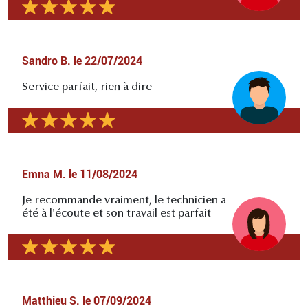
Sandro B.
le
22/07/2024
Service parfait, rien à dire
Emna M.
le
11/08/2024
Je recommande vraiment, le technicien a
été à l'écoute et son travail est parfait
Matthieu S.
le
07/09/2024