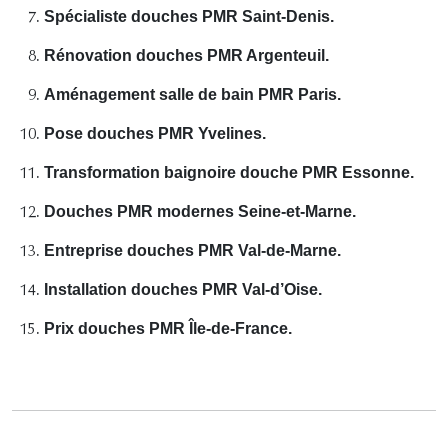
Spécialiste douches PMR Saint-Denis.
Rénovation douches PMR Argenteuil.
Aménagement salle de bain PMR Paris.
Pose douches PMR Yvelines.
Transformation baignoire douche PMR Essonne.
Douches PMR modernes Seine-et-Marne.
Entreprise douches PMR Val-de-Marne.
Installation douches PMR Val-d’Oise.
Prix douches PMR Île-de-France.