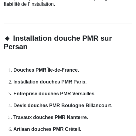
fiabilité
de l’installation.
🔹
Installation douche PMR sur
Persan
Douches PMR Île-de-France.
Installation douches PMR Paris.
Entreprise douches PMR Versailles.
Devis douches PMR Boulogne-Billancourt.
Travaux douches PMR Nanterre.
Artisan douches PMR Créteil.