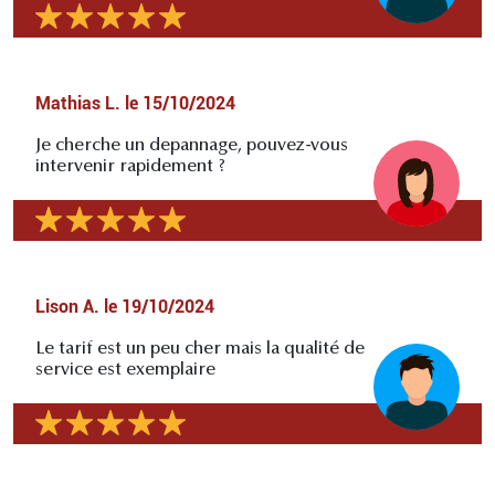
Mathias L.
le
15/10/2024
Je cherche un depannage, pouvez-vous
intervenir rapidement ?
Lison A.
le
19/10/2024
Le tarif est un peu cher mais la qualité de
service est exemplaire