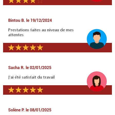
Bintou B.
le
19/12/2024
Prestations faites au niveau de mes
attentes
Sacha R.
le
02/01/2025
J'ai été satisfait du travail
Solène P.
le
08/01/2025