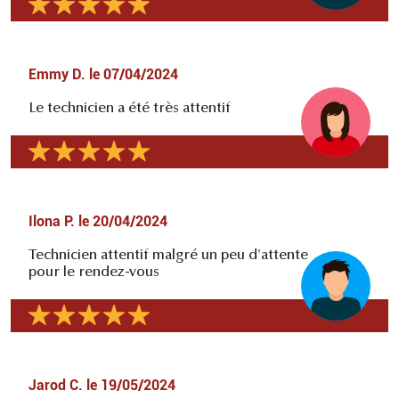
Emmy D.
le
07/04/2024
Le technicien a été très attentif
Ilona P.
le
20/04/2024
Technicien attentif malgré un peu d'attente
pour le rendez-vous
Jarod C.
le
19/05/2024