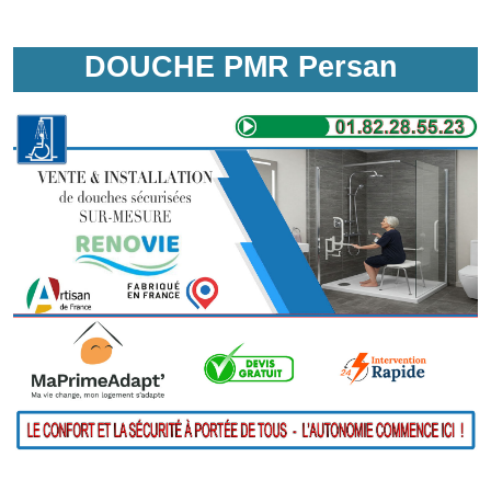
DOUCHE PMR Persan