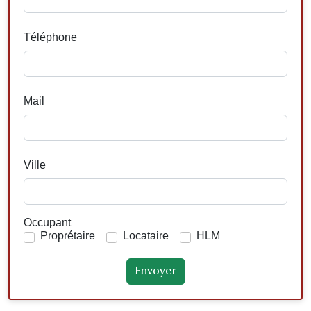
Téléphone
Mail
Ville
Occupant
Proprétaire
Locataire
HLM