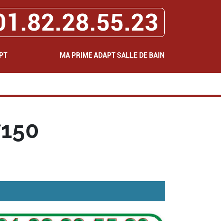
01.82.28.55.23
PT
MA PRIME ADAPT SALLE DE BAIN
7150