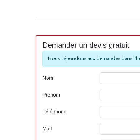
Demander un devis gratuit
Nous répondons aux demandes dans l'h
Nom
Prenom
Téléphone
Mail