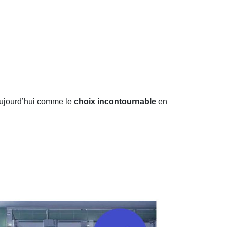
ujourd’hui comme le
choix incontournable
en