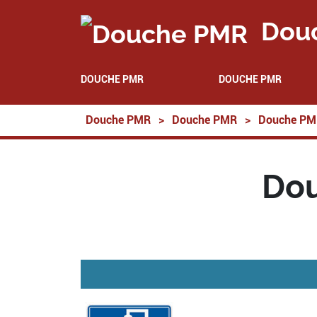
Dou
DOUCHE PMR
DOUCHE PMR
Douche PMR
>
Douche PMR
>
Douche PM
Dou