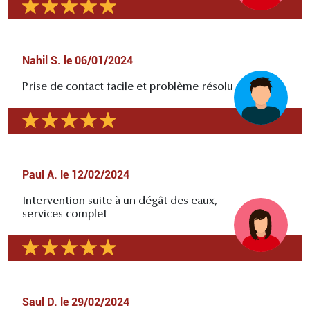
Nahil S.
le
06/01/2024
Prise de contact facile et problème résolu
Paul A.
le
12/02/2024
Intervention suite à un dégât des eaux,
services complet
Saul D.
le
29/02/2024