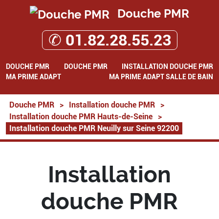
Douche PMR
✆ 01.82.28.55.23
DOUCHE PMR
DOUCHE PMR
INSTALLATION DOUCHE PMR
MA PRIME ADAPT
MA PRIME ADAPT SALLE DE BAIN
Douche PMR
>
Installation douche PMR
>
Installation douche PMR Hauts-de-Seine
>
Installation douche PMR Neuilly sur Seine 92200
Installation
douche PMR