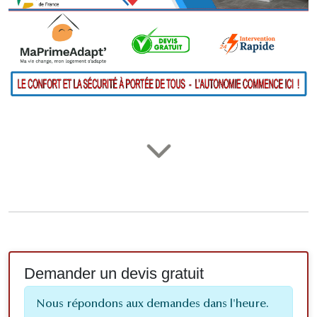
Demander un devis gratuit
Nous répondons aux demandes dans l'heure.