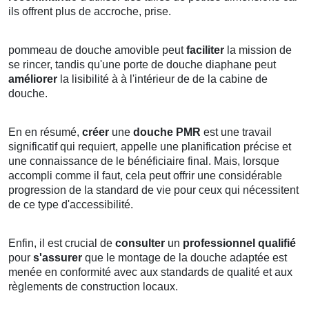
ils offrent plus de accroche, prise.
pommeau de douche amovible peut
faciliter
la mission de
se rincer, tandis qu'une porte de douche diaphane peut
améliorer
la lisibilité à à l'intérieur de de la cabine de
douche.
En en résumé,
créer
une
douche PMR
est une travail
significatif qui requiert, appelle une planification précise et
une connaissance de le bénéficiaire final. Mais, lorsque
accompli comme il faut, cela peut offrir une considérable
progression de la standard de vie pour ceux qui nécessitent
de ce type d'accessibilité.
Enfin, il est crucial de
consulter
un
professionnel qualifié
pour
s'assurer
que le montage de la douche adaptée est
menée en conformité avec aux standards de qualité et aux
règlements de construction locaux.