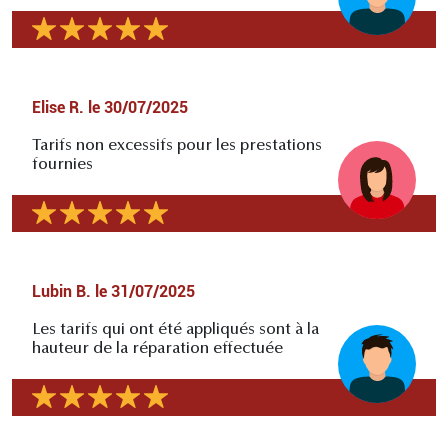
Elise R.
le
30/07/2025
Tarifs non excessifs pour les prestations
fournies
Lubin B.
le
31/07/2025
Les tarifs qui ont été appliqués sont à la
hauteur de la réparation effectuée