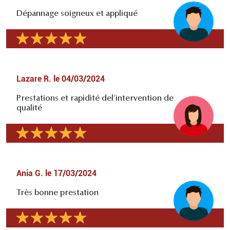
Dépannage soigneux et appliqué
Lazare R.
le
04/03/2024
Prestations et rapidité del'intervention de
qualité
Ania G.
le
17/03/2024
Très bonne prestation