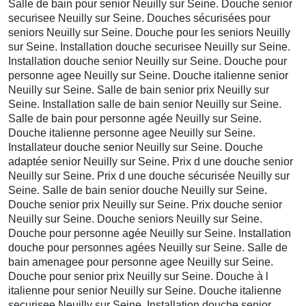
Salle de bain pour senior Neuilly sur Seine. Douche senior
securisee Neuilly sur Seine. Douches sécurisées pour
seniors Neuilly sur Seine. Douche pour les seniors Neuilly
sur Seine. Installation douche securisee Neuilly sur Seine.
Installation douche senior Neuilly sur Seine. Douche pour
personne agee Neuilly sur Seine. Douche italienne senior
Neuilly sur Seine. Salle de bain senior prix Neuilly sur
Seine. Installation salle de bain senior Neuilly sur Seine.
Salle de bain pour personne agée Neuilly sur Seine.
Douche italienne personne agee Neuilly sur Seine.
Installateur douche senior Neuilly sur Seine. Douche
adaptée senior Neuilly sur Seine. Prix d une douche senior
Neuilly sur Seine. Prix d une douche sécurisée Neuilly sur
Seine. Salle de bain senior douche Neuilly sur Seine.
Douche senior prix Neuilly sur Seine. Prix douche senior
Neuilly sur Seine. Douche seniors Neuilly sur Seine.
Douche pour personne agée Neuilly sur Seine. Installation
douche pour personnes agées Neuilly sur Seine. Salle de
bain amenagee pour personne agee Neuilly sur Seine.
Douche pour senior prix Neuilly sur Seine. Douche à l
italienne pour senior Neuilly sur Seine. Douche italienne
securisee Neuilly sur Seine. Installation douche senior