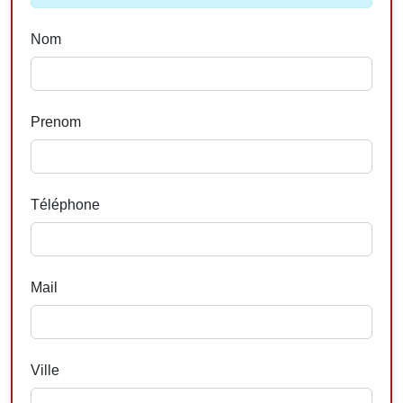
Nom
Prenom
Téléphone
Mail
Ville