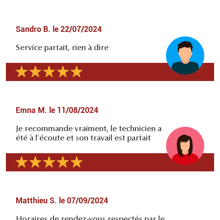
Sandro B.
le
22/07/2024
Service parfait, rien à dire
Emna M.
le
11/08/2024
Je recommande vraiment, le technicien a
été à l'écoute et son travail est parfait
Matthieu S.
le
07/09/2024
Horaires de rendez-vous respectés par le