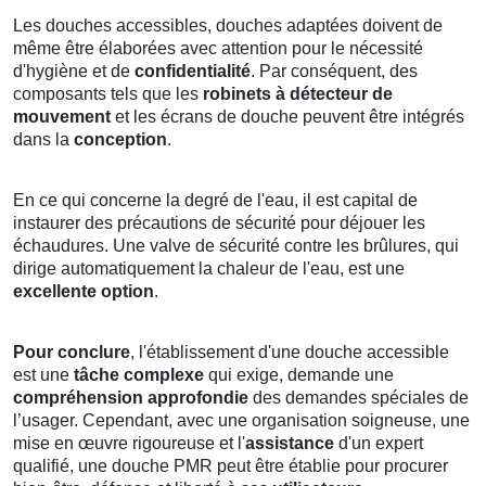
Les douches accessibles, douches adaptées doivent de
même être élaborées avec attention pour le nécessité
d'hygiène et de
confidentialité
. Par conséquent, des
composants tels que les
robinets à détecteur de
mouvement
et les écrans de douche peuvent être intégrés
dans la
conception
.
En ce qui concerne la degré de l'eau, il est capital de
instaurer des précautions de sécurité pour déjouer les
échaudures. Une valve de sécurité contre les brûlures, qui
dirige automatiquement la chaleur de l'eau, est une
excellente option
.
Pour conclure
, l'établissement d'une douche accessible
est une
tâche complexe
qui exige, demande une
compréhension approfondie
des demandes spéciales de
l’usager. Cependant, avec une organisation soigneuse, une
mise en œuvre rigoureuse et l'
assistance
d'un expert
qualifié, une douche PMR peut être établie pour procurer