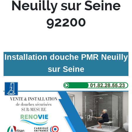
Neuilly sur Seine
92200
Installation douche PMR Neuilly
sur Seine