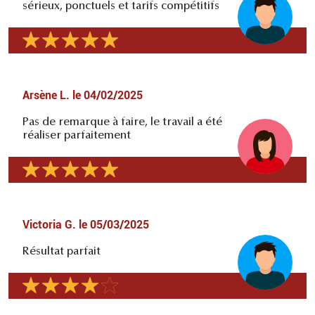
sérieux, ponctuels et tarifs compétitifs
Arsène L.
le
04/02/2025
Pas de remarque à faire, le travail a été
réaliser parfaitement
Victoria G.
le
05/03/2025
Résultat parfait