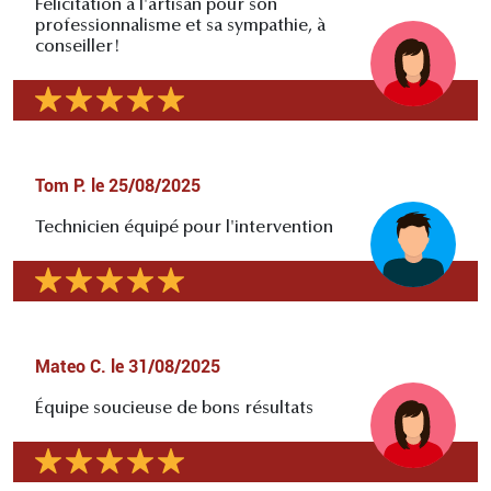
Félicitation à l'artisan pour son
professionnalisme et sa sympathie, à
conseiller!
Tom P.
le
25/08/2025
Technicien équipé pour l'intervention
Mateo C.
le
31/08/2025
Équipe soucieuse de bons résultats