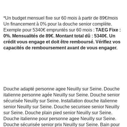
*Un budget mensuel fixe sur 60 mois à partir de 89€/mois
Un financement à 0% pour la douche senior complète.
Exemple pour 5340€ empruntés sur 60 mois :
TAEG Fixe :
0%. Mensualités de 89€. Montant total dû : 5340€. Un
crédit vous engage et doit être remboursé. Vérifiez vos
capacités de remboursement avant de vous engager.
Douche adapté personne agee Neuilly sur Seine. Douche
italienne personne agée Neuilly sur Seine. Douche senior
sécurisée Neuilly sur Seine. Installation douche italienne
senior Neuilly sur Seine. Douche securisee senior Neuilly
sur Seine. Douche plain pied senior Neuilly sur Seine.
Douche italienne pour personne agee Neuilly sur Seine.
Douche sécurisée senior prix Neuilly sur Seine. Bain pour