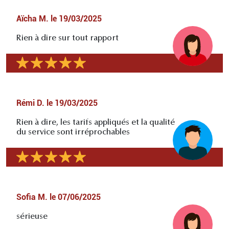
Aïcha M.
le
19/03/2025
Rien à dire sur tout rapport
Rémi D.
le
19/03/2025
Rien à dire, les tarifs appliqués et la qualité
du service sont irréprochables
Sofia M.
le
07/06/2025
sérieuse