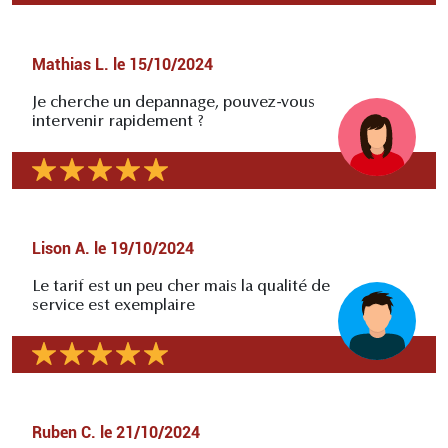
Mathias L.
le
15/10/2024
Je cherche un depannage, pouvez-vous
intervenir rapidement ?
Lison A.
le
19/10/2024
Le tarif est un peu cher mais la qualité de
service est exemplaire
Ruben C.
le
21/10/2024