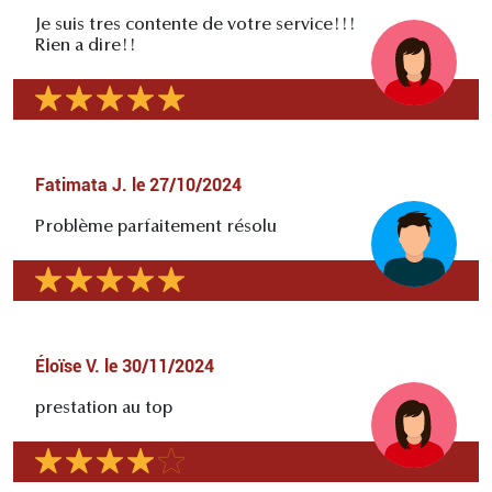
Je suis tres contente de votre service!!!
Rien a dire!!
Fatimata J.
le
27/10/2024
Problème parfaitement résolu
Éloïse V.
le
30/11/2024
prestation au top