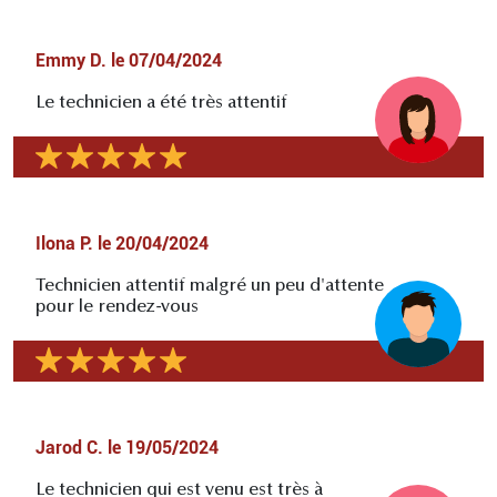
Emmy D.
le
07/04/2024
Le technicien a été très attentif
Ilona P.
le
20/04/2024
Technicien attentif malgré un peu d'attente
pour le rendez-vous
Jarod C.
le
19/05/2024
Le technicien qui est venu est très à