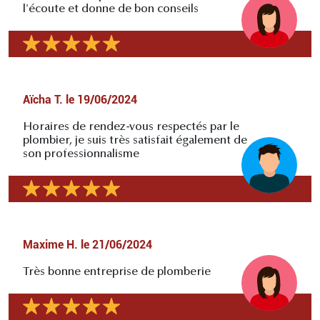
l'écoute et donne de bon conseils
Aïcha T.
le
19/06/2024
Horaires de rendez-vous respectés par le
plombier, je suis très satisfait également de
son professionnalisme
Maxime H.
le
21/06/2024
Très bonne entreprise de plomberie