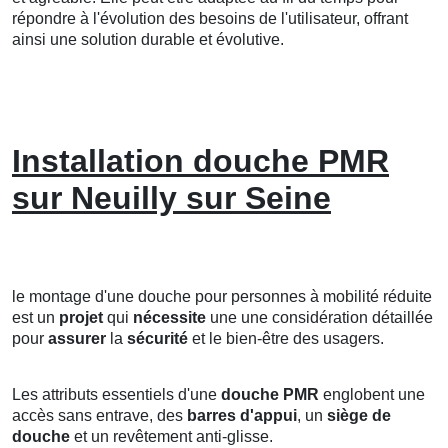
répondre à l'évolution des besoins de l'utilisateur, offrant
ainsi une solution durable et évolutive.
Installation douche PMR
sur Neuilly sur Seine
le montage d'une douche pour personnes à mobilité réduite
est un
projet
qui
nécessite
une une considération détaillée
pour
assurer
la
sécurité
et le bien-être des usagers.
Les attributs essentiels d'une
douche PMR
englobent une
accès sans entrave, des
barres d'appui
, un
siège de
douche
et un revêtement anti-glisse.