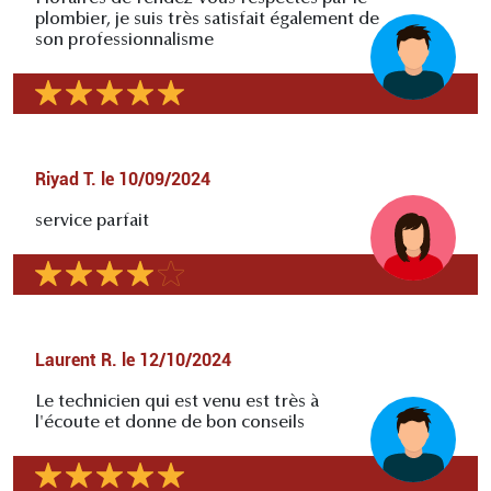
plombier, je suis très satisfait également de
son professionnalisme
Riyad T.
le
10/09/2024
service parfait
Laurent R.
le
12/10/2024
Le technicien qui est venu est très à
l'écoute et donne de bon conseils