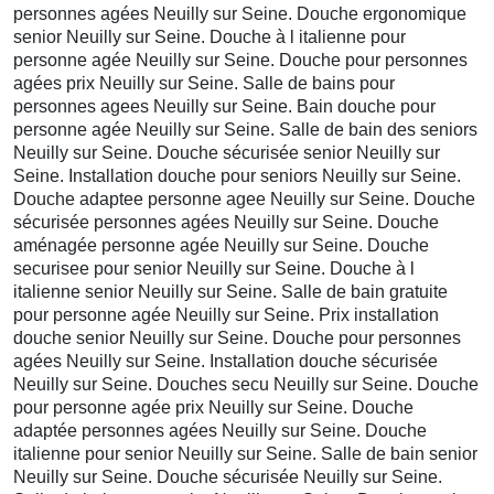
personnes agées Neuilly sur Seine. Douche ergonomique
senior Neuilly sur Seine. Douche à l italienne pour
personne agée Neuilly sur Seine. Douche pour personnes
agées prix Neuilly sur Seine. Salle de bains pour
personnes agees Neuilly sur Seine. Bain douche pour
personne agée Neuilly sur Seine. Salle de bain des seniors
Neuilly sur Seine. Douche sécurisée senior Neuilly sur
Seine. Installation douche pour seniors Neuilly sur Seine.
Douche adaptee personne agee Neuilly sur Seine. Douche
sécurisée personnes agées Neuilly sur Seine. Douche
aménagée personne agée Neuilly sur Seine. Douche
securisee pour senior Neuilly sur Seine. Douche à l
italienne senior Neuilly sur Seine. Salle de bain gratuite
pour personne agée Neuilly sur Seine. Prix installation
douche senior Neuilly sur Seine. Douche pour personnes
agées Neuilly sur Seine. Installation douche sécurisée
Neuilly sur Seine. Douches secu Neuilly sur Seine. Douche
pour personne agée prix Neuilly sur Seine. Douche
adaptée personnes agées Neuilly sur Seine. Douche
italienne pour senior Neuilly sur Seine. Salle de bain senior
Neuilly sur Seine. Douche sécurisée Neuilly sur Seine.