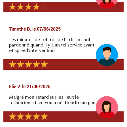
Timothé D.
le
07/06/2025
Les minutes de retards de l'artisan sont
pardonné quand il y a un tel service avant
et après l'intervention
Élie V.
le
21/06/2025
Malgré mon retard sur les lieux le
technicien a bien voulu m'attendre un peu