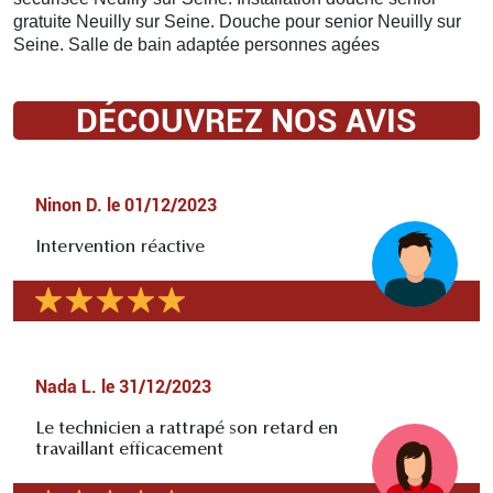
gratuite Neuilly sur Seine. Douche pour senior Neuilly sur
Seine. Salle de bain adaptée personnes agées
DÉCOUVREZ NOS AVIS
Ninon D.
le
01/12/2023
Intervention réactive
Nada L.
le
31/12/2023
Le technicien a rattrapé son retard en
travaillant efficacement