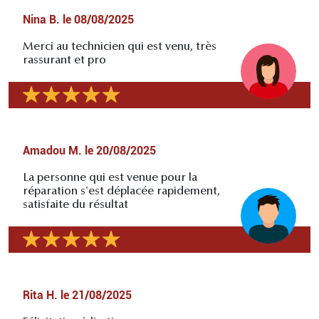
Nina B.
le
08/08/2025
Merci au technicien qui est venu, très
rassurant et pro
Amadou M.
le
20/08/2025
La personne qui est venue pour la
réparation s'est déplacée rapidement,
satisfaite du résultat
Rita H.
le
21/08/2025