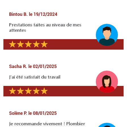
Bintou B.
le
19/12/2024
Prestations faites au niveau de mes
attentes
Sacha R.
le
02/01/2025
J'ai été satisfait du travail
Solène P.
le
08/01/2025
Je recommande vivement ! Plombier