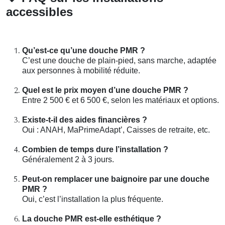
accessibles
Qu’est-ce qu’une douche PMR ?
C’est une douche de plain-pied, sans marche, adaptée
aux personnes à mobilité réduite.
Quel est le prix moyen d’une douche PMR ?
Entre 2 500 € et 6 500 €, selon les matériaux et options.
Existe-t-il des aides financières ?
Oui : ANAH, MaPrimeAdapt’, Caisses de retraite, etc.
Combien de temps dure l’installation ?
Généralement 2 à 3 jours.
Peut-on remplacer une baignoire par une douche
PMR ?
Oui, c’est l’installation la plus fréquente.
La douche PMR est-elle esthétique ?