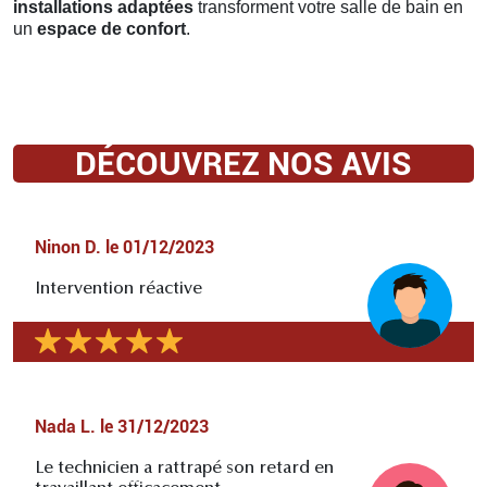
installations adaptées
transforment votre salle de bain en
un
espace de confort
.
DÉCOUVREZ NOS AVIS
Ninon D.
le
01/12/2023
Intervention réactive
Nada L.
le
31/12/2023
Le technicien a rattrapé son retard en