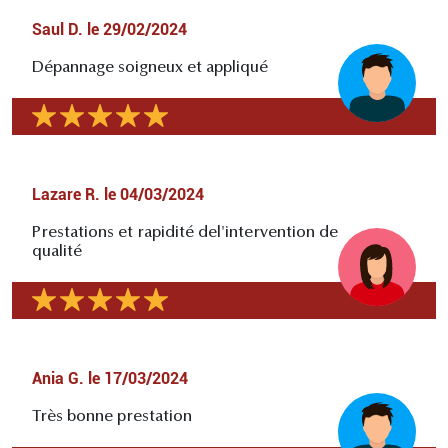
Saul D.
le
29/02/2024
Dépannage soigneux et appliqué
Lazare R.
le
04/03/2024
Prestations et rapidité del'intervention de
qualité
Ania G.
le
17/03/2024
Très bonne prestation