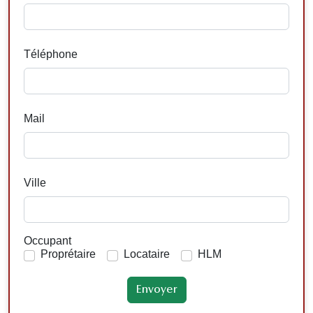
Téléphone
Mail
Ville
Occupant
Proprétaire
Locataire
HLM