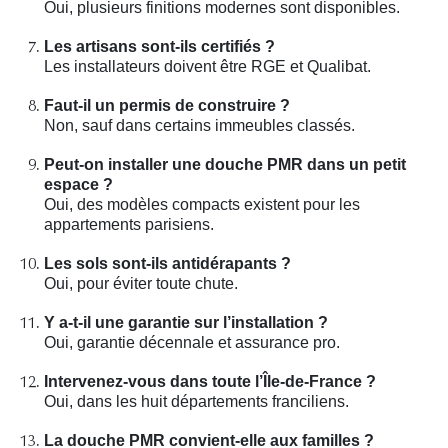
Oui, plusieurs finitions modernes sont disponibles.
Les artisans sont-ils certifiés ?
Les installateurs doivent être RGE et Qualibat.
Faut-il un permis de construire ?
Non, sauf dans certains immeubles classés.
Peut-on installer une douche PMR dans un petit
espace ?
Oui, des modèles compacts existent pour les
appartements parisiens.
Les sols sont-ils antidérapants ?
Oui, pour éviter toute chute.
Y a-t-il une garantie sur l’installation ?
Oui, garantie décennale et assurance pro.
Intervenez-vous dans toute l’Île-de-France ?
Oui, dans les huit départements franciliens.
La douche PMR convient-elle aux familles ?