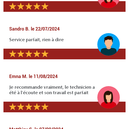
Sandro B.
le
22/07/2024
Service parfait, rien à dire
Emna M.
le
11/08/2024
Je recommande vraiment, le technicien a
été à l'écoute et son travail est parfait