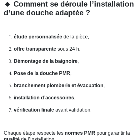
🔹
Comment se déroule l’installation
d’une douche adaptée ?
étude personnalisée
de la pièce,
offre transparente
sous 24 h,
Démontage de la baignoire
,
Pose de la douche PMR
,
branchement plomberie et évacuation
,
installation d’accessoires
,
vérification finale
avant validation.
Chaque étape respecte les
normes PMR
pour garantir la
qualité
de l’installation.