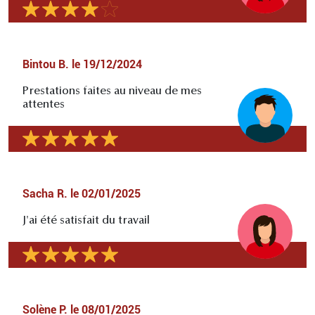
Bintou B.
le
19/12/2024
Prestations faites au niveau de mes
attentes
Sacha R.
le
02/01/2025
J'ai été satisfait du travail
Solène P.
le
08/01/2025