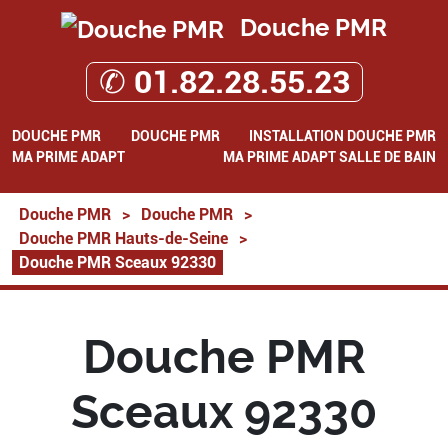
Douche PMR
✆ 01.82.28.55.23
DOUCHE PMR
DOUCHE PMR
INSTALLATION DOUCHE PMR
MA PRIME ADAPT
MA PRIME ADAPT SALLE DE BAIN
Douche PMR
>
Douche PMR
>
Douche PMR Hauts-de-Seine
>
Douche PMR Sceaux 92330
Douche PMR
Sceaux 92330