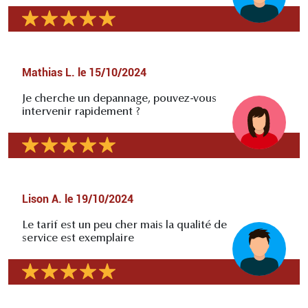
Mathias L.
le
15/10/2024
Je cherche un depannage, pouvez-vous
intervenir rapidement ?
Lison A.
le
19/10/2024
Le tarif est un peu cher mais la qualité de
service est exemplaire