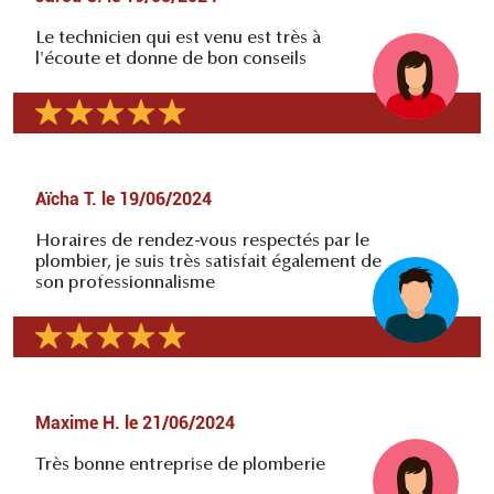
Le technicien qui est venu est très à
l'écoute et donne de bon conseils
Aïcha T.
le
19/06/2024
Horaires de rendez-vous respectés par le
plombier, je suis très satisfait également de
son professionnalisme
Maxime H.
le
21/06/2024
Très bonne entreprise de plomberie