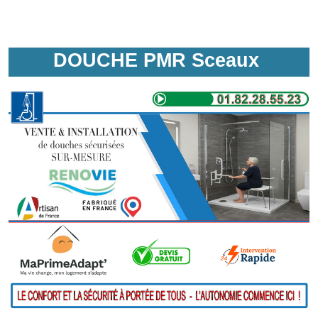
DOUCHE PMR Sceaux