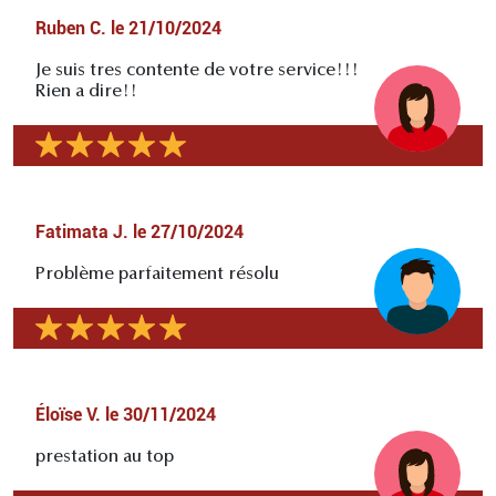
Ruben C.
le
21/10/2024
Je suis tres contente de votre service!!!
Rien a dire!!
Fatimata J.
le
27/10/2024
Problème parfaitement résolu
Éloïse V.
le
30/11/2024
prestation au top