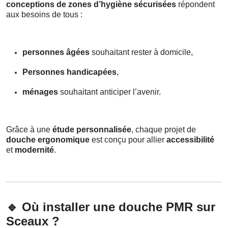
conceptions de zones d’hygiène sécurisées
répondent
aux besoins de tous :
personnes âgées
souhaitant rester à domicile,
Personnes handicapées
,
ménages
souhaitant anticiper l’avenir.
Grâce à une
étude personnalisée
, chaque projet de
douche ergonomique
est conçu pour allier
accessibilité
et
modernité
.
🔹
Où installer une douche PMR sur
Sceaux ?