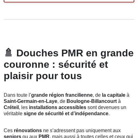
🚿
Douches PMR en grande
couronne : sécurité et
plaisir pour tous
Dans toute l’
grande région francilienne
, de
la capitale
à
Saint-Germain-en-Laye
, de
Boulogne-Billancourt
à
Créteil
, les
installations accessibles
sont devenues un
véritable
signe de sécurité et d’indépendance
.
Ces
rénovations
ne s’adressent pas uniquement aux
seniors
ou aux
PMR
, mais aussi à toutes celles et ceux qui