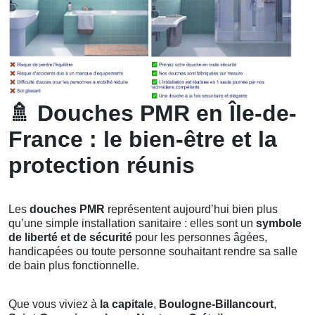
🚿
Douches PMR en Île-de-
France : le bien-être et la
protection réunis
Les
douches PMR
représentent aujourd’hui bien plus
qu’une simple installation sanitaire : elles sont un
symbole
de liberté et de sécurité
pour les personnes âgées,
handicapées ou toute personne souhaitant rendre sa salle
de bain plus fonctionnelle.
Que vous viviez à
la capitale
,
Boulogne-Billancourt
,