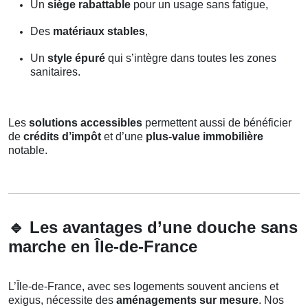
Un
siège rabattable
pour un usage sans fatigue,
Des
matériaux stables
,
Un
style épuré
qui s’intègre dans toutes les zones
sanitaires.
Les
solutions accessibles
permettent aussi de bénéficier
de
crédits d’impôt
et d’une
plus-value immobilière
notable.
🔹
Les avantages d’une douche sans
marche en Île-de-France
L’Île-de-France, avec ses logements souvent anciens et
exigus, nécessite des
aménagements sur mesure
. Nos