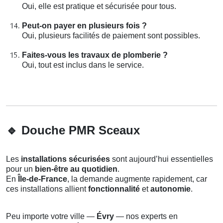
Oui, elle est pratique et sécurisée pour tous.
Peut-on payer en plusieurs fois ?
Oui, plusieurs facilités de paiement sont possibles.
Faites-vous les travaux de plomberie ?
Oui, tout est inclus dans le service.
🔹
Douche PMR Sceaux
Les
installations sécurisées
sont aujourd’hui essentielles
pour un
bien-être au quotidien
.
En
Île-de-France
, la demande augmente rapidement, car
ces installations allient
fonctionnalité
et
autonomie
.
Peu importe votre ville —
Évry
— nos experts en