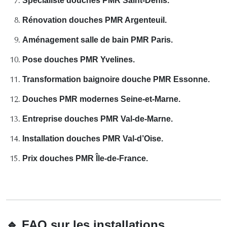
Spécialiste douches PMR Saint-Denis.
Rénovation douches PMR Argenteuil.
Aménagement salle de bain PMR Paris.
Pose douches PMR Yvelines.
Transformation baignoire douche PMR Essonne.
Douches PMR modernes Seine-et-Marne.
Entreprise douches PMR Val-de-Marne.
Installation douches PMR Val-d’Oise.
Prix douches PMR Île-de-France.
🔹
FAQ sur les installations