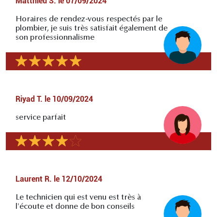
Matthieu S.
le
07/09/2024
Horaires de rendez-vous respectés par le
plombier, je suis très satisfait également de
son professionnalisme
Riyad T.
le
10/09/2024
service parfait
Laurent R.
le
12/10/2024
Le technicien qui est venu est très à
l'écoute et donne de bon conseils