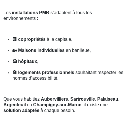
Les
installations PMR
s’adaptent à tous les
environnements :
🏢
copropriétés
à la capitale,
🏡
Maisons individuelles
en banlieue,
🏥
hôpitaux
,
🏨
logements professionnels
souhaitant respecter les
normes d’accessibilité.
Que vous habitiez
Aubervilliers
,
Sartrouville
,
Palaiseau
,
Argenteuil
ou
Champigny-sur-Marne
, il existe une
solution adaptée
à chaque besoin.