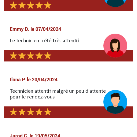
Emmy D.
le
07/04/2024
Le technicien a été très attentif
Ilona P.
le
20/04/2024
Technicien attentif malgré un peu d'attente
pour le rendez-vous
Jarod C.
le
19/05/2024