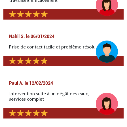
travaillant efficacement
Nahil S.
le
06/01/2024
Prise de contact facile et problème résolu
Paul A.
le
12/02/2024
Intervention suite à un dégât des eaux,
services complet