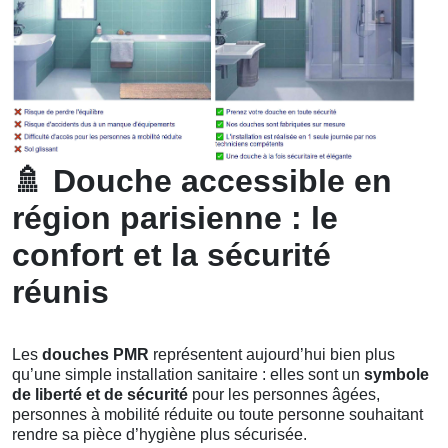
🚿
Douche accessible en
région parisienne : le
confort et la sécurité
réunis
Les
douches PMR
représentent aujourd’hui bien plus
qu’une simple installation sanitaire : elles sont un
symbole
de liberté et de sécurité
pour les personnes âgées,
personnes à mobilité réduite ou toute personne souhaitant
rendre sa pièce d’hygiène plus sécurisée.