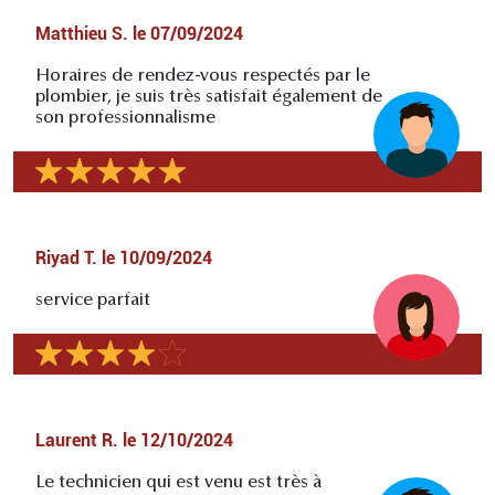
Matthieu S.
le
07/09/2024
Horaires de rendez-vous respectés par le
plombier, je suis très satisfait également de
son professionnalisme
Riyad T.
le
10/09/2024
service parfait
Laurent R.
le
12/10/2024
Le technicien qui est venu est très à