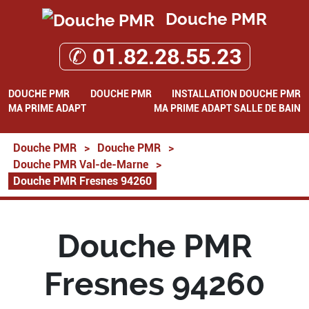
Douche PMR
✆ 01.82.28.55.23
DOUCHE PMR
DOUCHE PMR
INSTALLATION DOUCHE PMR
MA PRIME ADAPT
MA PRIME ADAPT SALLE DE BAIN
Douche PMR
>
Douche PMR
>
Douche PMR Val-de-Marne
>
Douche PMR Fresnes 94260
Douche PMR
Fresnes 94260