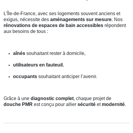
L’Île-de-France, avec ses logements souvent anciens et
exigus, nécessite des
aménagements sur mesure
. Nos
rénovations de espaces de bain accessibles
répondent
aux besoins de tous :
aînés
souhaitant rester à domicile,
utilisateurs en fauteuil
,
occupants
souhaitant anticiper l’avenir.
Grâce à une
diagnostic complet
, chaque projet de
douche PMR
est conçu pour allier
sécurité
et
modernité
.