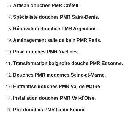
Artisan douches PMR Créteil.
Spécialiste douches PMR Saint-Denis.
Rénovation douches PMR Argenteuil.
Aménagement salle de bain PMR Paris.
Pose douches PMR Yvelines.
Transformation baignoire douche PMR Essonne.
Douches PMR modernes Seine-et-Marne.
Entreprise douches PMR Val-de-Marne.
Installation douches PMR Val-d’Oise.
Prix douches PMR Île-de-France.