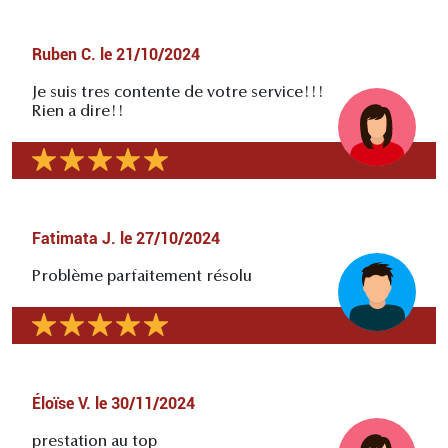
Ruben C.
le
21/10/2024
Je suis tres contente de votre service!!!
Rien a dire!!
Fatimata J.
le
27/10/2024
Problème parfaitement résolu
Éloïse V.
le
30/11/2024
prestation au top