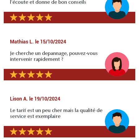
l'écoute et donne de bon conseils
Mathias L.
le
15/10/2024
Je cherche un depannage, pouvez-vous
intervenir rapidement ?
Lison A.
le
19/10/2024
Le tarif est un peu cher mais la qualité de
service est exemplaire