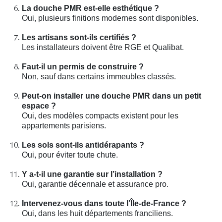
La douche PMR est-elle esthétique ?
Oui, plusieurs finitions modernes sont disponibles.
Les artisans sont-ils certifiés ?
Les installateurs doivent être RGE et Qualibat.
Faut-il un permis de construire ?
Non, sauf dans certains immeubles classés.
Peut-on installer une douche PMR dans un petit
espace ?
Oui, des modèles compacts existent pour les
appartements parisiens.
Les sols sont-ils antidérapants ?
Oui, pour éviter toute chute.
Y a-t-il une garantie sur l’installation ?
Oui, garantie décennale et assurance pro.
Intervenez-vous dans toute l’Île-de-France ?
Oui, dans les huit départements franciliens.