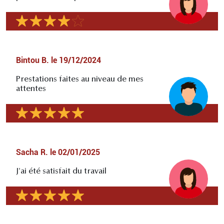
Bintou B.
le
19/12/2024
Prestations faites au niveau de mes
attentes
Sacha R.
le
02/01/2025
J'ai été satisfait du travail