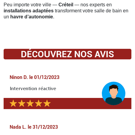
Peu importe votre ville —
Créteil
— nos experts en
installations adaptées
transforment votre salle de bain en
un
havre d’autonomie
.
DÉCOUVREZ NOS AVIS
Ninon D.
le
01/12/2023
Intervention réactive
Nada L.
le
31/12/2023