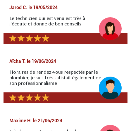
Jarod C.
le
19/05/2024
Le technicien qui est venu est très à
l'écoute et donne de bon conseils
Aïcha T.
le
19/06/2024
Horaires de rendez-vous respectés par le
plombier, je suis très satisfait également de
son professionnalisme
Maxime H.
le
21/06/2024