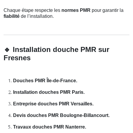
Chaque étape respecte les
normes PMR
pour garantir la
fiabilité
de l’installation.
🔹
Installation douche PMR sur
Fresnes
Douches PMR Île-de-France.
Installation douches PMR Paris.
Entreprise douches PMR Versailles.
Devis douches PMR Boulogne-Billancourt.
Travaux douches PMR Nanterre.