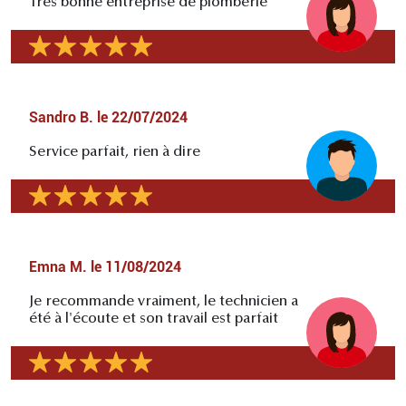
Très bonne entreprise de plomberie
Sandro B.
le
22/07/2024
Service parfait, rien à dire
Emna M.
le
11/08/2024
Je recommande vraiment, le technicien a
été à l'écoute et son travail est parfait