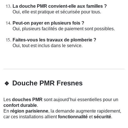
La douche PMR convient-elle aux familles ?
Oui, elle est pratique et sécurisée pour tous.
Peut-on payer en plusieurs fois ?
Oui, plusieurs facilités de paiement sont possibles.
Faites-vous les travaux de plomberie ?
Oui, tout est inclus dans le service.
🔹
Douche PMR Fresnes
Les
douches PMR
sont aujourd’hui essentielles pour un
confort durable
.
En
région parisienne
, la demande augmente rapidement,
car ces installations allient
fonctionnalité
et
sécurité
.