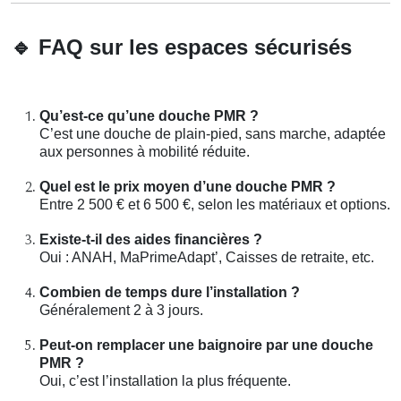
🔹
FAQ sur les espaces sécurisés
Qu’est-ce qu’une douche PMR ?
C’est une douche de plain-pied, sans marche, adaptée
aux personnes à mobilité réduite.
Quel est le prix moyen d’une douche PMR ?
Entre 2 500 € et 6 500 €, selon les matériaux et options.
Existe-t-il des aides financières ?
Oui : ANAH, MaPrimeAdapt’, Caisses de retraite, etc.
Combien de temps dure l’installation ?
Généralement 2 à 3 jours.
Peut-on remplacer une baignoire par une douche
PMR ?
Oui, c’est l’installation la plus fréquente.