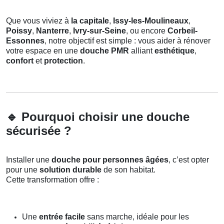
Que vous viviez à
la capitale
,
Issy-les-Moulineaux
,
Poissy
,
Nanterre
,
Ivry-sur-Seine
, ou encore
Corbeil-
Essonnes
, notre objectif est simple : vous aider à rénover
votre espace en une
douche PMR
alliant
esthétique
,
confort
et
protection
.
🔹
Pourquoi choisir une douche
sécurisée ?
Installer une
douche pour personnes âgées
, c’est opter
pour une
solution durable
de son habitat.
Cette transformation offre :
Une
entrée facile
sans marche, idéale pour les