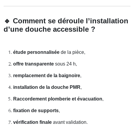
🔹
Comment se déroule l’installation
d’une douche accessible ?
étude personnalisée
de la pièce,
offre transparente
sous 24 h,
remplacement de la baignoire
,
installation de la douche PMR
,
Raccordement plomberie et évacuation
,
fixation de supports
,
vérification finale
avant validation.