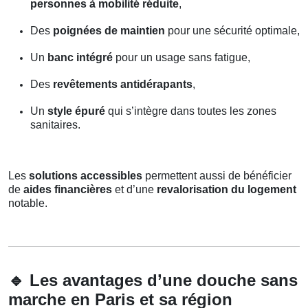
personnes à mobilité réduite
,
Des
poignées de maintien
pour une sécurité optimale,
Un
banc intégré
pour un usage sans fatigue,
Des
revêtements antidérapants
,
Un
style épuré
qui s’intègre dans toutes les zones
sanitaires.
Les
solutions accessibles
permettent aussi de bénéficier
de
aides financières
et d’une
revalorisation du logement
notable.
🔹
Les avantages d’une douche sans
marche en Paris et sa région