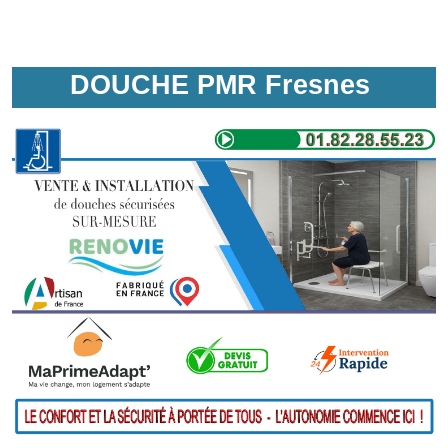
DOUCHE PMR Fresnes