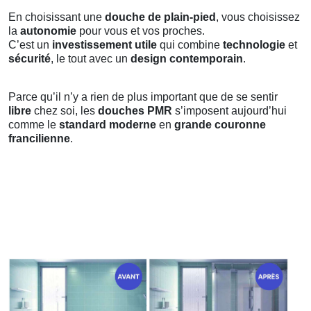
En choisissant une
douche de plain-pied
, vous choisissez
la
autonomie
pour vous et vos proches.
C’est un
investissement utile
qui combine
technologie
et
sécurité
, le tout avec un
design contemporain
.
Parce qu’il n’y a rien de plus important que de se sentir
libre
chez soi, les
douches PMR
s’imposent aujourd’hui
comme le
standard moderne
en
grande couronne
francilienne
.