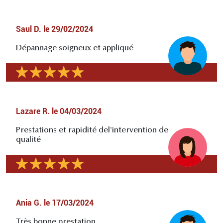
Saul D.
le
29/02/2024
Dépannage soigneux et appliqué
Lazare R.
le
04/03/2024
Prestations et rapidité del'intervention de
qualité
Ania G.
le
17/03/2024
Très bonne prestation