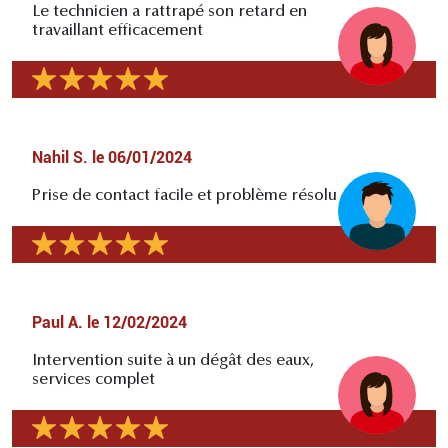
Le technicien a rattrapé son retard en
travaillant efficacement
Nahil S.
le
06/01/2024
Prise de contact facile et problème résolu
Paul A.
le
12/02/2024
Intervention suite à un dégât des eaux,
services complet