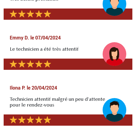
Emmy D.
le
07/04/2024
Le technicien a été très attentif
Ilona P.
le
20/04/2024
Technicien attentif malgré un peu d'attente
pour le rendez-vous