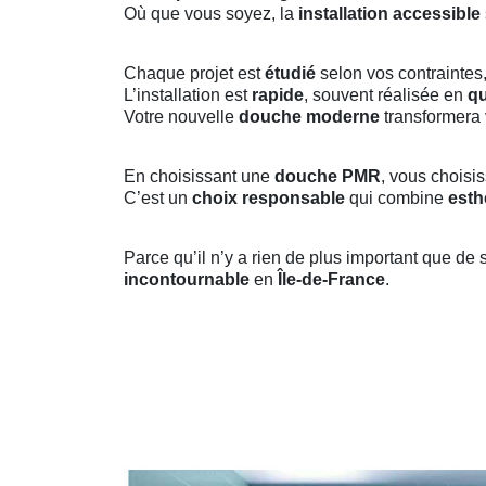
Où que vous soyez, la
installation accessible
Chaque projet est
étudié
selon vos contraintes,
L’installation est
rapide
, souvent réalisée en
qu
Votre nouvelle
douche moderne
transformera 
En choisissant une
douche PMR
, vous choisi
C’est un
choix responsable
qui combine
esth
Parce qu’il n’y a rien de plus important que de 
incontournable
en
Île-de-France
.