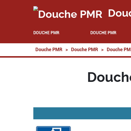
Dou
DOUCHE PMR
DOUCHE PMR
Douche PMR
>
Douche PMR
>
Douche PMR
Douch