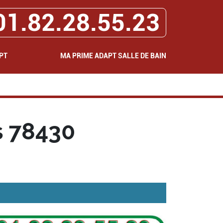
01.82.28.55.23
PT
MA PRIME ADAPT SALLE DE BAIN
 78430