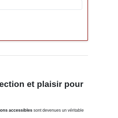
tion et plaisir pour
tions accessibles
sont devenues un véritable