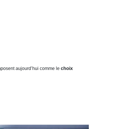
mposent aujourd’hui comme le
choix