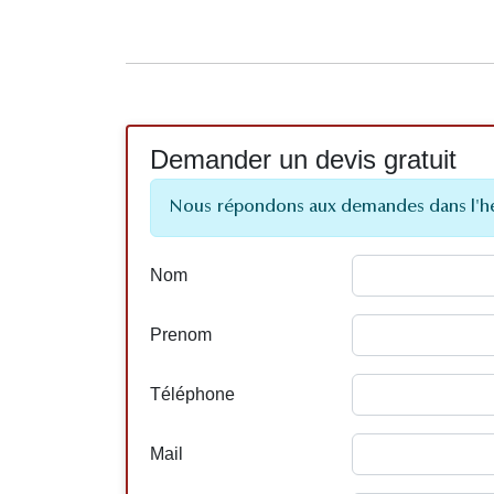
Demander un devis gratuit
Nous répondons aux demandes dans l'h
Nom
Prenom
Téléphone
Mail