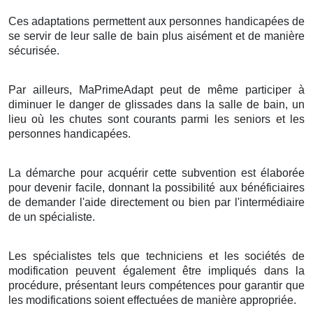
Ces adaptations permettent aux personnes handicapées de
se servir de leur salle de bain plus aisément et de manière
sécurisée.
Par ailleurs, MaPrimeAdapt peut de même participer à
diminuer le danger de glissades dans la salle de bain, un
lieu où les chutes sont courants parmi les seniors et les
personnes handicapées.
La démarche pour acquérir cette subvention est élaborée
pour devenir facile, donnant la possibilité aux bénéficiaires
de demander l'aide directement ou bien par l'intermédiaire
de un spécialiste.
Les spécialistes tels que techniciens et les sociétés de
modification peuvent également être impliqués dans la
procédure, présentant leurs compétences pour garantir que
les modifications soient effectuées de manière appropriée.