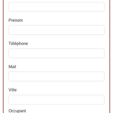
Prenom
Téléphone
Mail
Ville
Occupant