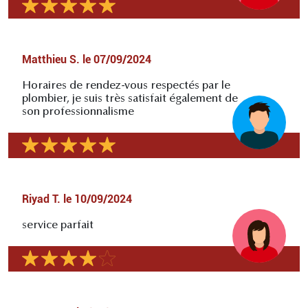
Matthieu S.
le
07/09/2024
Horaires de rendez-vous respectés par le
plombier, je suis très satisfait également de
son professionnalisme
Riyad T.
le
10/09/2024
service parfait