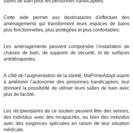
salles de bain pour les personnes handicapées.
Cette aide permet aux destinataires d'effectuer des
aménagements qui transforment leurs espaces de bains
plus fonctionnelles, plus protégées et plus confortables.
Les aménagements peuvent comprendre l'installation de
chaises de bain, de supports de sécurité, et de surfaces
antidérapantes.
À côté de l'augmentation de la sûreté, MaPrimeAdapt aspire
à améliorer l'autonomie des personnes handicapées, leur
donnant la possibilité de utiliser leurs salles de bain avec
plus de facilité.
Les récipiendaires de ce soutien peuvent être des seniors,
des individus avec des incapacités, ou bien des individus
avec des exigences spéciales en raison de leur situation
médicale.