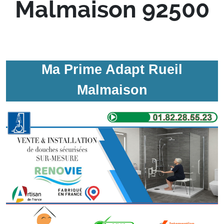
Malmaison 92500
Ma Prime Adapt Rueil
Malmaison