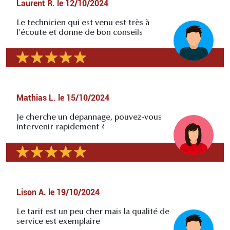
Laurent R.
le
12/10/2024
Le technicien qui est venu est très à
l'écoute et donne de bon conseils
Mathias L.
le
15/10/2024
Je cherche un depannage, pouvez-vous
intervenir rapidement ?
Lison A.
le
19/10/2024
Le tarif est un peu cher mais la qualité de
service est exemplaire