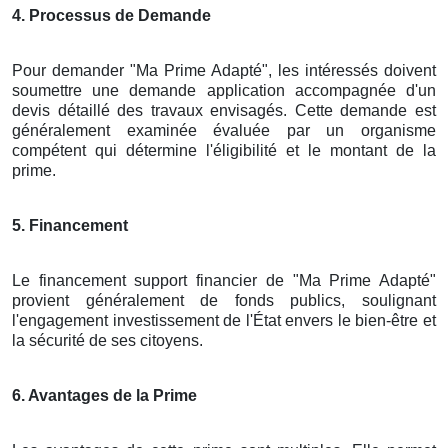
4. Processus de Demande
Pour demander "Ma Prime Adapté", les intéressés doivent
soumettre une demande application accompagnée d'un
devis détaillé des travaux envisagés. Cette demande est
généralement examinée évaluée par un organisme
compétent qui détermine l'éligibilité et le montant de la
prime.
5. Financement
Le financement support financier de "Ma Prime Adapté"
provient généralement de fonds publics, soulignant
l'engagement investissement de l'État envers le bien-être et
la sécurité de ses citoyens.
6. Avantages de la Prime