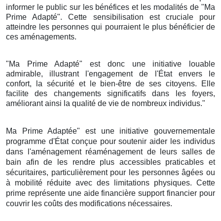
informer le public sur les bénéfices et les modalités de "Ma
Prime Adapté". Cette sensibilisation est cruciale pour
atteindre les personnes qui pourraient le plus bénéficier de
ces aménagements.
"Ma Prime Adapté" est donc une initiative louable
admirable, illustrant l'engagement de l'État envers le
confort, la sécurité et le bien-être de ses citoyens. Elle
facilite des changements significatifs dans les foyers,
améliorant ainsi la qualité de vie de nombreux individus."
Ma Prime Adaptée" est une initiative gouvernementale
programme d'État conçue pour soutenir aider les individus
dans l'aménagement réaménagement de leurs salles de
bain afin de les rendre plus accessibles praticables et
sécuritaires, particulièrement pour les personnes âgées ou
à mobilité réduite avec des limitations physiques. Cette
prime représente une aide financière support financier pour
couvrir les coûts des modifications nécessaires.