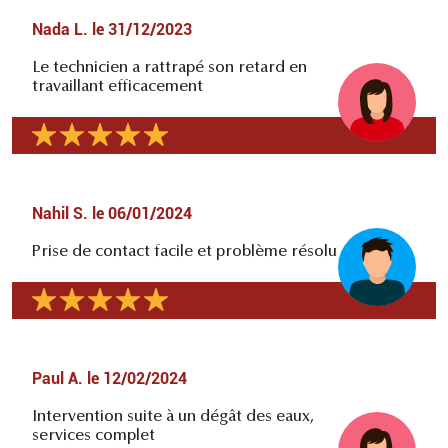
Nada L.
le
31/12/2023
Le technicien a rattrapé son retard en
travaillant efficacement
Nahil S.
le
06/01/2024
Prise de contact facile et problème résolu
Paul A.
le
12/02/2024
Intervention suite à un dégât des eaux,
services complet