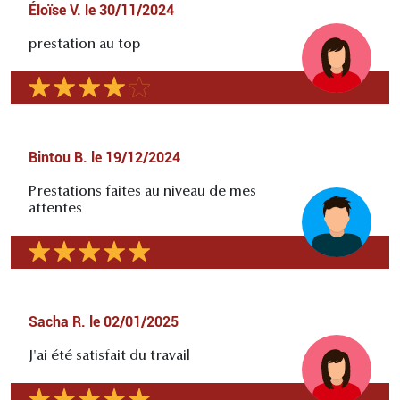
Éloïse V.
le
30/11/2024
prestation au top
Bintou B.
le
19/12/2024
Prestations faites au niveau de mes
attentes
Sacha R.
le
02/01/2025
J'ai été satisfait du travail