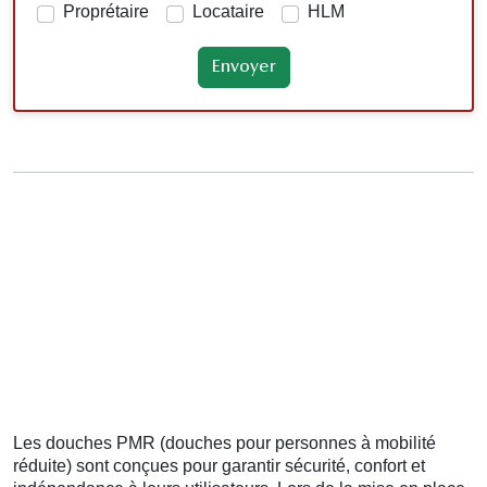
Proprétaire
Locataire
HLM
Les douches PMR (douches pour personnes à mobilité
réduite) sont conçues pour garantir sécurité, confort et