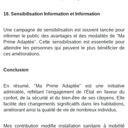
16
. Sensibilisation Information et Information
Une campagne de sensibilisation est souvent lancée pour
informer le public des avantages et des modalités de "Ma
Prime Adaptée". Cette sensibilisation est essentielle pour
atteindre les personnes qui peuvent le plus bénéficier de
ces améliorations.
Conclusion
En résumé, "Ma Prime Adaptée" est une initiative
admirable, reflétant l'engagement de l'État en faveur du
confort, de la sécurité et du bien-être de ses citoyens. Elle
facilite des changements significatifs dans les habitations,
améliorant ainsi la qualité de vie de nombreux individus.
Mes contribution modifie installation sanitaire à mobilité