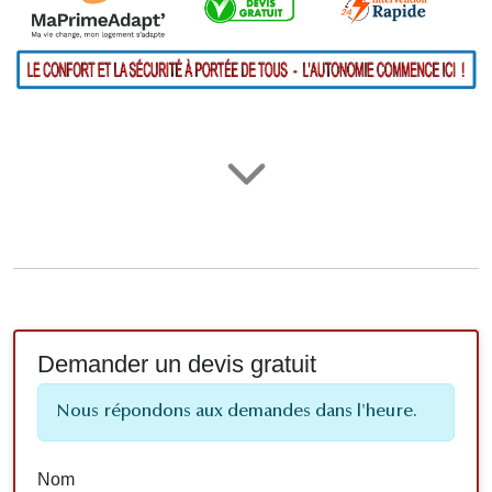
Demander un devis gratuit
Nous répondons aux demandes dans l'heure.
Nom