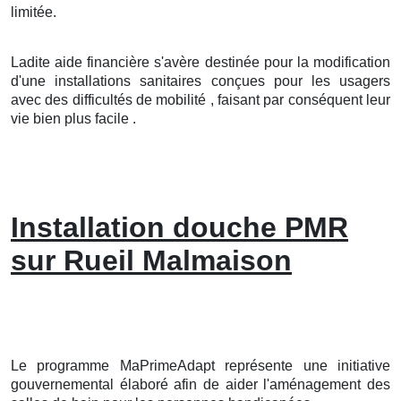
limitée.
Ladite aide financière s'avère destinée pour la modification
d'une installations sanitaires conçues pour les usagers
avec des difficultés de mobilité , faisant par conséquent leur
vie bien plus facile .
Installation douche PMR
sur Rueil Malmaison
Le programme MaPrimeAdapt représente une initiative
gouvernemental élaboré afin de aider l'aménagement des