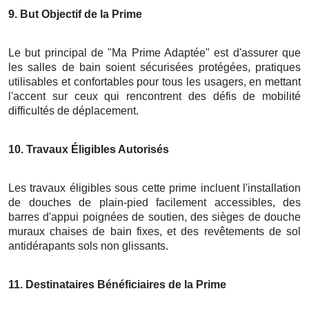
9
. But Objectif de la Prime
Le but principal de "Ma Prime Adaptée" est d'assurer que
les salles de bain soient sécurisées protégées, pratiques
utilisables et confortables pour tous les usagers, en mettant
l'accent sur ceux qui rencontrent des défis de mobilité
difficultés de déplacement.
10
. Travaux Éligibles Autorisés
Les travaux éligibles sous cette prime incluent l'installation
de douches de plain-pied facilement accessibles, des
barres d'appui poignées de soutien, des sièges de douche
muraux chaises de bain fixes, et des revêtements de sol
antidérapants sols non glissants.
11
. Destinataires Bénéficiaires de la Prime