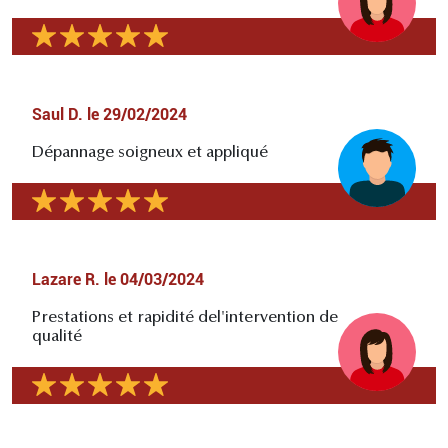
Saul D.
le
29/02/2024
Dépannage soigneux et appliqué
Lazare R.
le
04/03/2024
Prestations et rapidité del'intervention de
qualité