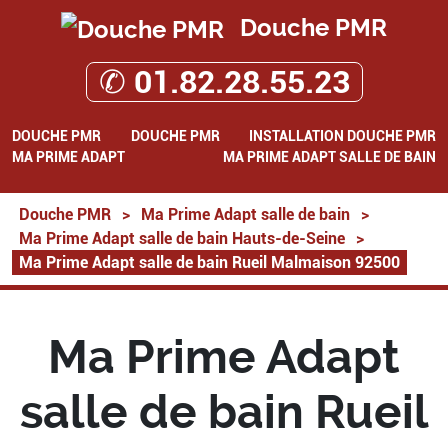
Douche PMR
✆ 01.82.28.55.23
DOUCHE PMR
DOUCHE PMR
INSTALLATION DOUCHE PMR
MA PRIME ADAPT
MA PRIME ADAPT SALLE DE BAIN
Douche PMR
>
Ma Prime Adapt salle de bain
>
Ma Prime Adapt salle de bain Hauts-de-Seine
>
Ma Prime Adapt salle de bain Rueil Malmaison 92500
Ma Prime Adapt
salle de bain Rueil