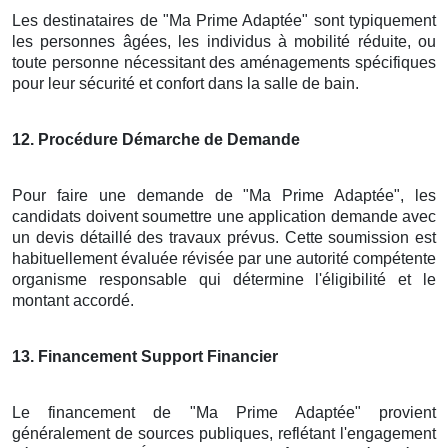
Les destinataires de "Ma Prime Adaptée" sont typiquement
les personnes âgées, les individus à mobilité réduite, ou
toute personne nécessitant des aménagements spécifiques
pour leur sécurité et confort dans la salle de bain.
12
. Procédure Démarche de Demande
Pour faire une demande de "Ma Prime Adaptée", les
candidats doivent soumettre une application demande avec
un devis détaillé des travaux prévus. Cette soumission est
habituellement évaluée révisée par une autorité compétente
organisme responsable qui détermine l'éligibilité et le
montant accordé.
13
. Financement Support Financier
Le financement de "Ma Prime Adaptée" provient
généralement de sources publiques, reflétant l'engagement