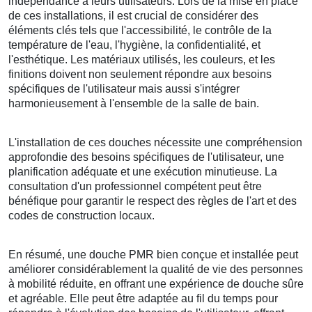
indépendance à leurs utilisateurs. Lors de la mise en place
de ces installations, il est crucial de considérer des
éléments clés tels que l'accessibilité, le contrôle de la
température de l'eau, l'hygiène, la confidentialité, et
l'esthétique. Les matériaux utilisés, les couleurs, et les
finitions doivent non seulement répondre aux besoins
spécifiques de l'utilisateur mais aussi s'intégrer
harmonieusement à l'ensemble de la salle de bain.
L'installation de ces douches nécessite une compréhension
approfondie des besoins spécifiques de l'utilisateur, une
planification adéquate et une exécution minutieuse. La
consultation d'un professionnel compétent peut être
bénéfique pour garantir le respect des règles de l'art et des
codes de construction locaux.
En résumé, une douche PMR bien conçue et installée peut
améliorer considérablement la qualité de vie des personnes
à mobilité réduite, en offrant une expérience de douche sûre
et agréable. Elle peut être adaptée au fil du temps pour