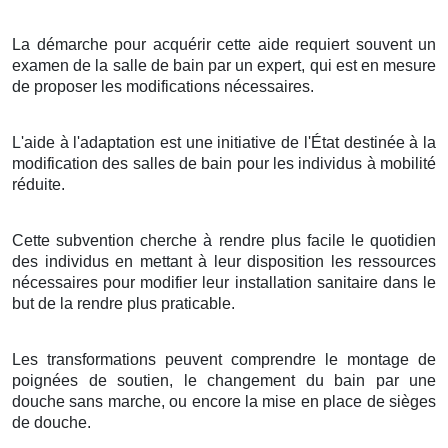
La démarche pour acquérir cette aide requiert souvent un
examen de la salle de bain par un expert, qui est en mesure
de proposer les modifications nécessaires.
L'aide à l'adaptation est une initiative de l'État destinée à la
modification des salles de bain pour les individus à mobilité
réduite.
Cette subvention cherche à rendre plus facile le quotidien
des individus en mettant à leur disposition les ressources
nécessaires pour modifier leur installation sanitaire dans le
but de la rendre plus praticable.
Les transformations peuvent comprendre le montage de
poignées de soutien, le changement du bain par une
douche sans marche, ou encore la mise en place de sièges
de douche.