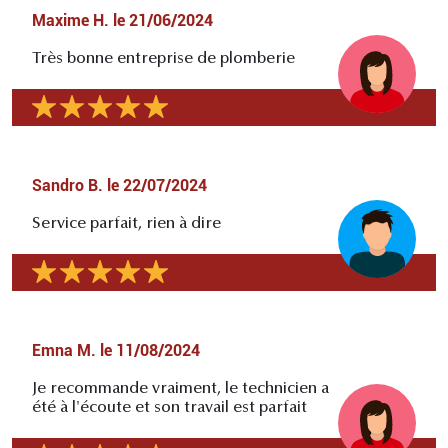
Maxime H.
le
21/06/2024
Très bonne entreprise de plomberie
Sandro B.
le
22/07/2024
Service parfait, rien à dire
Emna M.
le
11/08/2024
Je recommande vraiment, le technicien a
été à l'écoute et son travail est parfait