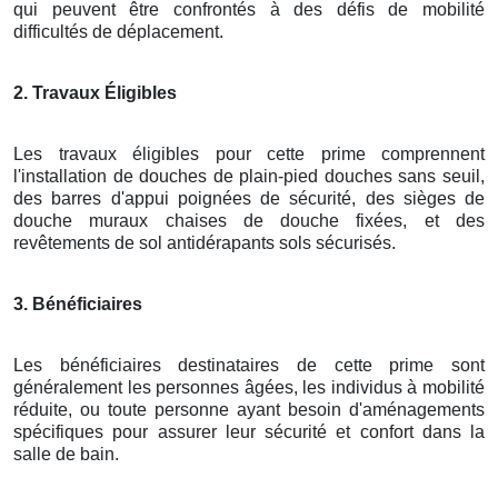
qui peuvent être confrontés à des défis de mobilité
difficultés de déplacement.
2. Travaux Éligibles
Les travaux éligibles pour cette prime comprennent
l'installation de douches de plain-pied douches sans seuil,
des barres d'appui poignées de sécurité, des sièges de
douche muraux chaises de douche fixées, et des
revêtements de sol antidérapants sols sécurisés.
3. Bénéficiaires
Les bénéficiaires destinataires de cette prime sont
généralement les personnes âgées, les individus à mobilité
réduite, ou toute personne ayant besoin d'aménagements
spécifiques pour assurer leur sécurité et confort dans la
salle de bain.