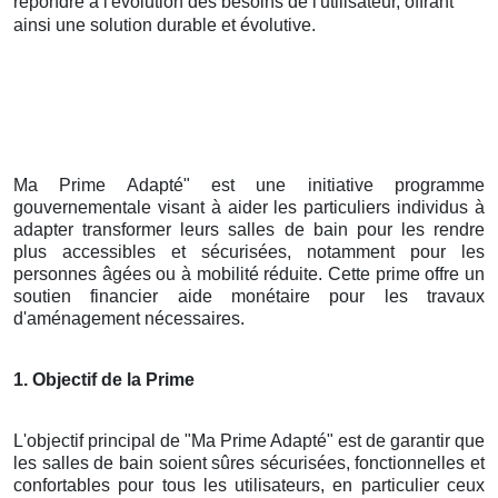
répondre à l'évolution des besoins de l'utilisateur, offrant
ainsi une solution durable et évolutive.
Ma Prime Adapté" est une initiative programme
gouvernementale visant à aider les particuliers individus à
adapter transformer leurs salles de bain pour les rendre
plus accessibles et sécurisées, notamment pour les
personnes âgées ou à mobilité réduite. Cette prime offre un
soutien financier aide monétaire pour les travaux
d'aménagement nécessaires.
1. Objectif de la Prime
L'objectif principal de "Ma Prime Adapté" est de garantir que
les salles de bain soient sûres sécurisées, fonctionnelles et
confortables pour tous les utilisateurs, en particulier ceux