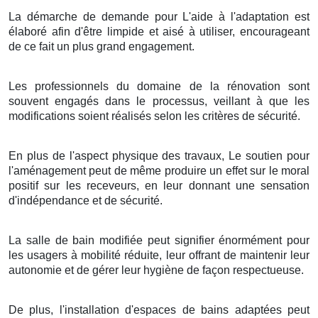
La démarche de demande pour L'aide à l'adaptation est
élaboré afin d'être limpide et aisé à utiliser, encourageant
de ce fait un plus grand engagement.
Les professionnels du domaine de la rénovation sont
souvent engagés dans le processus, veillant à que les
modifications soient réalisés selon les critères de sécurité.
En plus de l'aspect physique des travaux, Le soutien pour
l'aménagement peut de même produire un effet sur le moral
positif sur les receveurs, en leur donnant une sensation
d'indépendance et de sécurité.
La salle de bain modifiée peut signifier énormément pour
les usagers à mobilité réduite, leur offrant de maintenir leur
autonomie et de gérer leur hygiène de façon respectueuse.
De plus, l'installation d'espaces de bains adaptées peut