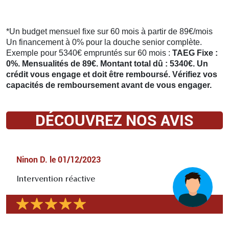
*Un budget mensuel fixe sur 60 mois à partir de 89€/mois
Un financement à 0% pour la douche senior complète.
Exemple pour 5340€ empruntés sur 60 mois :
TAEG Fixe :
0%. Mensualités de 89€. Montant total dû : 5340€. Un
crédit vous engage et doit être remboursé. Vérifiez vos
capacités de remboursement avant de vous engager.
DÉCOUVREZ NOS AVIS
Ninon D.
le
01/12/2023
Intervention réactive