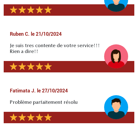
Ruben C.
le
21/10/2024
Je suis tres contente de votre service!!!
Rien a dire!!
Fatimata J.
le
27/10/2024
Problème parfaitement résolu