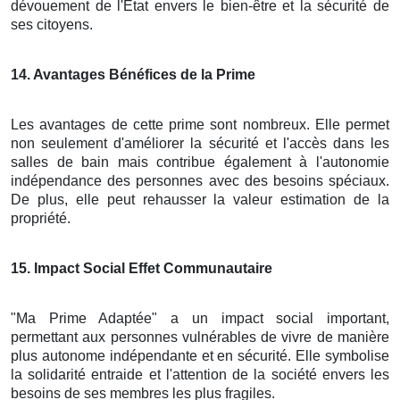
dévouement de l'État envers le bien-être et la sécurité de
ses citoyens.
14
. Avantages Bénéfices de la Prime
Les avantages de cette prime sont nombreux. Elle permet
non seulement d'améliorer la sécurité et l'accès dans les
salles de bain mais contribue également à l'autonomie
indépendance des personnes avec des besoins spéciaux.
De plus, elle peut rehausser la valeur estimation de la
propriété.
15
. Impact Social Effet Communautaire
"Ma Prime Adaptée" a un impact social important,
permettant aux personnes vulnérables de vivre de manière
plus autonome indépendante et en sécurité. Elle symbolise
la solidarité entraide et l'attention de la société envers les
besoins de ses membres les plus fragiles.