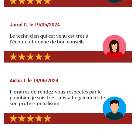
Jarod C.
le
19/05/2024
Le technicien qui est venu est très à
l'écoute et donne de bon conseils
Aïcha T.
le
19/06/2024
Horaires de rendez-vous respectés par le
plombier, je suis très satisfait également de
son professionnalisme