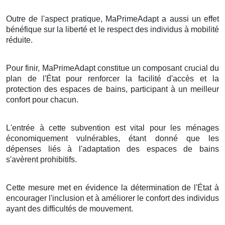
Outre de l'aspect pratique, MaPrimeAdapt a aussi un effet
bénéfique sur la liberté et le respect des individus à mobilité
réduite.
Pour finir, MaPrimeAdapt constitue un composant crucial du
plan de l'État pour renforcer la facilité d'accès et la
protection des espaces de bains, participant à un meilleur
confort pour chacun.
L'entrée à cette subvention est vital pour les ménages
économiquement vulnérables, étant donné que les
dépenses liés à l'adaptation des espaces de bains
s'avèrent prohibitifs.
Cette mesure met en évidence la détermination de l'État à
encourager l'inclusion et à améliorer le confort des individus
ayant des difficultés de mouvement.