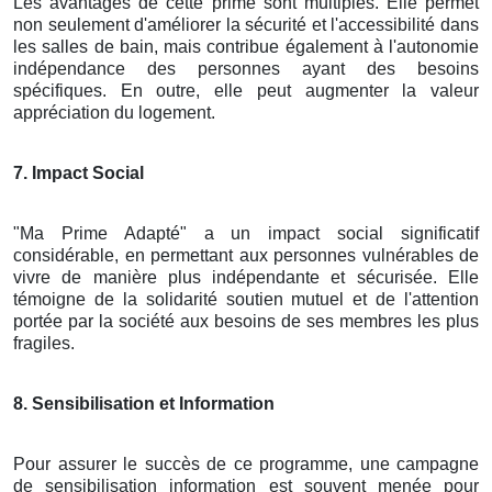
Les avantages de cette prime sont multiples. Elle permet
non seulement d'améliorer la sécurité et l'accessibilité dans
les salles de bain, mais contribue également à l'autonomie
indépendance des personnes ayant des besoins
spécifiques. En outre, elle peut augmenter la valeur
appréciation du logement.
7. Impact Social
"Ma Prime Adapté" a un impact social significatif
considérable, en permettant aux personnes vulnérables de
vivre de manière plus indépendante et sécurisée. Elle
témoigne de la solidarité soutien mutuel et de l'attention
portée par la société aux besoins de ses membres les plus
fragiles.
8. Sensibilisation et Information
Pour assurer le succès de ce programme, une campagne
de sensibilisation information est souvent menée pour