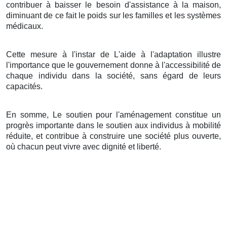
contribuer à baisser le besoin d'assistance à la maison,
diminuant de ce fait le poids sur les familles et les systèmes
médicaux.
Cette mesure à l'instar de L'aide à l'adaptation illustre
l'importance que le gouvernement donne à l'accessibilité de
chaque individu dans la société, sans égard de leurs
capacités.
En somme, Le soutien pour l'aménagement constitue un
progrès importante dans le soutien aux individus à mobilité
réduite, et contribue à construire une société plus ouverte,
où chacun peut vivre avec dignité et liberté.