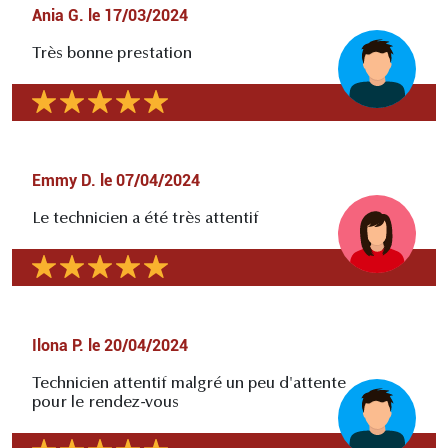
Ania G.
le
17/03/2024
Très bonne prestation
Emmy D.
le
07/04/2024
Le technicien a été très attentif
Ilona P.
le
20/04/2024
Technicien attentif malgré un peu d'attente
pour le rendez-vous