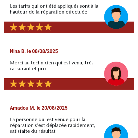
Les tarifs qui ont été appliqués sont à la
hauteur de la réparation effectuée
Nina B.
le
08/08/2025
Merci au technicien qui est venu, très
rassurant et pro
Amadou M.
le
20/08/2025
La personne qui est venue pour la
réparation s'est déplacée rapidement,
satisfaite du résultat