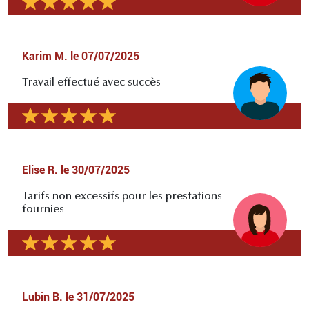
Karim M.
le
07/07/2025
Travail effectué avec succès
Elise R.
le
30/07/2025
Tarifs non excessifs pour les prestations
fournies
Lubin B.
le
31/07/2025