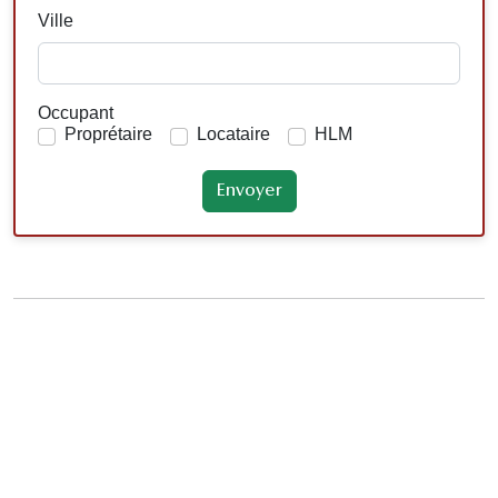
Ville
Occupant
Proprétaire
Locataire
HLM