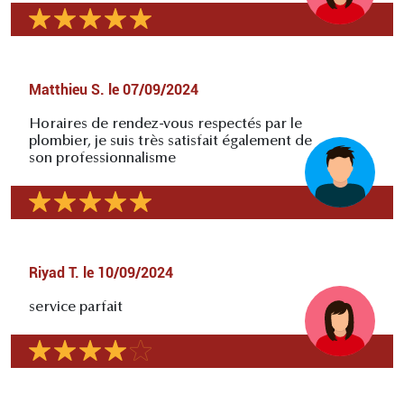
Matthieu S.
le
07/09/2024
Horaires de rendez-vous respectés par le
plombier, je suis très satisfait également de
son professionnalisme
Riyad T.
le
10/09/2024
service parfait