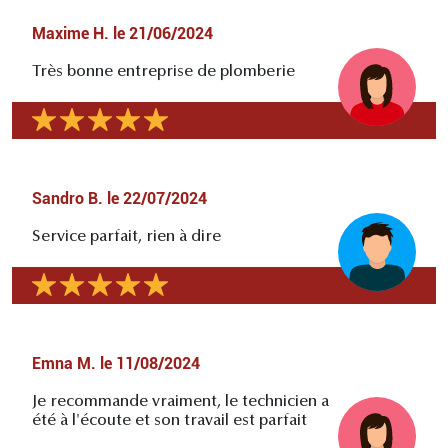
Maxime H.
le
21/06/2024
Très bonne entreprise de plomberie
Sandro B.
le
22/07/2024
Service parfait, rien à dire
Emna M.
le
11/08/2024
Je recommande vraiment, le technicien a
été à l'écoute et son travail est parfait