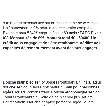
*Un budget mensuel fixe sur 60 mois à partir de 89€/mois
Un financement à 0% pour la douche senior complète.
Exemple pour 5340€ empruntés sur 60 mois :
TAEG Fixe :
0%. Mensualités de 89€. Montant total dû : 5340€. Un
crédit vous engage et doit être remboursé. Vérifiez vos
capacités de remboursement avant de vous engager.
Douche plain pied senior Jouars Pontchartrain. Installateur
douche senior Jouars Pontchartrain. Bain pour personnes
agées Jouars Pontchartrain. Douche ergonomique senior
Jouars Pontchartrain. Salle de bain senior prix Jouars
Pontchartrain. Douche adaptee personne agee Jouars