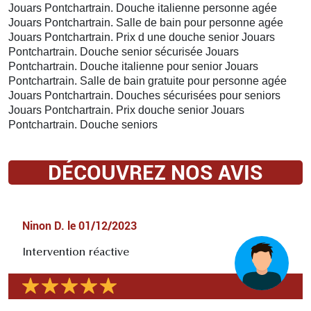
Jouars Pontchartrain. Douche italienne personne agée
Jouars Pontchartrain. Salle de bain pour personne agée
Jouars Pontchartrain. Prix d une douche senior Jouars
Pontchartrain. Douche senior sécurisée Jouars
Pontchartrain. Douche italienne pour senior Jouars
Pontchartrain. Salle de bain gratuite pour personne agée
Jouars Pontchartrain. Douches sécurisées pour seniors
Jouars Pontchartrain. Prix douche senior Jouars
Pontchartrain. Douche seniors
DÉCOUVREZ NOS AVIS
Ninon D.
le
01/12/2023
Intervention réactive