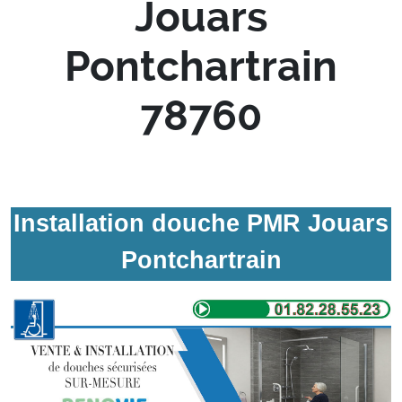
Jouars
Pontchartrain
78760
Installation douche PMR Jouars
Pontchartrain