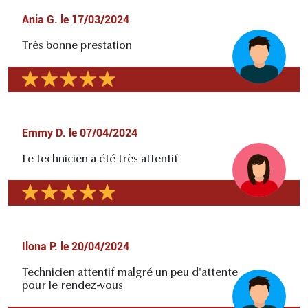
Ania G.
le
17/03/2024
Très bonne prestation
Emmy D.
le
07/04/2024
Le technicien a été très attentif
Ilona P.
le
20/04/2024
Technicien attentif malgré un peu d'attente
pour le rendez-vous