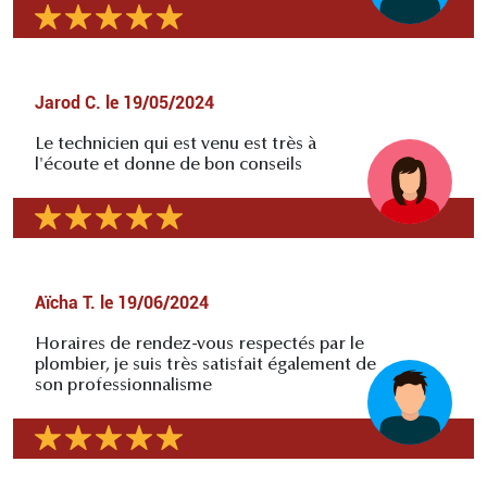
Jarod C.
le
19/05/2024
Le technicien qui est venu est très à
l'écoute et donne de bon conseils
Aïcha T.
le
19/06/2024
Horaires de rendez-vous respectés par le
plombier, je suis très satisfait également de
son professionnalisme