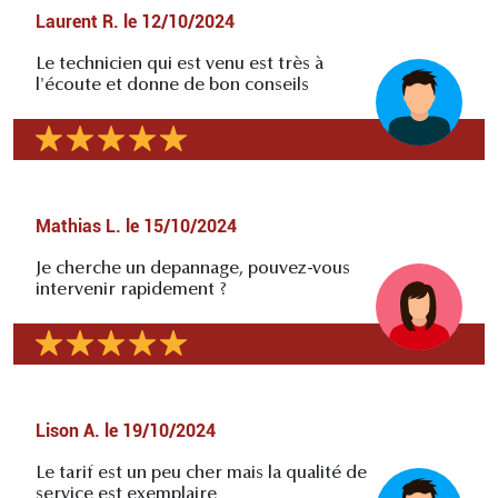
Laurent R.
le
12/10/2024
Le technicien qui est venu est très à
l'écoute et donne de bon conseils
Mathias L.
le
15/10/2024
Je cherche un depannage, pouvez-vous
intervenir rapidement ?
Lison A.
le
19/10/2024
Le tarif est un peu cher mais la qualité de
service est exemplaire