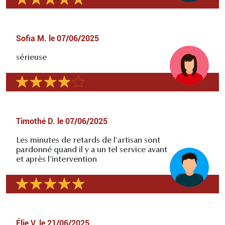
Sofia M.
le
07/06/2025
sérieuse
Timothé D.
le
07/06/2025
Les minutes de retards de l'artisan sont
pardonné quand il y a un tel service avant
et après l'intervention
Élie V.
le
21/06/2025