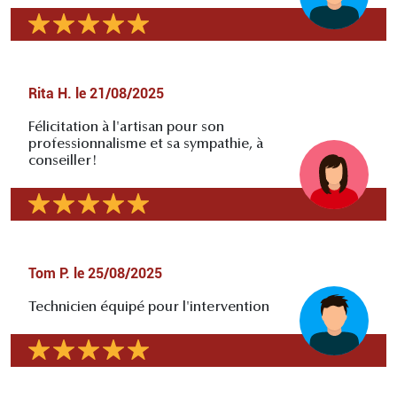
Rita H.
le
21/08/2025
Félicitation à l'artisan pour son
professionnalisme et sa sympathie, à
conseiller!
Tom P.
le
25/08/2025
Technicien équipé pour l'intervention