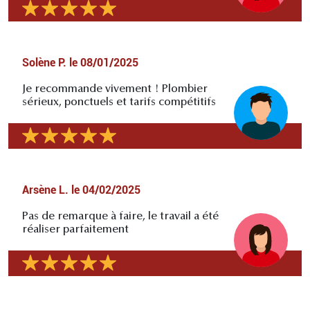
Solène P.
le
08/01/2025
Je recommande vivement ! Plombier
sérieux, ponctuels et tarifs compétitifs
Arsène L.
le
04/02/2025
Pas de remarque à faire, le travail a été
réaliser parfaitement