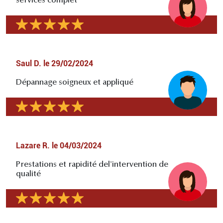
services complet
Saul D.
le
29/02/2024
Dépannage soigneux et appliqué
Lazare R.
le
04/03/2024
Prestations et rapidité del'intervention de
qualité