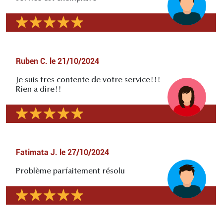
Ruben C.
le
21/10/2024
Je suis tres contente de votre service!!!
Rien a dire!!
Fatimata J.
le
27/10/2024
Problème parfaitement résolu