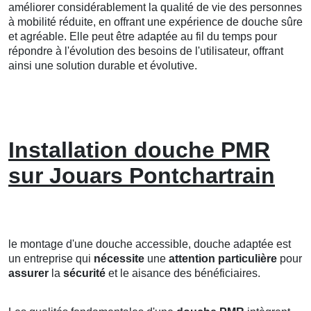
améliorer considérablement la qualité de vie des personnes
à mobilité réduite, en offrant une expérience de douche sûre
et agréable. Elle peut être adaptée au fil du temps pour
répondre à l'évolution des besoins de l'utilisateur, offrant
ainsi une solution durable et évolutive.
Installation douche PMR
sur Jouars Pontchartrain
le montage d'une douche accessible, douche adaptée est
un entreprise qui
nécessite
une
attention particulière
pour
assurer
la
sécurité
et le aisance des bénéficiaires.