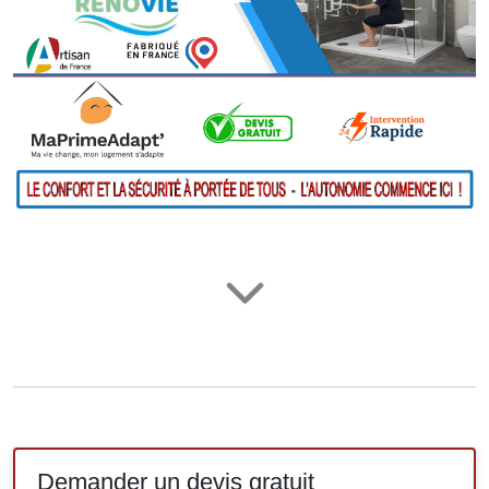
Demander un devis gratuit