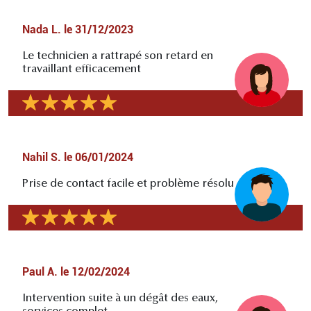
Nada L.
le
31/12/2023
Le technicien a rattrapé son retard en
travaillant efficacement
Nahil S.
le
06/01/2024
Prise de contact facile et problème résolu
Paul A.
le
12/02/2024
Intervention suite à un dégât des eaux,