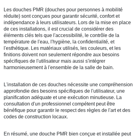
Les douches PMR (douches pour personnes à mobilité
réduite) sont conçues pour garantir sécurité, confort et
indépendance à leurs utilisateurs. Lors de la mise en place
de ces installations, il est crucial de considérer des
éléments clés tels que l'accessibilité, le contrôle de la
température de l'eau, l'hygiène, la confidentialité, et
l'esthétique. Les matériaux utilisés, les couleurs, et les
finitions doivent non seulement répondre aux besoins
spécifiques de l'utilisateur mais aussi s'intégrer
harmonieusement à l'ensemble de la salle de bain.
L'installation de ces douches nécessite une compréhension
approfondie des besoins spécifiques de l'utilisateur, une
planification adéquate et une exécution minutieuse. La
consultation d'un professionnel compétent peut être
bénéfique pour garantir le respect des règles de l'art et des
codes de construction locaux.
En résumé, une douche PMR bien conçue et installée peut