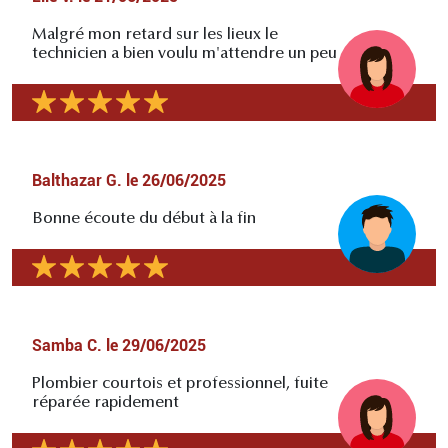
Malgré mon retard sur les lieux le
technicien a bien voulu m'attendre un peu
Balthazar G.
le
26/06/2025
Bonne écoute du début à la fin
Samba C.
le
29/06/2025
Plombier courtois et professionnel, fuite
réparée rapidement