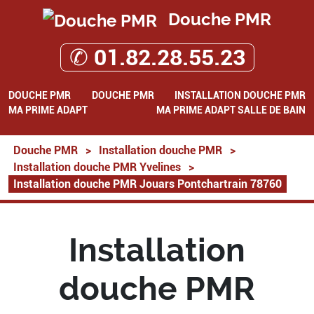
Douche PMR
✆ 01.82.28.55.23
DOUCHE PMR
DOUCHE PMR
INSTALLATION DOUCHE PMR
MA PRIME ADAPT
MA PRIME ADAPT SALLE DE BAIN
Douche PMR
>
Installation douche PMR
>
Installation douche PMR Yvelines
>
Installation douche PMR Jouars Pontchartrain 78760
Installation
douche PMR