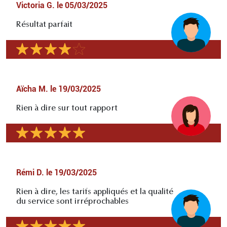
Victoria G.
le
05/03/2025
Résultat parfait
Aïcha M.
le
19/03/2025
Rien à dire sur tout rapport
Rémi D.
le
19/03/2025
Rien à dire, les tarifs appliqués et la qualité
du service sont irréprochables